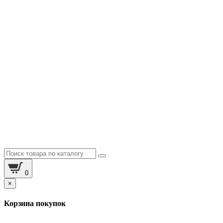
0
×
Корзина покупок