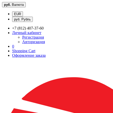
руб.
Валюта
EUR
руб. Рубль
+7 (812) 407-37-60
Личный кабинет
Регистрация
Авторизация
0
Shopping Cart
Оформление заказа