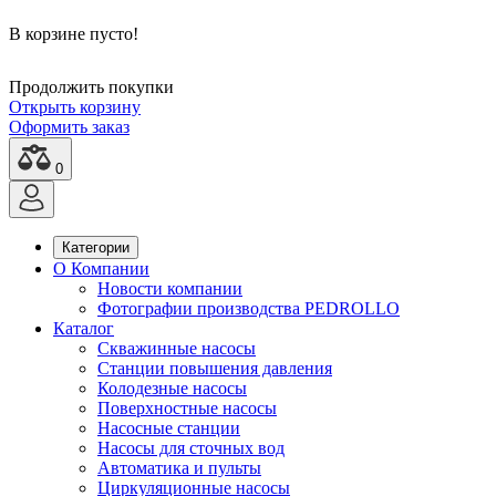
В корзине пусто!
Продолжить покупки
Открыть корзину
Оформить заказ
0
Категории
О Компании
Новости компании
Фотографии производства PEDROLLO
Каталог
Скважинные насосы
Станции повышения давления
Колодезные насосы
Поверхностные насосы
Насосные станции
Насосы для сточных вод
Автоматика и пульты
Циркуляционные насосы