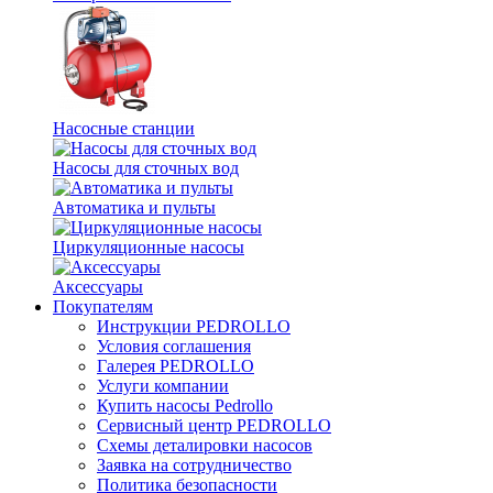
Насосные станции
Насосы для сточных вод
Автоматика и пульты
Циркуляционные насосы
Аксессуары
Покупателям
Инструкции PEDROLLO
Условия соглашения
Галерея PEDROLLO
Услуги компании
Купить насосы Pedrollo
Сервисный центр PEDROLLO
Схемы деталировки насосов
Заявка на сотрудничество
Политика безопасности