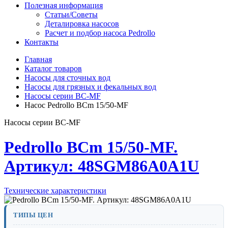
Полезная информация
Статьи/Советы
Деталировка насосов
Расчет и подбор насоса Pedrollo
Контакты
Главная
Каталог товаров
Насосы для сточных вод
Насосы для грязных и фекальных вод
Насосы серии BC-MF
Насос Pedrollo BCm 15/50-MF
Насосы серии BC-MF
Pedrollo BCm 15/50-MF.
Артикул: 48SGM86A0A1U
Технические характеристики
ТИПЫ ЦЕН