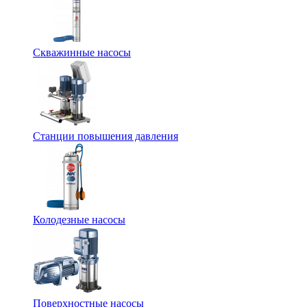
Скважинные насосы
Станции повышения давления
Колодезные насосы
Поверхностные насосы