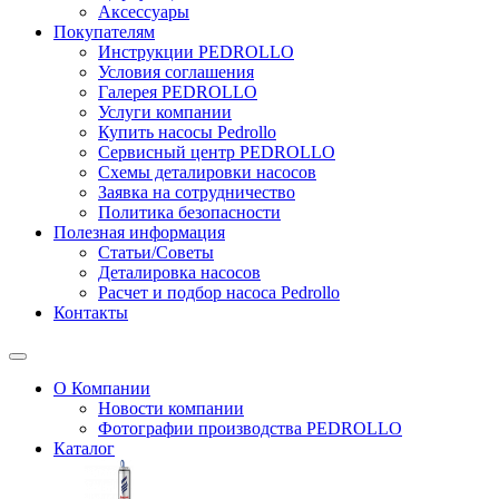
Аксессуары
Покупателям
Инструкции PEDROLLO
Условия соглашения
Галерея PEDROLLO
Услуги компании
Купить насосы Pedrollo
Сервисный центр PEDROLLO
Схемы деталировки насосов
Заявка на сотрудничество
Политика безопасности
Полезная информация
Статьи/Советы
Деталировка насосов
Расчет и подбор насоса Pedrollo
Контакты
О Компании
Новости компании
Фотографии производства PEDROLLO
Каталог