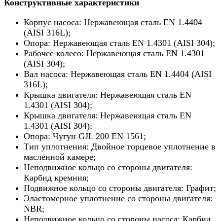
Конструктивные характеристики
Корпус насоса: Нержавеющая сталь EN 1.4404
(AISI 316L);
Опора: Нержавеющая сталь EN 1.4301 (AISI 304);
Рабочее колесо: Нержавеющая сталь EN 1.4301
(AISI 304);
Вал насоса: Нержавеющая сталь EN 1.4404 (AISI
316L);
Крышка двигателя: Нержавеющая сталь EN
1.4301 (AISI 304);
Крышка двигателя: Нержавеющая сталь EN
1.4301 (AISI 304);
Опора: Чугун GJL 200 EN 1561;
Тип уплотнения: Двойное торцевое уплотнение в
масленной камере;
Неподвижное кольцо со стороны двигателя:
Карбид кремния;
Подвижное кольцо со стороны двигателя: Графит;
Эластомерное уплотнение со стороны двигателя:
NBR;
Неподвижное кольцо со стороны насоса: Карбид