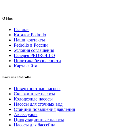
О Нас
Главная
Каталог Pedrollo
Наши контакты
Pedrollo в России
Условия соглашения
Галерея PEDROLLO
Политика безопасности
Карта сайта
Каталог Pedrollo
Поверхностные насосы
Скважинные насосы
Колодезные насосы
Насосы для сточных вод
Станции повышения давления
Аксессуары
Циркуляционные насосы
Насосы для бассейна