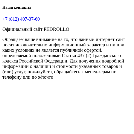
Наши контакты
+7 (812) 407-37-60
Официальный сайт PEDROLLO
Обращаем ваше внимание на то, что данный интернет-сайт
носит исключительно информационный характер и ни при
каких условиях не является публичной офертой,
определяемой положениями Статьи 437 (2) Гражданского
кодекса Российской Федерации. Для получения подробной
информации о наличии и стоимости указанных товаров и
(или) услуг, пожалуйста, обращайтесь к менеджерам по
телефону или по э/почте