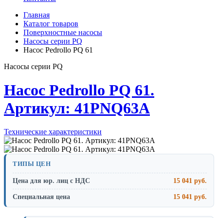
Главная
Каталог товаров
Поверхностные насосы
Насосы серии PQ
Насос Pedrollo PQ 61
Насосы серии PQ
Насос Pedrollo PQ 61.
Артикул: 41PNQ63A
Технические характеристики
ТИПЫ ЦЕН
Цена для юр. лиц с НДС
15 041 руб.
Специальная цена
15 041 руб.