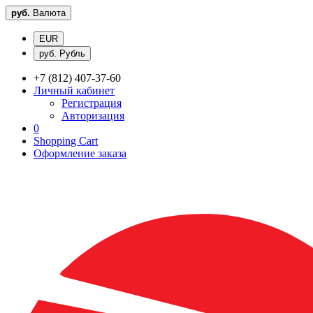
руб.
Валюта
EUR
руб. Рубль
+7 (812) 407-37-60
Личный кабинет
Регистрация
Авторизация
0
Shopping Cart
Оформление заказа