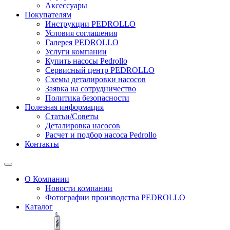
Аксессуары
Покупателям
Инструкции PEDROLLO
Условия соглашения
Галерея PEDROLLO
Услуги компании
Купить насосы Pedrollo
Сервисный центр PEDROLLO
Схемы деталировки насосов
Заявка на сотрудничество
Политика безопасности
Полезная информация
Статьи/Советы
Деталировка насосов
Расчет и подбор насоса Pedrollo
Контакты
О Компании
Новости компании
Фотографии производства PEDROLLO
Каталог