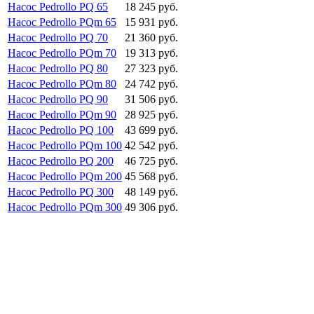
Насос Pedrollo PQ 65
18 245 руб.
Насос Pedrollo PQm 65
15 931 руб.
Насос Pedrollo PQ 70
21 360 руб.
Насос Pedrollo PQm 70
19 313 руб.
Насос Pedrollo PQ 80
27 323 руб.
Насос Pedrollo PQm 80
24 742 руб.
Насос Pedrollo PQ 90
31 506 руб.
Насос Pedrollo PQm 90
28 925 руб.
Насос Pedrollo PQ 100
43 699 руб.
Насос Pedrollo PQm 100
42 542 руб.
Насос Pedrollo PQ 200
46 725 руб.
Насос Pedrollo PQm 200
45 568 руб.
Насос Pedrollo PQ 300
48 149 руб.
Насос Pedrollo PQm 300
49 306 руб.