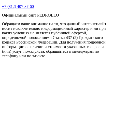
+7 (812) 407-37-60
Официальный сайт PEDROLLO
Обращаем ваше внимание на то, что данный интернет-сайт
носит исключительно информационный характер и ни при
каких условиях не является публичной офертой,
определяемой положениями Статьи 437 (2) Гражданского
кодекса Российской Федерации. Для получения подробной
информации о наличии и стоимости указанных товаров и
(или) услуг, пожалуйста, обращайтесь к менеджерам по
телефону или по э/почте