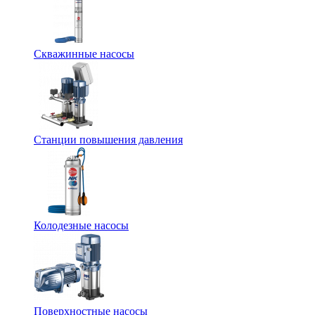
Скважинные насосы
Станции повышения давления
Колодезные насосы
Поверхностные насосы