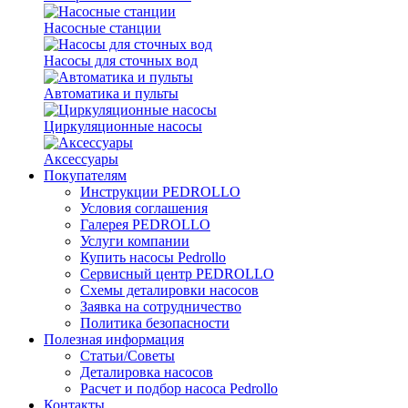
Насосные станции
Насосы для сточных вод
Автоматика и пульты
Циркуляционные насосы
Аксессуары
Покупателям
Инструкции PEDROLLO
Условия соглашения
Галерея PEDROLLO
Услуги компании
Купить насосы Pedrollo
Сервисный центр PEDROLLO
Схемы деталировки насосов
Заявка на сотрудничество
Политика безопасности
Полезная информация
Статьи/Советы
Деталировка насосов
Расчет и подбор насоса Pedrollo
Контакты