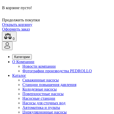
В корзине пусто!
Продолжить покупки
Открыть корзину
Оформить заказ
0
Категории
О Компании
Новости компании
Фотографии производства PEDROLLO
Каталог
Скважинные насосы
Станции повышения давления
Колодезные насосы
Поверхностные насосы
Насосные станции
Насосы для сточных вод
Автоматика и пульты
Циркуляционные насосы