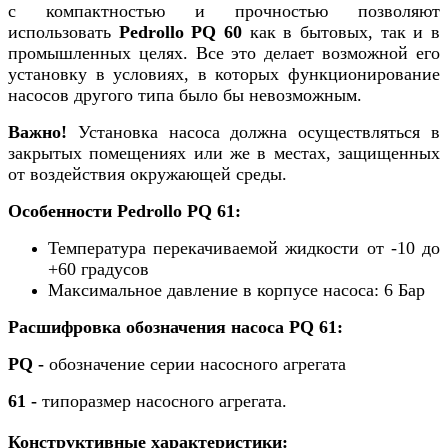
с компактностью и прочностью позволяют
использовать
Pedrollo PQ 60
как в бытовых, так и в
промышленных целях. Все это делает возможной его
установку в условиях, в которых функционирование
насосов другого типа было бы невозможным.
Важно!
Установка насоса должна осуществляться в
закрытых помещениях или же в местах, защищенных
от воздействия окружающей среды.
Особенности Pedrollo PQ 61:
Температура перекачиваемой жидкости от -10 до
+60 градусов
Максимальное давление в корпусе насоса: 6 Бар
Расшифровка обозначения насоса
PQ 61:
PQ -
обозначение серии насосного агрегата
61 -
типоразмер насосного агрегата.
Конструктивные характеристики: