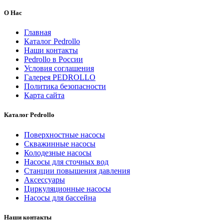
О Нас
Главная
Каталог Pedrollo
Наши контакты
Pedrollo в России
Условия соглашения
Галерея PEDROLLO
Политика безопасности
Карта сайта
Каталог Pedrollo
Поверхностные насосы
Скважинные насосы
Колодезные насосы
Насосы для сточных вод
Станции повышения давления
Аксессуары
Циркуляционные насосы
Насосы для бассейна
Наши контакты