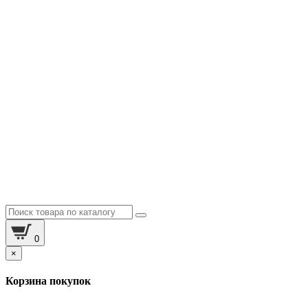
0
×
Корзина покупок