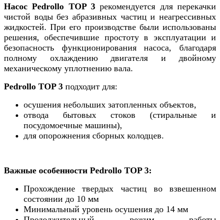
Насос Pedrollo TOP 3
рекомендуется для перекачки
чистой воды без абразивных частиц и неагрессивных
жидкостей. При его производстве были использованы
решения, обеспечившие простоту в эксплуатации и
безопасность функционирования насоса, благодаря
полному охлаждению двигателя и двойному
механическому уплотнению вала.
Pedrollo TOP 3
подходит для:
осушения небольших затопленных объектов,
отвода бытовых стоков (стиральные и
посудомоечные машины),
для опорожнения сборных колодцев.
Важные особенности
Pedrollo TOP 3:
Прохождение твердых частиц во взвешенном
состоянии до 10 мм
Минимальный уровень осушения до 14 мм
Продолжительный режим работы