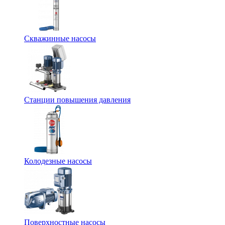
Скважинные насосы
Станции повышения давления
Колодезные насосы
Поверхностные насосы