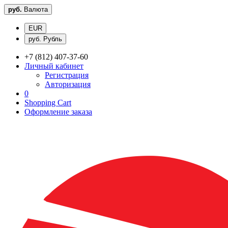
руб.
Валюта
EUR
руб. Рубль
+7 (812) 407-37-60
Личный кабинет
Регистрация
Авторизация
0
Shopping Cart
Оформление заказа