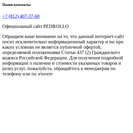
Наши контакты
+7 (812) 407-37-60
Официальный сайт PEDROLLO
Обращаем ваше внимание на то, что данный интернет-сайт
носит исключительно информационный характер и ни при
каких условиях не является публичной офертой,
определяемой положениями Статьи 437 (2) Гражданского
кодекса Российской Федерации. Для получения подробной
информации о наличии и стоимости указанных товаров и
(или) услуг, пожалуйста, обращайтесь к менеджерам по
телефону или по э/почте