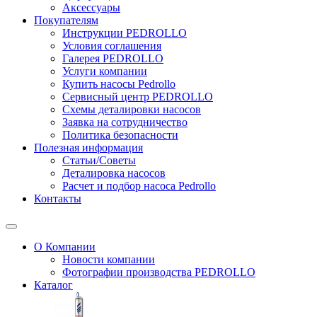
Аксессуары
Покупателям
Инструкции PEDROLLO
Условия соглашения
Галерея PEDROLLO
Услуги компании
Купить насосы Pedrollo
Сервисный центр PEDROLLO
Схемы деталировки насосов
Заявка на сотрудничество
Политика безопасности
Полезная информация
Статьи/Советы
Деталировка насосов
Расчет и подбор насоса Pedrollo
Контакты
О Компании
Новости компании
Фотографии производства PEDROLLO
Каталог