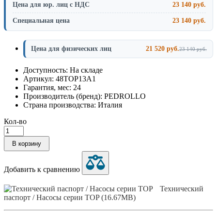
Цена для юр. лиц с НДС
23 140 руб.
Специальная цена
23 140 руб.
Цена для физических лиц
21 520 руб.
23 140 руб.
Доступность: На складе
Артикул: 48TOP13A1
Гарантия, мес: 24
Производитель (бренд): PEDROLLO
Страна производства: Италия
Кол-во
В корзину
Добавить к сравнению
Технический
паспорт / Насосы серии TOP (16.67MB)