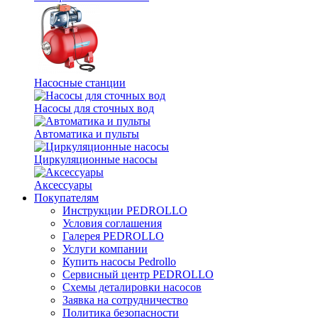
Насосные станции
Насосы для сточных вод
Автоматика и пульты
Циркуляционные насосы
Аксессуары
Покупателям
Инструкции PEDROLLO
Условия соглашения
Галерея PEDROLLO
Услуги компании
Купить насосы Pedrollo
Сервисный центр PEDROLLO
Схемы деталировки насосов
Заявка на сотрудничество
Политика безопасности