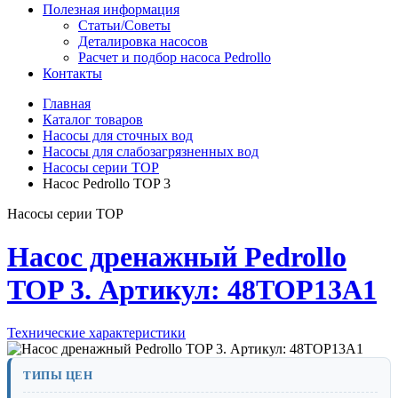
Полезная информация
Статьи/Советы
Деталировка насосов
Расчет и подбор насоса Pedrollo
Контакты
Главная
Каталог товаров
Насосы для сточных вод
Насосы для слабозагрязненных вод
Насосы серии TOP
Насос Pedrollo TOP 3
Насосы серии TOP
Насос дренажный Pedrollo
TOP 3. Артикул: 48TOP13A1
Технические характеристики
ТИПЫ ЦЕН