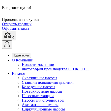
В корзине пусто!
Продолжить покупки
Открыть корзину
Оформить заказ
0
Категории
О Компании
Новости компании
Фотографии производства PEDROLLO
Каталог
Скважинные насосы
Станции повышения давления
Колодезные насосы
Поверхностные насосы
Насосные станции
Насосы для сточных вод
Автоматика и пульты
Циркуляционные насосы