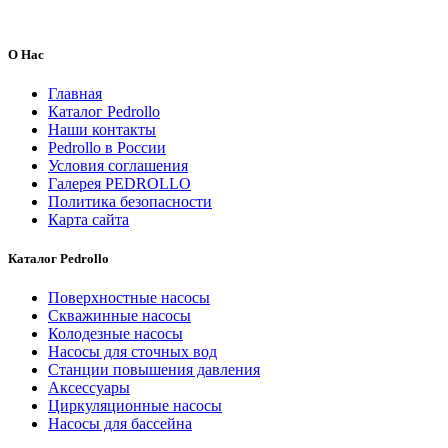
О Нас
Главная
Каталог Pedrollo
Наши контакты
Pedrollo в России
Условия соглашения
Галерея PEDROLLO
Политика безопасности
Карта сайта
Каталог Pedrollo
Поверхностные насосы
Скважинные насосы
Колодезные насосы
Насосы для сточных вод
Станции повышения давления
Аксессуары
Циркуляционные насосы
Насосы для бассейна