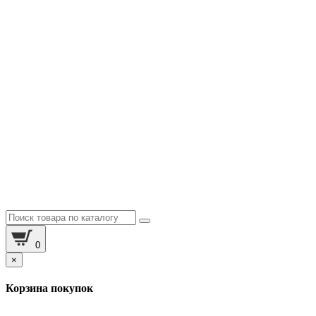
0
×
Корзина покупок