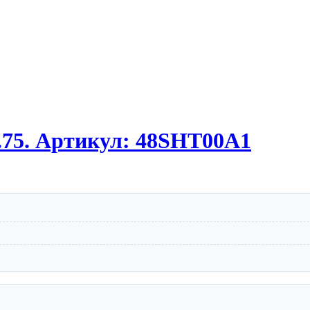
.75. Артикул: 48SHT00A1