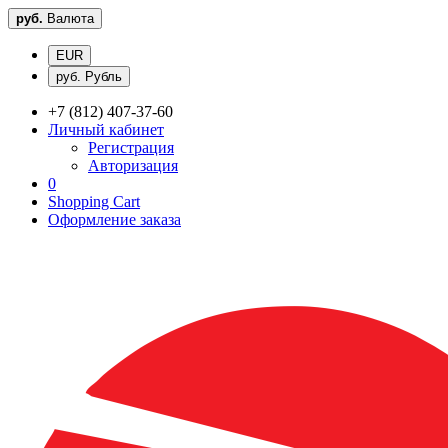
руб.
Валюта
EUR
руб. Рубль
+7 (812) 407-37-60
Личный кабинет
Регистрация
Авторизация
0
Shopping Cart
Оформление заказа