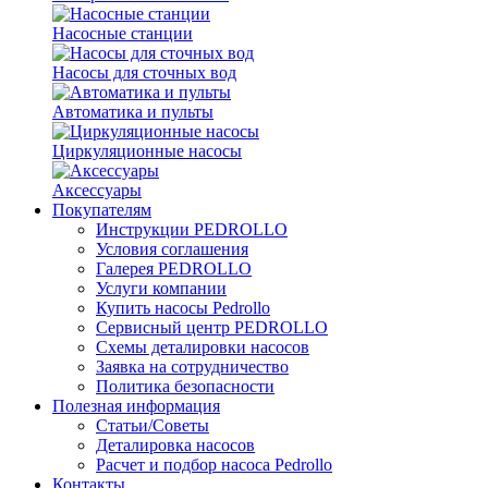
Насосные станции
Насосы для сточных вод
Автоматика и пульты
Циркуляционные насосы
Аксессуары
Покупателям
Инструкции PEDROLLO
Условия соглашения
Галерея PEDROLLO
Услуги компании
Купить насосы Pedrollo
Сервисный центр PEDROLLO
Схемы деталировки насосов
Заявка на сотрудничество
Политика безопасности
Полезная информация
Статьи/Советы
Деталировка насосов
Расчет и подбор насоса Pedrollo
Контакты