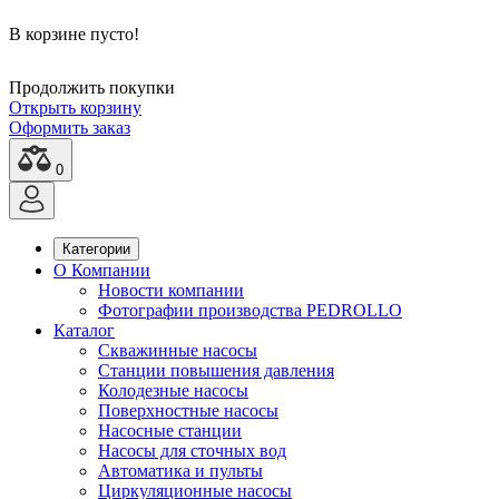
В корзине пусто!
Продолжить покупки
Открыть корзину
Оформить заказ
0
Категории
О Компании
Новости компании
Фотографии производства PEDROLLO
Каталог
Скважинные насосы
Станции повышения давления
Колодезные насосы
Поверхностные насосы
Насосные станции
Насосы для сточных вод
Автоматика и пульты
Циркуляционные насосы