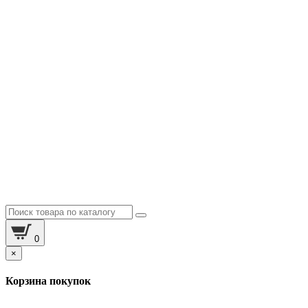
0
×
Корзина покупок