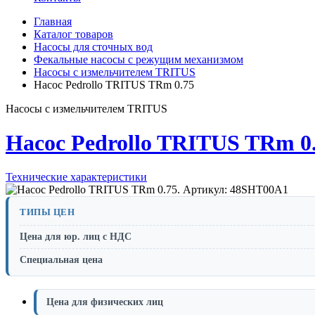
Главная
Каталог товаров
Насосы для сточных вод
Фекальные насосы с режущим механизмом
Насосы с измельчителем TRITUS
Насос Pedrollo TRITUS TRm 0.75
Насосы с измельчителем TRITUS
Насос Pedrollo TRITUS TRm 0
Технические характеристики
ТИПЫ ЦЕН
Цена для юр. лиц с НДС
Специальная цена
Цена для физических лиц