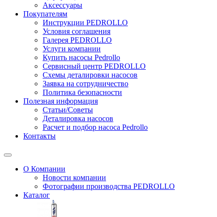
Аксессуары
Покупателям
Инструкции PEDROLLO
Условия соглашения
Галерея PEDROLLO
Услуги компании
Купить насосы Pedrollo
Сервисный центр PEDROLLO
Схемы деталировки насосов
Заявка на сотрудничество
Политика безопасности
Полезная информация
Статьи/Советы
Деталировка насосов
Расчет и подбор насоса Pedrollo
Контакты
О Компании
Новости компании
Фотографии производства PEDROLLO
Каталог