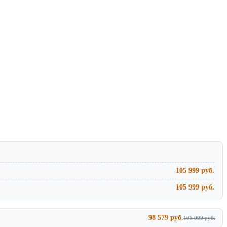
105 999 руб.
105 999 руб.
98 579 руб.
105 999 руб.