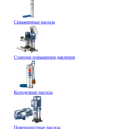
Скважинные насосы
Станции повышения давления
Колодезные насосы
Поверхностные насосы