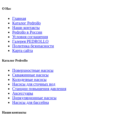
О Нас
Главная
Каталог Pedrollo
Наши контакты
Pedrollo в России
Условия соглашения
Галерея PEDROLLO
Политика безопасности
Карта сайта
Каталог Pedrollo
Поверхностные насосы
Скважинные насосы
Колодезные насосы
Насосы для сточных вод
Станции повышения давления
Аксессуары
Циркуляционные насосы
Насосы для бассейна
Наши контакты