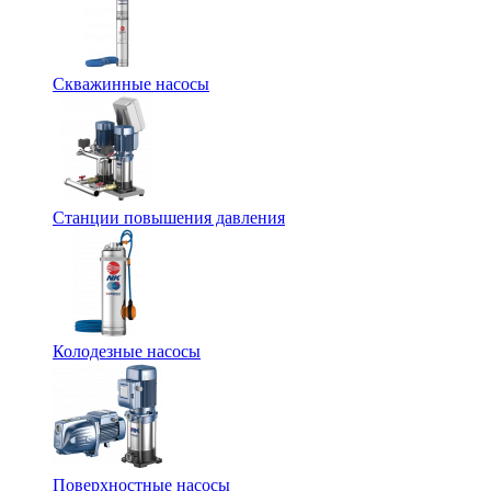
Скважинные насосы
Станции повышения давления
Колодезные насосы
Поверхностные насосы