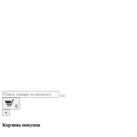
0
×
Корзина покупок