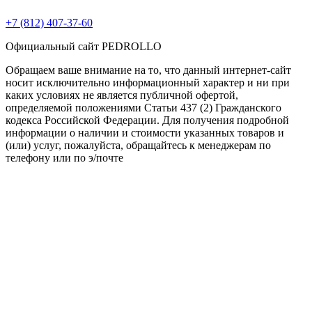
+7 (812) 407-37-60
Официальный сайт PEDROLLO
Обращаем ваше внимание на то, что данный интернет-сайт
носит исключительно информационный характер и ни при
каких условиях не является публичной офертой,
определяемой положениями Статьи 437 (2) Гражданского
кодекса Российской Федерации. Для получения подробной
информации о наличии и стоимости указанных товаров и
(или) услуг, пожалуйста, обращайтесь к менеджерам по
телефону или по э/почте