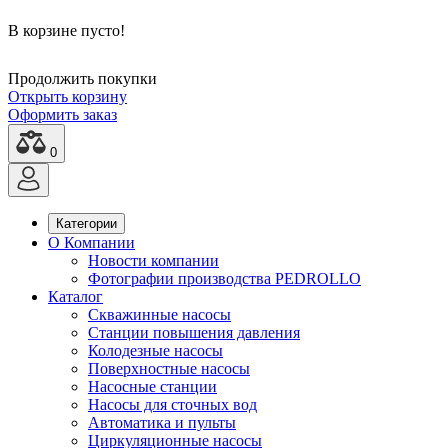
В корзине пусто!
Продолжить покупки
Открыть корзину
Оформить заказ
0
Категории
О Компании
Новости компании
Фотографии производства PEDROLLO
Каталог
Скважинные насосы
Станции повышения давления
Колодезные насосы
Поверхностные насосы
Насосные станции
Насосы для сточных вод
Автоматика и пульты
Циркуляционные насосы