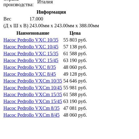
Италия
производства:
Информация
Вес
17.000
(Д х Ш х В)
243.00мм x 243.00мм x 388.00мм
Наименование
Цена
Насос Pedrollo VXC 10/35
55 803 руб.
Насос Pedrollo VXC 10/45
57 138 руб.
Насос Pedrollo VXC 15/35
61 588 руб.
Насос Pedrollo VXC 15/45
63 190 руб.
Насос Pedrollo VXC 8/35
48 060 руб.
Насос Pedrollo VXC 8/45
49 128 руб.
Насос Pedrollo VXCm 10/35
54 646 руб.
Насос Pedrollo VXCm 10/45
55 981 руб.
Насос Pedrollo VXCm 15/35
61 588 руб.
Насос Pedrollo VXCm 15/45
63 190 руб.
Насос Pedrollo VXCm 8/35
47 081 руб.
Насос Pedrollo VXCm 8/45
48 060 руб.