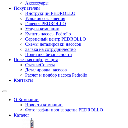
Аксессуары
Покупателям
Инструкции PEDROLLO
Условия соглашения
Галерея PEDROLLO
Услуги компании
Купить насосы Pedrollo
Сервисный центр PEDROLLO
Схемы деталировки насосов
Заявка на сотрудничество
Политика безопасности
Полезная информация
Статьи/Советы
Деталировка насосов
Расчет и подбор насоса Pedrollo
Контакты
О Компании
Новости компании
Фотографии производства PEDROLLO
Каталог