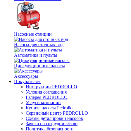
Насосные станции
Насосы для сточных вод
Автоматика и пульты
Циркуляционные насосы
Аксессуары
Покупателям
Инструкции PEDROLLO
Условия соглашения
Галерея PEDROLLO
Услуги компании
Купить насосы Pedrollo
Сервисный центр PEDROLLO
Схемы деталировки насосов
Заявка на сотрудничество
Политика безопасности