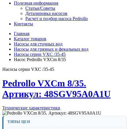
Полезная информация
Статьи/Советы
Деталировка насосов
Расчет и подбор насоса Pedrollo
Контакты
Главная
Каталог товаров
Насосы для сточных вод
Насосы для грязных и фекальных вод
Насосы серии VXC /35-45
Насос Pedrollo VXCm 8/35
Насосы серии VXC /35-45
Pedrollo VXCm 8/35.
Артикул: 48SGV95A0A1U
Технические характеристики
ТИПЫ ЦЕН