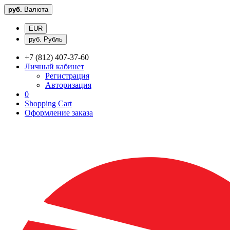
руб.
Валюта
EUR
руб. Рубль
+7 (812) 407-37-60
Личный кабинет
Регистрация
Авторизация
0
Shopping Cart
Оформление заказа