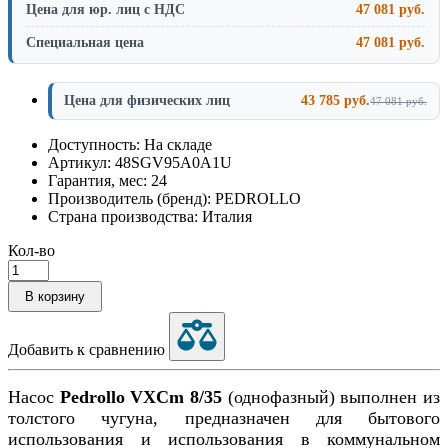
Цена для юр. лиц с НДС
47 081 руб.
Специальная цена
47 081 руб.
Цена для физических лиц
43 785 руб.
47 081 руб.
Доступность: На складе
Артикул: 48SGV95A0A1U
Гарантия, мес: 24
Производитель (бренд): PEDROLLO
Страна производства: Италия
Кол-во
В корзину
Добавить к сравнению
Насос
Pedrollo VXCm
8/35
(однофазный)
выполнен из
толстого чугуна, предназначен для бытового
использования и использования в коммунальном