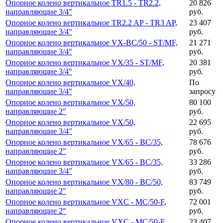
Опорное колено вертикальное TR1.5 - TR2.2,
20 826
направляющие 3/4"
руб.
Опорное колено вертикальное TR2.2 AP - TR3 AP,
23 407
направляющие 3/4"
руб.
Опорное колено вертикальное VX-BC/50 - ST/MF,
21 271
направляющие 3/4"
руб.
Опорное колено вертикальное VX/35 - ST/MF,
20 381
направляющие 3/4"
руб.
Опорное колено вертикальное VX/40,
По
направляющие 3/4"
запросу
Опорное колено вертикальное VX/50,
80 100
направляющие 2"
руб.
Опорное колено вертикальное VX/50,
22 695
направляющие 3/4"
руб.
Опорное колено вертикальное VX/65 - BC/35,
78 676
направляющие 2"
руб.
Опорное колено вертикальное VX/65 - BC/35,
33 286
направляющие 3/4"
руб.
Опорное колено вертикальное VX/80 - BC/50,
83 749
направляющие 2"
руб.
Опорное колено вертикальное VXC - MC/50-F,
72 001
направляющие 2"
руб.
Опорное колено вертикальное VXC - MC/50-F,
23 407