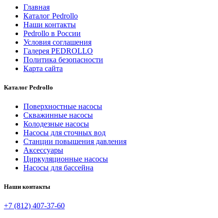
Главная
Каталог Pedrollo
Наши контакты
Pedrollo в России
Условия соглашения
Галерея PEDROLLO
Политика безопасности
Карта сайта
Каталог Pedrollo
Поверхностные насосы
Скважинные насосы
Колодезные насосы
Насосы для сточных вод
Станции повышения давления
Аксессуары
Циркуляционные насосы
Насосы для бассейна
Наши контакты
+7 (812) 407-37-60