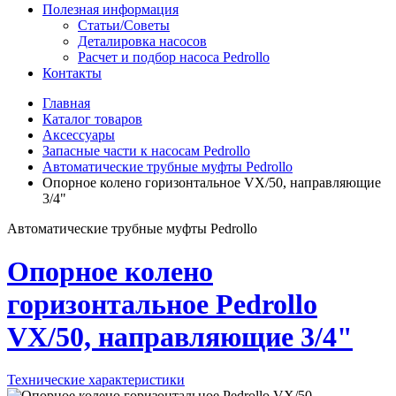
Полезная информация
Статьи/Советы
Деталировка насосов
Расчет и подбор насоса Pedrollo
Контакты
Главная
Каталог товаров
Аксессуары
Запасные части к насосам Pedrollo
Автоматические трубные муфты Pedrollo
Опорное колено горизонтальное VX/50, направляющие
3/4"
Автоматические трубные муфты Pedrollo
Опорное колено
горизонтальное Pedrollo
VX/50, направляющие 3/4"
Технические характеристики