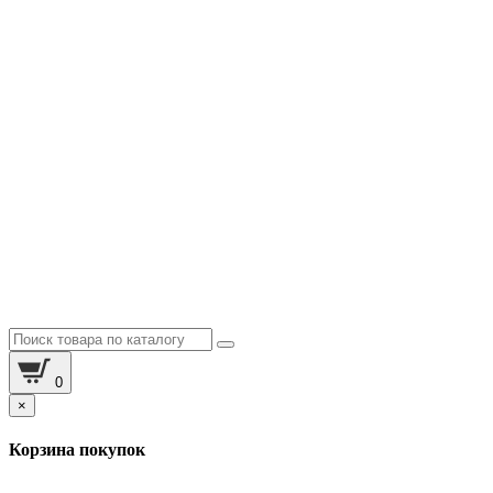
0
×
Корзина покупок