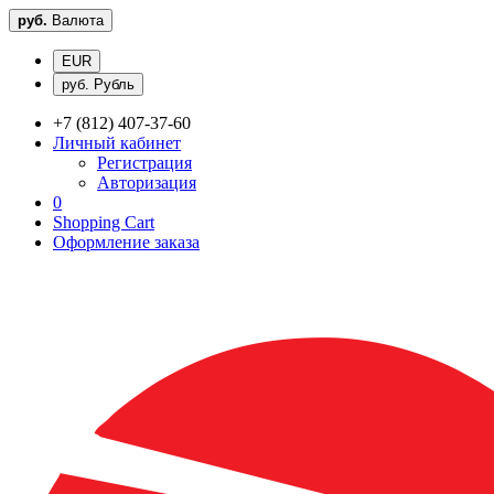
руб.
Валюта
EUR
руб. Рубль
+7 (812) 407-37-60
Личный кабинет
Регистрация
Авторизация
0
Shopping Cart
Оформление заказа