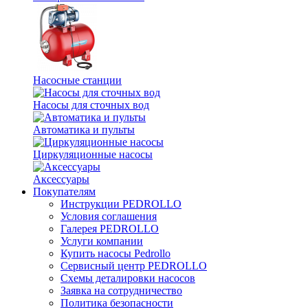
Насосные станции
Насосы для сточных вод
Автоматика и пульты
Циркуляционные насосы
Аксессуары
Покупателям
Инструкции PEDROLLO
Условия соглашения
Галерея PEDROLLO
Услуги компании
Купить насосы Pedrollo
Сервисный центр PEDROLLO
Схемы деталировки насосов
Заявка на сотрудничество
Политика безопасности