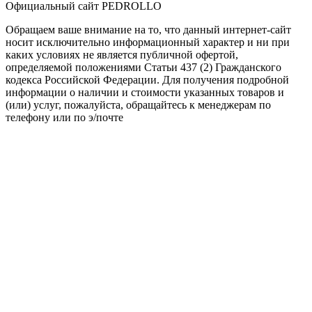
Официальный сайт PEDROLLO
Обращаем ваше внимание на то, что данный интернет-сайт
носит исключительно информационный характер и ни при
каких условиях не является публичной офертой,
определяемой положениями Статьи 437 (2) Гражданского
кодекса Российской Федерации. Для получения подробной
информации о наличии и стоимости указанных товаров и
(или) услуг, пожалуйста, обращайтесь к менеджерам по
телефону или по э/почте