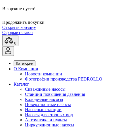
В корзине пусто!
Продолжить покупки
Открыть корзину
Оформить заказ
0
Категории
О Компании
Новости компании
Фотографии производства PEDROLLO
Каталог
Скважинные насосы
Станции повышения давления
Колодезные насосы
Поверхностные насосы
Насосные станции
Насосы для сточных вод
Автоматика и пульты
Циркуляционные насосы