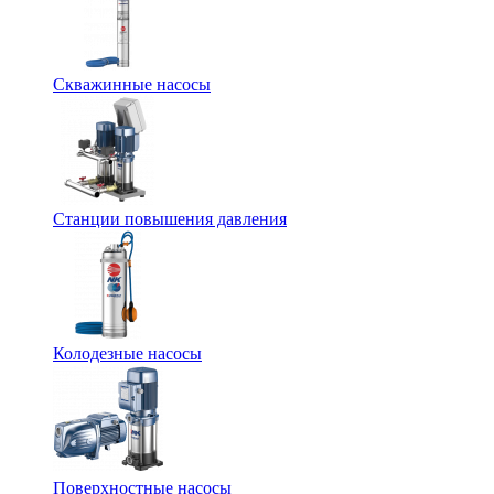
Скважинные насосы
Станции повышения давления
Колодезные насосы
Поверхностные насосы