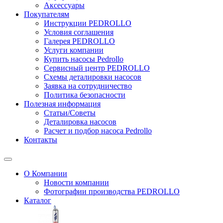
Аксессуары
Покупателям
Инструкции PEDROLLO
Условия соглашения
Галерея PEDROLLO
Услуги компании
Купить насосы Pedrollo
Сервисный центр PEDROLLO
Схемы деталировки насосов
Заявка на сотрудничество
Политика безопасности
Полезная информация
Статьи/Советы
Деталировка насосов
Расчет и подбор насоса Pedrollo
Контакты
О Компании
Новости компании
Фотографии производства PEDROLLO
Каталог