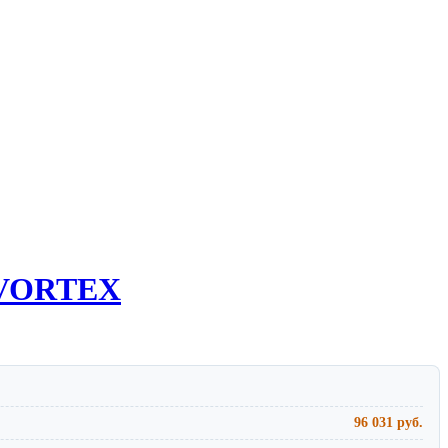
2-VORTEX
96 031 руб.