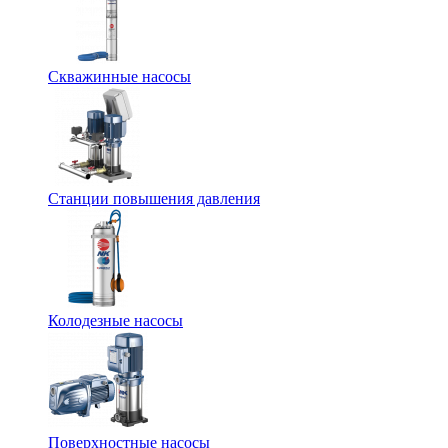
Скважинные насосы
Станции повышения давления
Колодезные насосы
Поверхностные насосы