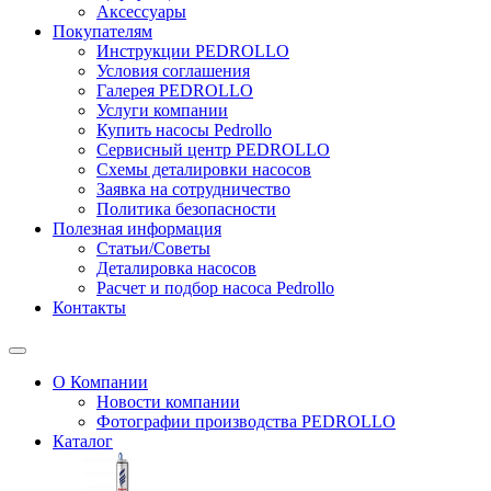
Аксессуары
Покупателям
Инструкции PEDROLLO
Условия соглашения
Галерея PEDROLLO
Услуги компании
Купить насосы Pedrollo
Сервисный центр PEDROLLO
Схемы деталировки насосов
Заявка на сотрудничество
Политика безопасности
Полезная информация
Статьи/Советы
Деталировка насосов
Расчет и подбор насоса Pedrollo
Контакты
О Компании
Новости компании
Фотографии производства PEDROLLO
Каталог