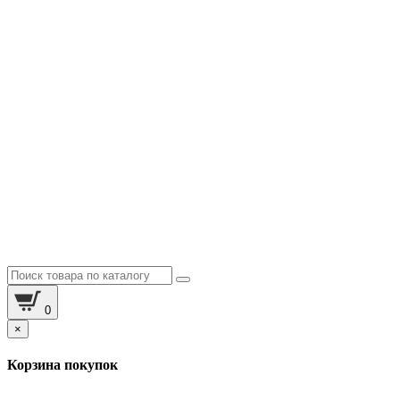
0
×
Корзина покупок