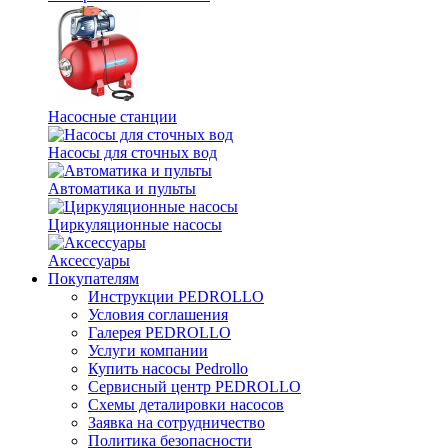
Насосные станции
Насосы для сточных вод
Автоматика и пульты
Циркуляционные насосы
Аксессуары
Покупателям
Инструкции PEDROLLO
Условия соглашения
Галерея PEDROLLO
Услуги компании
Купить насосы Pedrollo
Сервисный центр PEDROLLO
Схемы деталировки насосов
Заявка на сотрудничество
Политика безопасности