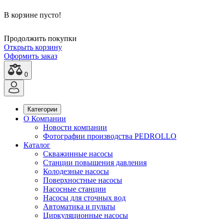
В корзине пусто!
Продолжить покупки
Открыть корзину
Оформить заказ
0
Категории
О Компании
Новости компании
Фотографии производства PEDROLLO
Каталог
Скважинные насосы
Станции повышения давления
Колодезные насосы
Поверхностные насосы
Насосные станции
Насосы для сточных вод
Автоматика и пульты
Циркуляционные насосы