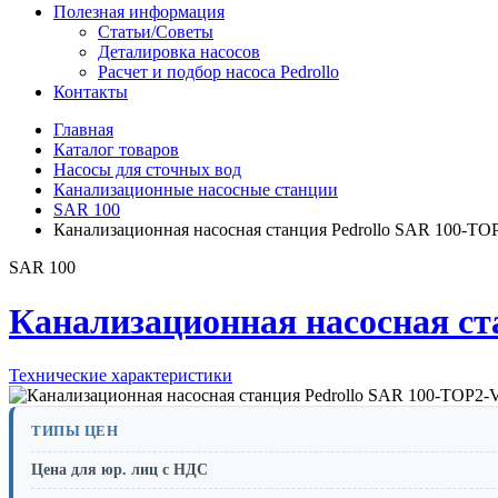
Полезная информация
Статьи/Советы
Деталировка насосов
Расчет и подбор насоса Pedrollo
Контакты
Главная
Каталог товаров
Насосы для сточных вод
Канализационные насосные станции
SAR 100
Канализационная насосная станция Pedrollo SAR 100-T
SAR 100
Канализационная насосная с
Технические характеристики
ТИПЫ ЦЕН
Цена для юр. лиц с НДС