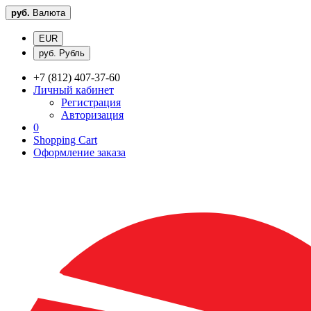
руб.
Валюта
EUR
руб. Рубль
+7 (812) 407-37-60
Личный кабинет
Регистрация
Авторизация
0
Shopping Cart
Оформление заказа