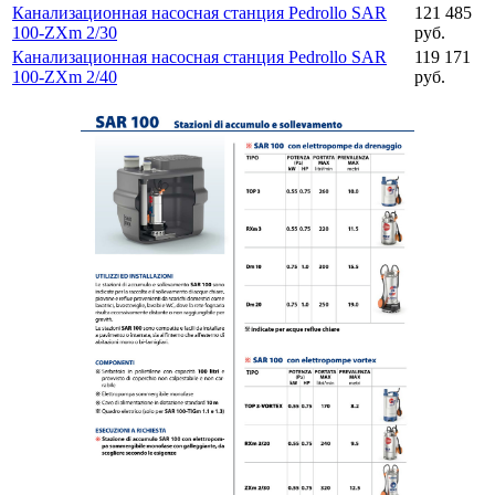
Канализационная насосная станция Pedrollo SAR
121 485
100-ZXm 2/30
руб.
Канализационная насосная станция Pedrollo SAR
119 171
100-ZXm 2/40
руб.