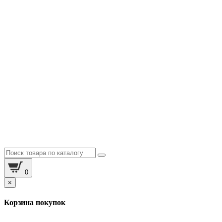
0
×
Корзина покупок