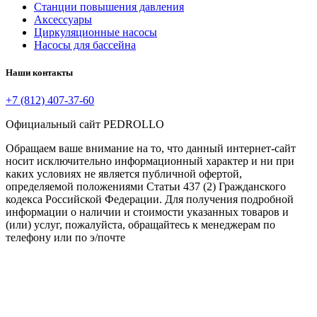
Станции повышения давления
Аксессуары
Циркуляционные насосы
Насосы для бассейна
Наши контакты
+7 (812) 407-37-60
Официальный сайт PEDROLLO
Обращаем ваше внимание на то, что данный интернет-сайт
носит исключительно информационный характер и ни при
каких условиях не является публичной офертой,
определяемой положениями Статьи 437 (2) Гражданского
кодекса Российской Федерации. Для получения подробной
информации о наличии и стоимости указанных товаров и
(или) услуг, пожалуйста, обращайтесь к менеджерам по
телефону или по э/почте