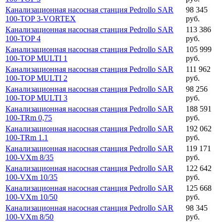
Канализационная насосная станция Pedrollo SAR
98 345
100-TOP 3-VORTEX
руб.
Канализационная насосная станция Pedrollo SAR
113 386
100-TOP 4
руб.
Канализационная насосная станция Pedrollo SAR
105 999
100-TOP MULTI 1
руб.
Канализационная насосная станция Pedrollo SAR
111 962
100-TOP MULTI 2
руб.
Канализационная насосная станция Pedrollo SAR
98 256
100-TOP MULTI 3
руб.
Канализационная насосная станция Pedrollo SAR
188 591
100-TRm 0,75
руб.
Канализационная насосная станция Pedrollo SAR
192 062
100-TRm 1.1
руб.
Канализационная насосная станция Pedrollo SAR
119 171
100-VXm 8/35
руб.
Канализационная насосная станция Pedrollo SAR
122 642
100-VXm 10/35
руб.
Канализационная насосная станция Pedrollo SAR
125 668
100-VXm 10/50
руб.
Канализационная насосная станция Pedrollo SAR
98 345
100-VXm 8/50
руб.