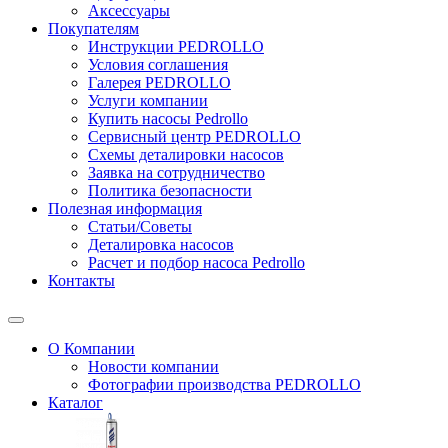
Аксессуары
Покупателям
Инструкции PEDROLLO
Условия соглашения
Галерея PEDROLLO
Услуги компании
Купить насосы Pedrollo
Сервисный центр PEDROLLO
Схемы деталировки насосов
Заявка на сотрудничество
Политика безопасности
Полезная информация
Статьи/Советы
Деталировка насосов
Расчет и подбор насоса Pedrollo
Контакты
О Компании
Новости компании
Фотографии производства PEDROLLO
Каталог