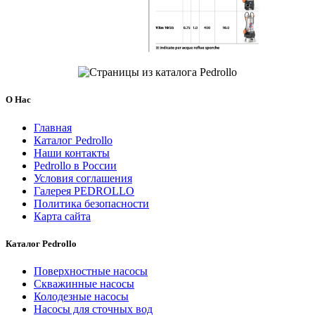
О Нас
Главная
Каталог Pedrollo
Наши контакты
Pedrollo в России
Условия соглашения
Галерея PEDROLLO
Политика безопасности
Карта сайта
Каталог Pedrollo
Поверхностные насосы
Скважинные насосы
Колодезные насосы
Насосы для сточных вод