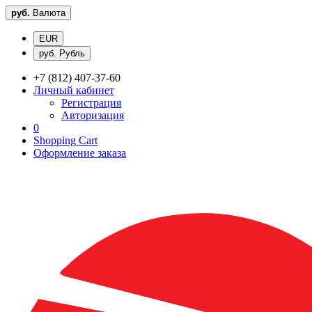
руб.
Валюта
EUR
руб. Рубль
+7 (812) 407-37-60
Личный кабинет
Регистрация
Авторизация
0
Shopping Cart
Оформление заказа