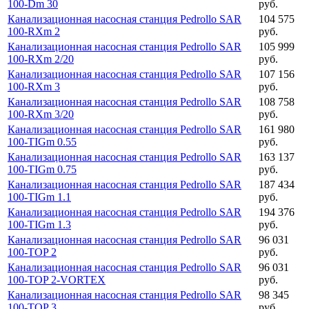
100-Dm 30
руб.
Канализационная насосная станция Pedrollo SAR
104 575
100-RXm 2
руб.
Канализационная насосная станция Pedrollo SAR
105 999
100-RXm 2/20
руб.
Канализационная насосная станция Pedrollo SAR
107 156
100-RXm 3
руб.
Канализационная насосная станция Pedrollo SAR
108 758
100-RXm 3/20
руб.
Канализационная насосная станция Pedrollo SAR
161 980
100-TIGm 0.55
руб.
Канализационная насосная станция Pedrollo SAR
163 137
100-TIGm 0.75
руб.
Канализационная насосная станция Pedrollo SAR
187 434
100-TIGm 1.1
руб.
Канализационная насосная станция Pedrollo SAR
194 376
100-TIGm 1.3
руб.
Канализационная насосная станция Pedrollo SAR
96 031
100-TOP 2
руб.
Канализационная насосная станция Pedrollo SAR
96 031
100-TOP 2-VORTEX
руб.
Канализационная насосная станция Pedrollo SAR
98 345
100-TOP 3
руб.