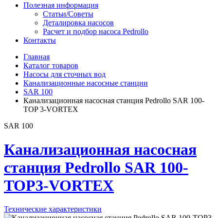
Полезная информация
Статьи/Советы
Деталировка насосов
Расчет и подбор насоса Pedrollo
Контакты
Главная
Каталог товаров
Насосы для сточных вод
Канализационные насосные станции
SAR 100
Канализационная насосная станция Pedrollo SAR 100-
TOP 3-VORTEX
SAR 100
Канализационная насосная
станция Pedrollo SAR 100-
TOP3-VORTEX
Технические характеристики