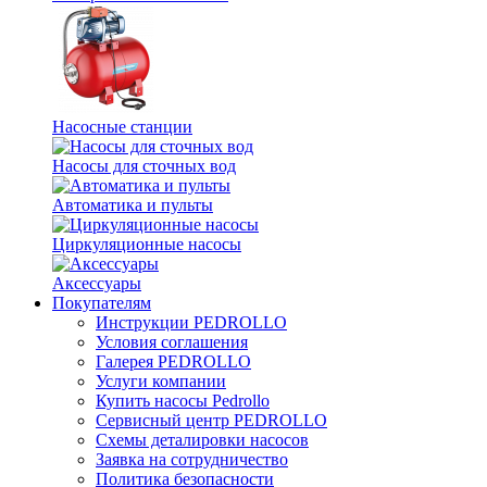
Насосные станции
Насосы для сточных вод
Автоматика и пульты
Циркуляционные насосы
Аксессуары
Покупателям
Инструкции PEDROLLO
Условия соглашения
Галерея PEDROLLO
Услуги компании
Купить насосы Pedrollo
Сервисный центр PEDROLLO
Схемы деталировки насосов
Заявка на сотрудничество
Политика безопасности