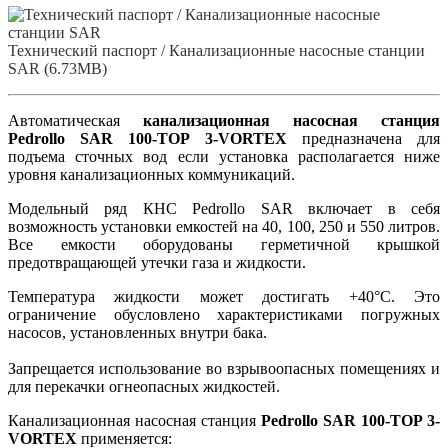
Технический паспорт / Канализационные насосные станции
SAR (6.73MB)
Автоматическая
канализационная насосная станция
Pedrollo SAR 100-TOP 3-VORTEX
предназначена для
подъема сточных вод если установка располагается ниже
уровня канализационных коммуникаций.
Модельный ряд КНС Pedrollo SAR включает в себя
возможность установки емкостей на 40, 100, 250 и 550 литров.
Все емкости оборудованы герметичной крышкой
предотвращающей утечки газа и жидкости.
Температура жидкости может достигать +40°C. Это
ограничение обусловлено характеристиками погружных
насосов, установленных внутри бака.
Запрещается использование во взрывоопасных помещениях и
для перекачки огнеопасных жидкостей.
Канализационная насосная станция
Pedrollo SAR 100-TOP 3-
VORTEX
применяется: