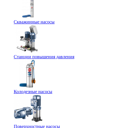
Скважинные насосы
Станции повышения давления
Колодезные насосы
Поверхностные насосы