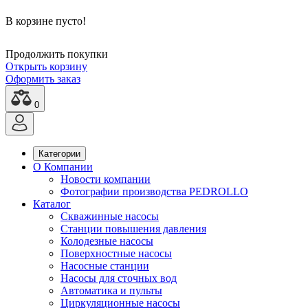
В корзине пусто!
Продолжить покупки
Открыть корзину
Оформить заказ
0
Категории
О Компании
Новости компании
Фотографии производства PEDROLLO
Каталог
Скважинные насосы
Станции повышения давления
Колодезные насосы
Поверхностные насосы
Насосные станции
Насосы для сточных вод
Автоматика и пульты
Циркуляционные насосы