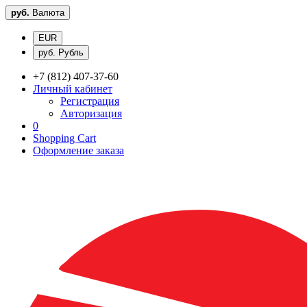
руб.
Валюта
EUR
руб. Рубль
+7 (812) 407-37-60
Личный кабинет
Регистрация
Авторизация
0
Shopping Cart
Оформление заказа