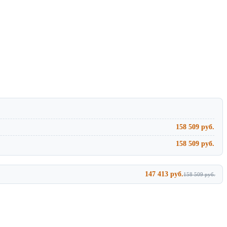
158 509 руб.
158 509 руб.
147 413 руб.
158 509 руб.