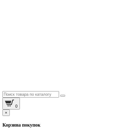
0
×
Корзина покупок