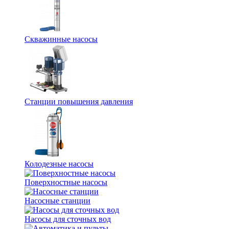
Скважинные насосы
Станции повышения давления
Колодезные насосы
Поверхностные насосы
Насосные станции
Насосы для сточных вод