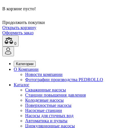
В корзине пусто!
Продолжить покупки
Открыть корзину
Оформить заказ
0
Категории
О Компании
Новости компании
Фотографии производства PEDROLLO
Каталог
Скважинные насосы
Станции повышения давления
Колодезные насосы
Поверхностные насосы
Насосные станции
Насосы для сточных вод
Автоматика и пульты
Циркуляционные насосы