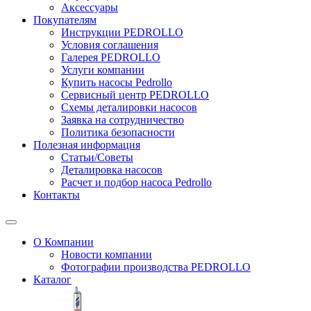
Аксессуары
Покупателям
Инструкции PEDROLLO
Условия соглашения
Галерея PEDROLLO
Услуги компании
Купить насосы Pedrollo
Сервисный центр PEDROLLO
Схемы деталировки насосов
Заявка на сотрудничество
Политика безопасности
Полезная информация
Статьи/Советы
Деталировка насосов
Расчет и подбор насоса Pedrollo
Контакты
О Компании
Новости компании
Фотографии производства PEDROLLO
Каталог