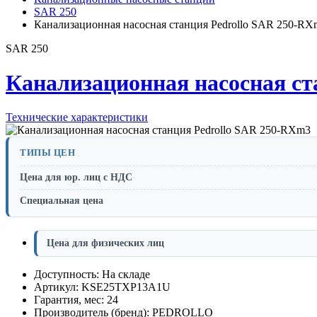
SAR 250
Канализационная насосная станция Pedrollo SAR 250-RX
SAR 250
Канализационная насосная ст
Технические характеристики
ТИПЫ ЦЕН
Цена для юр. лиц с НДС
Специальная цена
Цена для физических лиц
Доступность: На складе
Артикул: KSE25TXP13A1U
Гарантия, мес: 24
Производитель (бренд): PEDROLLO