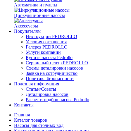
Автоматика и пульты
Циркуляционные насосы
Аксессуары
Покупателям
Инструкции PEDROLLO
Условия соглашения
Галерея PEDROLLO
Услуги компании
Купить насосы Pedrollo
Сервисный центр PEDROLLO
Схемы деталировки насосов
Заявка на сотрудничество
Политика безопасности
Полезная информация
Статьи/Советы
Деталировка насосов
Расчет и подбор насоса Pedrollo
Контакты
Главная
Каталог товаров
Насосы для сточных вод
Канализационные насосные станции