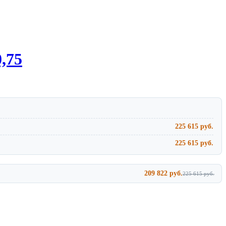
,75
225 615 руб.
225 615 руб.
209 822 руб.
225 615 руб.