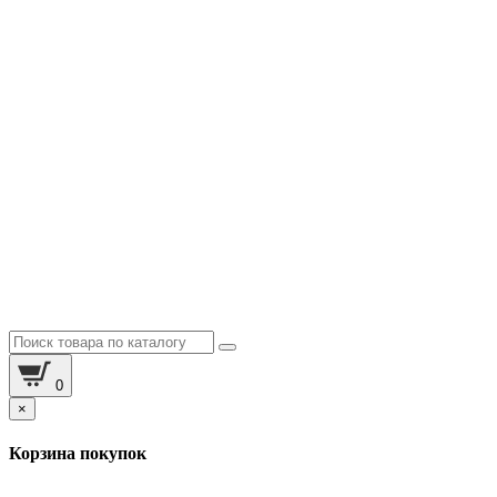
0
×
Корзина покупок