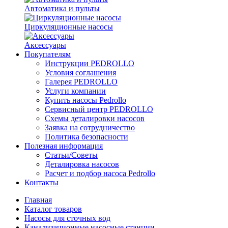
Автоматика и пульты
Циркуляционные насосы
Аксессуары
Покупателям
Инструкции PEDROLLO
Условия соглашения
Галерея PEDROLLO
Услуги компании
Купить насосы Pedrollo
Сервисный центр PEDROLLO
Схемы деталировки насосов
Заявка на сотрудничество
Политика безопасности
Полезная информация
Статьи/Советы
Деталировка насосов
Расчет и подбор насоса Pedrollo
Контакты
Главная
Каталог товаров
Насосы для сточных вод
Канализационные насосные станции