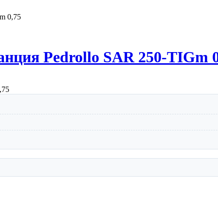
m 0,75
анция Pedrollo SAR 250-TIGm 0