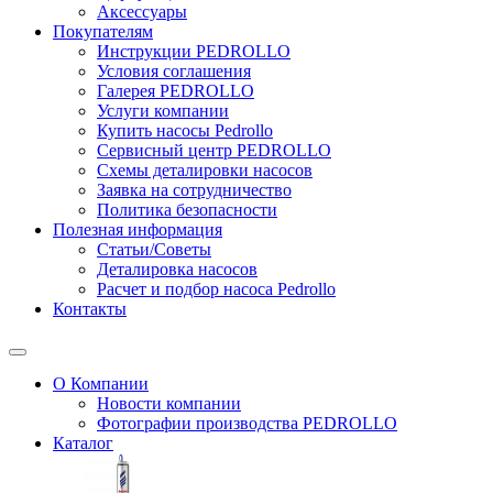
Аксессуары
Покупателям
Инструкции PEDROLLO
Условия соглашения
Галерея PEDROLLO
Услуги компании
Купить насосы Pedrollo
Сервисный центр PEDROLLO
Схемы деталировки насосов
Заявка на сотрудничество
Политика безопасности
Полезная информация
Статьи/Советы
Деталировка насосов
Расчет и подбор насоса Pedrollo
Контакты
О Компании
Новости компании
Фотографии производства PEDROLLO
Каталог