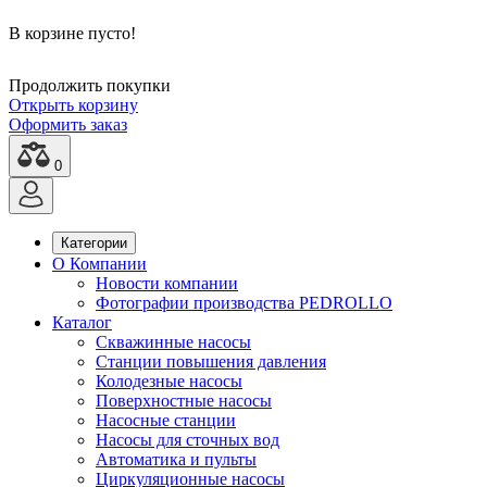
В корзине пусто!
Продолжить покупки
Открыть корзину
Оформить заказ
0
Категории
О Компании
Новости компании
Фотографии производства PEDROLLO
Каталог
Скважинные насосы
Станции повышения давления
Колодезные насосы
Поверхностные насосы
Насосные станции
Насосы для сточных вод
Автоматика и пульты
Циркуляционные насосы