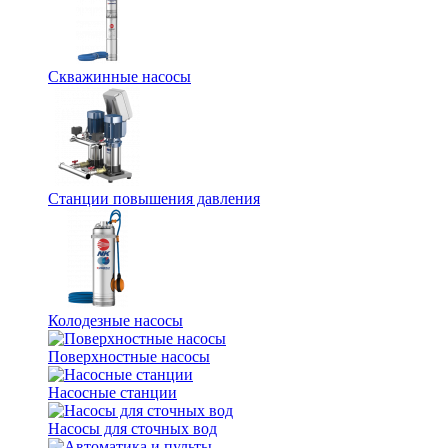
Скважинные насосы
Станции повышения давления
Колодезные насосы
Поверхностные насосы
Насосные станции
Насосы для сточных вод