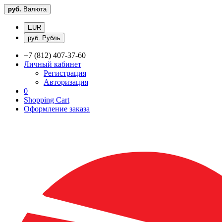
руб.
Валюта
EUR
руб. Рубль
+7 (812) 407-37-60
Личный кабинет
Регистрация
Авторизация
0
Shopping Cart
Оформление заказа