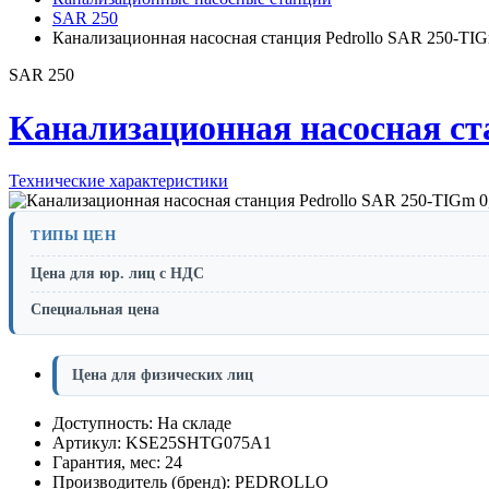
SAR 250
Канализационная насосная станция Pedrollo SAR 250-TIG
SAR 250
Канализационная насосная ст
Технические характеристики
ТИПЫ ЦЕН
Цена для юр. лиц с НДС
Специальная цена
Цена для физических лиц
Доступность: На складе
Артикул: KSE25SHTG075A1
Гарантия, мес: 24
Производитель (бренд): PEDROLLO