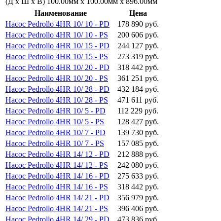
(Д х Ш х В)
100.00мм x 100.00мм x 896.00мм
Наименование
Цена
Насос Pedrollo 4HR 10/ 10 - PD
178 890 руб.
Насос Pedrollo 4HR 10/ 10 - PS
200 606 руб.
Насос Pedrollo 4HR 10/ 15 - PD
244 127 руб.
Насос Pedrollo 4HR 10/ 15 - PS
273 319 руб.
Насос Pedrollo 4HR 10/ 20 - PD
318 442 руб.
Насос Pedrollo 4HR 10/ 20 - PS
361 251 руб.
Насос Pedrollo 4HR 10/ 28 - PD
432 184 руб.
Насос Pedrollo 4HR 10/ 28 - PS
471 611 руб.
Насос Pedrollo 4HR 10/ 5 - PD
112 229 руб.
Насос Pedrollo 4HR 10/ 5 - PS
128 427 руб.
Насос Pedrollo 4HR 10/ 7 - PD
139 730 руб.
Насос Pedrollo 4HR 10/ 7 - PS
157 085 руб.
Насос Pedrollo 4HR 14/ 12 - PD
212 888 руб.
Насос Pedrollo 4HR 14/ 12 - PS
242 080 руб.
Насос Pedrollo 4HR 14/ 16 - PD
275 633 руб.
Насос Pedrollo 4HR 14/ 16 - PS
318 442 руб.
Насос Pedrollo 4HR 14/ 21 - PD
356 979 руб.
Насос Pedrollo 4HR 14/ 21 - PS
396 406 руб.
Насос Pedrollo 4HR 14/ 29 - PD
473 836 руб.