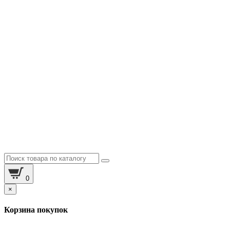
0
×
Корзина покупок