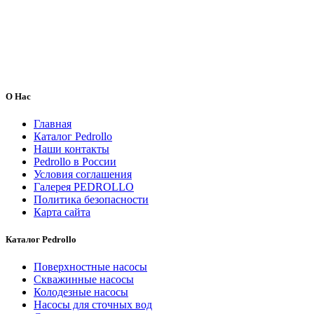
О Нас
Главная
Каталог Pedrollo
Наши контакты
Pedrollo в России
Условия соглашения
Галерея PEDROLLO
Политика безопасности
Карта сайта
Каталог Pedrollo
Поверхностные насосы
Скважинные насосы
Колодезные насосы
Насосы для сточных вод