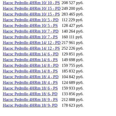
Насос Pedrollo 4HRm 10/ 10 - PS
208 527 руб.
Насос Pedrollo 4HRm 10/ 15 - PD
249 200 руб.
Насос Pedrollo 4HRm 10/ 15 - PS
283 465 руб.
Насос Pedrollo 4HRm 10/ 5 - PD
112 229 руб.
Насос Pedrollo 4HRm 10/ 5 - PS
128 427 руб.
Насос Pedrollo 4HRm 10/ 7 - PD
140 264 руб.
Насос Pedrollo 4HRm 10/ 7 - PS
160 111 руб.
Насос Pedrollo 4HRm 14/ 12 - PD
217 961 руб.
Насос Pedrollo 4HRm 14/ 12 - PS
252 226 руб.
Насос Pedrollo 4HRm 14/ 6 - PD
129 851 руб.
Насос Pedrollo 4HRm 14/ 6 - PS
149 698 руб.
Насос Pedrollo 4HRm 14/ 8 - PD
159 755 руб.
Насос Pedrollo 4HRm 14/ 8 - PS
185 832 руб.
Насос Pedrollo 4HRm 18/ 4 - PD
104 842 руб.
Насос Pedrollo 4HRm 18/ 4 - PS
124 689 руб.
Насос Pedrollo 4HRm 18/ 6 - PS
159 933 руб.
Насос Pedrollo 4HRm 18/ 6- PD
133 856 руб.
Насос Pedrollo 4HRm 18/ 9 - PS
212 888 руб.
Насос Pedrollo 4HRm 18/ 9- PD
178 623 руб.