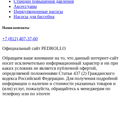
Станции повышения давления
Аксессуары
Циркуляционные насосы
Насосы для бассейна
Наши контакты
+7 (812) 407-37-60
Официальный сайт PEDROLLO
Обращаем ваше внимание на то, что данный интернет-сайт
носит исключительно информационный характер и ни при
каких условиях не является публичной офертой,
определяемой положениями Статьи 437 (2) Гражданского
кодекса Российской Федерации. Для получения подробной
информации о наличии и стоимости указанных товаров и
(или) услуг, пожалуйста, обращайтесь к менеджерам по
телефону или по э/почте