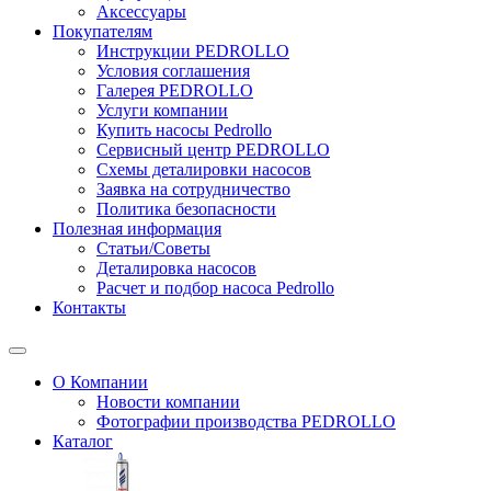
Аксессуары
Покупателям
Инструкции PEDROLLO
Условия соглашения
Галерея PEDROLLO
Услуги компании
Купить насосы Pedrollo
Сервисный центр PEDROLLO
Схемы деталировки насосов
Заявка на сотрудничество
Политика безопасности
Полезная информация
Статьи/Советы
Деталировка насосов
Расчет и подбор насоса Pedrollo
Контакты
О Компании
Новости компании
Фотографии производства PEDROLLO
Каталог