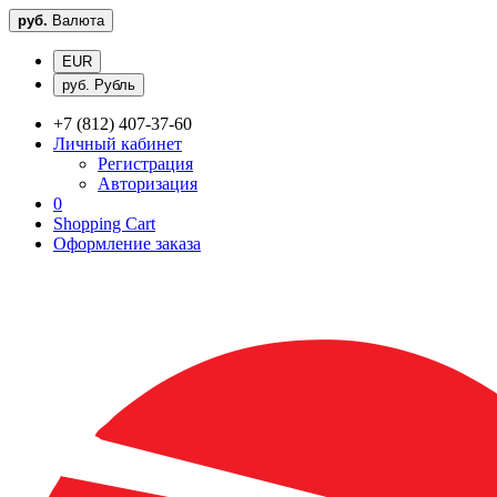
руб.
Валюта
EUR
руб. Рубль
+7 (812) 407-37-60
Личный кабинет
Регистрация
Авторизация
0
Shopping Cart
Оформление заказа