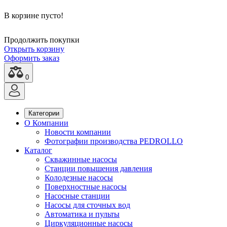
В корзине пусто!
Продолжить покупки
Открыть корзину
Оформить заказ
0
Категории
О Компании
Новости компании
Фотографии производства PEDROLLO
Каталог
Скважинные насосы
Станции повышения давления
Колодезные насосы
Поверхностные насосы
Насосные станции
Насосы для сточных вод
Автоматика и пульты
Циркуляционные насосы