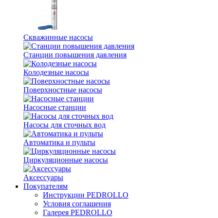
Скважинные насосы
Станции повышения давления
Колодезные насосы
Поверхностные насосы
Насосные станции
Насосы для сточных вод
Автоматика и пульты
Циркуляционные насосы
Аксессуары
Покупателям
Инструкции PEDROLLO
Условия соглашения
Галерея PEDROLLO