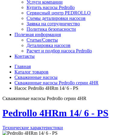
Услуги компании
Купить насосы Pedrollo
Сервисный центр PEDROLLO
Схемы деталировки насосов
Заявка на сотрудничество
Политика безопасности
Полезная информация
Статьи/Советы
Деталировка насосов
Расчет и подбор насоса Pedrollo
Контакты
Главная
Каталог товаров
Скважинные насосы
Скважинные насосы Pedrollo серии 4HR
Насос Pedrollo 4HRm 14/ 6 - PS
Скважинные насосы Pedrollo серии 4HR
Pedrollo 4HRm 14/ 6 - PS
Технические характеристики