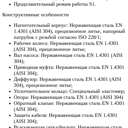
Продолжительный режим работы S1.
Конструктивные особенности
Нагнетательный корпус: Нержавеющая сталь EN
1.4301 (AISI 304), прецизионное литье, напорный
патрубок с резьбой согласно ISO 228/1;
Рабочее колесо: Нержавеющая сталь EN 1.4301
(AISI 304), прецизионное литье;
Вал насоса: Нержавеющая сталь EN 1.4301 (AISI
304);
Приводная муфта: Нержавеющая сталь EN 1.4301
(AISI 304);
Диффузор: Нержавеющая сталь EN 1.4301 (AISI
304), прецизионное литье;
Уплотнительное кольцо: Специальный эластомер;
Опора: Нержавеющая сталь EN 1.4301 (AISI 304)
Обратный клапан: Нержавеющая сталь EN 1.4301
(AISI 304);
Защита кабеля: Нержавеющая сталь EN 1.4301
(AISI 304);
Всасывающая сетка/фильтр: Нержавеющая сталь