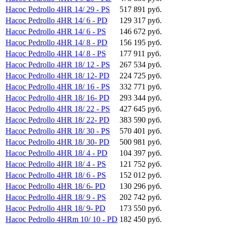
Насос Pedrollo 4HR 14/ 29 - PS
517 891 руб.
Насос Pedrollo 4HR 14/ 6 - PD
129 317 руб.
Насос Pedrollo 4HR 14/ 6 - PS
146 672 руб.
Насос Pedrollo 4HR 14/ 8 - PD
156 195 руб.
Насос Pedrollo 4HR 14/ 8 - PS
177 911 руб.
Насос Pedrollo 4HR 18/ 12 - PS
267 534 руб.
Насос Pedrollo 4HR 18/ 12- PD
224 725 руб.
Насос Pedrollo 4HR 18/ 16 - PS
332 771 руб.
Насос Pedrollo 4HR 18/ 16- PD
293 344 руб.
Насос Pedrollo 4HR 18/ 22 - PS
427 645 руб.
Насос Pedrollo 4HR 18/ 22- PD
383 590 руб.
Насос Pedrollo 4HR 18/ 30 - PS
570 401 руб.
Насос Pedrollo 4HR 18/ 30- PD
500 981 руб.
Насос Pedrollo 4HR 18/ 4 - PD
104 397 руб.
Насос Pedrollo 4HR 18/ 4 - PS
121 752 руб.
Насос Pedrollo 4HR 18/ 6 - PS
152 012 руб.
Насос Pedrollo 4HR 18/ 6- PD
130 296 руб.
Насос Pedrollo 4HR 18/ 9 - PS
202 742 руб.
Насос Pedrollo 4HR 18/ 9- PD
173 550 руб.
Насос Pedrollo 4HRm 10/ 10 - PD
182 450 руб.