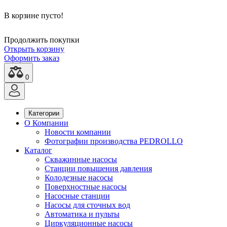
В корзине пусто!
Продолжить покупки
Открыть корзину
Оформить заказ
0
Категории
О Компании
Новости компании
Фотографии производства PEDROLLO
Каталог
Скважинные насосы
Станции повышения давления
Колодезные насосы
Поверхностные насосы
Насосные станции
Насосы для сточных вод
Автоматика и пульты
Циркуляционные насосы