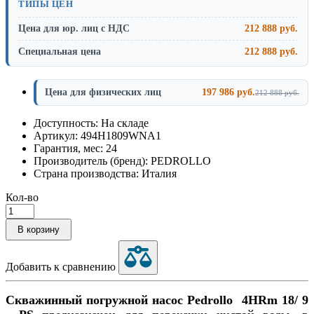
ТИПЫ ЦЕН
Цена для юр. лиц с НДС
212 888 руб.
Специальная цена
212 888 руб.
Цена для физических лиц
197 986 руб.
212 888 руб.
Доступность: На складе
Артикул: 494H1809WNA1
Гарантия, мес: 24
Производитель (бренд): PEDROLLO
Страна производства: Италия
Кол-во
В корзину
Добавить к сравнению
Скважинный погружной насос Pedrollo 4HRm 18/ 9