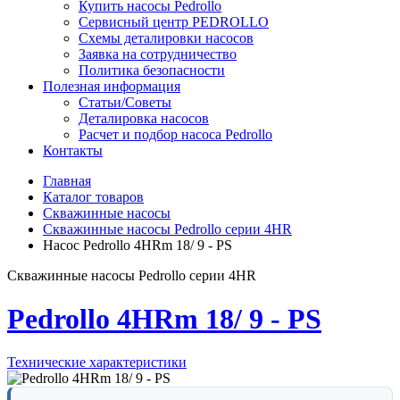
Купить насосы Pedrollo
Сервисный центр PEDROLLO
Схемы деталировки насосов
Заявка на сотрудничество
Политика безопасности
Полезная информация
Статьи/Советы
Деталировка насосов
Расчет и подбор насоса Pedrollo
Контакты
Главная
Каталог товаров
Скважинные насосы
Скважинные насосы Pedrollo серии 4HR
Насос Pedrollo 4HRm 18/ 9 - PS
Скважинные насосы Pedrollo серии 4HR
Pedrollo 4HRm 18/ 9 - PS
Технические характеристики