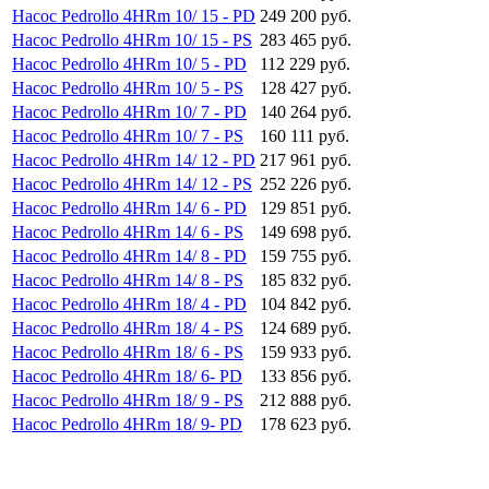
Насос Pedrollo 4HRm 10/ 15 - PD
249 200 руб.
Насос Pedrollo 4HRm 10/ 15 - PS
283 465 руб.
Насос Pedrollo 4HRm 10/ 5 - PD
112 229 руб.
Насос Pedrollo 4HRm 10/ 5 - PS
128 427 руб.
Насос Pedrollo 4HRm 10/ 7 - PD
140 264 руб.
Насос Pedrollo 4HRm 10/ 7 - PS
160 111 руб.
Насос Pedrollo 4HRm 14/ 12 - PD
217 961 руб.
Насос Pedrollo 4HRm 14/ 12 - PS
252 226 руб.
Насос Pedrollo 4HRm 14/ 6 - PD
129 851 руб.
Насос Pedrollo 4HRm 14/ 6 - PS
149 698 руб.
Насос Pedrollo 4HRm 14/ 8 - PD
159 755 руб.
Насос Pedrollo 4HRm 14/ 8 - PS
185 832 руб.
Насос Pedrollo 4HRm 18/ 4 - PD
104 842 руб.
Насос Pedrollo 4HRm 18/ 4 - PS
124 689 руб.
Насос Pedrollo 4HRm 18/ 6 - PS
159 933 руб.
Насос Pedrollo 4HRm 18/ 6- PD
133 856 руб.
Насос Pedrollo 4HRm 18/ 9 - PS
212 888 руб.
Насос Pedrollo 4HRm 18/ 9- PD
178 623 руб.