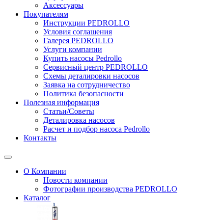
Аксессуары
Покупателям
Инструкции PEDROLLO
Условия соглашения
Галерея PEDROLLO
Услуги компании
Купить насосы Pedrollo
Сервисный центр PEDROLLO
Схемы деталировки насосов
Заявка на сотрудничество
Политика безопасности
Полезная информация
Статьи/Советы
Деталировка насосов
Расчет и подбор насоса Pedrollo
Контакты
О Компании
Новости компании
Фотографии производства PEDROLLO
Каталог