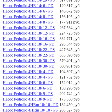
Насос Pedrollo 4HR 14/ 29 - PS
517 891 руб.
Насос Pedrollo 4HR 14/ 6 - PD
129 317 руб.
Насос Pedrollo 4HR 14/ 6 - PS
146 672 руб.
Насос Pedrollo 4HR 14/ 8 - PD
156 195 руб.
Насос Pedrollo 4HR 14/ 8 - PS
177 911 руб.
Насос Pedrollo 4HR 18/ 12 - PS
267 534 руб.
Насос Pedrollo 4HR 18/ 12- PD
224 725 руб.
Насос Pedrollo 4HR 18/ 16 - PS
332 771 руб.
Насос Pedrollo 4HR 18/ 16- PD
293 344 руб.
Насос Pedrollo 4HR 18/ 22 - PS
427 645 руб.
Насос Pedrollo 4HR 18/ 22- PD
383 590 руб.
Насос Pedrollo 4HR 18/ 30 - PS
570 401 руб.
Насос Pedrollo 4HR 18/ 30- PD
500 981 руб.
Насос Pedrollo 4HR 18/ 4 - PD
104 397 руб.
Насос Pedrollo 4HR 18/ 4 - PS
121 752 руб.
Насос Pedrollo 4HR 18/ 6 - PS
152 012 руб.
Насос Pedrollo 4HR 18/ 6- PD
130 296 руб.
Насос Pedrollo 4HR 18/ 9 - PS
202 742 руб.
Насос Pedrollo 4HR 18/ 9- PD
173 550 руб.
Насос Pedrollo 4HRm 10/ 10 - PD
182 450 руб.
Насос Pedrollo 4HRm 10/ 10 - PS
208 527 руб.