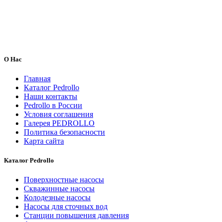
О Нас
Главная
Каталог Pedrollo
Наши контакты
Pedrollo в России
Условия соглашения
Галерея PEDROLLO
Политика безопасности
Карта сайта
Каталог Pedrollo
Поверхностные насосы
Скважинные насосы
Колодезные насосы
Насосы для сточных вод
Станции повышения давления