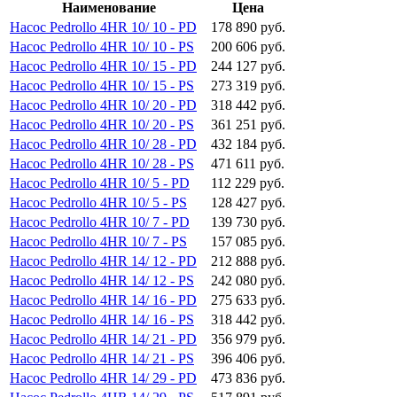
Наименование
Цена
Насос Pedrollo 4HR 10/ 10 - PD
178 890 руб.
Насос Pedrollo 4HR 10/ 10 - PS
200 606 руб.
Насос Pedrollo 4HR 10/ 15 - PD
244 127 руб.
Насос Pedrollo 4HR 10/ 15 - PS
273 319 руб.
Насос Pedrollo 4HR 10/ 20 - PD
318 442 руб.
Насос Pedrollo 4HR 10/ 20 - PS
361 251 руб.
Насос Pedrollo 4HR 10/ 28 - PD
432 184 руб.
Насос Pedrollo 4HR 10/ 28 - PS
471 611 руб.
Насос Pedrollo 4HR 10/ 5 - PD
112 229 руб.
Насос Pedrollo 4HR 10/ 5 - PS
128 427 руб.
Насос Pedrollo 4HR 10/ 7 - PD
139 730 руб.
Насос Pedrollo 4HR 10/ 7 - PS
157 085 руб.
Насос Pedrollo 4HR 14/ 12 - PD
212 888 руб.
Насос Pedrollo 4HR 14/ 12 - PS
242 080 руб.
Насос Pedrollo 4HR 14/ 16 - PD
275 633 руб.
Насос Pedrollo 4HR 14/ 16 - PS
318 442 руб.
Насос Pedrollo 4HR 14/ 21 - PD
356 979 руб.
Насос Pedrollo 4HR 14/ 21 - PS
396 406 руб.
Насос Pedrollo 4HR 14/ 29 - PD
473 836 руб.