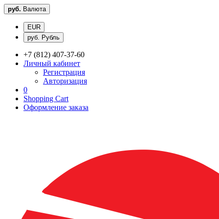
руб.
Валюта
EUR
руб. Рубль
+7 (812) 407-37-60
Личный кабинет
Регистрация
Авторизация
0
Shopping Cart
Оформление заказа