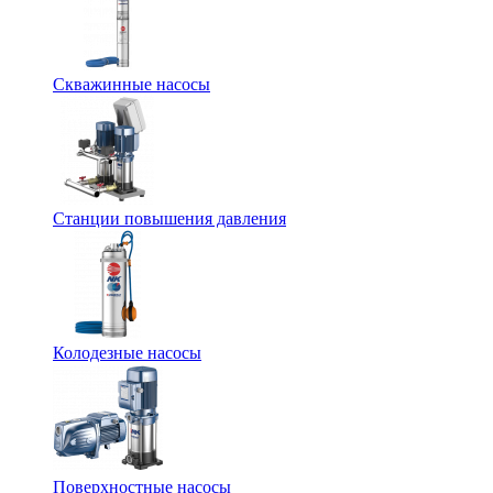
Скважинные насосы
Станции повышения давления
Колодезные насосы
Поверхностные насосы