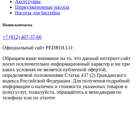
Аксессуары
Циркуляционные насосы
Насосы для бассейна
Наши контакты
+7 (812) 407-37-60
Официальный сайт PEDROLLO
Обращаем ваше внимание на то, что данный интернет-сайт
носит исключительно информационный характер и ни при
каких условиях не является публичной офертой,
определяемой положениями Статьи 437 (2) Гражданского
кодекса Российской Федерации. Для получения подробной
информации о наличии и стоимости указанных товаров и
(или) услуг, пожалуйста, обращайтесь к менеджерам по
телефону или по э/почте