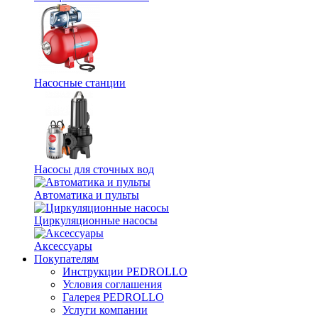
Насосные станции
Насосы для сточных вод
Автоматика и пульты
Циркуляционные насосы
Аксессуары
Покупателям
Инструкции PEDROLLO
Условия соглашения
Галерея PEDROLLO
Услуги компании