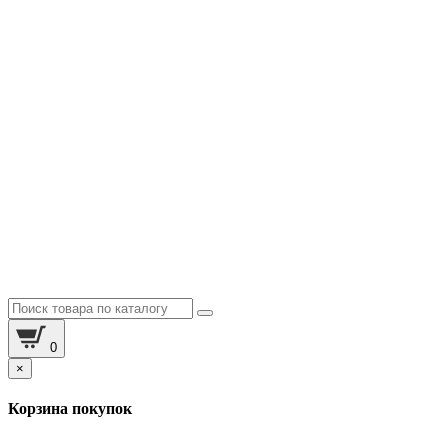
0
×
Корзина покупок