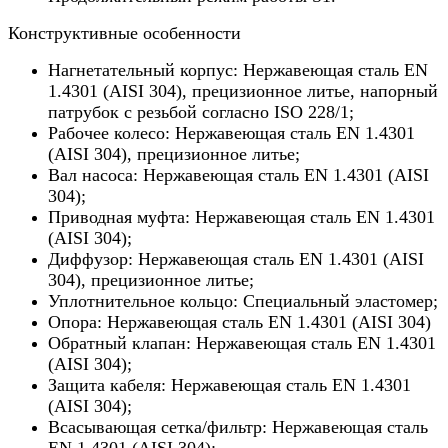
Конструктивные особенности
Нагнетательный корпус: Нержавеющая сталь EN
1.4301 (AISI 304), прецизионное литье, напорный
патрубок с резьбой согласно ISO 228/1;
Рабочее колесо: Нержавеющая сталь EN 1.4301
(AISI 304), прецизионное литье;
Вал насоса: Нержавеющая сталь EN 1.4301 (AISI
304);
Приводная муфта: Нержавеющая сталь EN 1.4301
(AISI 304);
Диффузор: Нержавеющая сталь EN 1.4301 (AISI
304), прецизионное литье;
Уплотнительное кольцо: Специальный эластомер;
Опора: Нержавеющая сталь EN 1.4301 (AISI 304)
Обратный клапан: Нержавеющая сталь EN 1.4301
(AISI 304);
Защита кабеля: Нержавеющая сталь EN 1.4301
(AISI 304);
Всасывающая сетка/фильтр: Нержавеющая сталь