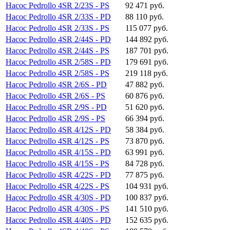
Насос Pedrollo 4SR 2/23S - PS
92 471 руб.
Насос Pedrollo 4SR 2/33S - PD
88 110 руб.
Насос Pedrollo 4SR 2/33S - PS
115 077 руб.
Насос Pedrollo 4SR 2/44S - PD
144 892 руб.
Насос Pedrollo 4SR 2/44S - PS
187 701 руб.
Насос Pedrollo 4SR 2/58S - PD
179 691 руб.
Насос Pedrollo 4SR 2/58S - PS
219 118 руб.
Насос Pedrollo 4SR 2/6S - PD
47 882 руб.
Насос Pedrollo 4SR 2/6S - PS
60 876 руб.
Насос Pedrollo 4SR 2/9S - PD
51 620 руб.
Насос Pedrollo 4SR 2/9S - PS
66 394 руб.
Насос Pedrollo 4SR 4/12S - PD
58 384 руб.
Насос Pedrollo 4SR 4/12S - PS
73 870 руб.
Насос Pedrollo 4SR 4/15S - PD
63 991 руб.
Насос Pedrollo 4SR 4/15S - PS
84 728 руб.
Насос Pedrollo 4SR 4/22S - PD
77 875 руб.
Насос Pedrollo 4SR 4/22S - PS
104 931 руб.
Насос Pedrollo 4SR 4/30S - PD
100 837 руб.
Насос Pedrollo 4SR 4/30S - PS
141 510 руб.
Насос Pedrollo 4SR 4/40S - PD
152 635 руб.