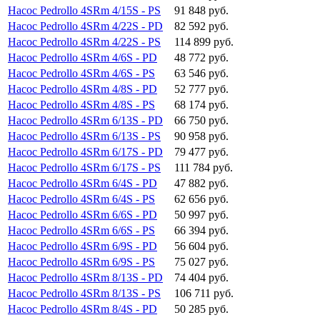
Насос Pedrollo 4SRm 4/15S - PS
91 848 руб.
Насос Pedrollo 4SRm 4/22S - PD
82 592 руб.
Насос Pedrollo 4SRm 4/22S - PS
114 899 руб.
Насос Pedrollo 4SRm 4/6S - PD
48 772 руб.
Насос Pedrollo 4SRm 4/6S - PS
63 546 руб.
Насос Pedrollo 4SRm 4/8S - PD
52 777 руб.
Насос Pedrollo 4SRm 4/8S - PS
68 174 руб.
Насос Pedrollo 4SRm 6/13S - PD
66 750 руб.
Насос Pedrollo 4SRm 6/13S - PS
90 958 руб.
Насос Pedrollo 4SRm 6/17S - PD
79 477 руб.
Насос Pedrollo 4SRm 6/17S - PS
111 784 руб.
Насос Pedrollo 4SRm 6/4S - PD
47 882 руб.
Насос Pedrollo 4SRm 6/4S - PS
62 656 руб.
Насос Pedrollo 4SRm 6/6S - PD
50 997 руб.
Насос Pedrollo 4SRm 6/6S - PS
66 394 руб.
Насос Pedrollo 4SRm 6/9S - PD
56 604 руб.
Насос Pedrollo 4SRm 6/9S - PS
75 027 руб.
Насос Pedrollo 4SRm 8/13S - PD
74 404 руб.
Насос Pedrollo 4SRm 8/13S - PS
106 711 руб.
Насос Pedrollo 4SRm 8/4S - PD
50 285 руб.