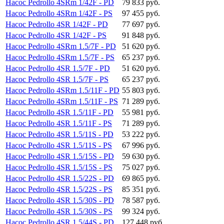
Насос Pedrollo 4SRm 1/42F - PD
79 833 руб.
Насос Pedrollo 4SRm 1/42F - PS
97 455 руб.
Насос Pedrollo 4SR 1/42F - PD
77 697 руб.
Насос Pedrollo 4SR 1/42F - PS
91 848 руб.
Насос Pedrollo 4SRm 1.5/7F - PD
51 620 руб.
Насос Pedrollo 4SRm 1.5/7F - PS
65 237 руб.
Насос Pedrollo 4SR 1.5/7F - PD
51 620 руб.
Насос Pedrollo 4SR 1.5/7F - PS
65 237 руб.
Насос Pedrollo 4SRm 1.5/11F - PD
55 803 руб.
Насос Pedrollo 4SRm 1.5/11F - PS
71 289 руб.
Насос Pedrollo 4SR 1.5/11F - PD
55 981 руб.
Насос Pedrollo 4SR 1.5/11F - PS
71 289 руб.
Насос Pedrollo 4SR 1.5/11S - PD
53 222 руб.
Насос Pedrollo 4SR 1.5/11S - PS
67 996 руб.
Насос Pedrollo 4SR 1.5/15S - PD
59 630 руб.
Насос Pedrollo 4SR 1.5/15S - PS
75 027 руб.
Насос Pedrollo 4SR 1.5/22S - PD
69 865 руб.
Насос Pedrollo 4SR 1.5/22S - PS
85 351 руб.
Насос Pedrollo 4SR 1.5/30S - PD
78 587 руб.
Насос Pedrollo 4SR 1.5/30S - PS
99 324 руб.
Насос Pedrollo 4SR 1.5/44S - PD
127 448 руб.