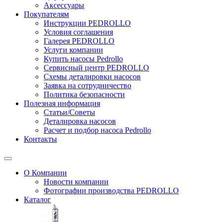
Аксессуары
Покупателям
Инструкции PEDROLLO
Условия соглашения
Галерея PEDROLLO
Услуги компании
Купить насосы Pedrollo
Сервисный центр PEDROLLO
Схемы деталировки насосов
Заявка на сотрудничество
Политика безопасности
Полезная информация
Статьи/Советы
Деталировка насосов
Расчет и подбор насоса Pedrollo
Контакты
О Компании
Новости компании
Фотографии производства PEDROLLO
Каталог