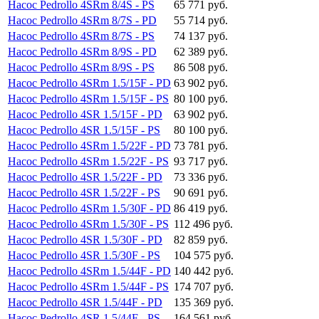
Насос Pedrollo 4SRm 8/4S - PS
65 771 руб.
Насос Pedrollo 4SRm 8/7S - PD
55 714 руб.
Насос Pedrollo 4SRm 8/7S - PS
74 137 руб.
Насос Pedrollo 4SRm 8/9S - PD
62 389 руб.
Насос Pedrollo 4SRm 8/9S - PS
86 508 руб.
Насос Pedrollo 4SRm 1.5/15F - PD
63 902 руб.
Насос Pedrollo 4SRm 1.5/15F - PS
80 100 руб.
Насос Pedrollo 4SR 1.5/15F - PD
63 902 руб.
Насос Pedrollo 4SR 1.5/15F - PS
80 100 руб.
Насос Pedrollo 4SRm 1.5/22F - PD
73 781 руб.
Насос Pedrollo 4SRm 1.5/22F - PS
93 717 руб.
Насос Pedrollo 4SR 1.5/22F - PD
73 336 руб.
Насос Pedrollo 4SR 1.5/22F - PS
90 691 руб.
Насос Pedrollo 4SRm 1.5/30F - PD
86 419 руб.
Насос Pedrollo 4SRm 1.5/30F - PS
112 496 руб.
Насос Pedrollo 4SR 1.5/30F - PD
82 859 руб.
Насос Pedrollo 4SR 1.5/30F - PS
104 575 руб.
Насос Pedrollo 4SRm 1.5/44F - PD
140 442 руб.
Насос Pedrollo 4SRm 1.5/44F - PS
174 707 руб.
Насос Pedrollo 4SR 1.5/44F - PD
135 369 руб.
Насос Pedrollo 4SR 1.5/44F - PS
164 561 руб.