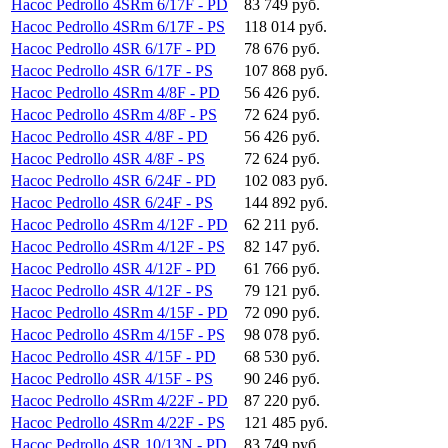
Насос Pedrollo 4SRm 6/17F - PD
83 749 руб.
Насос Pedrollo 4SRm 6/17F - PS
118 014 руб.
Насос Pedrollo 4SR 6/17F - PD
78 676 руб.
Насос Pedrollo 4SR 6/17F - PS
107 868 руб.
Насос Pedrollo 4SRm 4/8F - PD
56 426 руб.
Насос Pedrollo 4SRm 4/8F - PS
72 624 руб.
Насос Pedrollo 4SR 4/8F - PD
56 426 руб.
Насос Pedrollo 4SR 4/8F - PS
72 624 руб.
Насос Pedrollo 4SR 6/24F - PD
102 083 руб.
Насос Pedrollo 4SR 6/24F - PS
144 892 руб.
Насос Pedrollo 4SRm 4/12F - PD
62 211 руб.
Насос Pedrollo 4SRm 4/12F - PS
82 147 руб.
Насос Pedrollo 4SR 4/12F - PD
61 766 руб.
Насос Pedrollo 4SR 4/12F - PS
79 121 руб.
Насос Pedrollo 4SRm 4/15F - PD
72 090 руб.
Насос Pedrollo 4SRm 4/15F - PS
98 078 руб.
Насос Pedrollo 4SR 4/15F - PD
68 530 руб.
Насос Pedrollo 4SR 4/15F - PS
90 246 руб.
Насос Pedrollo 4SRm 4/22F - PD
87 220 руб.
Насос Pedrollo 4SRm 4/22F - PS
121 485 руб.
Насос Pedrollo 4SR 10/13N - PD
83 749 руб.