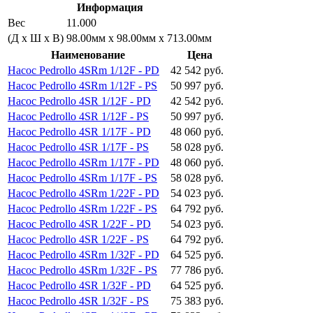
Информация
Вес
11.000
(Д х Ш х В)
98.00мм x 98.00мм x 713.00мм
Наименование
Цена
Насос Pedrollo 4SRm 1/12F - PD
42 542 руб.
Насос Pedrollo 4SRm 1/12F - PS
50 997 руб.
Насос Pedrollo 4SR 1/12F - PD
42 542 руб.
Насос Pedrollo 4SR 1/12F - PS
50 997 руб.
Насос Pedrollo 4SR 1/17F - PD
48 060 руб.
Насос Pedrollo 4SR 1/17F - PS
58 028 руб.
Насос Pedrollo 4SRm 1/17F - PD
48 060 руб.
Насос Pedrollo 4SRm 1/17F - PS
58 028 руб.
Насос Pedrollo 4SRm 1/22F - PD
54 023 руб.
Насос Pedrollo 4SRm 1/22F - PS
64 792 руб.
Насос Pedrollo 4SR 1/22F - PD
54 023 руб.
Насос Pedrollo 4SR 1/22F - PS
64 792 руб.
Насос Pedrollo 4SRm 1/32F - PD
64 525 руб.
Насос Pedrollo 4SRm 1/32F - PS
77 786 руб.
Насос Pedrollo 4SR 1/32F - PD
64 525 руб.
Насос Pedrollo 4SR 1/32F - PS
75 383 руб.