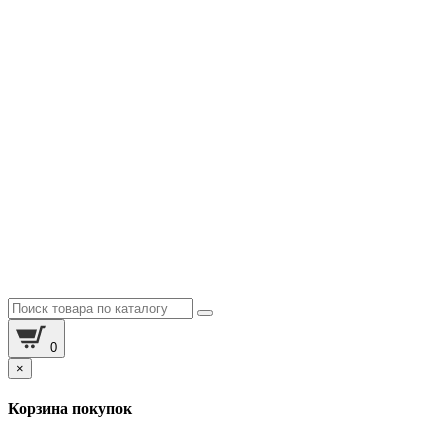
0
×
Корзина покупок