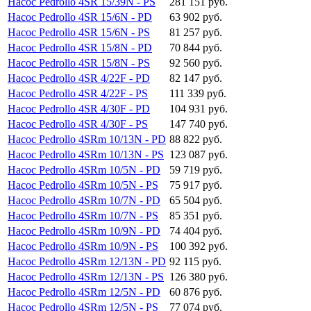
Насос Pedrollo 4SR 15/39N - PS
281 151 руб.
Насос Pedrollo 4SR 15/6N - PD
63 902 руб.
Насос Pedrollo 4SR 15/6N - PS
81 257 руб.
Насос Pedrollo 4SR 15/8N - PD
70 844 руб.
Насос Pedrollo 4SR 15/8N - PS
92 560 руб.
Насос Pedrollo 4SR 4/22F - PD
82 147 руб.
Насос Pedrollo 4SR 4/22F - PS
111 339 руб.
Насос Pedrollo 4SR 4/30F - PD
104 931 руб.
Насос Pedrollo 4SR 4/30F - PS
147 740 руб.
Насос Pedrollo 4SRm 10/13N - PD
88 822 руб.
Насос Pedrollo 4SRm 10/13N - PS
123 087 руб.
Насос Pedrollo 4SRm 10/5N - PD
59 719 руб.
Насос Pedrollo 4SRm 10/5N - PS
75 917 руб.
Насос Pedrollo 4SRm 10/7N - PD
65 504 руб.
Насос Pedrollo 4SRm 10/7N - PS
85 351 руб.
Насос Pedrollo 4SRm 10/9N - PD
74 404 руб.
Насос Pedrollo 4SRm 10/9N - PS
100 392 руб.
Насос Pedrollo 4SRm 12/13N - PD
92 115 руб.
Насос Pedrollo 4SRm 12/13N - PS
126 380 руб.
Насос Pedrollo 4SRm 12/5N - PD
60 876 руб.
Насос Pedrollo 4SRm 12/5N - PS
77 074 руб.