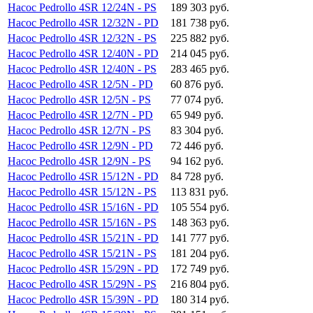
Насос Pedrollo 4SR 12/24N - PS
189 303 руб.
Насос Pedrollo 4SR 12/32N - PD
181 738 руб.
Насос Pedrollo 4SR 12/32N - PS
225 882 руб.
Насос Pedrollo 4SR 12/40N - PD
214 045 руб.
Насос Pedrollo 4SR 12/40N - PS
283 465 руб.
Насос Pedrollo 4SR 12/5N - PD
60 876 руб.
Насос Pedrollo 4SR 12/5N - PS
77 074 руб.
Насос Pedrollo 4SR 12/7N - PD
65 949 руб.
Насос Pedrollo 4SR 12/7N - PS
83 304 руб.
Насос Pedrollo 4SR 12/9N - PD
72 446 руб.
Насос Pedrollo 4SR 12/9N - PS
94 162 руб.
Насос Pedrollo 4SR 15/12N - PD
84 728 руб.
Насос Pedrollo 4SR 15/12N - PS
113 831 руб.
Насос Pedrollo 4SR 15/16N - PD
105 554 руб.
Насос Pedrollo 4SR 15/16N - PS
148 363 руб.
Насос Pedrollo 4SR 15/21N - PD
141 777 руб.
Насос Pedrollo 4SR 15/21N - PS
181 204 руб.
Насос Pedrollo 4SR 15/29N - PD
172 749 руб.
Насос Pedrollo 4SR 15/29N - PS
216 804 руб.
Насос Pedrollo 4SR 15/39N - PD
180 314 руб.