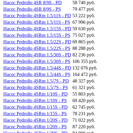
Насос Pedrollo 4SR 8/9S - PD
58 740 руб.
Насос Pedrollo 4SR 8/9S - PS
79 477 руб.
Насос Pedrollo 4SRm 1.5/11S - PD
53 222 руб.
Насос Pedrollo 4SRm 1.5/11S - PS
67 996 руб.
Насос Pedrollo 4SRm 1.5/15S - PD
59 630 руб.
Насос Pedrollo 4SRm 1.5/15S - PS
75 027 руб.
Насос Pedrollo 4SRm 1.5/22S - PD
69 865 руб.
Насос Pedrollo 4SRm 1.5/22S - PS
88 288 руб.
Насос Pedrollo 4SRm 1.5/30S - PD
82 236 руб.
Насос Pedrollo 4SRm 1.5/30S - PS
106 355 руб.
Насос Pedrollo 4SRm 1.5/44S - PD
132 076 руб.
Насос Pedrollo 4SRm 1.5/44S - PS
164 472 руб.
Насос Pedrollo 4SRm 1.5/7S - PD
48 327 руб.
Насос Pedrollo 4SRm 1.5/7S - PS
61 321 руб.
Насос Pedrollo 4SRm 1/10S - PD
55 803 руб.
Насос Pedrollo 4SRm 1/10S - PS
69 420 руб.
Насос Pedrollo 4SRm 1/15S - PD
62 745 руб.
Насос Pedrollo 4SRm 1/15S - PS
78 231 руб.
Насос Pedrollo 4SRm 1/20S - PD
71 022 руб.
Насос Pedrollo 4SRm 1/20S - PS
87 220 руб.