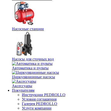
Насосные станции
Насосы для сточных вод
Автоматика и пульты
Циркуляционные насосы
Аксессуары
Покупателям
Инструкции PEDROLLO
Условия соглашения
Галерея PEDROLLO
Услуги компании