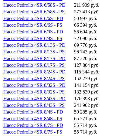
Насос Pedrollo 4SR 6/58S - PD
211 909 руб.
Насос Pedrollo 4SR 6/58S - PS
277 413 руб.
Насос Pedrollo 4SR 6/6S - PD
50 997 руб.
Насос Pedrollo 4SR 6/6S - PS
66 394 руб.
Насос Pedrollo 4SR 6/9S - PD
56 604 руб.
Насос Pedrollo 4SR 6/9S - PS
72 090 руб.
Насос Pedrollo 4SR 8/13S - PD
69 776 руб.
Насос Pedrollo 4SR 8/13S - PS
96 743 руб.
Насос Pedrollo 4SR 8/17S - PD
87 220 руб.
Насос Pedrollo 4SR 8/17S - PS
127 804 руб.
Насос Pedrollo 4SR 8/24S - PD
115 344 руб.
Насос Pedrollo 4SR 8/24S - PS
152 279 руб.
Насос Pedrollo 4SR 8/32S - PD
141 154 руб.
Насос Pedrollo 4SR 8/32S - PS
182 539 руб.
Насос Pedrollo 4SR 8/43S - PD
176 398 руб.
Насос Pedrollo 4SR 8/43S - PS
241 902 руб.
Насос Pedrollo 4SR 8/4S - PD
50 285 руб.
Насос Pedrollo 4SR 8/4S - PS
65 771 руб.
Насос Pedrollo 4SR 8/7S - PD
55 714 руб.
Насос Pedrollo 4SR 8/7S - PS
55 714 руб.