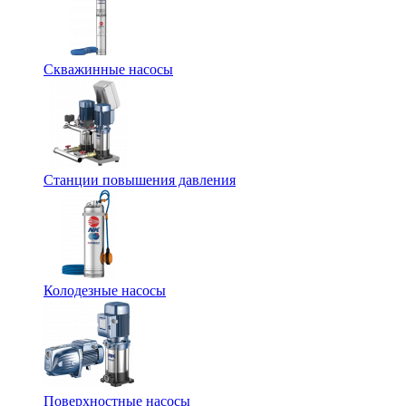
Скважинные насосы
Станции повышения давления
Колодезные насосы
Поверхностные насосы