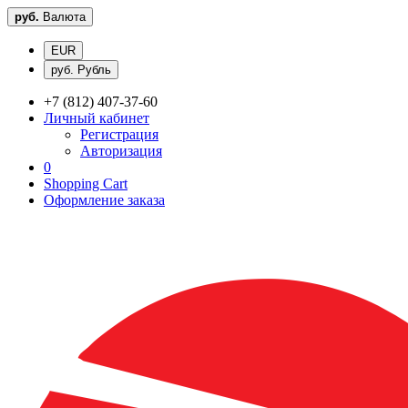
руб.
Валюта
EUR
руб. Рубль
+7 (812) 407-37-60
Личный кабинет
Регистрация
Авторизация
0
Shopping Cart
Оформление заказа