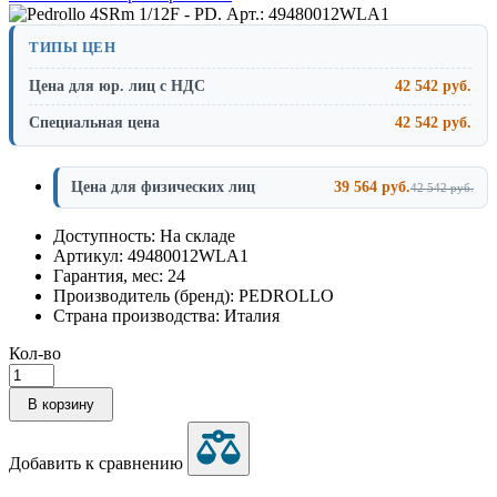
ТИПЫ ЦЕН
Цена для юр. лиц с НДС
42 542 руб.
Специальная цена
42 542 руб.
Цена для физических лиц
39 564 руб.
42 542 руб.
Доступность: На складе
Артикул: 49480012WLA1
Гарантия, мес: 24
Производитель (бренд): PEDROLLO
Страна производства: Италия
Кол-во
В корзину
Добавить к сравнению