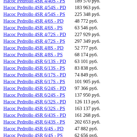
Насос Pedrollo 4SR 4/40S - PS
189 570 руб.
Насос Pedrollo 4SR 4/54S - PD
183 963 руб.
Насос Pedrollo 4SR 4/54S - PS
225 348 руб.
Насос Pedrollo 4SR 4/6S - PD
48 772 руб.
Насос Pedrollo 4SR 4/6S - PS
63 546 руб.
Насос Pedrollo 4SR 4/72S - PD
227 929 руб.
Насос Pedrollo 4SR 4/72S - PS
297 349 руб.
Насос Pedrollo 4SR 4/8S - PD
52 777 руб.
Насос Pedrollo 4SR 4/8S - PS
68 174 руб.
Насос Pedrollo 4SR 6/13S - PD
63 101 руб.
Насос Pedrollo 4SR 6/13S - PS
83 838 руб.
Насос Pedrollo 4SR 6/17S - PD
74 849 руб.
Насос Pedrollo 4SR 6/17S - PS
101 905 руб.
Насос Pedrollo 4SR 6/24S - PD
97 366 руб.
Насос Pedrollo 4SR 6/24S - PS
137 950 руб.
Насос Pedrollo 4SR 6/32S - PD
126 113 руб.
Насос Pedrollo 4SR 6/32S - PS
163 137 руб.
Насос Pedrollo 4SR 6/43S - PD
161 268 руб.
Насос Pedrollo 4SR 6/43S - PS
202 653 руб.
Насос Pedrollo 4SR 6/4S - PD
47 882 руб.
Насос Pedrollo 4SR 6/4S - PS
62 656 руб.