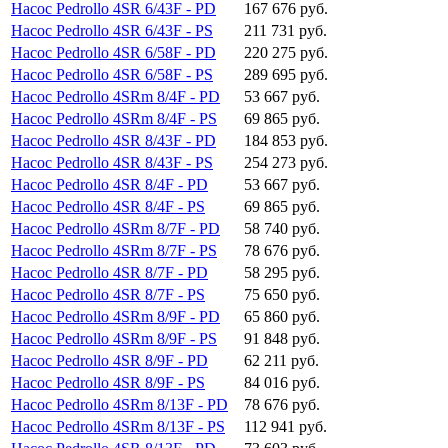
Насос Pedrollo 4SR 6/43F - PD
167 676 руб.
Насос Pedrollo 4SR 6/43F - PS
211 731 руб.
Насос Pedrollo 4SR 6/58F - PD
220 275 руб.
Насос Pedrollo 4SR 6/58F - PS
289 695 руб.
Насос Pedrollo 4SRm 8/4F - PD
53 667 руб.
Насос Pedrollo 4SRm 8/4F - PS
69 865 руб.
Насос Pedrollo 4SR 8/43F - PD
184 853 руб.
Насос Pedrollo 4SR 8/43F - PS
254 273 руб.
Насос Pedrollo 4SR 8/4F - PD
53 667 руб.
Насос Pedrollo 4SR 8/4F - PS
69 865 руб.
Насос Pedrollo 4SRm 8/7F - PD
58 740 руб.
Насос Pedrollo 4SRm 8/7F - PS
78 676 руб.
Насос Pedrollo 4SR 8/7F - PD
58 295 руб.
Насос Pedrollo 4SR 8/7F - PS
75 650 руб.
Насос Pedrollo 4SRm 8/9F - PD
65 860 руб.
Насос Pedrollo 4SRm 8/9F - PS
91 848 руб.
Насос Pedrollo 4SR 8/9F - PD
62 211 руб.
Насос Pedrollo 4SR 8/9F - PS
84 016 руб.
Насос Pedrollo 4SRm 8/13F - PD
78 676 руб.
Насос Pedrollo 4SRm 8/13F - PS
112 941 руб.