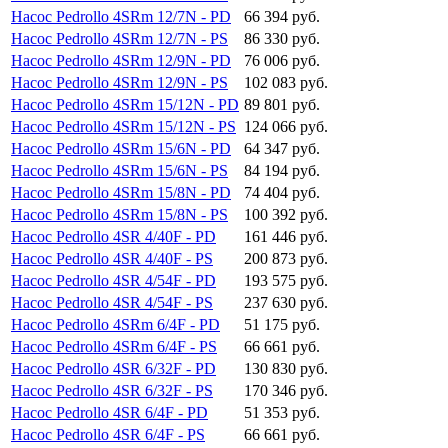
Насос Pedrollo 4SRm 12/7N - PD
66 394 руб.
Насос Pedrollo 4SRm 12/7N - PS
86 330 руб.
Насос Pedrollo 4SRm 12/9N - PD
76 006 руб.
Насос Pedrollo 4SRm 12/9N - PS
102 083 руб.
Насос Pedrollo 4SRm 15/12N - PD
89 801 руб.
Насос Pedrollo 4SRm 15/12N - PS
124 066 руб.
Насос Pedrollo 4SRm 15/6N - PD
64 347 руб.
Насос Pedrollo 4SRm 15/6N - PS
84 194 руб.
Насос Pedrollo 4SRm 15/8N - PD
74 404 руб.
Насос Pedrollo 4SRm 15/8N - PS
100 392 руб.
Насос Pedrollo 4SR 4/40F - PD
161 446 руб.
Насос Pedrollo 4SR 4/40F - PS
200 873 руб.
Насос Pedrollo 4SR 4/54F - PD
193 575 руб.
Насос Pedrollo 4SR 4/54F - PS
237 630 руб.
Насос Pedrollo 4SRm 6/4F - PD
51 175 руб.
Насос Pedrollo 4SRm 6/4F - PS
66 661 руб.
Насос Pedrollo 4SR 6/32F - PD
130 830 руб.
Насос Pedrollo 4SR 6/32F - PS
170 346 руб.
Насос Pedrollo 4SR 6/4F - PD
51 353 руб.
Насос Pedrollo 4SR 6/4F - PS
66 661 руб.