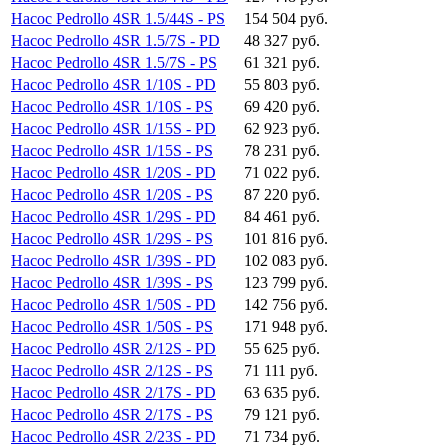
Насос Pedrollo 4SR 1.5/44S - PS
154 504 руб.
Насос Pedrollo 4SR 1.5/7S - PD
48 327 руб.
Насос Pedrollo 4SR 1.5/7S - PS
61 321 руб.
Насос Pedrollo 4SR 1/10S - PD
55 803 руб.
Насос Pedrollo 4SR 1/10S - PS
69 420 руб.
Насос Pedrollo 4SR 1/15S - PD
62 923 руб.
Насос Pedrollo 4SR 1/15S - PS
78 231 руб.
Насос Pedrollo 4SR 1/20S - PD
71 022 руб.
Насос Pedrollo 4SR 1/20S - PS
87 220 руб.
Насос Pedrollo 4SR 1/29S - PD
84 461 руб.
Насос Pedrollo 4SR 1/29S - PS
101 816 руб.
Насос Pedrollo 4SR 1/39S - PD
102 083 руб.
Насос Pedrollo 4SR 1/39S - PS
123 799 руб.
Насос Pedrollo 4SR 1/50S - PD
142 756 руб.
Насос Pedrollo 4SR 1/50S - PS
171 948 руб.
Насос Pedrollo 4SR 2/12S - PD
55 625 руб.
Насос Pedrollo 4SR 2/12S - PS
71 111 руб.
Насос Pedrollo 4SR 2/17S - PD
63 635 руб.
Насос Pedrollo 4SR 2/17S - PS
79 121 руб.
Насос Pedrollo 4SR 2/23S - PD
71 734 руб.