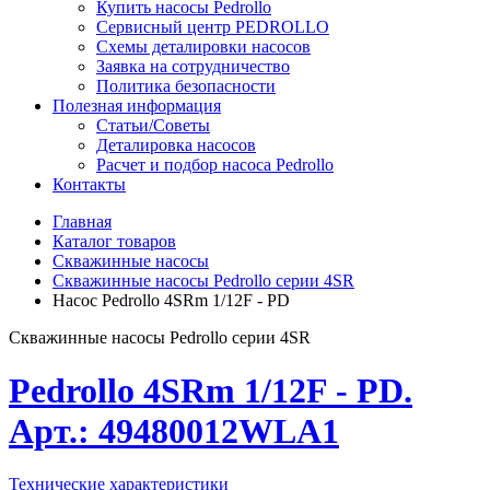
Купить насосы Pedrollo
Сервисный центр PEDROLLO
Схемы деталировки насосов
Заявка на сотрудничество
Политика безопасности
Полезная информация
Статьи/Советы
Деталировка насосов
Расчет и подбор насоса Pedrollo
Контакты
Главная
Каталог товаров
Скважинные насосы
Скважинные насосы Pedrollo серии 4SR
Насос Pedrollo 4SRm 1/12F - PD
Скважинные насосы Pedrollo серии 4SR
Pedrollo 4SRm 1/12F - PD.
Арт.: 49480012WLA1
Технические характеристики