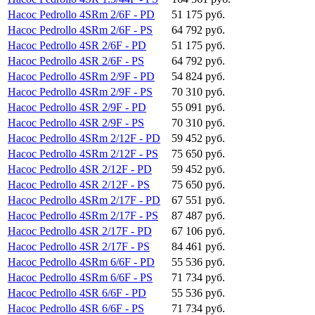
Насос Pedrollo 4SRm 2/6F - PD
51 175 руб.
Насос Pedrollo 4SRm 2/6F - PS
64 792 руб.
Насос Pedrollo 4SR 2/6F - PD
51 175 руб.
Насос Pedrollo 4SR 2/6F - PS
64 792 руб.
Насос Pedrollo 4SRm 2/9F - PD
54 824 руб.
Насос Pedrollo 4SRm 2/9F - PS
70 310 руб.
Насос Pedrollo 4SR 2/9F - PD
55 091 руб.
Насос Pedrollo 4SR 2/9F - PS
70 310 руб.
Насос Pedrollo 4SRm 2/12F - PD
59 452 руб.
Насос Pedrollo 4SRm 2/12F - PS
75 650 руб.
Насос Pedrollo 4SR 2/12F - PD
59 452 руб.
Насос Pedrollo 4SR 2/12F - PS
75 650 руб.
Насос Pedrollo 4SRm 2/17F - PD
67 551 руб.
Насос Pedrollo 4SRm 2/17F - PS
87 487 руб.
Насос Pedrollo 4SR 2/17F - PD
67 106 руб.
Насос Pedrollo 4SR 2/17F - PS
84 461 руб.
Насос Pedrollo 4SRm 6/6F - PD
55 536 руб.
Насос Pedrollo 4SRm 6/6F - PS
71 734 руб.
Насос Pedrollo 4SR 6/6F - PD
55 536 руб.
Насос Pedrollo 4SR 6/6F - PS
71 734 руб.