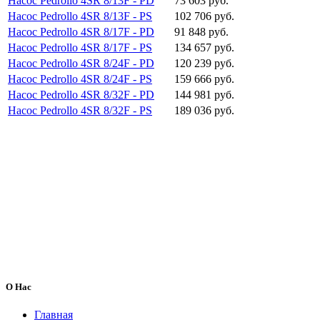
Насос Pedrollo 4SR 8/13F - PD
73 603 руб.
Насос Pedrollo 4SR 8/13F - PS
102 706 руб.
Насос Pedrollo 4SR 8/17F - PD
91 848 руб.
Насос Pedrollo 4SR 8/17F - PS
134 657 руб.
Насос Pedrollo 4SR 8/24F - PD
120 239 руб.
Насос Pedrollo 4SR 8/24F - PS
159 666 руб.
Насос Pedrollo 4SR 8/32F - PD
144 981 руб.
Насос Pedrollo 4SR 8/32F - PS
189 036 руб.
О Нас
Главная