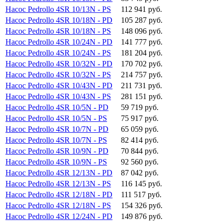
Насос Pedrollo 4SR 10/13N - PS
112 941 руб.
Насос Pedrollo 4SR 10/18N - PD
105 287 руб.
Насос Pedrollo 4SR 10/18N - PS
148 096 руб.
Насос Pedrollo 4SR 10/24N - PD
141 777 руб.
Насос Pedrollo 4SR 10/24N - PS
181 204 руб.
Насос Pedrollo 4SR 10/32N - PD
170 702 руб.
Насос Pedrollo 4SR 10/32N - PS
214 757 руб.
Насос Pedrollo 4SR 10/43N - PD
211 731 руб.
Насос Pedrollo 4SR 10/43N - PS
281 151 руб.
Насос Pedrollo 4SR 10/5N - PD
59 719 руб.
Насос Pedrollo 4SR 10/5N - PS
75 917 руб.
Насос Pedrollo 4SR 10/7N - PD
65 059 руб.
Насос Pedrollo 4SR 10/7N - PS
82 414 руб.
Насос Pedrollo 4SR 10/9N - PD
70 844 руб.
Насос Pedrollo 4SR 10/9N - PS
92 560 руб.
Насос Pedrollo 4SR 12/13N - PD
87 042 руб.
Насос Pedrollo 4SR 12/13N - PS
116 145 руб.
Насос Pedrollo 4SR 12/18N - PD
111 517 руб.
Насос Pedrollo 4SR 12/18N - PS
154 326 руб.
Насос Pedrollo 4SR 12/24N - PD
149 876 руб.