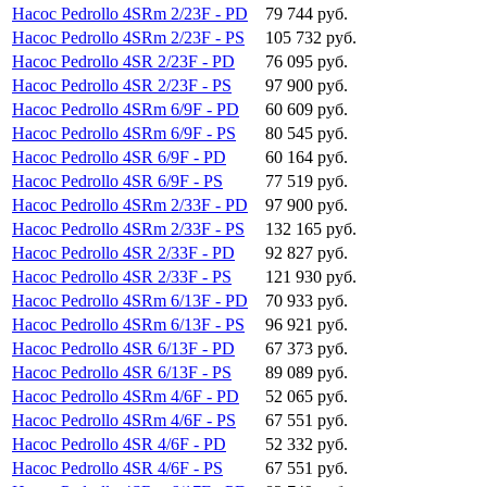
Насос Pedrollo 4SRm 2/23F - PD
79 744 руб.
Насос Pedrollo 4SRm 2/23F - PS
105 732 руб.
Насос Pedrollo 4SR 2/23F - PD
76 095 руб.
Насос Pedrollo 4SR 2/23F - PS
97 900 руб.
Насос Pedrollo 4SRm 6/9F - PD
60 609 руб.
Насос Pedrollo 4SRm 6/9F - PS
80 545 руб.
Насос Pedrollo 4SR 6/9F - PD
60 164 руб.
Насос Pedrollo 4SR 6/9F - PS
77 519 руб.
Насос Pedrollo 4SRm 2/33F - PD
97 900 руб.
Насос Pedrollo 4SRm 2/33F - PS
132 165 руб.
Насос Pedrollo 4SR 2/33F - PD
92 827 руб.
Насос Pedrollo 4SR 2/33F - PS
121 930 руб.
Насос Pedrollo 4SRm 6/13F - PD
70 933 руб.
Насос Pedrollo 4SRm 6/13F - PS
96 921 руб.
Насос Pedrollo 4SR 6/13F - PD
67 373 руб.
Насос Pedrollo 4SR 6/13F - PS
89 089 руб.
Насос Pedrollo 4SRm 4/6F - PD
52 065 руб.
Насос Pedrollo 4SRm 4/6F - PS
67 551 руб.
Насос Pedrollo 4SR 4/6F - PD
52 332 руб.
Насос Pedrollo 4SR 4/6F - PS
67 551 руб.