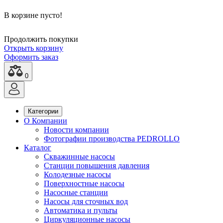
В корзине пусто!
Продолжить покупки
Открыть корзину
Оформить заказ
0
Категории
О Компании
Новости компании
Фотографии производства PEDROLLO
Каталог
Скважинные насосы
Станции повышения давления
Колодезные насосы
Поверхностные насосы
Насосные станции
Насосы для сточных вод
Автоматика и пульты
Циркуляционные насосы