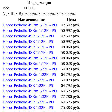
Информация
Вес
11.300
(Д х Ш х В)
98.00мм x 98.00мм x 639.00мм
Наименование
Цена
Насос Pedrollo 4SRm 1/12F - PD
42 542 руб.
Насос Pedrollo 4SRm 1/12F - PS
50 997 руб.
Насос Pedrollo 4SR 1/12F - PD
42 542 руб.
Насос Pedrollo 4SR 1/12F - PS
50 997 руб.
Насос Pedrollo 4SR 1/17F - PD
48 060 руб.
Насос Pedrollo 4SR 1/17F - PS
58 028 руб.
Насос Pedrollo 4SRm 1/17F - PD
48 060 руб.
Насос Pedrollo 4SRm 1/17F - PS
58 028 руб.
Насос Pedrollo 4SRm 1/22F - PD
54 023 руб.
Насос Pedrollo 4SRm 1/22F - PS
64 792 руб.
Насос Pedrollo 4SR 1/22F - PD
54 023 руб.
Насос Pedrollo 4SR 1/22F - PS
64 792 руб.
Насос Pedrollo 4SRm 1/32F - PD
64 525 руб.
Насос Pedrollo 4SRm 1/32F - PS
77 786 руб.
Насос Pedrollo 4SR 1/32F - PD
64 525 руб.
Насос Pedrollo 4SR 1/32F - PS
75 383 руб.