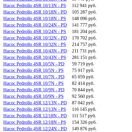
Насос Pedrollo 4SR 10/13N - PS
112 941 руб.
Насос Pedrollo 4SR 10/18N - PD
105 287 руб.
Насос Pedrollo 4SR 10/18N - PS
148 096 руб.
Насос Pedrollo 4SR 10/24N - PD
141 777 руб.
Насос Pedrollo 4SR 10/24N - PS
181 204 руб.
Насос Pedrollo 4SR 10/32N - PD
170 702 руб.
Насос Pedrollo 4SR 10/32N - PS
214 757 руб.
Насос Pedrollo 4SR 10/43N - PD
211 731 руб.
Насос Pedrollo 4SR 10/43N - PS
281 151 руб.
Насос Pedrollo 4SR 10/5N - PD
59 719 руб.
Насос Pedrollo 4SR 10/5N - PS
75 917 руб.
Насос Pedrollo 4SR 10/7N - PD
65 059 руб.
Насос Pedrollo 4SR 10/7N - PS
82 414 руб.
Насос Pedrollo 4SR 10/9N - PD
70 844 руб.
Насос Pedrollo 4SR 10/9N - PS
92 560 руб.
Насос Pedrollo 4SR 12/13N - PD
87 042 руб.
Насос Pedrollo 4SR 12/13N - PS
116 145 руб.
Насос Pedrollo 4SR 12/18N - PD
111 517 руб.
Насос Pedrollo 4SR 12/18N - PS
154 326 руб.
Насос Pedrollo 4SR 12/24N - PD
149 876 руб.