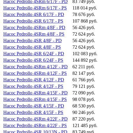
Насос Pedrollo 4SRm 6/17F - PD
83 749 руб.
Насос Pedrollo 4SRm 6/17F - PS
118 014 руб.
Насос Pedrollo 4SR 6/17F - PD
78 676 руб.
Насос Pedrollo 4SR 6/17F - PS
107 868 руб.
Насос Pedrollo 4SRm 4/8F - PD
56 426 руб.
Насос Pedrollo 4SRm 4/8F - PS
72 624 руб.
Насос Pedrollo 4SR 4/8F - PD
56 426 руб.
Насос Pedrollo 4SR 4/8F - PS
72 624 руб.
Насос Pedrollo 4SR 6/24F - PD
102 083 руб.
Насос Pedrollo 4SR 6/24F - PS
144 892 руб.
Насос Pedrollo 4SRm 4/12F - PD
62 211 руб.
Насос Pedrollo 4SRm 4/12F - PS
82 147 руб.
Насос Pedrollo 4SR 4/12F - PD
61 766 руб.
Насос Pedrollo 4SR 4/12F - PS
79 121 руб.
Насос Pedrollo 4SRm 4/15F - PD
72 090 руб.
Насос Pedrollo 4SRm 4/15F - PS
98 078 руб.
Насос Pedrollo 4SR 4/15F - PD
68 530 руб.
Насос Pedrollo 4SR 4/15F - PS
90 246 руб.
Насос Pedrollo 4SRm 4/22F - PD
87 220 руб.
Насос Pedrollo 4SRm 4/22F - PS
121 485 руб.
Насос Pedrollo 4SR 10/13N - PD
83 749 руб.