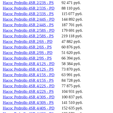
Насос Pedrollo 4SR 2/23S - PS
92 471 руб.
Насос Pedrollo 4SR 2/33S - PD
88 110 руб.
Насос Pedrollo 4SR 2/33S - PS
115 077 руб.
Насос Pedrollo 4SR 2/44S - PD
144 892 руб.
Насос Pedrollo 4SR 2/44S - PS
187 701 руб.
Насос Pedrollo 4SR 2/58S - PD
179 691 руб.
Насос Pedrollo 4SR 2/58S - PS
219 118 руб.
Насос Pedrollo 4SR 2/6S - PD
47 882 руб.
Насос Pedrollo 4SR 2/6S - PS
60 876 руб.
Насос Pedrollo 4SR 2/9S - PD
51 620 руб.
Насос Pedrollo 4SR 2/9S - PS
66 394 руб.
Насос Pedrollo 4SR 4/12S - PD
58 384 руб.
Насос Pedrollo 4SR 4/12S - PS
73 870 руб.
Насос Pedrollo 4SR 4/15S - PD
63 991 руб.
Насос Pedrollo 4SR 4/15S - PS
84 728 руб.
Насос Pedrollo 4SR 4/22S - PD
77 875 руб.
Насос Pedrollo 4SR 4/22S - PS
104 931 руб.
Насос Pedrollo 4SR 4/30S - PD
100 837 руб.
Насос Pedrollo 4SR 4/30S - PS
141 510 руб.
Насос Pedrollo 4SR 4/40S - PD
152 635 руб.