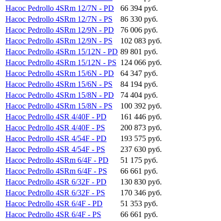
Насос Pedrollo 4SRm 12/7N - PD
66 394 руб.
Насос Pedrollo 4SRm 12/7N - PS
86 330 руб.
Насос Pedrollo 4SRm 12/9N - PD
76 006 руб.
Насос Pedrollo 4SRm 12/9N - PS
102 083 руб.
Насос Pedrollo 4SRm 15/12N - PD
89 801 руб.
Насос Pedrollo 4SRm 15/12N - PS
124 066 руб.
Насос Pedrollo 4SRm 15/6N - PD
64 347 руб.
Насос Pedrollo 4SRm 15/6N - PS
84 194 руб.
Насос Pedrollo 4SRm 15/8N - PD
74 404 руб.
Насос Pedrollo 4SRm 15/8N - PS
100 392 руб.
Насос Pedrollo 4SR 4/40F - PD
161 446 руб.
Насос Pedrollo 4SR 4/40F - PS
200 873 руб.
Насос Pedrollo 4SR 4/54F - PD
193 575 руб.
Насос Pedrollo 4SR 4/54F - PS
237 630 руб.
Насос Pedrollo 4SRm 6/4F - PD
51 175 руб.
Насос Pedrollo 4SRm 6/4F - PS
66 661 руб.
Насос Pedrollo 4SR 6/32F - PD
130 830 руб.
Насос Pedrollo 4SR 6/32F - PS
170 346 руб.
Насос Pedrollo 4SR 6/4F - PD
51 353 руб.
Насос Pedrollo 4SR 6/4F - PS
66 661 руб.