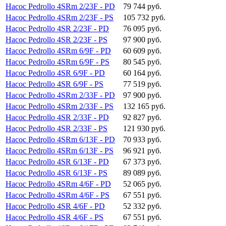
Насос Pedrollo 4SRm 2/23F - PD
79 744 руб.
Насос Pedrollo 4SRm 2/23F - PS
105 732 руб.
Насос Pedrollo 4SR 2/23F - PD
76 095 руб.
Насос Pedrollo 4SR 2/23F - PS
97 900 руб.
Насос Pedrollo 4SRm 6/9F - PD
60 609 руб.
Насос Pedrollo 4SRm 6/9F - PS
80 545 руб.
Насос Pedrollo 4SR 6/9F - PD
60 164 руб.
Насос Pedrollo 4SR 6/9F - PS
77 519 руб.
Насос Pedrollo 4SRm 2/33F - PD
97 900 руб.
Насос Pedrollo 4SRm 2/33F - PS
132 165 руб.
Насос Pedrollo 4SR 2/33F - PD
92 827 руб.
Насос Pedrollo 4SR 2/33F - PS
121 930 руб.
Насос Pedrollo 4SRm 6/13F - PD
70 933 руб.
Насос Pedrollo 4SRm 6/13F - PS
96 921 руб.
Насос Pedrollo 4SR 6/13F - PD
67 373 руб.
Насос Pedrollo 4SR 6/13F - PS
89 089 руб.
Насос Pedrollo 4SRm 4/6F - PD
52 065 руб.
Насос Pedrollo 4SRm 4/6F - PS
67 551 руб.
Насос Pedrollo 4SR 4/6F - PD
52 332 руб.
Насос Pedrollo 4SR 4/6F - PS
67 551 руб.