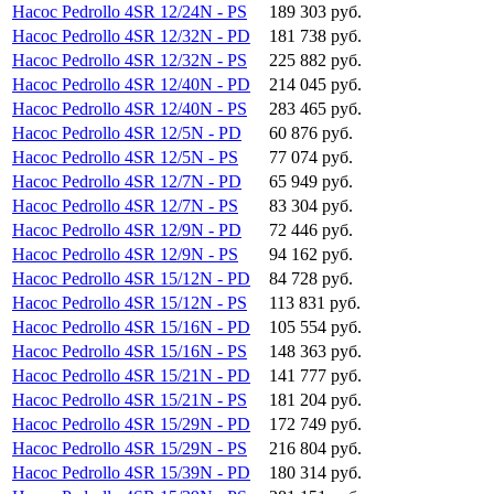
Насос Pedrollo 4SR 12/24N - PS
189 303 руб.
Насос Pedrollo 4SR 12/32N - PD
181 738 руб.
Насос Pedrollo 4SR 12/32N - PS
225 882 руб.
Насос Pedrollo 4SR 12/40N - PD
214 045 руб.
Насос Pedrollo 4SR 12/40N - PS
283 465 руб.
Насос Pedrollo 4SR 12/5N - PD
60 876 руб.
Насос Pedrollo 4SR 12/5N - PS
77 074 руб.
Насос Pedrollo 4SR 12/7N - PD
65 949 руб.
Насос Pedrollo 4SR 12/7N - PS
83 304 руб.
Насос Pedrollo 4SR 12/9N - PD
72 446 руб.
Насос Pedrollo 4SR 12/9N - PS
94 162 руб.
Насос Pedrollo 4SR 15/12N - PD
84 728 руб.
Насос Pedrollo 4SR 15/12N - PS
113 831 руб.
Насос Pedrollo 4SR 15/16N - PD
105 554 руб.
Насос Pedrollo 4SR 15/16N - PS
148 363 руб.
Насос Pedrollo 4SR 15/21N - PD
141 777 руб.
Насос Pedrollo 4SR 15/21N - PS
181 204 руб.
Насос Pedrollo 4SR 15/29N - PD
172 749 руб.
Насос Pedrollo 4SR 15/29N - PS
216 804 руб.
Насос Pedrollo 4SR 15/39N - PD
180 314 руб.