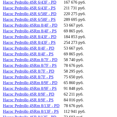
Насос Pedrollo 4SR 6/43F - PD
167 676 руб.
Насос Pedrollo 4SR 6/43F - PS
211 731 руб.
Насос Pedrollo 4SR 6/58F - PD
220 275 руб.
Насос Pedrollo 4SR 6/58F - PS
289 695 руб.
Насос Pedrollo 4SRm 8/4F - PD
53 667 руб.
Насос Pedrollo 4SRm 8/4F - PS
69 865 руб.
Насос Pedrollo 4SR 8/43F - PD
184 853 руб.
Насос Pedrollo 4SR 8/43F - PS
254 273 руб.
Насос Pedrollo 4SR 8/4F - PD
53 667 руб.
Насос Pedrollo 4SR 8/4F - PS
69 865 руб.
Насос Pedrollo 4SRm 8/7F - PD
58 740 руб.
Насос Pedrollo 4SRm 8/7F - PS
78 676 руб.
Насос Pedrollo 4SR 8/7F - PD
58 295 руб.
Насос Pedrollo 4SR 8/7F - PS
75 650 руб.
Насос Pedrollo 4SRm 8/9F - PD
65 860 руб.
Насос Pedrollo 4SRm 8/9F - PS
91 848 руб.
Насос Pedrollo 4SR 8/9F - PD
62 211 руб.
Насос Pedrollo 4SR 8/9F - PS
84 016 руб.
Насос Pedrollo 4SRm 8/13F - PD
78 676 руб.
Насос Pedrollo 4SRm 8/13F - PS
112 941 руб.