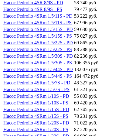
Насос Pedrollo 4SR 8/9S - PD
58 740 руб.
Насос Pedrollo 4SR 8/9S - PS
79 477 руб.
Насос Pedrollo 4SRm 1.5/11S - PD
53 222 руб.
Насос Pedrollo 4SRm 1.5/11S - PS
67 996 руб.
Насос Pedrollo 4SRm 1.5/15S - PD
59 630 руб.
Насос Pedrollo 4SRm 1.5/15S - PS
75 027 руб.
Насос Pedrollo 4SRm 1.5/22S - PD
69 865 руб.
Насос Pedrollo 4SRm 1.5/22S - PS
88 288 руб.
Насос Pedrollo 4SRm 1.5/30S - PD
82 236 руб.
Насос Pedrollo 4SRm 1.5/30S - PS
106 355 руб.
Насос Pedrollo 4SRm 1.5/44S - PD
132 076 руб.
Насос Pedrollo 4SRm 1.5/44S - PS
164 472 руб.
Насос Pedrollo 4SRm 1.5/7S - PD
48 327 руб.
Насос Pedrollo 4SRm 1.5/7S - PS
61 321 руб.
Насос Pedrollo 4SRm 1/10S - PD
55 803 руб.
Насос Pedrollo 4SRm 1/10S - PS
69 420 руб.
Насос Pedrollo 4SRm 1/15S - PD
62 745 руб.
Насос Pedrollo 4SRm 1/15S - PS
78 231 руб.
Насос Pedrollo 4SRm 1/20S - PD
71 022 руб.
Насос Pedrollo 4SRm 1/20S - PS
87 220 руб.