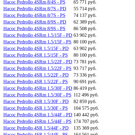
Насос Pedrollo 4SRm 8/4S - PS
65 771 руб.
Насос Pedrollo 4SRm 8/7S - PD
55 714 руб.
Насос Pedrollo 4SRm 8/7S - PS
74 137 руб.
Насос Pedrollo 4SRm 8/9S - PD
62 389 руб.
Насос Pedrollo 4SRm 8/9S - PS
86 508 руб.
Насос Pedrollo 4SRm 1.5/15F - PD
63 902 руб.
Насос Pedrollo 4SRm 1.5/15F - PS
80 100 руб.
Насос Pedrollo 4SR 1.5/15F - PD
63 902 руб.
Насос Pedrollo 4SR 1.5/15F - PS
80 100 руб.
Насос Pedrollo 4SRm 1.5/22F - PD
73 781 руб.
Насос Pedrollo 4SRm 1.5/22F - PS
93 717 руб.
Насос Pedrollo 4SR 1.5/22F - PD
73 336 руб.
Насос Pedrollo 4SR 1.5/22F - PS
90 691 руб.
Насос Pedrollo 4SRm 1.5/30F - PD
86 419 руб.
Насос Pedrollo 4SRm 1.5/30F - PS
112 496 руб.
Насос Pedrollo 4SR 1.5/30F - PD
82 859 руб.
Насос Pedrollo 4SR 1.5/30F - PS
104 575 руб.
Насос Pedrollo 4SRm 1.5/44F - PD
140 442 руб.
Насос Pedrollo 4SRm 1.5/44F - PS
174 707 руб.
Насос Pedrollo 4SR 1.5/44F - PD
135 369 руб.
Насос Pedrollo 4SR 1.5/44F - PS
164 561 руб.