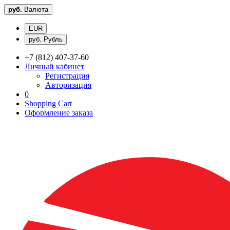
руб.
Валюта
EUR
руб. Рубль
+7 (812) 407-37-60
Личный кабинет
Регистрация
Авторизация
0
Shopping Cart
Оформление заказа