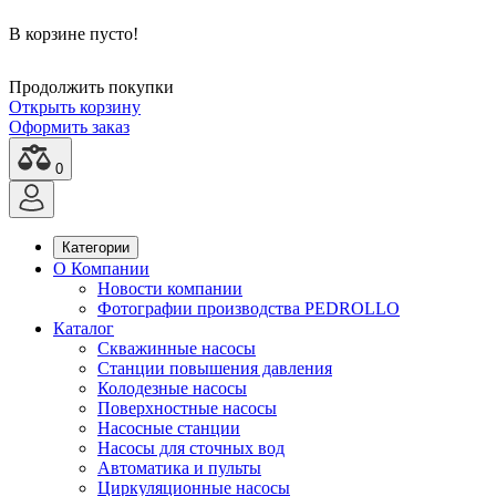
В корзине пусто!
Продолжить покупки
Открыть корзину
Оформить заказ
0
Категории
О Компании
Новости компании
Фотографии производства PEDROLLO
Каталог
Скважинные насосы
Станции повышения давления
Колодезные насосы
Поверхностные насосы
Насосные станции
Насосы для сточных вод
Автоматика и пульты
Циркуляционные насосы