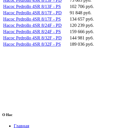
Насос Pedrollo 4SR 8/13F - PD
73 603 руб.
Насос Pedrollo 4SR 8/13F - PS
102 706 руб.
Насос Pedrollo 4SR 8/17F - PD
91 848 руб.
Насос Pedrollo 4SR 8/17F - PS
134 657 руб.
Насос Pedrollo 4SR 8/24F - PD
120 239 руб.
Насос Pedrollo 4SR 8/24F - PS
159 666 руб.
Насос Pedrollo 4SR 8/32F - PD
144 981 руб.
Насос Pedrollo 4SR 8/32F - PS
189 036 руб.
О Нас
Главная