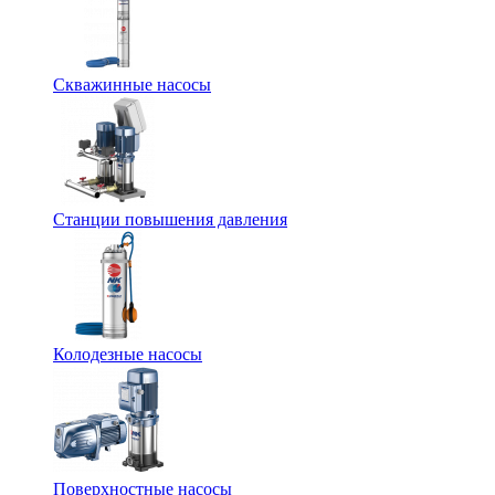
Скважинные насосы
Станции повышения давления
Колодезные насосы
Поверхностные насосы