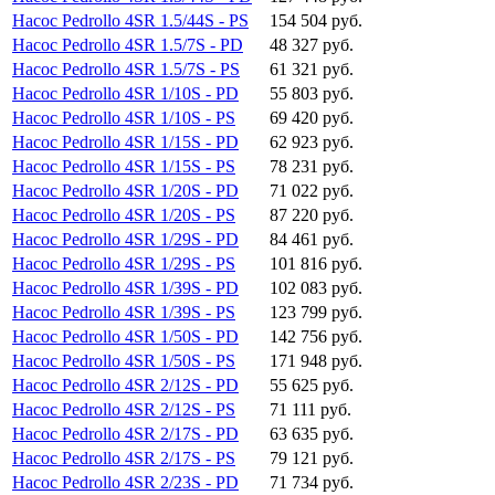
Насос Pedrollo 4SR 1.5/44S - PS
154 504 руб.
Насос Pedrollo 4SR 1.5/7S - PD
48 327 руб.
Насос Pedrollo 4SR 1.5/7S - PS
61 321 руб.
Насос Pedrollo 4SR 1/10S - PD
55 803 руб.
Насос Pedrollo 4SR 1/10S - PS
69 420 руб.
Насос Pedrollo 4SR 1/15S - PD
62 923 руб.
Насос Pedrollo 4SR 1/15S - PS
78 231 руб.
Насос Pedrollo 4SR 1/20S - PD
71 022 руб.
Насос Pedrollo 4SR 1/20S - PS
87 220 руб.
Насос Pedrollo 4SR 1/29S - PD
84 461 руб.
Насос Pedrollo 4SR 1/29S - PS
101 816 руб.
Насос Pedrollo 4SR 1/39S - PD
102 083 руб.
Насос Pedrollo 4SR 1/39S - PS
123 799 руб.
Насос Pedrollo 4SR 1/50S - PD
142 756 руб.
Насос Pedrollo 4SR 1/50S - PS
171 948 руб.
Насос Pedrollo 4SR 2/12S - PD
55 625 руб.
Насос Pedrollo 4SR 2/12S - PS
71 111 руб.
Насос Pedrollo 4SR 2/17S - PD
63 635 руб.
Насос Pedrollo 4SR 2/17S - PS
79 121 руб.
Насос Pedrollo 4SR 2/23S - PD
71 734 руб.