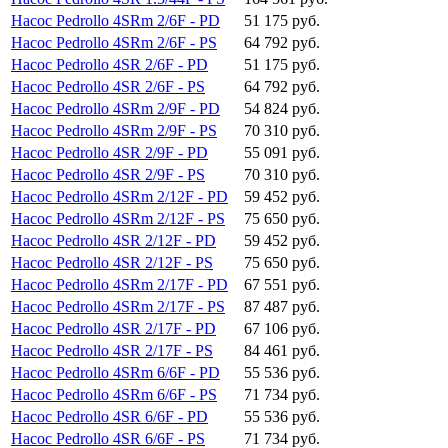
Насос Pedrollo 4SRm 2/6F - PD
51 175 руб.
Насос Pedrollo 4SRm 2/6F - PS
64 792 руб.
Насос Pedrollo 4SR 2/6F - PD
51 175 руб.
Насос Pedrollo 4SR 2/6F - PS
64 792 руб.
Насос Pedrollo 4SRm 2/9F - PD
54 824 руб.
Насос Pedrollo 4SRm 2/9F - PS
70 310 руб.
Насос Pedrollo 4SR 2/9F - PD
55 091 руб.
Насос Pedrollo 4SR 2/9F - PS
70 310 руб.
Насос Pedrollo 4SRm 2/12F - PD
59 452 руб.
Насос Pedrollo 4SRm 2/12F - PS
75 650 руб.
Насос Pedrollo 4SR 2/12F - PD
59 452 руб.
Насос Pedrollo 4SR 2/12F - PS
75 650 руб.
Насос Pedrollo 4SRm 2/17F - PD
67 551 руб.
Насос Pedrollo 4SRm 2/17F - PS
87 487 руб.
Насос Pedrollo 4SR 2/17F - PD
67 106 руб.
Насос Pedrollo 4SR 2/17F - PS
84 461 руб.
Насос Pedrollo 4SRm 6/6F - PD
55 536 руб.
Насос Pedrollo 4SRm 6/6F - PS
71 734 руб.
Насос Pedrollo 4SR 6/6F - PD
55 536 руб.
Насос Pedrollo 4SR 6/6F - PS
71 734 руб.