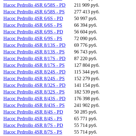
Насос Pedrollo 4SR 6/58S - PD
211 909 руб.
Насос Pedrollo 4SR 6/58S - PS
277 413 руб.
Насос Pedrollo 4SR 6/6S - PD
50 997 руб.
Насос Pedrollo 4SR 6/6S - PS
66 394 руб.
Насос Pedrollo 4SR 6/9S - PD
56 604 руб.
Насос Pedrollo 4SR 6/9S - PS
72 090 руб.
Насос Pedrollo 4SR 8/13S - PD
69 776 руб.
Насос Pedrollo 4SR 8/13S - PS
96 743 руб.
Насос Pedrollo 4SR 8/17S - PD
87 220 руб.
Насос Pedrollo 4SR 8/17S - PS
127 804 руб.
Насос Pedrollo 4SR 8/24S - PD
115 344 руб.
Насос Pedrollo 4SR 8/24S - PS
152 279 руб.
Насос Pedrollo 4SR 8/32S - PD
141 154 руб.
Насос Pedrollo 4SR 8/32S - PS
182 539 руб.
Насос Pedrollo 4SR 8/43S - PD
176 398 руб.
Насос Pedrollo 4SR 8/43S - PS
241 902 руб.
Насос Pedrollo 4SR 8/4S - PD
50 285 руб.
Насос Pedrollo 4SR 8/4S - PS
65 771 руб.
Насос Pedrollo 4SR 8/7S - PD
55 714 руб.
Насос Pedrollo 4SR 8/7S - PS
55 714 руб.