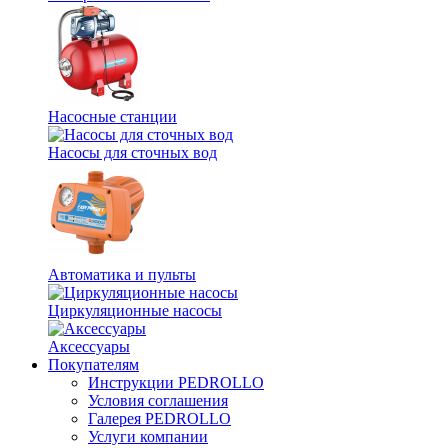
Насосные станции
Насосы для сточных вод
Автоматика и пульты
Циркуляционные насосы
Аксессуары
Покупателям
Инструкции PEDROLLO
Условия соглашения
Галерея PEDROLLO
Услуги компании