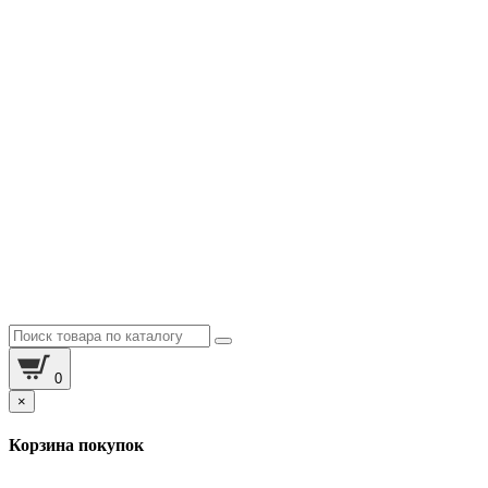
0
×
Корзина покупок