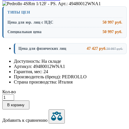
ТИПЫ ЦЕН
Цена для юр. лиц с НДС
50 997 руб.
Специальная цена
50 997 руб.
Цена для физических лиц
47 427 руб.
50 997 руб.
Доступность: На складе
Артикул: 49480012WNA1
Гарантия, мес: 24
Производитель (бренд): PEDROLLO
Страна производства: Италия
Кол-во
В корзину
Добавить к сравнению