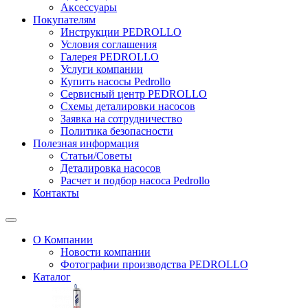
Аксессуары
Покупателям
Инструкции PEDROLLO
Условия соглашения
Галерея PEDROLLO
Услуги компании
Купить насосы Pedrollo
Сервисный центр PEDROLLO
Схемы деталировки насосов
Заявка на сотрудничество
Политика безопасности
Полезная информация
Статьи/Советы
Деталировка насосов
Расчет и подбор насоса Pedrollo
Контакты
О Компании
Новости компании
Фотографии производства PEDROLLO
Каталог