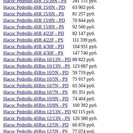
Насос Pedrollo 4SR 15/39N - PS
281 151 руб.
Насос Pedrollo 4SR 15/6N - PD
63 902 руб.
Насос Pedrollo 4SR 15/6N - PS
81 257 руб.
Насос Pedrollo 4SR 15/8N - PD
70 844 руб.
Насос Pedrollo 4SR 15/8N - PS
92 560 руб.
Насос Pedrollo 4SR 4/22F - PD
82 147 руб.
Насос Pedrollo 4SR 4/22F - PS
111 339 руб.
Насос Pedrollo 4SR 4/30F - PD
104 931 руб.
Насос Pedrollo 4SR 4/30F - PS
147 740 руб.
Насос Pedrollo 4SRm 10/13N - PD
88 822 руб.
Насос Pedrollo 4SRm 10/13N - PS
123 087 руб.
Насос Pedrollo 4SRm 10/5N - PD
59 719 руб.
Насос Pedrollo 4SRm 10/5N - PS
75 917 руб.
Насос Pedrollo 4SRm 10/7N - PD
65 504 руб.
Насос Pedrollo 4SRm 10/7N - PS
85 351 руб.
Насос Pedrollo 4SRm 10/9N - PD
74 404 руб.
Насос Pedrollo 4SRm 10/9N - PS
100 392 руб.
Насос Pedrollo 4SRm 12/13N - PD
92 115 руб.
Насос Pedrollo 4SRm 12/13N - PS
126 380 руб.
Насос Pedrollo 4SRm 12/5N - PD
60 876 руб.
Насос Pedrollo 4SRm 12/5N - PS
77 074 руб.