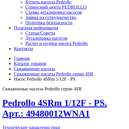
Купить насосы Pedrollo
Сервисный центр PEDROLLO
Схемы деталировки насосов
Заявка на сотрудничество
Политика безопасности
Полезная информация
Статьи/Советы
Деталировка насосов
Расчет и подбор насоса Pedrollo
Контакты
Главная
Каталог товаров
Скважинные насосы
Скважинные насосы Pedrollo серии 4SR
Насос Pedrollo 4SRm 1/12F - PS
Скважинные насосы Pedrollo серии 4SR
Pedrollo 4SRm 1/12F - PS.
Арт.: 49480012WNA1
Технические характеристики