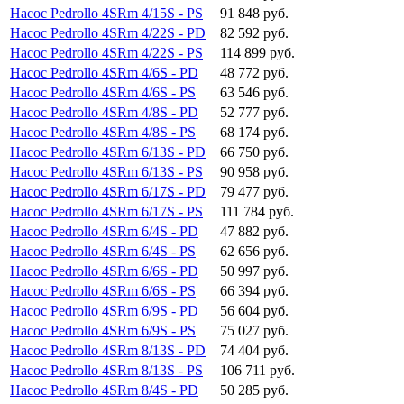
Насос Pedrollo 4SRm 4/15S - PS
91 848 руб.
Насос Pedrollo 4SRm 4/22S - PD
82 592 руб.
Насос Pedrollo 4SRm 4/22S - PS
114 899 руб.
Насос Pedrollo 4SRm 4/6S - PD
48 772 руб.
Насос Pedrollo 4SRm 4/6S - PS
63 546 руб.
Насос Pedrollo 4SRm 4/8S - PD
52 777 руб.
Насос Pedrollo 4SRm 4/8S - PS
68 174 руб.
Насос Pedrollo 4SRm 6/13S - PD
66 750 руб.
Насос Pedrollo 4SRm 6/13S - PS
90 958 руб.
Насос Pedrollo 4SRm 6/17S - PD
79 477 руб.
Насос Pedrollo 4SRm 6/17S - PS
111 784 руб.
Насос Pedrollo 4SRm 6/4S - PD
47 882 руб.
Насос Pedrollo 4SRm 6/4S - PS
62 656 руб.
Насос Pedrollo 4SRm 6/6S - PD
50 997 руб.
Насос Pedrollo 4SRm 6/6S - PS
66 394 руб.
Насос Pedrollo 4SRm 6/9S - PD
56 604 руб.
Насос Pedrollo 4SRm 6/9S - PS
75 027 руб.
Насос Pedrollo 4SRm 8/13S - PD
74 404 руб.
Насос Pedrollo 4SRm 8/13S - PS
106 711 руб.
Насос Pedrollo 4SRm 8/4S - PD
50 285 руб.