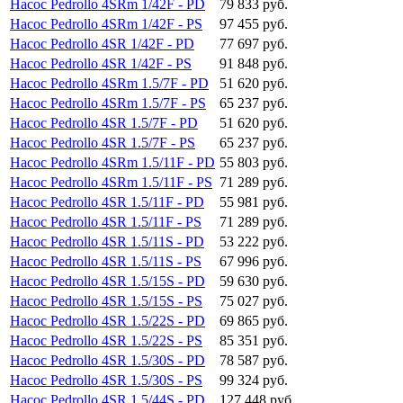
Насос Pedrollo 4SRm 1/42F - PD
79 833 руб.
Насос Pedrollo 4SRm 1/42F - PS
97 455 руб.
Насос Pedrollo 4SR 1/42F - PD
77 697 руб.
Насос Pedrollo 4SR 1/42F - PS
91 848 руб.
Насос Pedrollo 4SRm 1.5/7F - PD
51 620 руб.
Насос Pedrollo 4SRm 1.5/7F - PS
65 237 руб.
Насос Pedrollo 4SR 1.5/7F - PD
51 620 руб.
Насос Pedrollo 4SR 1.5/7F - PS
65 237 руб.
Насос Pedrollo 4SRm 1.5/11F - PD
55 803 руб.
Насос Pedrollo 4SRm 1.5/11F - PS
71 289 руб.
Насос Pedrollo 4SR 1.5/11F - PD
55 981 руб.
Насос Pedrollo 4SR 1.5/11F - PS
71 289 руб.
Насос Pedrollo 4SR 1.5/11S - PD
53 222 руб.
Насос Pedrollo 4SR 1.5/11S - PS
67 996 руб.
Насос Pedrollo 4SR 1.5/15S - PD
59 630 руб.
Насос Pedrollo 4SR 1.5/15S - PS
75 027 руб.
Насос Pedrollo 4SR 1.5/22S - PD
69 865 руб.
Насос Pedrollo 4SR 1.5/22S - PS
85 351 руб.
Насос Pedrollo 4SR 1.5/30S - PD
78 587 руб.
Насос Pedrollo 4SR 1.5/30S - PS
99 324 руб.
Насос Pedrollo 4SR 1.5/44S - PD
127 448 руб.