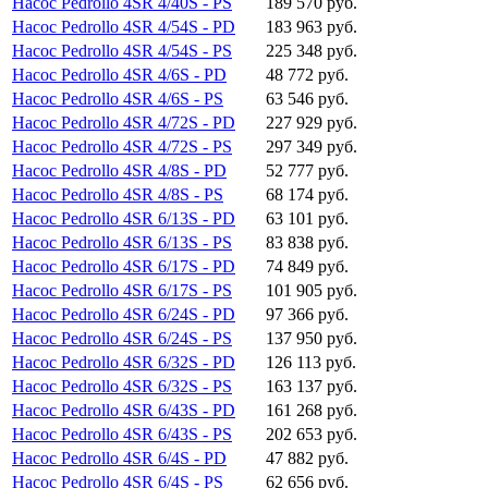
Насос Pedrollo 4SR 4/40S - PS
189 570 руб.
Насос Pedrollo 4SR 4/54S - PD
183 963 руб.
Насос Pedrollo 4SR 4/54S - PS
225 348 руб.
Насос Pedrollo 4SR 4/6S - PD
48 772 руб.
Насос Pedrollo 4SR 4/6S - PS
63 546 руб.
Насос Pedrollo 4SR 4/72S - PD
227 929 руб.
Насос Pedrollo 4SR 4/72S - PS
297 349 руб.
Насос Pedrollo 4SR 4/8S - PD
52 777 руб.
Насос Pedrollo 4SR 4/8S - PS
68 174 руб.
Насос Pedrollo 4SR 6/13S - PD
63 101 руб.
Насос Pedrollo 4SR 6/13S - PS
83 838 руб.
Насос Pedrollo 4SR 6/17S - PD
74 849 руб.
Насос Pedrollo 4SR 6/17S - PS
101 905 руб.
Насос Pedrollo 4SR 6/24S - PD
97 366 руб.
Насос Pedrollo 4SR 6/24S - PS
137 950 руб.
Насос Pedrollo 4SR 6/32S - PD
126 113 руб.
Насос Pedrollo 4SR 6/32S - PS
163 137 руб.
Насос Pedrollo 4SR 6/43S - PD
161 268 руб.
Насос Pedrollo 4SR 6/43S - PS
202 653 руб.
Насос Pedrollo 4SR 6/4S - PD
47 882 руб.
Насос Pedrollo 4SR 6/4S - PS
62 656 руб.