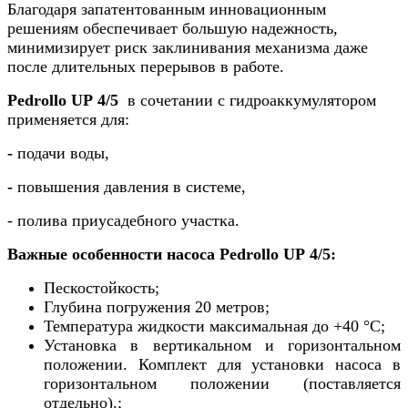
Благодаря запатентованным инновационным
решениям обеспечивает большую надежность,
минимизирует риск заклинивания механизма даже
после длительных перерывов в работе.
Pedrollo UP 4/5
в сочетании с гидроаккумулятором
применяется для:
-
подачи воды,
-
повышения давления в системе,
- полива приусадебного участка.
Важные особенности насоса Pedrollo UP 4/5:
Пескостойкость
;
Глубина погружения 20 метров;
Температура жидкости максимальная до +40 °C;
Установка в вертикальном и горизонтальном
положении. Комплект для установки насоса в
горизонтальном положении (поставляется
отдельно).;