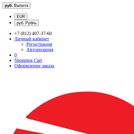
руб.
Валюта
EUR
руб. Рубль
+7 (812) 407-37-60
Личный кабинет
Регистрация
Авторизация
0
Shopping Cart
Оформление заказа