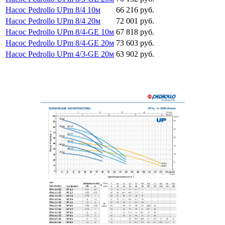
Насос Pedrollo UPm 8/4 10м
66 216 руб.
Насос Pedrollo UPm 8/4 20м
72 001 руб.
Насос Pedrollo UPm 8/4-GE 10м
67 818 руб.
Насос Pedrollo UPm 8/4-GE 20м
73 603 руб.
Насос Pedrollo UPm 4/3-GE 20м
63 902 руб.