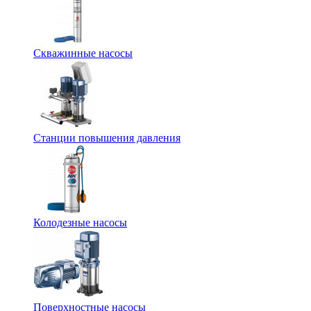
Скважинные насосы
Станции повышения давления
Колодезные насосы
Поверхностные насосы