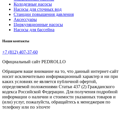
Колодезные насосы
Насосы для сточных вод
Станции повышения давления
Аксессуары
Циркуляционные насосы
Насосы для бассейна
Наши контакты
+7 (812) 407-37-60
Официальный сайт PEDROLLO
Обращаем ваше внимание на то, что данный интернет-сайт
носит исключительно информационный характер и ни при
каких условиях не является публичной офертой,
определяемой положениями Статьи 437 (2) Гражданского
кодекса Российской Федерации. Для получения подробной
информации о наличии и стоимости указанных товаров и
(или) услуг, пожалуйста, обращайтесь к менеджерам по
телефону или по э/почте