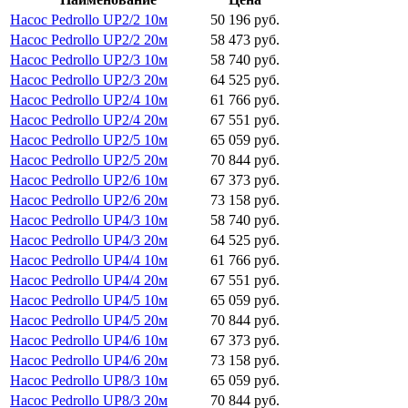
Насос Pedrollo UP2/2 10м
50 196 руб.
Насос Pedrollo UP2/2 20м
58 473 руб.
Насос Pedrollo UP2/3 10м
58 740 руб.
Насос Pedrollo UP2/3 20м
64 525 руб.
Насос Pedrollo UP2/4 10м
61 766 руб.
Насос Pedrollo UP2/4 20м
67 551 руб.
Насос Pedrollo UP2/5 10м
65 059 руб.
Насос Pedrollo UP2/5 20м
70 844 руб.
Насос Pedrollo UP2/6 10м
67 373 руб.
Насос Pedrollo UP2/6 20м
73 158 руб.
Насос Pedrollo UP4/3 10м
58 740 руб.
Насос Pedrollo UP4/3 20м
64 525 руб.
Насос Pedrollo UP4/4 10м
61 766 руб.
Насос Pedrollo UP4/4 20м
67 551 руб.
Насос Pedrollo UP4/5 10м
65 059 руб.
Насос Pedrollo UP4/5 20м
70 844 руб.
Насос Pedrollo UP4/6 10м
67 373 руб.
Насос Pedrollo UP4/6 20м
73 158 руб.
Насос Pedrollo UP8/3 10м
65 059 руб.
Насос Pedrollo UP8/3 20м
70 844 руб.