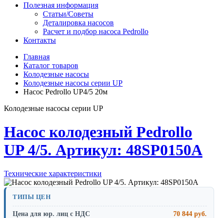
Полезная информация
Статьи/Советы
Деталировка насосов
Расчет и подбор насоса Pedrollo
Контакты
Главная
Каталог товаров
Колодезные насосы
Колодезные насосы серии UP
Насос Pedrollo UP4/5 20м
Колодезные насосы серии UP
Насос колодезный Pedrollo
UP 4/5. Артикул: 48SP0150A
Технические характеристики
ТИПЫ ЦЕН
Цена для юр. лиц с НДС
70 844 руб.