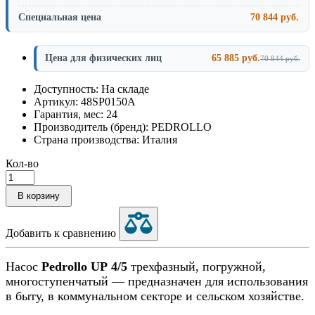
Специальная цена
70 844 руб.
Цена для физических лиц
65 885 руб.
70 844 руб.
Доступность: На складе
Артикул: 48SP0150A
Гарантия, мес: 24
Производитель (бренд): PEDROLLO
Страна производства: Италия
Кол-во
В корзину
Добавить к сравнению
Насос
Pedrollo UP 4/5
трехфазный, погружной,
многоступенчатый — предназначен для использования
в быту, в коммунальном секторе и сельском хозяйстве.