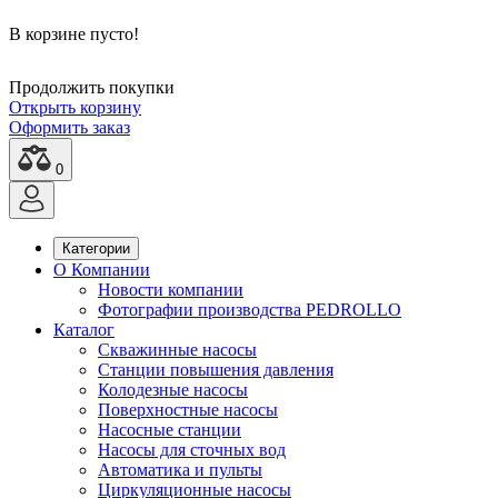
В корзине пусто!
Продолжить покупки
Открыть корзину
Оформить заказ
0
Категории
О Компании
Новости компании
Фотографии производства PEDROLLO
Каталог
Скважинные насосы
Станции повышения давления
Колодезные насосы
Поверхностные насосы
Насосные станции
Насосы для сточных вод
Автоматика и пульты
Циркуляционные насосы