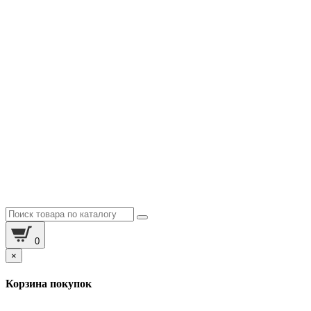
0
×
Корзина покупок