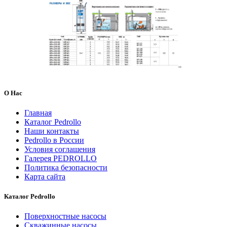
О Нас
Главная
Каталог Pedrollo
Наши контакты
Pedrollo в России
Условия соглашения
Галерея PEDROLLO
Политика безопасности
Карта сайта
Каталог Pedrollo
Поверхностные насосы
Скважинные насосы