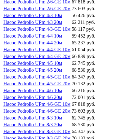
Насос Pedrollo UPm 2/6-GE 10м
67 818 руб.
Насос Pedrollo UPm 2/6-GE 20м
73 603 руб.
Насос Pedrollo UPm 4/3 10м
56 426 руб.
Насос Pedrollo UPm 4/3 20м
62 211 руб.
Насос Pedrollo UPm 4/3-GE 10м
58 117 руб.
Насос Pedrollo UPm 4/4 10м
59 452 руб.
Насос Pedrollo UPm 4/4 20м
65 237 руб.
Насос Pedrollo UPm 4/4-GE 10м
61 054 руб.
Насос Pedrollo UPm 4/4-GE 20м
66 839 руб.
Насос Pedrollo UPm 4/5 10м
62 745 руб.
Насос Pedrollo UPm 4/5 20м
68 530 руб.
Насос Pedrollo UPm 4/5-GE 10м
64 347 руб.
Насос Pedrollo UPm 4/5-GE 20м
70 132 руб.
Насос Pedrollo UPm 4/6 10м
66 216 руб.
Насос Pedrollo UPm 4/6 20м
72 001 руб.
Насос Pedrollo UPm 4/6-GE 10м
67 818 руб.
Насос Pedrollo UPm 4/6-GE 20м
73 603 руб.
Насос Pedrollo UPm 8/3 10м
62 745 руб.
Насос Pedrollo UPm 8/3 20м
68 530 руб.
Насос Pedrollo UPm 8/3-GE 10м
64 347 руб.
Насос Pedrollo UPm 8/3-GE 20м
70 132 руб.