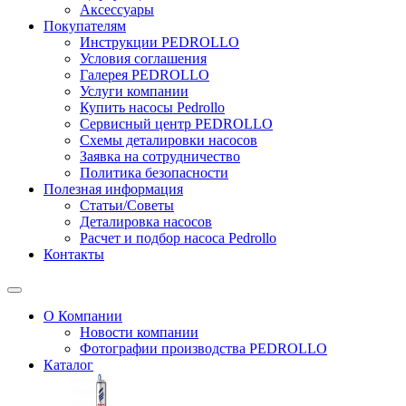
Аксессуары
Покупателям
Инструкции PEDROLLO
Условия соглашения
Галерея PEDROLLO
Услуги компании
Купить насосы Pedrollo
Сервисный центр PEDROLLO
Схемы деталировки насосов
Заявка на сотрудничество
Политика безопасности
Полезная информация
Статьи/Советы
Деталировка насосов
Расчет и подбор насоса Pedrollo
Контакты
О Компании
Новости компании
Фотографии производства PEDROLLO
Каталог