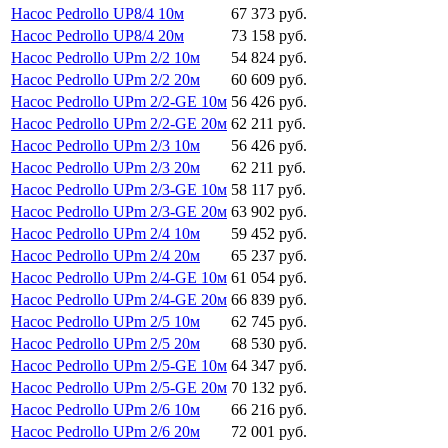
Насос Pedrollo UP8/4 10м
67 373 руб.
Насос Pedrollo UP8/4 20м
73 158 руб.
Насос Pedrollo UPm 2/2 10м
54 824 руб.
Насос Pedrollo UPm 2/2 20м
60 609 руб.
Насос Pedrollo UPm 2/2-GE 10м
56 426 руб.
Насос Pedrollo UPm 2/2-GE 20м
62 211 руб.
Насос Pedrollo UPm 2/3 10м
56 426 руб.
Насос Pedrollo UPm 2/3 20м
62 211 руб.
Насос Pedrollo UPm 2/3-GE 10м
58 117 руб.
Насос Pedrollo UPm 2/3-GE 20м
63 902 руб.
Насос Pedrollo UPm 2/4 10м
59 452 руб.
Насос Pedrollo UPm 2/4 20м
65 237 руб.
Насос Pedrollo UPm 2/4-GE 10м
61 054 руб.
Насос Pedrollo UPm 2/4-GE 20м
66 839 руб.
Насос Pedrollo UPm 2/5 10м
62 745 руб.
Насос Pedrollo UPm 2/5 20м
68 530 руб.
Насос Pedrollo UPm 2/5-GE 10м
64 347 руб.
Насос Pedrollo UPm 2/5-GE 20м
70 132 руб.
Насос Pedrollo UPm 2/6 10м
66 216 руб.
Насос Pedrollo UPm 2/6 20м
72 001 руб.