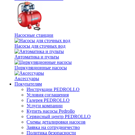
Насосные станции
Насосы для сточных вод
Автоматика и пульты
Циркуляционные насосы
Аксессуары
Покупателям
Инструкции PEDROLLO
Условия соглашения
Галерея PEDROLLO
Услуги компании
Купить насосы Pedrollo
Сервисный центр PEDROLLO
Схемы деталировки насосов
Заявка на сотрудничество
Политика безопасности