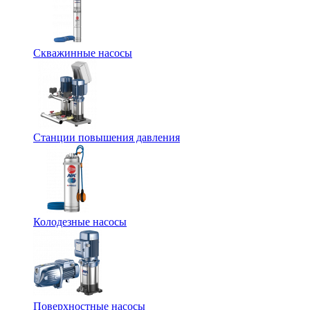
Скважинные насосы
Станции повышения давления
Колодезные насосы
Поверхностные насосы