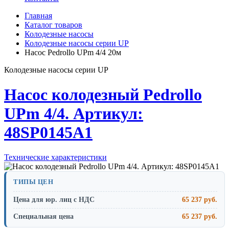
Главная
Каталог товаров
Колодезные насосы
Колодезные насосы серии UP
Насос Pedrollo UPm 4/4 20м
Колодезные насосы серии UP
Насос колодезный Pedrollo
UPm 4/4. Артикул:
48SP0145A1
Технические характеристики
ТИПЫ ЦЕН
Цена для юр. лиц с НДС
65 237 руб.
Специальная цена
65 237 руб.