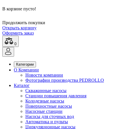
В корзине пусто!
Продолжить покупки
Открыть корзину
Оформить заказ
0
Категории
О Компании
Новости компании
Фотографии производства PEDROLLO
Каталог
Скважинные насосы
Станции повышения давления
Колодезные насосы
Поверхностные насосы
Насосные станции
Насосы для сточных вод
Автоматика и пульты
Циркуляционные насосы