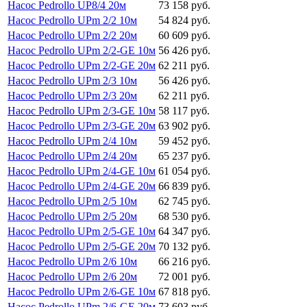
Насос Pedrollo UP8/4 20м
73 158 руб.
Насос Pedrollo UPm 2/2 10м
54 824 руб.
Насос Pedrollo UPm 2/2 20м
60 609 руб.
Насос Pedrollo UPm 2/2-GE 10м
56 426 руб.
Насос Pedrollo UPm 2/2-GE 20м
62 211 руб.
Насос Pedrollo UPm 2/3 10м
56 426 руб.
Насос Pedrollo UPm 2/3 20м
62 211 руб.
Насос Pedrollo UPm 2/3-GE 10м
58 117 руб.
Насос Pedrollo UPm 2/3-GE 20м
63 902 руб.
Насос Pedrollo UPm 2/4 10м
59 452 руб.
Насос Pedrollo UPm 2/4 20м
65 237 руб.
Насос Pedrollo UPm 2/4-GE 10м
61 054 руб.
Насос Pedrollo UPm 2/4-GE 20м
66 839 руб.
Насос Pedrollo UPm 2/5 10м
62 745 руб.
Насос Pedrollo UPm 2/5 20м
68 530 руб.
Насос Pedrollo UPm 2/5-GE 10м
64 347 руб.
Насос Pedrollo UPm 2/5-GE 20м
70 132 руб.
Насос Pedrollo UPm 2/6 10м
66 216 руб.
Насос Pedrollo UPm 2/6 20м
72 001 руб.
Насос Pedrollo UPm 2/6-GE 10м
67 818 руб.
Насос Pedrollo UPm 2/6-GE 20м
73 603 руб.