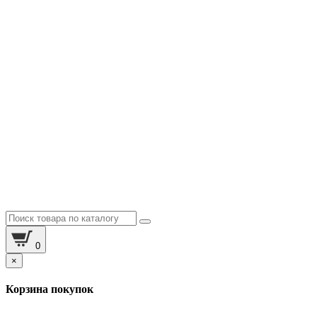
0
×
Корзина покупок