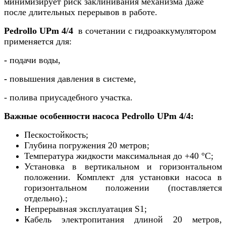
минимизирует риск заклинивания механизма даже
после длительных перерывов в работе.
Pedrollo UPm 4/4
в сочетании с гидроаккумулятором
применяется для:
-
подачи воды,
-
повышения давления в системе,
- полива приусадебного участка.
Важные особенности насоса Pedrollo UPm 4/4:
Пескостойкость
;
Глубина погружения 20 метров;
Температура жидкости максимальная до +40 °C;
Установка в вертикальном и горизонтальном
положении. Комплект для установки насоса в
горизонтальном положении (поставляется
отдельно).;
Непрерывная эксплуатация S1;
Кабель электропитания длиной 20 метров,