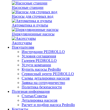
Насосные станции
Насосы для сточных вод
Автоматика и пульты
Циркуляционные насосы
Аксессуары
Покупателям
Инструкции PEDROLLO
Условия соглашения
Галерея PEDROLLO
Услуги компании
Купить насосы Pedrollo
Сервисный центр PEDROLLO
Схемы деталировки насосов
Заявка на сотрудничество
Политика безопасности
Полезная информация
Статьи/Советы
Деталировка насосов
Расчет и подбор насоса Pedrollo
Контакты