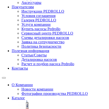
Аксессуары
Покупателям
Инструкции PEDROLLO
Условия соглашения
Галерея PEDROLLO
Услуги компании
Купить насосы Pedrollo
Сервисный центр PEDROLLO
Схемы деталировки насосов
Заявка на сотрудничество
Политика безопасности
Полезная информация
Статьи/Советы
Деталировка насосов
Расчет и подбор насоса Pedrollo
Контакты
О Компании
Новости компании
Фотографии производства PEDROLLO
Каталог