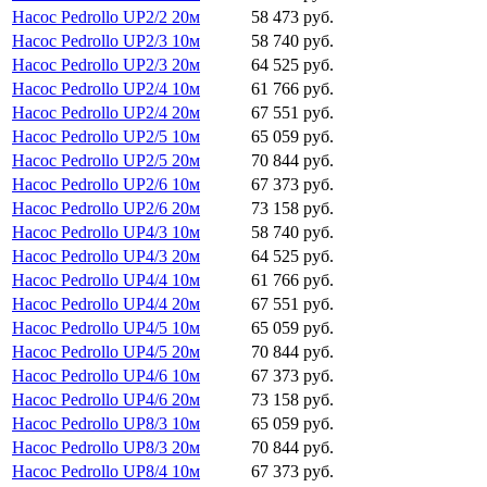
Насос Pedrollo UP2/2 20м
58 473 руб.
Насос Pedrollo UP2/3 10м
58 740 руб.
Насос Pedrollo UP2/3 20м
64 525 руб.
Насос Pedrollo UP2/4 10м
61 766 руб.
Насос Pedrollo UP2/4 20м
67 551 руб.
Насос Pedrollo UP2/5 10м
65 059 руб.
Насос Pedrollo UP2/5 20м
70 844 руб.
Насос Pedrollo UP2/6 10м
67 373 руб.
Насос Pedrollo UP2/6 20м
73 158 руб.
Насос Pedrollo UP4/3 10м
58 740 руб.
Насос Pedrollo UP4/3 20м
64 525 руб.
Насос Pedrollo UP4/4 10м
61 766 руб.
Насос Pedrollo UP4/4 20м
67 551 руб.
Насос Pedrollo UP4/5 10м
65 059 руб.
Насос Pedrollo UP4/5 20м
70 844 руб.
Насос Pedrollo UP4/6 10м
67 373 руб.
Насос Pedrollo UP4/6 20м
73 158 руб.
Насос Pedrollo UP8/3 10м
65 059 руб.
Насос Pedrollo UP8/3 20м
70 844 руб.
Насос Pedrollo UP8/4 10м
67 373 руб.