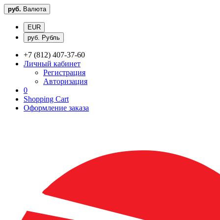
руб.
Валюта
EUR
руб. Рубль
+7 (812) 407-37-60
Личный кабинет
Регистрация
Авторизация
0
Shopping Cart
Оформление заказа