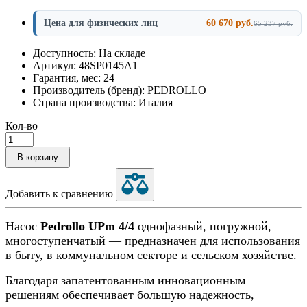
Цена для физических лиц
60 670 руб.
65 237 руб.
Доступность: На складе
Артикул: 48SP0145A1
Гарантия, мес: 24
Производитель (бренд): PEDROLLO
Страна производства: Италия
Кол-во
В корзину
Добавить к сравнению
Насос
Pedrollo UPm 4/4
однофазный, погружной,
многоступенчатый — предназначен для использования
в быту, в коммунальном секторе и сельском хозяйстве.
Благодаря запатентованным инновационным
решениям обеспечивает большую надежность,