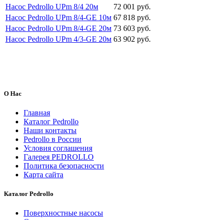
Насос Pedrollo UPm 8/4 20м
72 001 руб.
Насос Pedrollo UPm 8/4-GE 10м
67 818 руб.
Насос Pedrollo UPm 8/4-GE 20м
73 603 руб.
Насос Pedrollo UPm 4/3-GE 20м
63 902 руб.
О Нас
Главная
Каталог Pedrollo
Наши контакты
Pedrollo в России
Условия соглашения
Галерея PEDROLLO
Политика безопасности
Карта сайта
Каталог Pedrollo
Поверхностные насосы