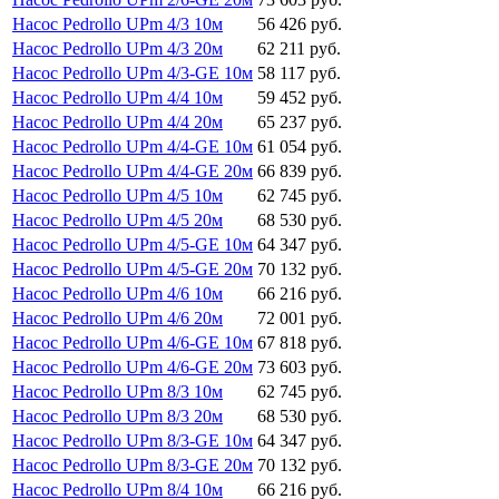
Насос Pedrollo UPm 4/3 10м
56 426 руб.
Насос Pedrollo UPm 4/3 20м
62 211 руб.
Насос Pedrollo UPm 4/3-GE 10м
58 117 руб.
Насос Pedrollo UPm 4/4 10м
59 452 руб.
Насос Pedrollo UPm 4/4 20м
65 237 руб.
Насос Pedrollo UPm 4/4-GE 10м
61 054 руб.
Насос Pedrollo UPm 4/4-GE 20м
66 839 руб.
Насос Pedrollo UPm 4/5 10м
62 745 руб.
Насос Pedrollo UPm 4/5 20м
68 530 руб.
Насос Pedrollo UPm 4/5-GE 10м
64 347 руб.
Насос Pedrollo UPm 4/5-GE 20м
70 132 руб.
Насос Pedrollo UPm 4/6 10м
66 216 руб.
Насос Pedrollo UPm 4/6 20м
72 001 руб.
Насос Pedrollo UPm 4/6-GE 10м
67 818 руб.
Насос Pedrollo UPm 4/6-GE 20м
73 603 руб.
Насос Pedrollo UPm 8/3 10м
62 745 руб.
Насос Pedrollo UPm 8/3 20м
68 530 руб.
Насос Pedrollo UPm 8/3-GE 10м
64 347 руб.
Насос Pedrollo UPm 8/3-GE 20м
70 132 руб.
Насос Pedrollo UPm 8/4 10м
66 216 руб.