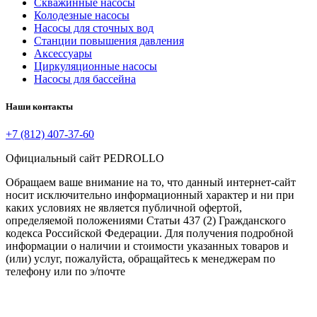
Скважинные насосы
Колодезные насосы
Насосы для сточных вод
Станции повышения давления
Аксессуары
Циркуляционные насосы
Насосы для бассейна
Наши контакты
+7 (812) 407-37-60
Официальный сайт PEDROLLO
Обращаем ваше внимание на то, что данный интернет-сайт
носит исключительно информационный характер и ни при
каких условиях не является публичной офертой,
определяемой положениями Статьи 437 (2) Гражданского
кодекса Российской Федерации. Для получения подробной
информации о наличии и стоимости указанных товаров и
(или) услуг, пожалуйста, обращайтесь к менеджерам по
телефону или по э/почте