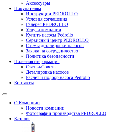
Аксессуары
Покупателям
Инструкции PEDROLLO
Условия соглашения
Галерея PEDROLLO
Услуги компании
Купить насосы Pedrollo
Сервисный центр PEDROLLO
Схемы деталировки насосов
Заявка на сотрудничество
Политика безопасности
Полезная информация
Статьи/Советы
Деталировка насосов
Расчет и подбор насоса Pedrollo
Контакты
О Компании
Новости компании
Фотографии производства PEDROLLO
Каталог