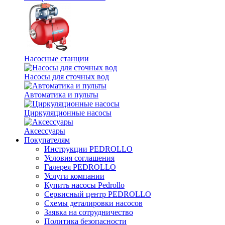
Насосные станции
Насосы для сточных вод
Автоматика и пульты
Циркуляционные насосы
Аксессуары
Покупателям
Инструкции PEDROLLO
Условия соглашения
Галерея PEDROLLO
Услуги компании
Купить насосы Pedrollo
Сервисный центр PEDROLLO
Схемы деталировки насосов
Заявка на сотрудничество
Политика безопасности