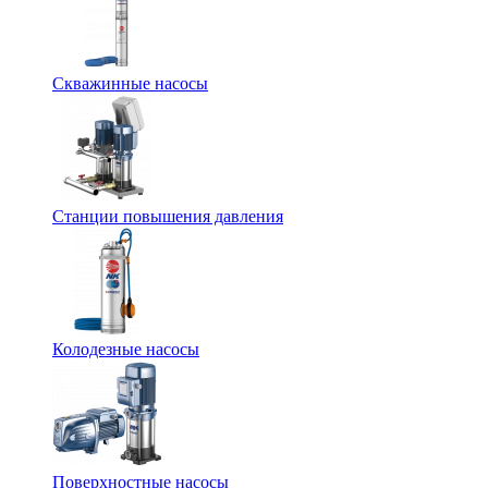
Скважинные насосы
Станции повышения давления
Колодезные насосы
Поверхностные насосы