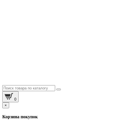
0
×
Корзина покупок