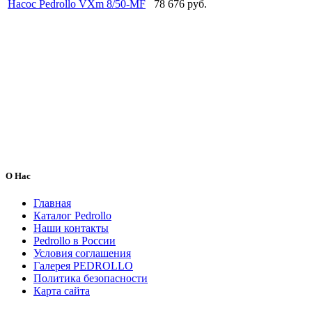
Насос Pedrollo VXm 8/50-MF
78 676 руб.
О Нас
Главная
Каталог Pedrollo
Наши контакты
Pedrollo в России
Условия соглашения
Галерея PEDROLLO
Политика безопасности
Карта сайта