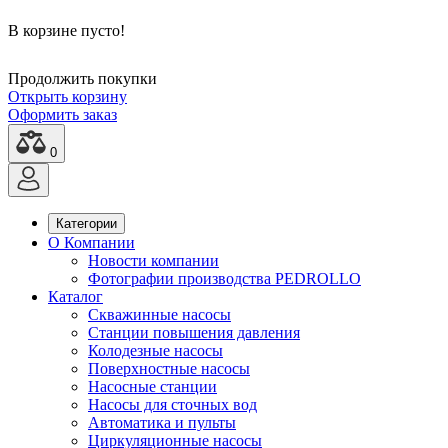
В корзине пусто!
Продолжить покупки
Открыть корзину
Оформить заказ
0
Категории
О Компании
Новости компании
Фотографии производства PEDROLLO
Каталог
Скважинные насосы
Станции повышения давления
Колодезные насосы
Поверхностные насосы
Насосные станции
Насосы для сточных вод
Автоматика и пульты
Циркуляционные насосы