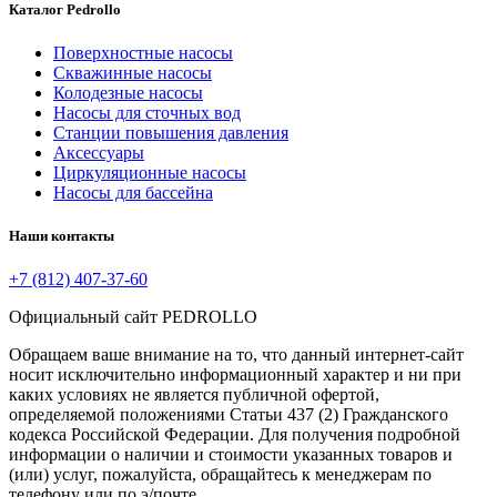
Каталог Pedrollo
Поверхностные насосы
Скважинные насосы
Колодезные насосы
Насосы для сточных вод
Станции повышения давления
Аксессуары
Циркуляционные насосы
Насосы для бассейна
Наши контакты
+7 (812) 407-37-60
Официальный сайт PEDROLLO
Обращаем ваше внимание на то, что данный интернет-сайт
носит исключительно информационный характер и ни при
каких условиях не является публичной офертой,
определяемой положениями Статьи 437 (2) Гражданского
кодекса Российской Федерации. Для получения подробной
информации о наличии и стоимости указанных товаров и
(или) услуг, пожалуйста, обращайтесь к менеджерам по
телефону или по э/почте