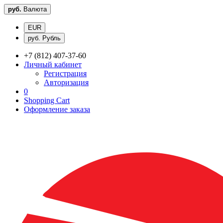
руб.
Валюта
EUR
руб. Рубль
+7 (812) 407-37-60
Личный кабинет
Регистрация
Авторизация
0
Shopping Cart
Оформление заказа