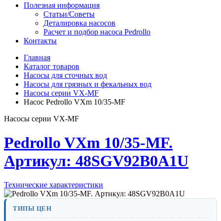
Полезная информация
Статьи/Советы
Деталировка насосов
Расчет и подбор насоса Pedrollo
Контакты
Главная
Каталог товаров
Насосы для сточных вод
Насосы для грязных и фекальных вод
Насосы серии VX-MF
Насос Pedrollo VXm 10/35-MF
Насосы серии VX-MF
Pedrollo VXm 10/35-MF.
Артикул: 48SGV92B0A1U
Технические характеристики
ТИПЫ ЦЕН