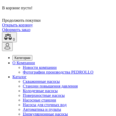
В корзине пусто!
Продолжить покупки
Открыть корзину
Оформить заказ
0
Категории
О Компании
Новости компании
Фотографии производства PEDROLLO
Каталог
Скважинные насосы
Станции повышения давления
Колодезные насосы
Поверхностные насосы
Насосные станции
Насосы для сточных вод
Автоматика и пульты
Циркуляционные насосы