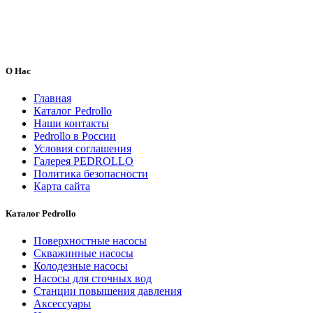
О Нас
Главная
Каталог Pedrollo
Наши контакты
Pedrollo в России
Условия соглашения
Галерея PEDROLLO
Политика безопасности
Карта сайта
Каталог Pedrollo
Поверхностные насосы
Скважинные насосы
Колодезные насосы
Насосы для сточных вод
Станции повышения давления
Аксессуары