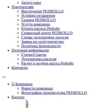
Аксессуары
Покупателям
Инструкции PEDROLLO
Условия соглашения
Галерея PEDROLLO
Услуги компании
Купить насосы Pedrollo
Сервисный центр PEDROLLO
Схемы деталировки насосов
Заявка на сотрудничество
Политика безопасности
Полезная информация
Статьи/Советы
Деталировка насосов
Расчет и подбор насоса Pedrollo
Контакты
О Компании
Новости компании
Фотографии производства PEDROLLO
Каталог