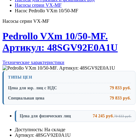
Насосы серии VX-MF
Насос Pedrollo VXm 10/50-MF
Насосы серии VX-MF
Pedrollo VXm 10/50-MF.
Артикул: 48SGV92E0A1U
Технические характеристики
ТИПЫ ЦЕН
Цена для юр. лиц с НДС
79 833 руб.
Специальная цена
79 833 руб.
Цена для физических лиц
74 245 руб.
79 833 руб.
Доступность: На складе
Артикул: 48SGV92E0A1U