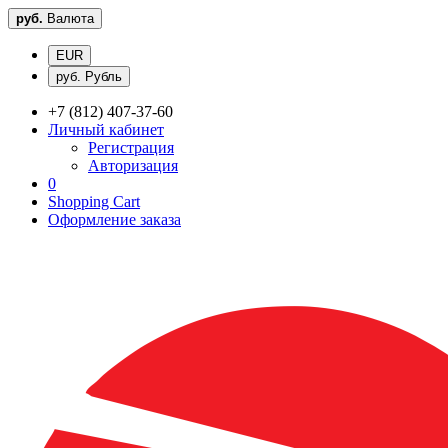
руб.
Валюта
EUR
руб. Рубль
+7 (812) 407-37-60
Личный кабинет
Регистрация
Авторизация
0
Shopping Cart
Оформление заказа