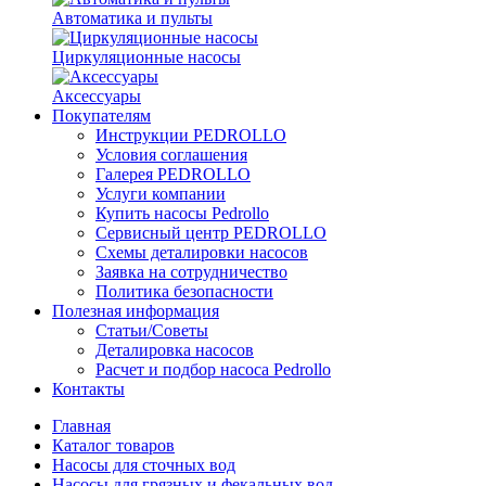
Автоматика и пульты
Циркуляционные насосы
Аксессуары
Покупателям
Инструкции PEDROLLO
Условия соглашения
Галерея PEDROLLO
Услуги компании
Купить насосы Pedrollo
Сервисный центр PEDROLLO
Схемы деталировки насосов
Заявка на сотрудничество
Политика безопасности
Полезная информация
Статьи/Советы
Деталировка насосов
Расчет и подбор насоса Pedrollo
Контакты
Главная
Каталог товаров
Насосы для сточных вод
Насосы для грязных и фекальных вод