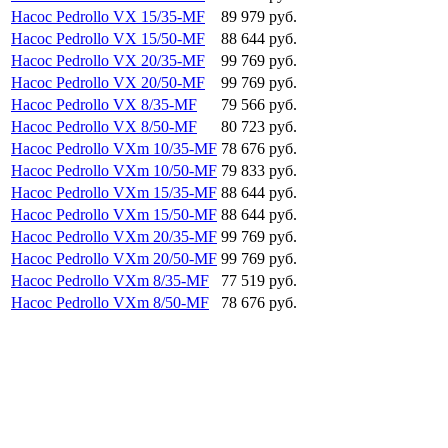
Насос Pedrollo VX 15/35-MF
89 979 руб.
Насос Pedrollo VX 15/50-MF
88 644 руб.
Насос Pedrollo VX 20/35-MF
99 769 руб.
Насос Pedrollo VX 20/50-MF
99 769 руб.
Насос Pedrollo VX 8/35-MF
79 566 руб.
Насос Pedrollo VX 8/50-MF
80 723 руб.
Насос Pedrollo VXm 10/35-MF
78 676 руб.
Насос Pedrollo VXm 10/50-MF
79 833 руб.
Насос Pedrollo VXm 15/35-MF
88 644 руб.
Насос Pedrollo VXm 15/50-MF
88 644 руб.
Насос Pedrollo VXm 20/35-MF
99 769 руб.
Насос Pedrollo VXm 20/50-MF
99 769 руб.
Насос Pedrollo VXm 8/35-MF
77 519 руб.
Насос Pedrollo VXm 8/50-MF
78 676 руб.