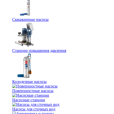
Скважинные насосы
Станции повышения давления
Колодезные насосы
Поверхностные насосы
Насосные станции
Насосы для сточных вод