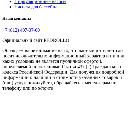
Циркуляционные насосы
Насосы для бассейна
Наши контакты
+7 (812) 407-37-60
Официальный сайт PEDROLLO
Обращаем ваше внимание на то, что данный интернет-сайт
носит исключительно информационный характер и ни при
каких условиях не является публичной офертой,
определяемой положениями Статьи 437 (2) Гражданского
кодекса Российской Федерации. Для получения подробной
информации о наличии и стоимости указанных товаров и
(или) услуг, пожалуйста, обращайтесь к менеджерам по
телефону или по э/почте