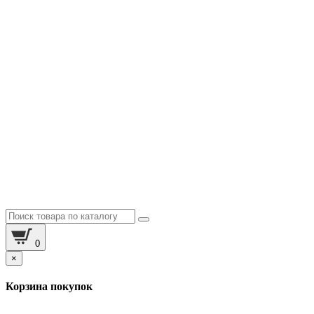
0
×
Корзина покупок