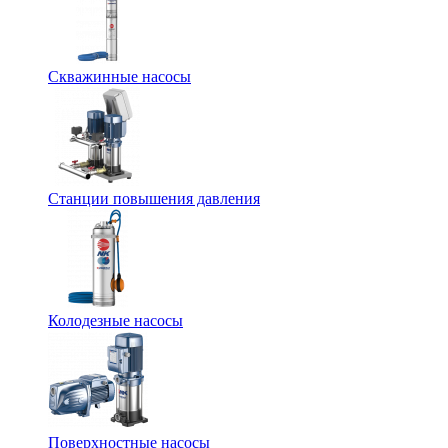
Скважинные насосы
Станции повышения давления
Колодезные насосы
Поверхностные насосы