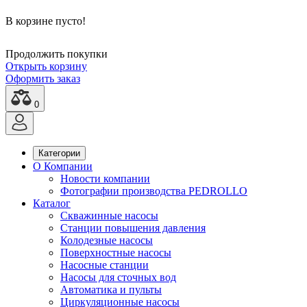
В корзине пусто!
Продолжить покупки
Открыть корзину
Оформить заказ
0
Категории
О Компании
Новости компании
Фотографии производства PEDROLLO
Каталог
Скважинные насосы
Станции повышения давления
Колодезные насосы
Поверхностные насосы
Насосные станции
Насосы для сточных вод
Автоматика и пульты
Циркуляционные насосы