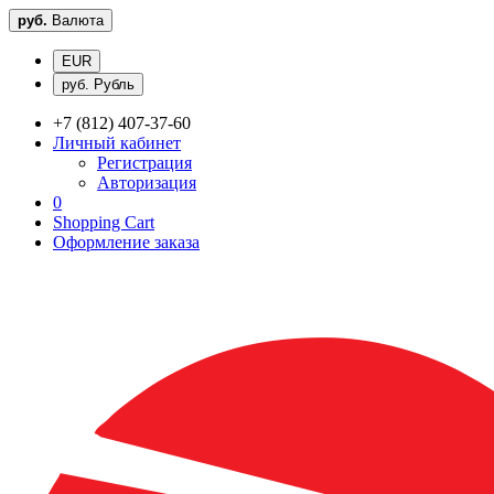
руб.
Валюта
EUR
руб. Рубль
+7 (812) 407-37-60
Личный кабинет
Регистрация
Авторизация
0
Shopping Cart
Оформление заказа