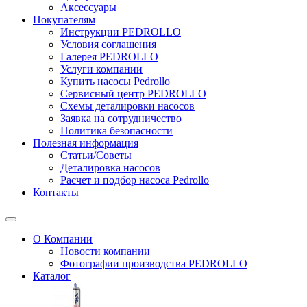
Аксессуары
Покупателям
Инструкции PEDROLLO
Условия соглашения
Галерея PEDROLLO
Услуги компании
Купить насосы Pedrollo
Сервисный центр PEDROLLO
Схемы деталировки насосов
Заявка на сотрудничество
Политика безопасности
Полезная информация
Статьи/Советы
Деталировка насосов
Расчет и подбор насоса Pedrollo
Контакты
О Компании
Новости компании
Фотографии производства PEDROLLO
Каталог