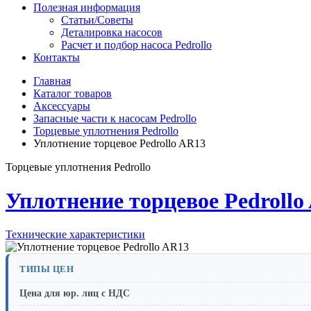
Полезная информация
Статьи/Советы
Деталировка насосов
Расчет и подбор насоса Pedrollo
Контакты
Главная
Каталог товаров
Аксессуары
Запасные части к насосам Pedrollo
Торцевые уплотнения Pedrollo
Уплотнение торцевое Pedrollo AR13
Торцевые уплотнения Pedrollo
Уплотнение торцевое Pedrollo
Технические характеристики
ТИПЫ ЦЕН
Цена для юр. лиц с НДС