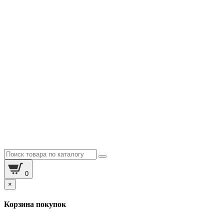
0
×
Корзина покупок