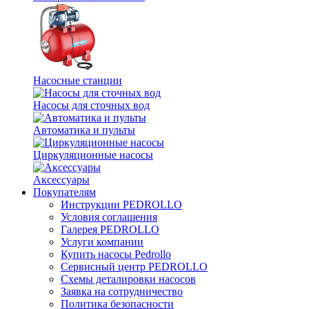
Насосные станции
Насосы для сточных вод
Автоматика и пульты
Циркуляционные насосы
Аксессуары
Покупателям
Инструкции PEDROLLO
Условия соглашения
Галерея PEDROLLO
Услуги компании
Купить насосы Pedrollo
Сервисный центр PEDROLLO
Схемы деталировки насосов
Заявка на сотрудничество
Политика безопасности