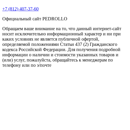
+7 (812) 407-37-60
Официальный сайт PEDROLLO
Обращаем ваше внимание на то, что данный интернет-сайт
носит исключительно информационный характер и ни при
каких условиях не является публичной офертой,
определяемой положениями Статьи 437 (2) Гражданского
кодекса Российской Федерации. Для получения подробной
информации о наличии и стоимости указанных товаров и
(или) услуг, пожалуйста, обращайтесь к менеджерам по
телефону или по э/почте