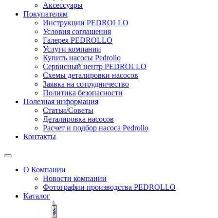
Аксессуары
Покупателям
Инструкции PEDROLLO
Условия соглашения
Галерея PEDROLLO
Услуги компании
Купить насосы Pedrollo
Сервисный центр PEDROLLO
Схемы деталировки насосов
Заявка на сотрудничество
Политика безопасности
Полезная информация
Статьи/Советы
Деталировка насосов
Расчет и подбор насоса Pedrollo
Контакты
О Компании
Новости компании
Фотографии производства PEDROLLO
Каталог