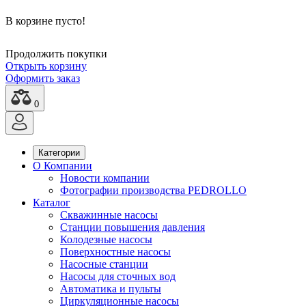
В корзине пусто!
Продолжить покупки
Открыть корзину
Оформить заказ
0
Категории
О Компании
Новости компании
Фотографии производства PEDROLLO
Каталог
Скважинные насосы
Станции повышения давления
Колодезные насосы
Поверхностные насосы
Насосные станции
Насосы для сточных вод
Автоматика и пульты
Циркуляционные насосы