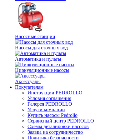
Насосные станции
Насосы для сточных вод
Автоматика и пульты
Циркуляционные насосы
Аксессуары
Покупателям
Инструкции PEDROLLO
Условия соглашения
Галерея PEDROLLO
Услуги компании
Купить насосы Pedrollo
Сервисный центр PEDROLLO
Схемы деталировки насосов
Заявка на сотрудничество
Политика безопасности