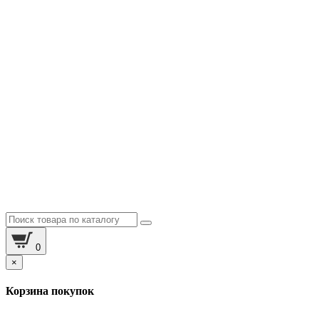
0
×
Корзина покупок