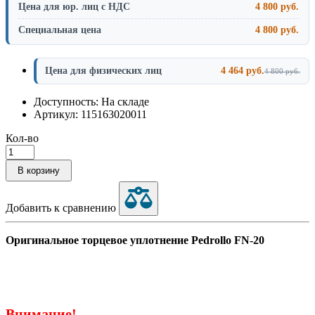
Цена для юр. лиц с НДС
4 800 руб.
Специальная цена
4 800 руб.
Цена для физических лиц
4 464 руб.
4 800 руб.
Доступность: На складе
Артикул: 115163020011
Кол-во
В корзину
Добавить к сравнению
Оригинальное торцевое уплотнение Pedrollo FN-20
Внимание!