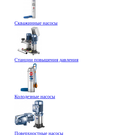
Скважинные насосы
Станции повышения давления
Колодезные насосы
Поверхностные насосы