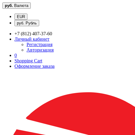
руб.
Валюта
EUR
руб. Рубль
+7 (812) 407-37-60
Личный кабинет
Регистрация
Авторизация
0
Shopping Cart
Оформление заказа