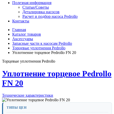
Полезная информация
Статьи/Советы
Деталировка насосов
Расчет и подбор насоса Pedrollo
Контакты
Главная
Каталог товаров
Аксессуары
Запасные части к насосам Pedrollo
Торцевые уплотнения Pedrollo
Уплотнение торцевое Pedrollo FN 20
Торцевые уплотнения Pedrollo
Уплотнение торцевое Pedrollo
FN 20
Технические характеристики
ТИПЫ ЦЕН