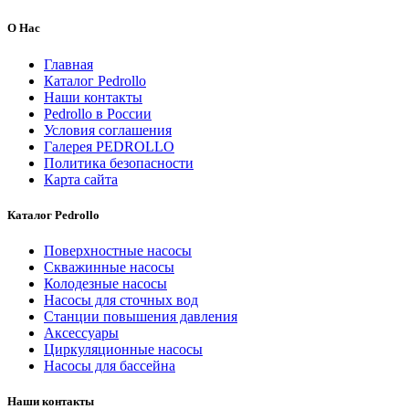
О Нас
Главная
Каталог Pedrollo
Наши контакты
Pedrollo в России
Условия соглашения
Галерея PEDROLLO
Политика безопасности
Карта сайта
Каталог Pedrollo
Поверхностные насосы
Скважинные насосы
Колодезные насосы
Насосы для сточных вод
Станции повышения давления
Аксессуары
Циркуляционные насосы
Насосы для бассейна
Наши контакты