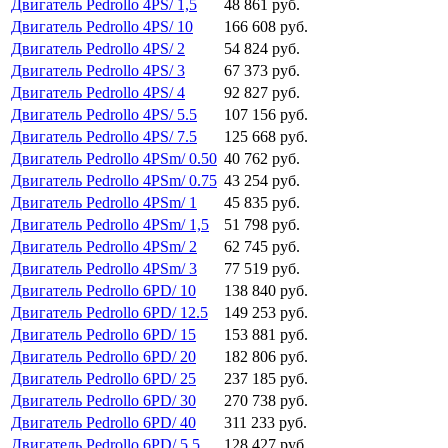
Двигатель Pedrollo 4PS/ 1,5
48 861 руб.
Двигатель Pedrollo 4PS/ 10
166 608 руб.
Двигатель Pedrollo 4PS/ 2
54 824 руб.
Двигатель Pedrollo 4PS/ 3
67 373 руб.
Двигатель Pedrollo 4PS/ 4
92 827 руб.
Двигатель Pedrollo 4PS/ 5.5
107 156 руб.
Двигатель Pedrollo 4PS/ 7.5
125 668 руб.
Двигатель Pedrollo 4PSm/ 0.50
40 762 руб.
Двигатель Pedrollo 4PSm/ 0.75
43 254 руб.
Двигатель Pedrollo 4PSm/ 1
45 835 руб.
Двигатель Pedrollo 4PSm/ 1,5
51 798 руб.
Двигатель Pedrollo 4PSm/ 2
62 745 руб.
Двигатель Pedrollo 4PSm/ 3
77 519 руб.
Двигатель Pedrollo 6PD/ 10
138 840 руб.
Двигатель Pedrollo 6PD/ 12.5
149 253 руб.
Двигатель Pedrollo 6PD/ 15
153 881 руб.
Двигатель Pedrollo 6PD/ 20
182 806 руб.
Двигатель Pedrollo 6PD/ 25
237 185 руб.
Двигатель Pedrollo 6PD/ 30
270 738 руб.
Двигатель Pedrollo 6PD/ 40
311 233 руб.
Двигатель Pedrollo 6PD/ 5.5
128 427 руб.