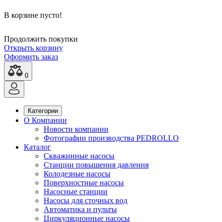
В корзине пусто!
Продолжить покупки
Открыть корзину
Оформить заказ
0
Категории
О Компании
Новости компании
Фотографии производства PEDROLLO
Каталог
Скважинные насосы
Станции повышения давления
Колодезные насосы
Поверхностные насосы
Насосные станции
Насосы для сточных вод
Автоматика и пульты
Циркуляционные насосы