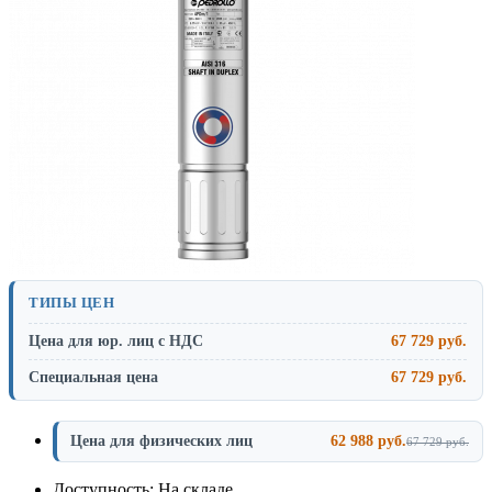
ТИПЫ ЦЕН
Цена для юр. лиц с НДС
67 729 руб.
Специальная цена
67 729 руб.
Цена для физических лиц
62 988 руб.
67 729 руб.
Доступность: На складе