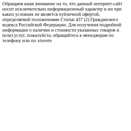
Обращаем ваше внимание на то, что данный интернет-сайт
носит исключительно информационный характер и ни при
каких условиях не является публичной офертой,
определяемой положениями Статьи 437 (2) Гражданского
кодекса Российской Федерации. Для получения подробной
информации о наличии и стоимости указанных товаров и
(или) услуг, пожалуйста, обращайтесь к менеджерам по
телефону или по э/почте