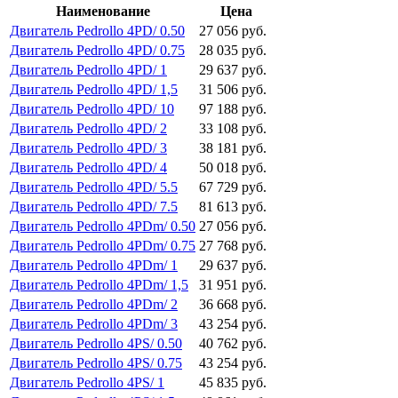
Наименование
Цена
Двигатель Pedrollo 4PD/ 0.50
27 056 руб.
Двигатель Pedrollo 4PD/ 0.75
28 035 руб.
Двигатель Pedrollo 4PD/ 1
29 637 руб.
Двигатель Pedrollo 4PD/ 1,5
31 506 руб.
Двигатель Pedrollo 4PD/ 10
97 188 руб.
Двигатель Pedrollo 4PD/ 2
33 108 руб.
Двигатель Pedrollo 4PD/ 3
38 181 руб.
Двигатель Pedrollo 4PD/ 4
50 018 руб.
Двигатель Pedrollo 4PD/ 5.5
67 729 руб.
Двигатель Pedrollo 4PD/ 7.5
81 613 руб.
Двигатель Pedrollo 4PDm/ 0.50
27 056 руб.
Двигатель Pedrollo 4PDm/ 0.75
27 768 руб.
Двигатель Pedrollo 4PDm/ 1
29 637 руб.
Двигатель Pedrollo 4PDm/ 1,5
31 951 руб.
Двигатель Pedrollo 4PDm/ 2
36 668 руб.
Двигатель Pedrollo 4PDm/ 3
43 254 руб.
Двигатель Pedrollo 4PS/ 0.50
40 762 руб.
Двигатель Pedrollo 4PS/ 0.75
43 254 руб.
Двигатель Pedrollo 4PS/ 1
45 835 руб.