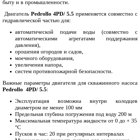
быту и в промышленности.
Двигатель
Pedrollo 4PD/ 5.5
применяется совместно с
гидравлической частью для:
автоматической подачи воды (совместно с
автоматическими агрегатами поддержания
давления),
орошения огородов и садов,
моечного оборудования,
увеличения напора,
систем противопожарной безопасности.
Важные параметры двигателя для скважинного насоса
Pedrollo 4PD/ 5.5
:
Эксплуатация возможна внутри колодцев
диаметром не менее 100 мм
Предельная глубина погружения под воду 200 м
Максимальная температура жидкости от 0 до + 35
°С
Пусков в час: 20 при регулярных интервалах