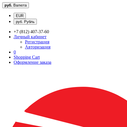
руб.
Валюта
EUR
руб. Рубль
+7 (812) 407-37-60
Личный кабинет
Регистрация
Авторизация
0
Shopping Cart
Оформление заказа