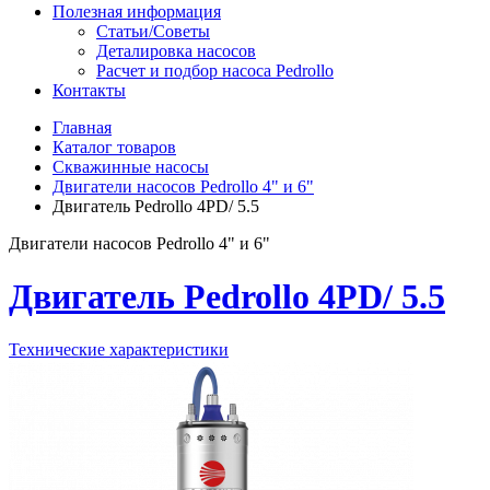
Полезная информация
Статьи/Советы
Деталировка насосов
Расчет и подбор насоса Pedrollo
Контакты
Главная
Каталог товаров
Скважинные насосы
Двигатели насосов Pedrollo 4" и 6"
Двигатель Pedrollo 4PD/ 5.5
Двигатели насосов Pedrollo 4" и 6"
Двигатель Pedrollo 4PD/ 5.5
Технические характеристики