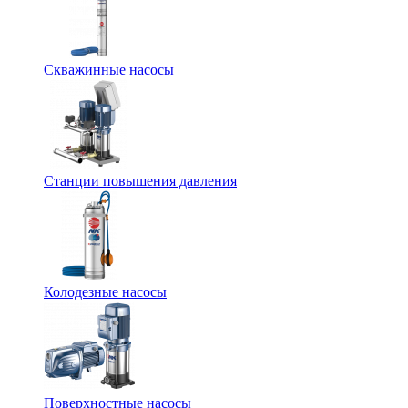
Скважинные насосы
Станции повышения давления
Колодезные насосы
Поверхностные насосы