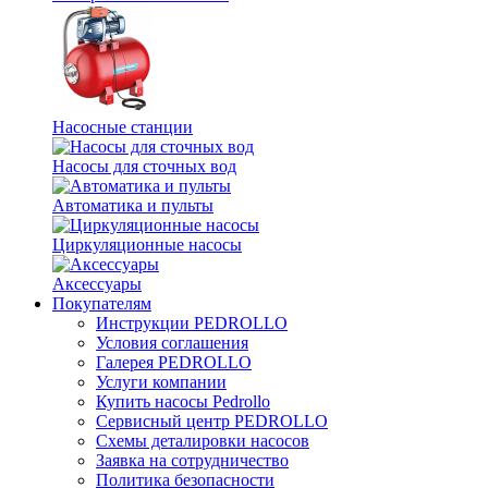
Насосные станции
Насосы для сточных вод
Автоматика и пульты
Циркуляционные насосы
Аксессуары
Покупателям
Инструкции PEDROLLO
Условия соглашения
Галерея PEDROLLO
Услуги компании
Купить насосы Pedrollo
Сервисный центр PEDROLLO
Схемы деталировки насосов
Заявка на сотрудничество
Политика безопасности