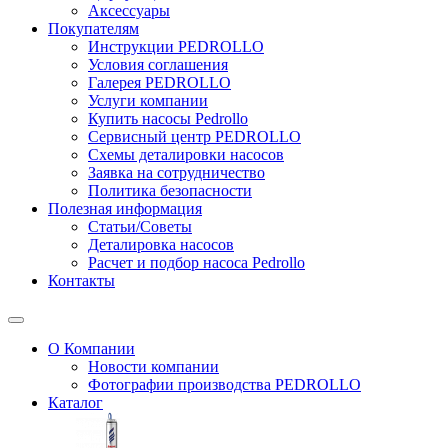
Аксессуары
Покупателям
Инструкции PEDROLLO
Условия соглашения
Галерея PEDROLLO
Услуги компании
Купить насосы Pedrollo
Сервисный центр PEDROLLO
Схемы деталировки насосов
Заявка на сотрудничество
Политика безопасности
Полезная информация
Статьи/Советы
Деталировка насосов
Расчет и подбор насоса Pedrollo
Контакты
О Компании
Новости компании
Фотографии производства PEDROLLO
Каталог