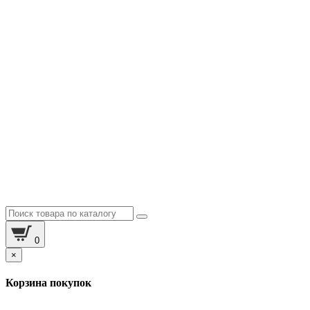
0
×
Корзина покупок