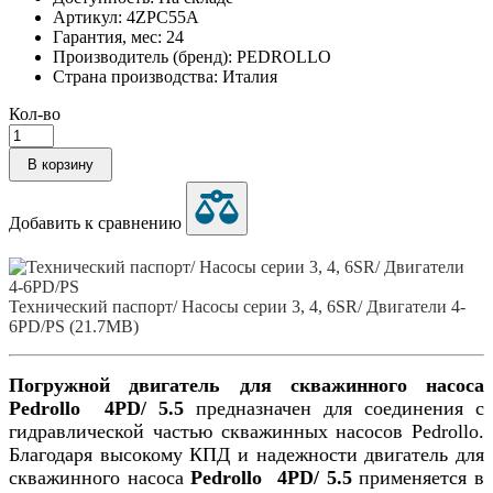
Артикул: 4ZPC55A
Гарантия, мес: 24
Производитель (бренд): PEDROLLO
Страна производства: Италия
Кол-во
В корзину
Добавить к сравнению
Технический паспорт/ Насосы серии 3, 4, 6SR/ Двигатели 4-
6PD/PS (21.7MB)
Погружной двигатель для скважинного насоса
Pedrollo 4PD/ 5.5
предназначен для соединения с
гидравлической частью скважинных насосов Pedrollo.
Благодаря высокому КПД и надежности двигатель для
скважинного насоса
Pedrollo 4PD/ 5.5
применяется в