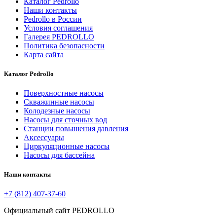
Каталог Pedrollo
Наши контакты
Pedrollo в России
Условия соглашения
Галерея PEDROLLO
Политика безопасности
Карта сайта
Каталог Pedrollo
Поверхностные насосы
Скважинные насосы
Колодезные насосы
Насосы для сточных вод
Станции повышения давления
Аксессуары
Циркуляционные насосы
Насосы для бассейна
Наши контакты
+7 (812) 407-37-60
Официальный сайт PEDROLLO