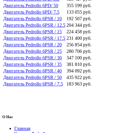
Двигатель Pedrollo 6PD/ 50
355 199 руб.
Двигатель Pedrollo 6PD/ 7.5
133 055 руб.
Двигатель Pedrollo 6PSR / 10
192 507 руб.
Двигатель Pedrollo 6PSR / 12.5
204 344 руб.
Двигатель Pedrollo 6PSR / 15
224 458 руб.
Двигатель Pedrollo 6PSR / 17.5
231 400 руб.
Двигатель Pedrollo 6PSR / 20
256 854 руб.
Двигатель Pedrollo 6PSR / 25
280 706 руб.
Двигатель Pedrollo 6PSR / 30
347 100 руб.
Двигатель Pedrollo 6PSR / 35
381 810 руб.
Двигатель Pedrollo 6PSR / 40
394 092 руб.
Двигатель Pedrollo 6PSR / 50
435 922 руб.
Двигатель Pedrollo 6PSR / 7.5
183 963 руб.
О Нас
Главная