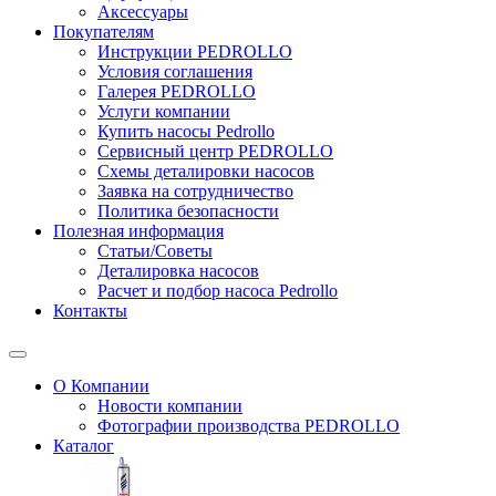
Аксессуары
Покупателям
Инструкции PEDROLLO
Условия соглашения
Галерея PEDROLLO
Услуги компании
Купить насосы Pedrollo
Сервисный центр PEDROLLO
Схемы деталировки насосов
Заявка на сотрудничество
Политика безопасности
Полезная информация
Статьи/Советы
Деталировка насосов
Расчет и подбор насоса Pedrollo
Контакты
О Компании
Новости компании
Фотографии производства PEDROLLO
Каталог