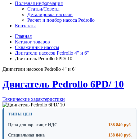
Полезная информация
Статьи/Советы
Деталировка насосов
Расчет и подбор насоса Pedrollo
Контакты
Главная
Каталог товаров
Скважинные насосы
Двигатели насосов Pedrollo 4" и 6"
Двигатель Pedrollo 6PD/ 10
Двигатели насосов Pedrollo 4" и 6"
Двигатель Pedrollo 6PD/ 10
Технические характеристики
ТИПЫ ЦЕН
Цена для юр. лиц с НДС
138 840 руб.
Специальная цена
138 840 руб.