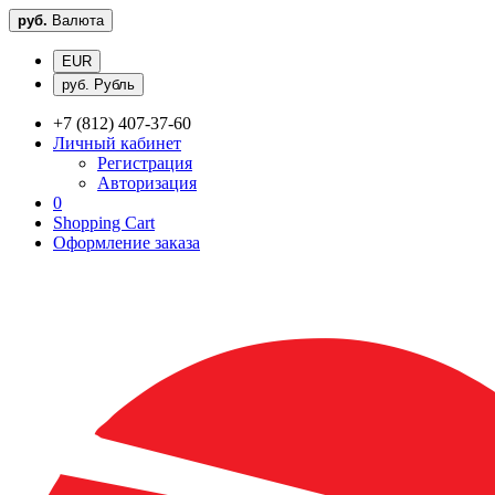
руб.
Валюта
EUR
руб. Рубль
+7 (812) 407-37-60
Личный кабинет
Регистрация
Авторизация
0
Shopping Cart
Оформление заказа