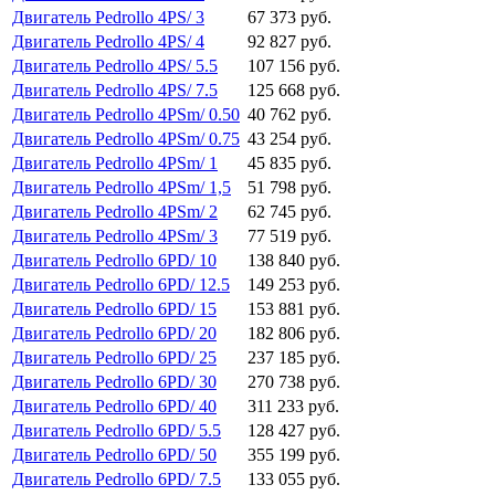
Двигатель Pedrollo 4PS/ 3
67 373 руб.
Двигатель Pedrollo 4PS/ 4
92 827 руб.
Двигатель Pedrollo 4PS/ 5.5
107 156 руб.
Двигатель Pedrollo 4PS/ 7.5
125 668 руб.
Двигатель Pedrollo 4PSm/ 0.50
40 762 руб.
Двигатель Pedrollo 4PSm/ 0.75
43 254 руб.
Двигатель Pedrollo 4PSm/ 1
45 835 руб.
Двигатель Pedrollo 4PSm/ 1,5
51 798 руб.
Двигатель Pedrollo 4PSm/ 2
62 745 руб.
Двигатель Pedrollo 4PSm/ 3
77 519 руб.
Двигатель Pedrollo 6PD/ 10
138 840 руб.
Двигатель Pedrollo 6PD/ 12.5
149 253 руб.
Двигатель Pedrollo 6PD/ 15
153 881 руб.
Двигатель Pedrollo 6PD/ 20
182 806 руб.
Двигатель Pedrollo 6PD/ 25
237 185 руб.
Двигатель Pedrollo 6PD/ 30
270 738 руб.
Двигатель Pedrollo 6PD/ 40
311 233 руб.
Двигатель Pedrollo 6PD/ 5.5
128 427 руб.
Двигатель Pedrollo 6PD/ 50
355 199 руб.
Двигатель Pedrollo 6PD/ 7.5
133 055 руб.