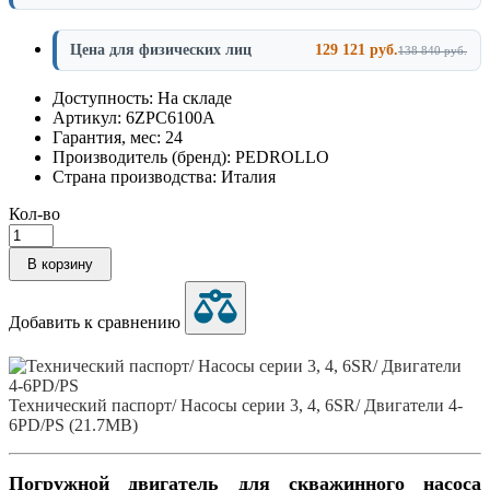
Цена для физических лиц
129 121 руб.
138 840 руб.
Доступность: На складе
Артикул: 6ZPC6100A
Гарантия, мес: 24
Производитель (бренд): PEDROLLO
Страна производства: Италия
Кол-во
В корзину
Добавить к сравнению
Технический паспорт/ Насосы серии 3, 4, 6SR/ Двигатели 4-
6PD/PS (21.7MB)
Погружной двигатель для скважинного насоса