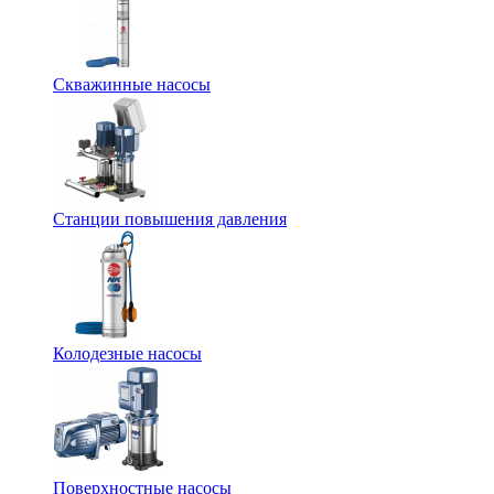
Скважинные насосы
Станции повышения давления
Колодезные насосы
Поверхностные насосы