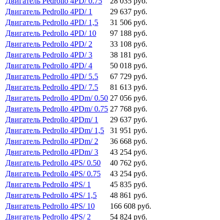
Двигатель Pedrollo 4PD/ 0.75
28 035 руб.
Двигатель Pedrollo 4PD/ 1
29 637 руб.
Двигатель Pedrollo 4PD/ 1,5
31 506 руб.
Двигатель Pedrollo 4PD/ 10
97 188 руб.
Двигатель Pedrollo 4PD/ 2
33 108 руб.
Двигатель Pedrollo 4PD/ 3
38 181 руб.
Двигатель Pedrollo 4PD/ 4
50 018 руб.
Двигатель Pedrollo 4PD/ 5.5
67 729 руб.
Двигатель Pedrollo 4PD/ 7.5
81 613 руб.
Двигатель Pedrollo 4PDm/ 0.50
27 056 руб.
Двигатель Pedrollo 4PDm/ 0.75
27 768 руб.
Двигатель Pedrollo 4PDm/ 1
29 637 руб.
Двигатель Pedrollo 4PDm/ 1,5
31 951 руб.
Двигатель Pedrollo 4PDm/ 2
36 668 руб.
Двигатель Pedrollo 4PDm/ 3
43 254 руб.
Двигатель Pedrollo 4PS/ 0.50
40 762 руб.
Двигатель Pedrollo 4PS/ 0.75
43 254 руб.
Двигатель Pedrollo 4PS/ 1
45 835 руб.
Двигатель Pedrollo 4PS/ 1,5
48 861 руб.
Двигатель Pedrollo 4PS/ 10
166 608 руб.
Двигатель Pedrollo 4PS/ 2
54 824 руб.