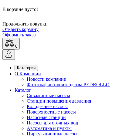
В корзине пусто!
Продолжить покупки
Открыть корзину
Оформить заказ
0
Категории
О Компании
Новости компании
Фотографии производства PEDROLLO
Каталог
Скважинные насосы
Станции повышения давления
Колодезные насосы
Поверхностные насосы
Насосные станции
Насосы для сточных вод
Автоматика и пульты
Циркуляционные насосы