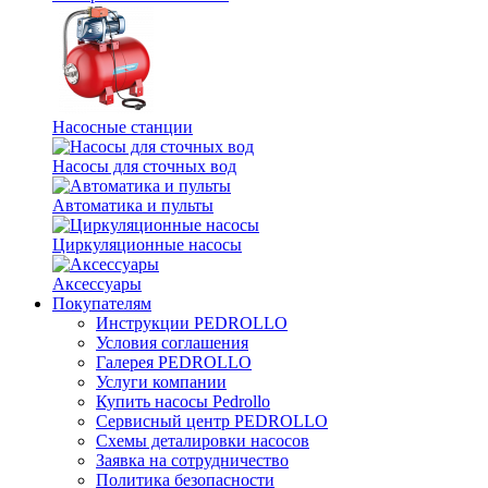
Насосные станции
Насосы для сточных вод
Автоматика и пульты
Циркуляционные насосы
Аксессуары
Покупателям
Инструкции PEDROLLO
Условия соглашения
Галерея PEDROLLO
Услуги компании
Купить насосы Pedrollo
Сервисный центр PEDROLLO
Схемы деталировки насосов
Заявка на сотрудничество
Политика безопасности