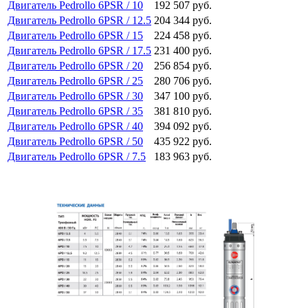
Двигатель Pedrollo 6PSR / 10
192 507 руб.
Двигатель Pedrollo 6PSR / 12.5
204 344 руб.
Двигатель Pedrollo 6PSR / 15
224 458 руб.
Двигатель Pedrollo 6PSR / 17.5
231 400 руб.
Двигатель Pedrollo 6PSR / 20
256 854 руб.
Двигатель Pedrollo 6PSR / 25
280 706 руб.
Двигатель Pedrollo 6PSR / 30
347 100 руб.
Двигатель Pedrollo 6PSR / 35
381 810 руб.
Двигатель Pedrollo 6PSR / 40
394 092 руб.
Двигатель Pedrollo 6PSR / 50
435 922 руб.
Двигатель Pedrollo 6PSR / 7.5
183 963 руб.