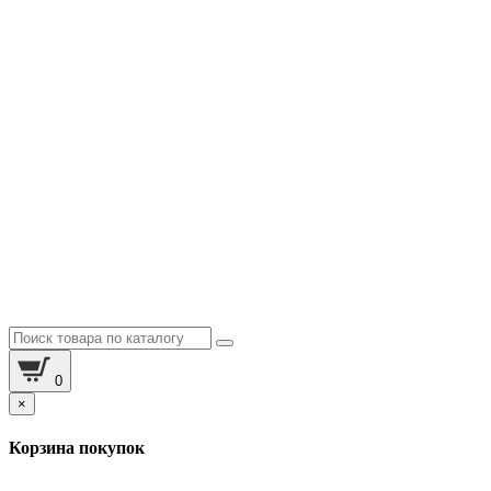
0
×
Корзина покупок