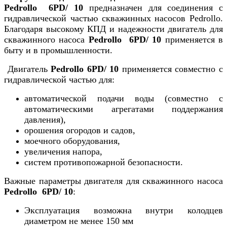
Pedrollo 6PD/ 10
предназначен для соединения с
гидравлической частью скважинных насосов Pedrollo.
Благодаря высокому КПД и надежности двигатель для
скважинного насоса
Pedrollo 6PD/ 10
применяется в
быту и в промышленности.
Двигатель
Pedrollo 6PD/ 10
применяется совместно с
гидравлической частью для:
автоматической подачи воды (совместно с
автоматическими агрегатами поддержания
давления),
орошения огородов и садов,
моечного оборудования,
увеличения напора,
систем противопожарной безопасности.
Важные параметры двигателя для скважинного насоса
Pedrollo 6PD/ 10
:
Эксплуатация возможна внутри колодцев
диаметром не менее 150 мм