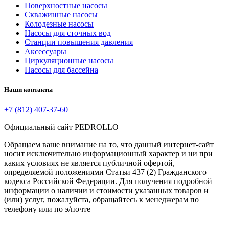
Поверхностные насосы
Скважинные насосы
Колодезные насосы
Насосы для сточных вод
Станции повышения давления
Аксессуары
Циркуляционные насосы
Насосы для бассейна
Наши контакты
+7 (812) 407-37-60
Официальный сайт PEDROLLO
Обращаем ваше внимание на то, что данный интернет-сайт
носит исключительно информационный характер и ни при
каких условиях не является публичной офертой,
определяемой положениями Статьи 437 (2) Гражданского
кодекса Российской Федерации. Для получения подробной
информации о наличии и стоимости указанных товаров и
(или) услуг, пожалуйста, обращайтесь к менеджерам по
телефону или по э/почте