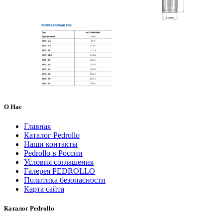
О Нас
Главная
Каталог Pedrollo
Наши контакты
Pedrollo в России
Условия соглашения
Галерея PEDROLLO
Политика безопасности
Карта сайта
Каталог Pedrollo