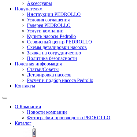
Аксессуары
Покупателям
Инструкции PEDROLLO
Условия соглашения
Галерея PEDROLLO
Услуги компании
Купить насосы Pedrollo
Сервисный центр PEDROLLO
Схемы деталировки насосов
Заявка на сотрудничество
Политика безопасности
Полезная информация
Статьи/Советы
Деталировка насосов
Расчет и подбор насоса Pedrollo
Контакты
О Компании
Новости компании
Фотографии производства PEDROLLO
Каталог