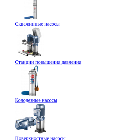
Скважинные насосы
Станции повышения давления
Колодезные насосы
Поверхностные насосы