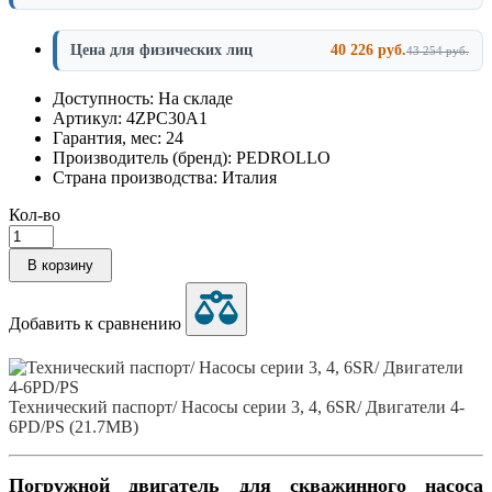
Цена для физических лиц
40 226 руб.
43 254 руб.
Доступность: На складе
Артикул: 4ZPC30A1
Гарантия, мес: 24
Производитель (бренд): PEDROLLO
Страна производства: Италия
Кол-во
В корзину
Добавить к сравнению
Технический паспорт/ Насосы серии 3, 4, 6SR/ Двигатели 4-
6PD/PS (21.7MB)
Погружной двигатель для скважинного насоса