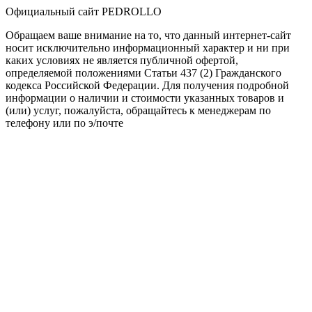
Официальный сайт PEDROLLO
Обращаем ваше внимание на то, что данный интернет-сайт
носит исключительно информационный характер и ни при
каких условиях не является публичной офертой,
определяемой положениями Статьи 437 (2) Гражданского
кодекса Российской Федерации. Для получения подробной
информации о наличии и стоимости указанных товаров и
(или) услуг, пожалуйста, обращайтесь к менеджерам по
телефону или по э/почте