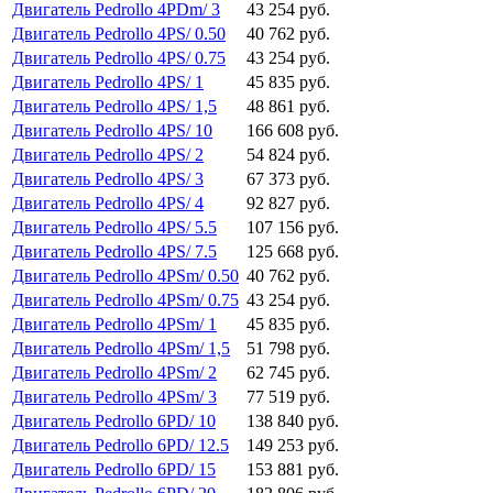
Двигатель Pedrollo 4PDm/ 3
43 254 руб.
Двигатель Pedrollo 4PS/ 0.50
40 762 руб.
Двигатель Pedrollo 4PS/ 0.75
43 254 руб.
Двигатель Pedrollo 4PS/ 1
45 835 руб.
Двигатель Pedrollo 4PS/ 1,5
48 861 руб.
Двигатель Pedrollo 4PS/ 10
166 608 руб.
Двигатель Pedrollo 4PS/ 2
54 824 руб.
Двигатель Pedrollo 4PS/ 3
67 373 руб.
Двигатель Pedrollo 4PS/ 4
92 827 руб.
Двигатель Pedrollo 4PS/ 5.5
107 156 руб.
Двигатель Pedrollo 4PS/ 7.5
125 668 руб.
Двигатель Pedrollo 4PSm/ 0.50
40 762 руб.
Двигатель Pedrollo 4PSm/ 0.75
43 254 руб.
Двигатель Pedrollo 4PSm/ 1
45 835 руб.
Двигатель Pedrollo 4PSm/ 1,5
51 798 руб.
Двигатель Pedrollo 4PSm/ 2
62 745 руб.
Двигатель Pedrollo 4PSm/ 3
77 519 руб.
Двигатель Pedrollo 6PD/ 10
138 840 руб.
Двигатель Pedrollo 6PD/ 12.5
149 253 руб.
Двигатель Pedrollo 6PD/ 15
153 881 руб.