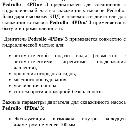
Pedrollo 4PDm/ 3
предназначен для соединения с
гидравлической частью скважинных насосов Pedrollo.
Благодаря высокому КПД и надежности двигатель для
скважинного насоса
Pedrollo 4PDm/ 3
применяется в
быту и в промышленности.
Двигатель
Pedrollo 4PDm/ 3
применяется совместно с
гидравлической частью для:
автоматической подачи воды (совместно с
автоматическими агрегатами поддержания
давления),
орошения огородов и садов,
моечного оборудования,
увеличения напора,
систем противопожарной безопасности.
Важные параметры двигателя для скважинного насоса
Pedrollo 4PDm/ 3
:
Эксплуатация возможна внутри колодцев
диаметром не менее 100 мм