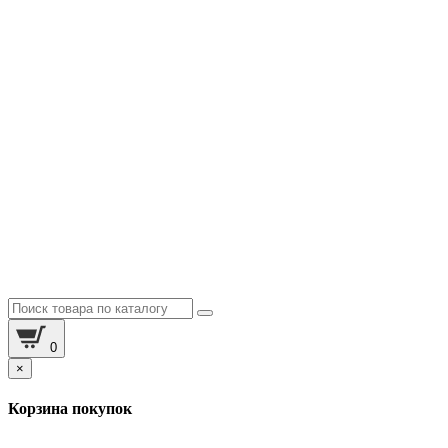
0
×
Корзина покупок