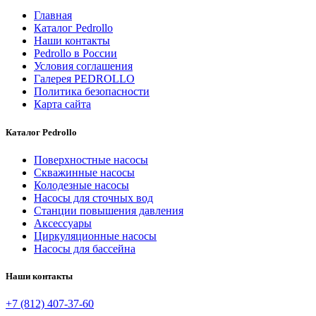
Главная
Каталог Pedrollo
Наши контакты
Pedrollo в России
Условия соглашения
Галерея PEDROLLO
Политика безопасности
Карта сайта
Каталог Pedrollo
Поверхностные насосы
Скважинные насосы
Колодезные насосы
Насосы для сточных вод
Станции повышения давления
Аксессуары
Циркуляционные насосы
Насосы для бассейна
Наши контакты
+7 (812) 407-37-60