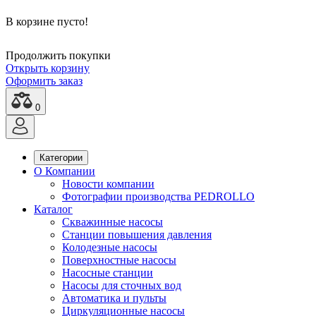
В корзине пусто!
Продолжить покупки
Открыть корзину
Оформить заказ
0
Категории
О Компании
Новости компании
Фотографии производства PEDROLLO
Каталог
Скважинные насосы
Станции повышения давления
Колодезные насосы
Поверхностные насосы
Насосные станции
Насосы для сточных вод
Автоматика и пульты
Циркуляционные насосы