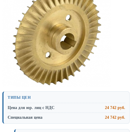
ТИПЫ ЦЕН
Цена для юр. лиц с НДС
24 742 руб.
Специальная цена
24 742 руб.