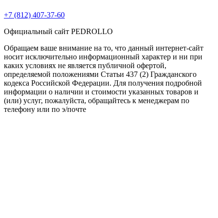
+7 (812) 407-37-60
Официальный сайт PEDROLLO
Обращаем ваше внимание на то, что данный интернет-сайт
носит исключительно информационный характер и ни при
каких условиях не является публичной офертой,
определяемой положениями Статьи 437 (2) Гражданского
кодекса Российской Федерации. Для получения подробной
информации о наличии и стоимости указанных товаров и
(или) услуг, пожалуйста, обращайтесь к менеджерам по
телефону или по э/почте