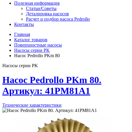
Полезная информация
Статьи/Советы
Деталировка насосов
Расчет и подбор насоса Pedrollo
Контакты
Главная
Каталог товаров
Поверхностные насосы
Насосы серии PK
Насос Pedrollo PKm 80
Насосы серии PK
Насос Pedrollo PKm 80.
Артикул: 41PM81A1
Технические характеристики