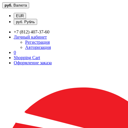
руб.
Валюта
EUR
руб. Рубль
+7 (812) 407-37-60
Личный кабинет
Регистрация
Авторизация
0
Shopping Cart
Оформление заказа