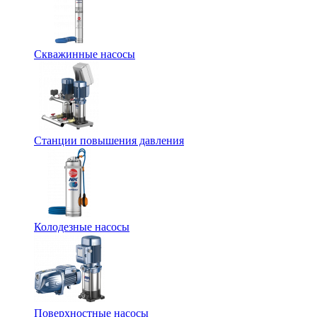
Скважинные насосы
Станции повышения давления
Колодезные насосы
Поверхностные насосы