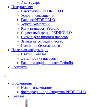
Аксессуары
Покупателям
Инструкции PEDROLLO
Условия соглашения
Галерея PEDROLLO
Услуги компании
Купить насосы Pedrollo
Сервисный центр PEDROLLO
Схемы деталировки насосов
Заявка на сотрудничество
Политика безопасности
Полезная информация
Статьи/Советы
Деталировка насосов
Расчет и подбор насоса Pedrollo
Контакты
О Компании
Новости компании
Фотографии производства PEDROLLO
Каталог