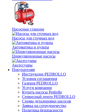
Насосные станции
Насосы для сточных вод
Автоматика и пульты
Циркуляционные насосы
Аксессуары
Покупателям
Инструкции PEDROLLO
Условия соглашения
Галерея PEDROLLO
Услуги компании
Купить насосы Pedrollo
Сервисный центр PEDROLLO
Схемы деталировки насосов
Заявка на сотрудничество
Политика безопасности