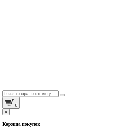
0
×
Корзина покупок