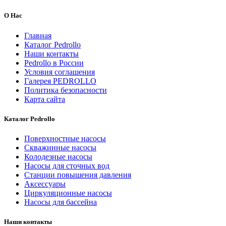
О Нас
Главная
Каталог Pedrollo
Наши контакты
Pedrollo в России
Условия соглашения
Галерея PEDROLLO
Политика безопасности
Карта сайта
Каталог Pedrollo
Поверхностные насосы
Скважинные насосы
Колодезные насосы
Насосы для сточных вод
Станции повышения давления
Аксессуары
Циркуляционные насосы
Насосы для бассейна
Наши контакты