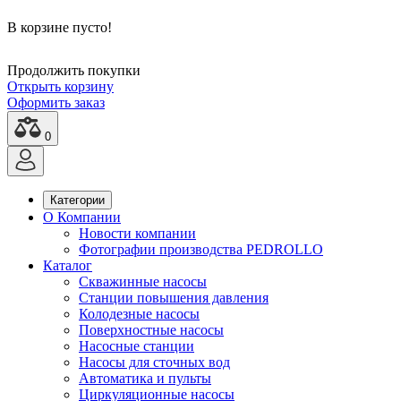
В корзине пусто!
Продолжить покупки
Открыть корзину
Оформить заказ
0
Категории
О Компании
Новости компании
Фотографии производства PEDROLLO
Каталог
Скважинные насосы
Станции повышения давления
Колодезные насосы
Поверхностные насосы
Насосные станции
Насосы для сточных вод
Автоматика и пульты
Циркуляционные насосы