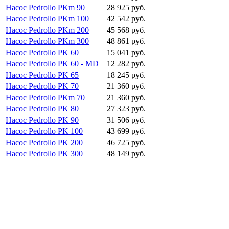
Насос Pedrollo PKm 90
28 925 руб.
Насос Pedrollo PKm 100
42 542 руб.
Насос Pedrollo PKm 200
45 568 руб.
Насос Pedrollo PKm 300
48 861 руб.
Насос Pedrollo PK 60
15 041 руб.
Насос Pedrollo PK 60 - MD
12 282 руб.
Насос Pedrollo PK 65
18 245 руб.
Насос Pedrollo PK 70
21 360 руб.
Насос Pedrollo PKm 70
21 360 руб.
Насос Pedrollo PK 80
27 323 руб.
Насос Pedrollo PK 90
31 506 руб.
Насос Pedrollo PK 100
43 699 руб.
Насос Pedrollo PK 200
46 725 руб.
Насос Pedrollo PK 300
48 149 руб.