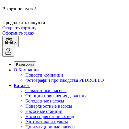
В корзине пусто!
Продолжить покупки
Открыть корзину
Оформить заказ
0
Категории
О Компании
Новости компании
Фотографии производства PEDROLLO
Каталог
Скважинные насосы
Станции повышения давления
Колодезные насосы
Поверхностные насосы
Насосные станции
Насосы для сточных вод
Автоматика и пульты
Циркуляционные насосы