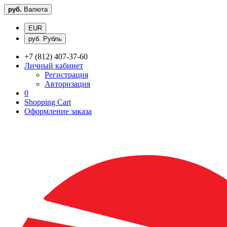
руб.
Валюта
EUR
руб. Рубль
+7 (812) 407-37-60
Личный кабинет
Регистрация
Авторизация
0
Shopping Cart
Оформление заказа