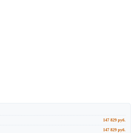
147 829 руб.
147 829 руб.