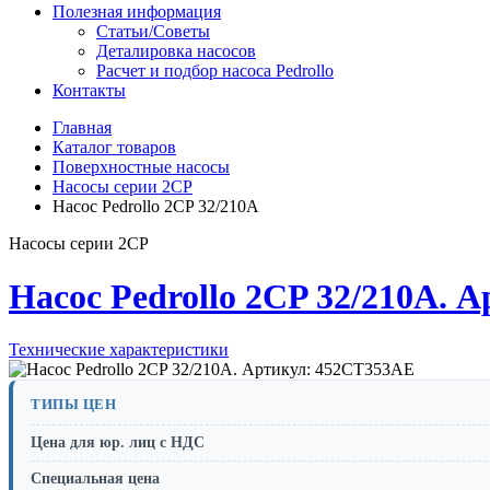
Полезная информация
Статьи/Советы
Деталировка насосов
Расчет и подбор насоса Pedrollo
Контакты
Главная
Каталог товаров
Поверхностные насосы
Насосы серии 2CP
Насос Pedrollo 2CP 32/210A
Насосы серии 2CP
Насос Pedrollo 2CP 32/210A. 
Технические характеристики
ТИПЫ ЦЕН
Цена для юр. лиц с НДС
Специальная цена