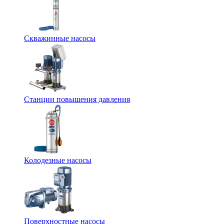
Скважинные насосы
Станции повышения давления
Колодезные насосы
Поверхностные насосы