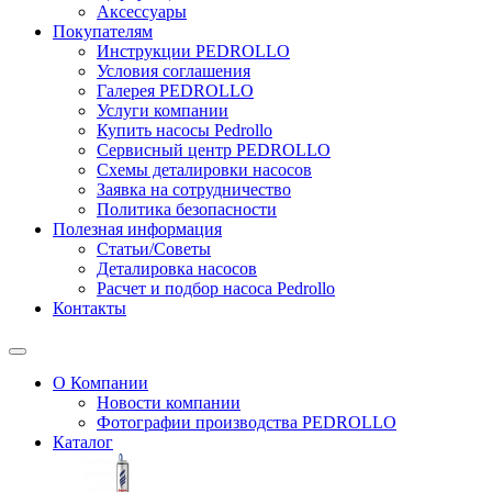
Аксессуары
Покупателям
Инструкции PEDROLLO
Условия соглашения
Галерея PEDROLLO
Услуги компании
Купить насосы Pedrollo
Сервисный центр PEDROLLO
Схемы деталировки насосов
Заявка на сотрудничество
Политика безопасности
Полезная информация
Статьи/Советы
Деталировка насосов
Расчет и подбор насоса Pedrollo
Контакты
О Компании
Новости компании
Фотографии производства PEDROLLO
Каталог