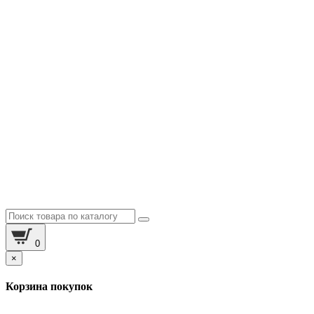
0
×
Корзина покупок