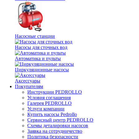
Насосные станции
Насосы для сточных вод
Автоматика и пульты
Циркуляционные насосы
Аксессуары
Покупателям
Инструкции PEDROLLO
Условия соглашения
Галерея PEDROLLO
Услуги компании
Купить насосы Pedrollo
Сервисный центр PEDROLLO
Схемы деталировки насосов
Заявка на сотрудничество
Политика безопасности