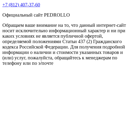
+7 (812) 407-37-60
Официальный сайт PEDROLLO
Обращаем ваше внимание на то, что данный интернет-сайт
носит исключительно информационный характер и ни при
каких условиях не является публичной офертой,
определяемой положениями Статьи 437 (2) Гражданского
кодекса Российской Федерации. Для получения подробной
информации о наличии и стоимости указанных товаров и
(или) услуг, пожалуйста, обращайтесь к менеджерам по
телефону или по э/почте