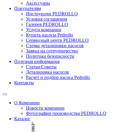
Аксессуары
Покупателям
Инструкции PEDROLLO
Условия соглашения
Галерея PEDROLLO
Услуги компании
Купить насосы Pedrollo
Сервисный центр PEDROLLO
Схемы деталировки насосов
Заявка на сотрудничество
Политика безопасности
Полезная информация
Статьи/Советы
Деталировка насосов
Расчет и подбор насоса Pedrollo
Контакты
О Компании
Новости компании
Фотографии производства PEDROLLO
Каталог