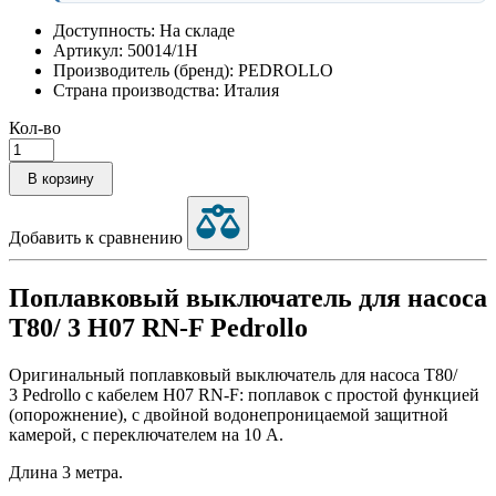
Доступность: На складе
Артикул: 50014/1H
Производитель (бренд): PEDROLLO
Страна производства: Италия
Кол-во
В корзину
Добавить к сравнению
Поплавковый выключатель для насоса
T80/ 3 H07 RN-F Pedrollo
Оригинальный поплавковый выключатель для насоса T80/
3 Pedrollo с кабелем H07 RN-F: поплавок с простой функцией
(опорожнение), с двойной водонепроницаемой защитной
камерой, с переключателем на 10 А.
Длина 3 метра.