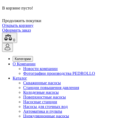
В корзине пусто!
Продолжить покупки
Открыть корзину
Оформить заказ
0
Категории
О Компании
Новости компании
Фотографии производства PEDROLLO
Каталог
Скважинные насосы
Станции повышения давления
Колодезные насосы
Поверхностные насосы
Насосные станции
Насосы для сточных вод
Автоматика и пульты
Циркуляционные насосы