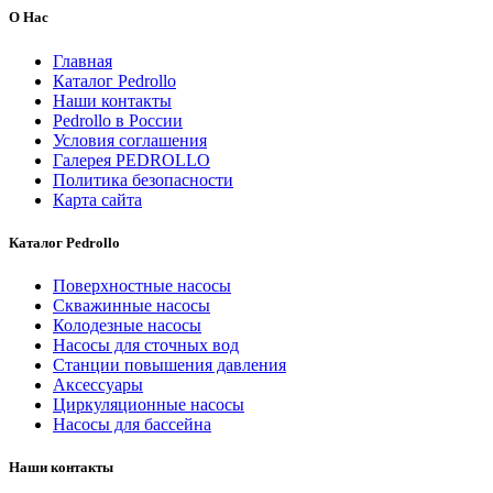
О Нас
Главная
Каталог Pedrollo
Наши контакты
Pedrollo в России
Условия соглашения
Галерея PEDROLLO
Политика безопасности
Карта сайта
Каталог Pedrollo
Поверхностные насосы
Скважинные насосы
Колодезные насосы
Насосы для сточных вод
Станции повышения давления
Аксессуары
Циркуляционные насосы
Насосы для бассейна
Наши контакты