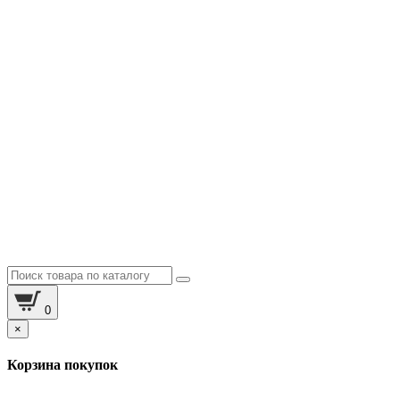
0
×
Корзина покупок