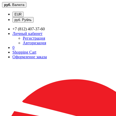
руб.
Валюта
EUR
руб. Рубль
+7 (812) 407-37-60
Личный кабинет
Регистрация
Авторизация
0
Shopping Cart
Оформление заказа