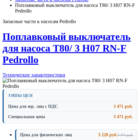
Поплавковый выключатель для насоса T80/ 3 H07 RN-F
Pedrollo
Запасные части к насосам Pedrollo
Поплавковый выключатель
для насоса T80/ 3 H07 RN-F
Pedrollo
Технические характеристики
ТИПЫ ЦЕН
Цена для юр. лиц с НДС
3 471 руб.
Специальная цена
3 471 руб.
Цена для физических лиц
3 228 руб.
3 471 руб.