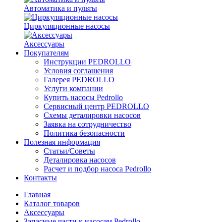
Автоматика и пульты
Циркуляционные насосы
Аксессуары
Покупателям
Инструкции PEDROLLO
Условия соглашения
Галерея PEDROLLO
Услуги компании
Купить насосы Pedrollo
Сервисный центр PEDROLLO
Схемы деталировки насосов
Заявка на сотрудничество
Политика безопасности
Полезная информация
Статьи/Советы
Деталировка насосов
Расчет и подбор насоса Pedrollo
Контакты
Главная
Каталог товаров
Аксессуары
Запасные части к насосам Pedrollo