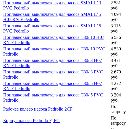
Поплавковый выключатель для насоса SMALL/ 3
2 581
PVC Pedrollo
руб.
Поплавковый выключатель для насоса SMALL/ 5
4 094
H07 RN-F Pedrollo
руб.
Поплавковый выключатель для насоса SMALL/ 5
3 115
PVC Pedrollo
руб.
Поплавковый выключатель для насоса T80/ 10 H07
6 586
RN-F Pedrollo
руб.
Поплавковый выключатель для насоса T80/ 10 PVC
4 539
Pedrollo
руб.
Поплавковый выключатель для насоса T80/ 3 H07
3 471
RN-F Pedrollo
руб.
Поплавковый выключатель для насоса T80/ 3 PVC
2 670
Pedrollo
руб.
Поплавковый выключатель для насоса T80/ 5 H07
4 272
RN-F Pedrollo
руб.
Поплавковый выключатель для насоса T80/ 5 PVC
3 204
Pedrollo
руб.
По
Рабочее колесо насоса Pedrollo 2CP
запросу
По
Корпус насоса Pedrollo F, FG
запросу