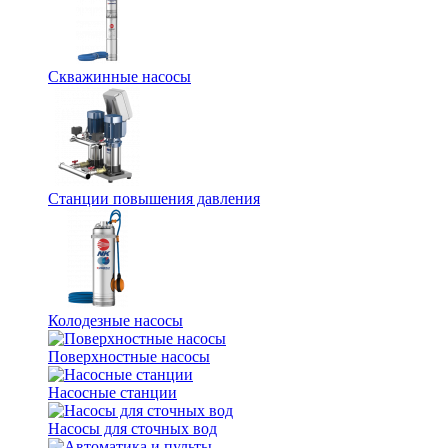
Скважинные насосы
Станции повышения давления
Колодезные насосы
Поверхностные насосы
Насосные станции
Насосы для сточных вод