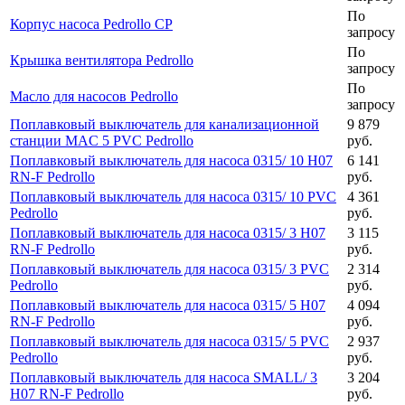
По
Корпус насоса Pedrollo CP
запросу
По
Крышка вентилятора Pedrollo
запросу
По
Масло для насосов Pedrollo
запросу
Поплавковый выключатель для канализационной
9 879
станции MAC 5 PVC Pedrollo
руб.
Поплавковый выключатель для насоса 0315/ 10 H07
6 141
RN-F Pedrollo
руб.
Поплавковый выключатель для насоса 0315/ 10 PVC
4 361
Pedrollo
руб.
Поплавковый выключатель для насоса 0315/ 3 H07
3 115
RN-F Pedrollo
руб.
Поплавковый выключатель для насоса 0315/ 3 PVC
2 314
Pedrollo
руб.
Поплавковый выключатель для насоса 0315/ 5 H07
4 094
RN-F Pedrollo
руб.
Поплавковый выключатель для насоса 0315/ 5 PVC
2 937
Pedrollo
руб.
Поплавковый выключатель для насоса SMALL/ 3
3 204
H07 RN-F Pedrollo
руб.