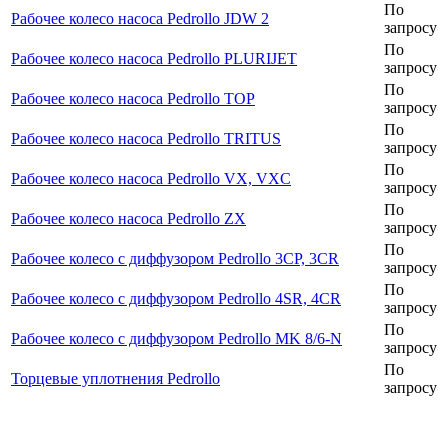
По
Рабочее колесо насоса Pedrollo JDW 2
запросу
По
Рабочее колесо насоса Pedrollo PLURIJET
запросу
По
Рабочее колесо насоса Pedrollo TOP
запросу
По
Рабочее колесо насоса Pedrollo TRITUS
запросу
По
Рабочее колесо насоса Pedrollo VX, VXC
запросу
По
Рабочее колесо насоса Pedrollo ZX
запросу
По
Рабочее колесо с диффузором Pedrollo 3CP, 3CR
запросу
По
Рабочее колесо с диффузором Pedrollo 4SR, 4CR
запросу
По
Рабочее колесо с диффузором Pedrollo MK 8/6-N
запросу
По
Торцевые уплотнения Pedrollo
запросу