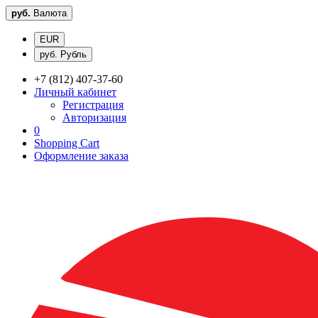
руб.
Валюта
EUR
руб. Рубль
+7 (812) 407-37-60
Личный кабинет
Регистрация
Авторизация
0
Shopping Cart
Оформление заказа