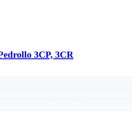
Pedrollo 3CP, 3CR