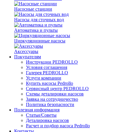
Насосные станции
Насосы для сточных вод
Автоматика и пульты
Циркуляционные насосы
Аксессуары
Покупателям
Инструкции PEDROLLO
Условия соглашения
Галерея PEDROLLO
Услуги компании
Купить насосы Pedrollo
Сервисный центр PEDROLLO
Схемы деталировки насосов
Заявка на сотрудничество
Политика безопасности
Полезная информация
Статьи/Советы
Деталировка насосов
Расчет и подбор насоса Pedrollo
Контакты