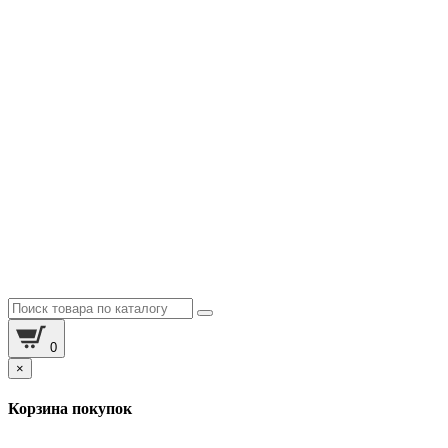
0
×
Корзина покупок