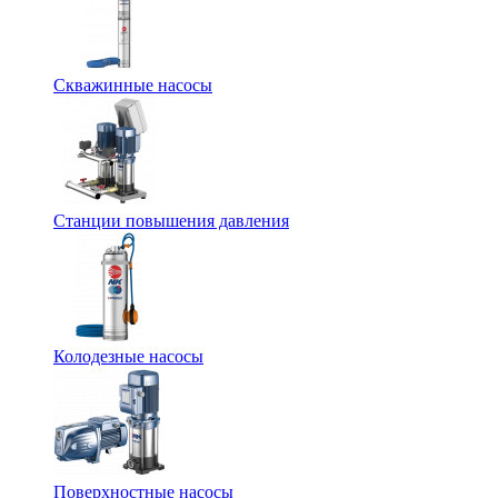
Скважинные насосы
Станции повышения давления
Колодезные насосы
Поверхностные насосы