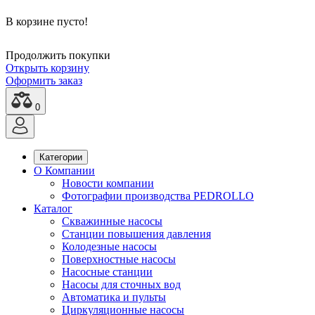
В корзине пусто!
Продолжить покупки
Открыть корзину
Оформить заказ
0
Категории
О Компании
Новости компании
Фотографии производства PEDROLLO
Каталог
Скважинные насосы
Станции повышения давления
Колодезные насосы
Поверхностные насосы
Насосные станции
Насосы для сточных вод
Автоматика и пульты
Циркуляционные насосы