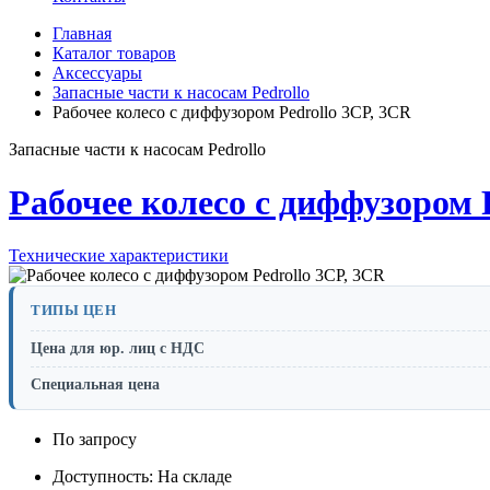
Главная
Каталог товаров
Аксессуары
Запасные части к насосам Pedrollo
Рабочее колесо с диффузором Pedrollo 3CP, 3CR
Запасные части к насосам Pedrollo
Рабочее колесо с диффузором 
Технические характеристики
ТИПЫ ЦЕН
Цена для юр. лиц с НДС
Специальная цена
По запросу
Доступность: На складе