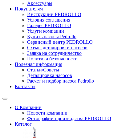
Аксессуары
Покупателям
Инструкции PEDROLLO
Условия соглашения
Галерея PEDROLLO
Услуги компании
Купить насосы Pedrollo
Сервисный центр PEDROLLO
Схемы деталировки насосов
Заявка на сотрудничество
Политика безопасности
Полезная информация
Статьи/Советы
Деталировка насосов
Расчет и подбор насоса Pedrollo
Контакты
О Компании
Новости компании
Фотографии производства PEDROLLO
Каталог