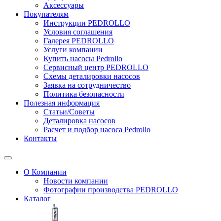
Аксессуары
Покупателям
Инструкции PEDROLLO
Условия соглашения
Галерея PEDROLLO
Услуги компании
Купить насосы Pedrollo
Сервисный центр PEDROLLO
Схемы деталировки насосов
Заявка на сотрудничество
Политика безопасности
Полезная информация
Статьи/Советы
Деталировка насосов
Расчет и подбор насоса Pedrollo
Контакты
О Компании
Новости компании
Фотографии производства PEDROLLO
Каталог