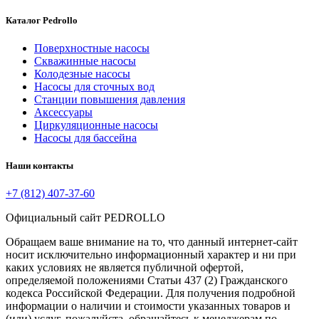
Каталог Pedrollo
Поверхностные насосы
Скважинные насосы
Колодезные насосы
Насосы для сточных вод
Станции повышения давления
Аксессуары
Циркуляционные насосы
Насосы для бассейна
Наши контакты
+7 (812) 407-37-60
Официальный сайт PEDROLLO
Обращаем ваше внимание на то, что данный интернет-сайт
носит исключительно информационный характер и ни при
каких условиях не является публичной офертой,
определяемой положениями Статьи 437 (2) Гражданского
кодекса Российской Федерации. Для получения подробной
информации о наличии и стоимости указанных товаров и
(или) услуг, пожалуйста, обращайтесь к менеджерам по