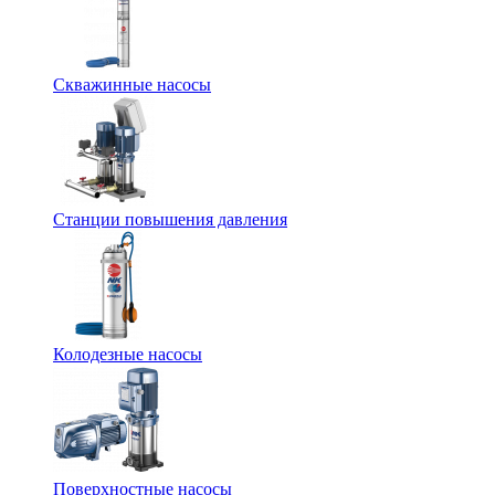
Скважинные насосы
Станции повышения давления
Колодезные насосы
Поверхностные насосы