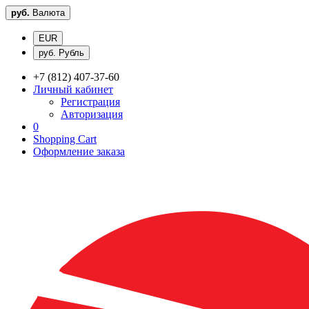
руб.
Валюта
EUR
руб. Рубль
+7 (812) 407-37-60
Личный кабинет
Регистрация
Авторизация
0
Shopping Cart
Оформление заказа