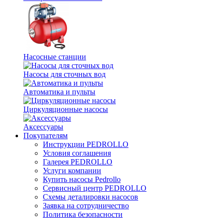
Насосные станции
Насосы для сточных вод
Автоматика и пульты
Циркуляционные насосы
Аксессуары
Покупателям
Инструкции PEDROLLO
Условия соглашения
Галерея PEDROLLO
Услуги компании
Купить насосы Pedrollo
Сервисный центр PEDROLLO
Схемы деталировки насосов
Заявка на сотрудничество
Политика безопасности