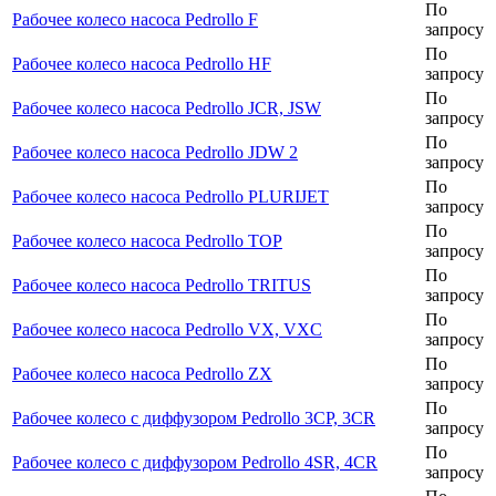
По
Рабочее колесо насоса Pedrollo F
запросу
По
Рабочее колесо насоса Pedrollo HF
запросу
По
Рабочее колесо насоса Pedrollo JCR, JSW
запросу
По
Рабочее колесо насоса Pedrollo JDW 2
запросу
По
Рабочее колесо насоса Pedrollo PLURIJET
запросу
По
Рабочее колесо насоса Pedrollo TOP
запросу
По
Рабочее колесо насоса Pedrollo TRITUS
запросу
По
Рабочее колесо насоса Pedrollo VX, VXC
запросу
По
Рабочее колесо насоса Pedrollo ZX
запросу
По
Рабочее колесо с диффузором Pedrollo 3CP, 3CR
запросу
По
Рабочее колесо с диффузором Pedrollo 4SR, 4CR
запросу