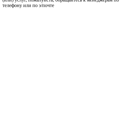
телефону или по э/почте