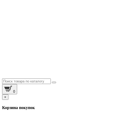
0
×
Корзина покупок