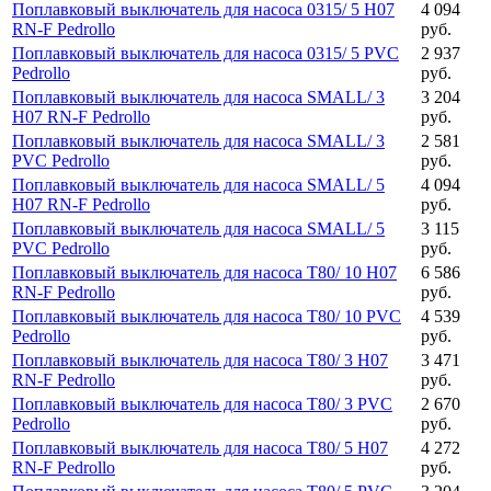
Поплавковый выключатель для насоса 0315/ 5 H07
4 094
RN-F Pedrollo
руб.
Поплавковый выключатель для насоса 0315/ 5 PVC
2 937
Pedrollo
руб.
Поплавковый выключатель для насоса SMALL/ 3
3 204
H07 RN-F Pedrollo
руб.
Поплавковый выключатель для насоса SMALL/ 3
2 581
PVC Pedrollo
руб.
Поплавковый выключатель для насоса SMALL/ 5
4 094
H07 RN-F Pedrollo
руб.
Поплавковый выключатель для насоса SMALL/ 5
3 115
PVC Pedrollo
руб.
Поплавковый выключатель для насоса T80/ 10 H07
6 586
RN-F Pedrollo
руб.
Поплавковый выключатель для насоса T80/ 10 PVC
4 539
Pedrollo
руб.
Поплавковый выключатель для насоса T80/ 3 H07
3 471
RN-F Pedrollo
руб.
Поплавковый выключатель для насоса T80/ 3 PVC
2 670
Pedrollo
руб.
Поплавковый выключатель для насоса T80/ 5 H07
4 272
RN-F Pedrollo
руб.