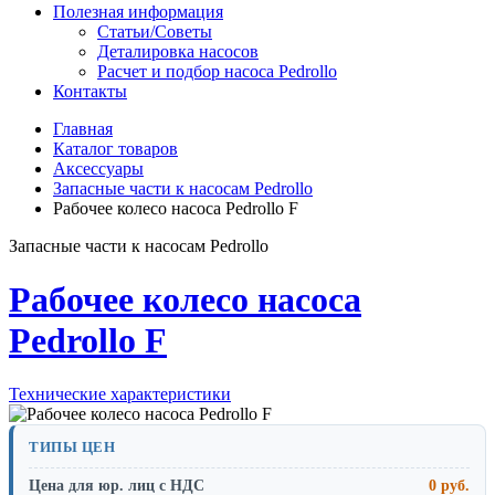
Полезная информация
Статьи/Советы
Деталировка насосов
Расчет и подбор насоса Pedrollo
Контакты
Главная
Каталог товаров
Аксессуары
Запасные части к насосам Pedrollo
Рабочее колесо насоса Pedrollo F
Запасные части к насосам Pedrollo
Рабочее колесо насоса
Pedrollo F
Технические характеристики
ТИПЫ ЦЕН
Цена для юр. лиц с НДС
0 руб.