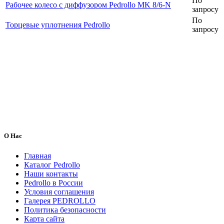
По
Рабочее колесо с диффузором Pedrollo MK 8/6-N
запросу
По
Торцевые уплотнения Pedrollo
запросу
О Нас
Главная
Каталог Pedrollo
Наши контакты
Pedrollo в России
Условия соглашения
Галерея PEDROLLO
Политика безопасности
Карта сайта