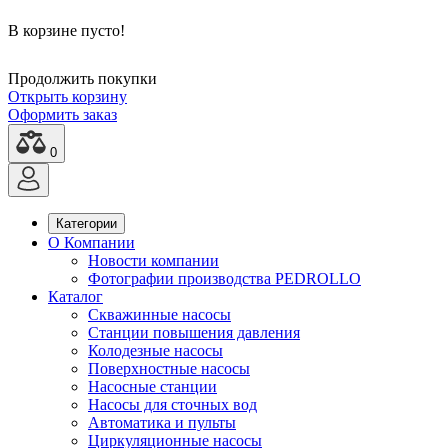
В корзине пусто!
Продолжить покупки
Открыть корзину
Оформить заказ
0
Категории
О Компании
Новости компании
Фотографии производства PEDROLLO
Каталог
Скважинные насосы
Станции повышения давления
Колодезные насосы
Поверхностные насосы
Насосные станции
Насосы для сточных вод
Автоматика и пульты
Циркуляционные насосы