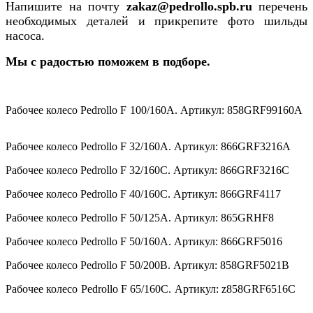
Напишите на почту
zakaz@pedrollo.spb.ru
перечень
необходимых деталей и прикрепите фото шильды
насоса.
Мы с радостью поможем в подборе.
Рабочее колесо Pedrollo F 100/160А. Артикул: 858GRF99160A
Рабочее колесо Pedrollo F 32/160A. Артикул: 866GRF3216A
Рабочее колесо Pedrollo
F 32/160C
. Артикул: 866GRF3216C
Рабочее колесо Pedrollo
F 40/160C
. Артикул: 866GRF4117
Рабочее колесо Pedrollo F 50/125A. Артикул: 865GRHF8
Рабочее колесо Pedrollo F 50/160A. Артикул: 866GRF5016
Рабочее колесо Pedrollo
F 50/200B
. Артикул: 858GRF5021B
Рабочее колесо Pedrollo F 65/160C. Артикул: z858GRF6516C