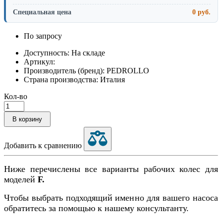
Специальная цена
0 руб.
По запросу
Доступность: На складе
Артикул:
Производитель (бренд): PEDROLLO
Страна производства: Италия
Кол-во
В корзину
Добавить к сравнению
Ниже перечислены все варианты рабочих колес для
моделей
F.
Чтобы выбрать подходящий именно для вашего насоса
обратитесь за помощью к нашему консультанту.