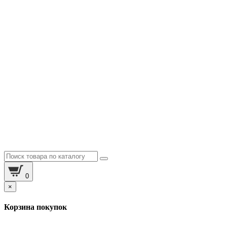
0
×
Корзина покупок