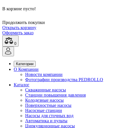
В корзине пусто!
Продолжить покупки
Открыть корзину
Оформить заказ
0
Категории
О Компании
Новости компании
Фотографии производства PEDROLLO
Каталог
Скважинные насосы
Станции повышения давления
Колодезные насосы
Поверхностные насосы
Насосные станции
Насосы для сточных вод
Автоматика и пульты
Циркуляционные насосы