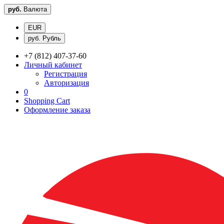
руб.
Валюта
EUR
руб. Рубль
+7 (812) 407-37-60
Личный кабинет
Регистрация
Авторизация
0
Shopping Cart
Оформление заказа