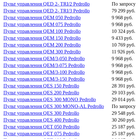
Пульт управления QED 2- TRI/2 Pedrollo
По запросу
Пульт управления QED 2- TRI/3 Pedrollo
79 299 руб.
Пульт управления QEM 050 Pedrollo
9 968 руб.
Пульт управления QEM 075 Pedrollo
9 968 руб.
Пульт управления QEM 100 Pedrollo
10 324 руб.
Пульт управления QEM 150 Pedrollo
9 433 руб.
Пульт управления QEM 200 Pedrollo
10 769 руб.
Пульт управления QEM 300 Pedrollo
11 926 руб.
Пульт управления QEM/3-050 Pedrollo
9 968 руб.
Пульт управления QEM/3-075 Pedrollo
9 968 руб.
Пульт управления QEM/3-100 Pedrollo
9 968 руб.
Пульт управления QEM/3-150 Pedrollo
9 968 руб.
Пульт управления QES 150 Pedrollo
28 391 руб.
Пульт управления QES 200 Pedrollo
29 103 руб.
Пульт управления QES 300 MONO Pedrollo
29 014 руб.
Пульт управления QES 300 MONO-AL Pedrollo
По запросу
Пульт управления QES 300 Pedrollo
29 548 руб.
Пульт управления QES 400 Pedrollo
30 260 руб.
Пульт управления QET 050 Pedrollo
25 187 руб.
Пульт управления QET 075 Pedrollo
25 187 руб.