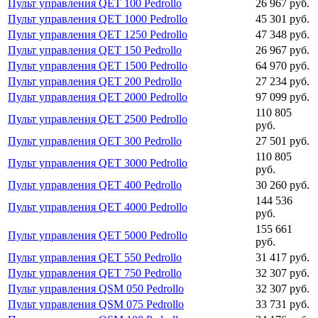
Пульт управления QET 100 Pedrollo
26 967 руб.
Пульт управления QET 1000 Pedrollo
45 301 руб.
Пульт управления QET 1250 Pedrollo
47 348 руб.
Пульт управления QET 150 Pedrollo
26 967 руб.
Пульт управления QET 1500 Pedrollo
64 970 руб.
Пульт управления QET 200 Pedrollo
27 234 руб.
Пульт управления QET 2000 Pedrollo
97 099 руб.
110 805
Пульт управления QET 2500 Pedrollo
руб.
Пульт управления QET 300 Pedrollo
27 501 руб.
110 805
Пульт управления QET 3000 Pedrollo
руб.
Пульт управления QET 400 Pedrollo
30 260 руб.
144 536
Пульт управления QET 4000 Pedrollo
руб.
155 661
Пульт управления QET 5000 Pedrollo
руб.
Пульт управления QET 550 Pedrollo
31 417 руб.
Пульт управления QET 750 Pedrollo
32 307 руб.
Пульт управления QSM 050 Pedrollo
32 307 руб.
Пульт управления QSM 075 Pedrollo
33 731 руб.