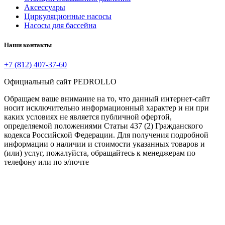
Аксессуары
Циркуляционные насосы
Насосы для бассейна
Наши контакты
+7 (812) 407-37-60
Официальный сайт PEDROLLO
Обращаем ваше внимание на то, что данный интернет-сайт
носит исключительно информационный характер и ни при
каких условиях не является публичной офертой,
определяемой положениями Статьи 437 (2) Гражданского
кодекса Российской Федерации. Для получения подробной
информации о наличии и стоимости указанных товаров и
(или) услуг, пожалуйста, обращайтесь к менеджерам по
телефону или по э/почте