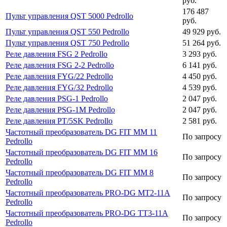
руб.
176 487
Пульт управления QST 5000 Pedrollo
руб.
Пульт управления QST 550 Pedrollo
49 929 руб.
Пульт управления QST 750 Pedrollo
51 264 руб.
Реле давления FSG 2 Pedrollo
3 293 руб.
Реле давления FSG 2-2 Pedrollo
6 141 руб.
Реле давления FYG/22 Pedrollo
4 450 руб.
Реле давления FYG/32 Pedrollo
4 539 руб.
Реле давления PSG-1 Pedrollo
2 047 руб.
Реле давления PSG-1M Pedrollo
2 047 руб.
Реле давления PT/5SK Pedrollo
2 581 руб.
Частотный преобразователь DG FIT MM 11
По запросу
Pedrollo
Частотный преобразователь DG FIT MM 16
По запросу
Pedrollo
Частотный преобразователь DG FIT MM 8
По запросу
Pedrollo
Частотный преобразователь PRO-DG MT2-11A
По запросу
Pedrollo
Частотный преобразователь PRO-DG TT3-11A
По запросу
Pedrollo