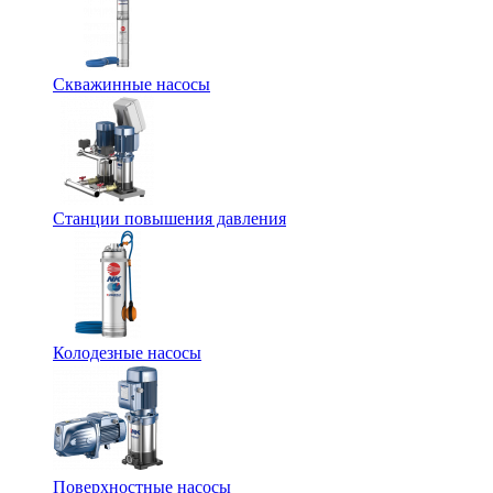
Скважинные насосы
Станции повышения давления
Колодезные насосы
Поверхностные насосы