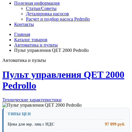
Полезная информация
Статьи/Советы
Деталировка насосов
Расчет и подбор насоса Pedrollo
Контакты
Главная
Каталог товаров
Автоматика и пульты
Пульт управления QET 2000 Pedrollo
Автоматика и пульты
Пульт управления QET 2000
Pedrollo
Технические характеристики
ТИПЫ ЦЕН
Цена для юр. лиц с НДС
97 099 руб.