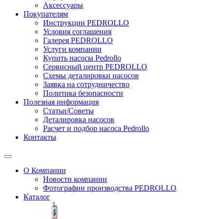
Аксессуары
Покупателям
Инструкции PEDROLLO
Условия соглашения
Галерея PEDROLLO
Услуги компании
Купить насосы Pedrollo
Сервисный центр PEDROLLO
Схемы деталировки насосов
Заявка на сотрудничество
Политика безопасности
Полезная информация
Статьи/Советы
Деталировка насосов
Расчет и подбор насоса Pedrollo
Контакты
О Компании
Новости компании
Фотографии производства PEDROLLO
Каталог