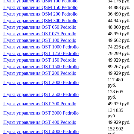
Пульт управления QSM 100 Pedrollo
34 176 руб.
Пульт управления QSM 150 Pedrollo
34 888 руб.
Пульт управления QSM 200 Pedrollo
36 490 руб.
Пульт управления QSM 300 Pedrollo
44 945 руб.
Пульт управления QST 050 Pedrollo
48 060 руб.
Пульт управления QST 075 Pedrollo
48 950 руб.
Пульт управления QST 100 Pedrollo
49 662 руб.
Пульт управления QST 1000 Pedrollo
74 226 руб.
Пульт управления QST 1250 Pedrollo
79 299 руб.
Пульт управления QST 150 Pedrollo
49 929 руб.
Пульт управления QST 1500 Pedrollo
89 267 руб.
Пульт управления QST 200 Pedrollo
49 929 руб.
117 480
Пульт управления QST 2000 Pedrollo
руб.
128 605
Пульт управления QST 2500 Pedrollo
руб.
Пульт управления QST 300 Pedrollo
49 929 руб.
134 835
Пульт управления QST 3000 Pedrollo
руб.
Пульт управления QST 400 Pedrollo
49 929 руб.
152 902
Пульт управления QST 4000 Pedrollo