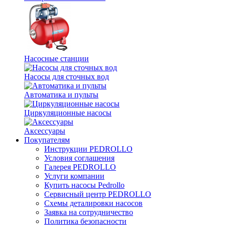
Насосные станции
Насосы для сточных вод
Автоматика и пульты
Циркуляционные насосы
Аксессуары
Покупателям
Инструкции PEDROLLO
Условия соглашения
Галерея PEDROLLO
Услуги компании
Купить насосы Pedrollo
Сервисный центр PEDROLLO
Схемы деталировки насосов
Заявка на сотрудничество
Политика безопасности