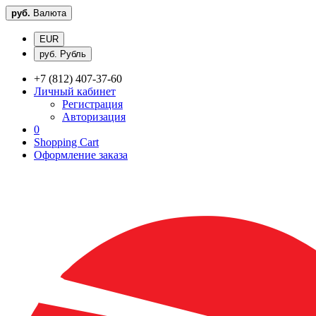
руб.
Валюта
EUR
руб. Рубль
+7 (812) 407-37-60
Личный кабинет
Регистрация
Авторизация
0
Shopping Cart
Оформление заказа