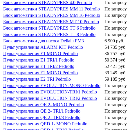
Блок автоматики STEADYPRES 4.0 Pedrollo
По запросу
Блок автоматики STEADYPRES MM 11 Pedrollo
По запросу
Блок автоматики STEADYPRES MM 16 Pedrollo
По запросу
Блок автоматики STEADYPRES MT 10 Pedrollo
По запросу
Блок автоматики STEADYPRES TT 6 Pedrollo
По запросу
Блок автоматики STEADYPRES TT 8 Pedrollo
По запросу
Блок автоматики для насоса Dellain PM3
6 900 руб.
Пульт управления ALARM KIT Pedrollo
54 735 руб.
Пульт управления E1 MONO Pedrollo
36 757 руб.
Пульт управления E1 TRI/1 Pedrollo
50 374 руб.
Пульт управления E1 TRI/2 Pedrollo
52 421 руб.
Пульт управления E2 MONO Pedrollo
39 249 руб.
Пульт управления E2 TRI Pedrollo
59 185 руб.
Пульт управления EVOLUTION-MONO Pedrollo
По запросу
Пульт управления EVOLUTION-TRI/1 Pedrollo
По запросу
Пульт управления EVOLUTION-TRI/2 Pedrollo
По запросу
Пульт управления QE 2- MONO Pedrollo
По запросу
Пульт управления QE 2- TRI/1 Pedrollo
По запросу
Пульт управления QE 2- TRI/3 Pedrollo
По запросу
Пульт управления QED 1- MONO Pedrollo
По запросу