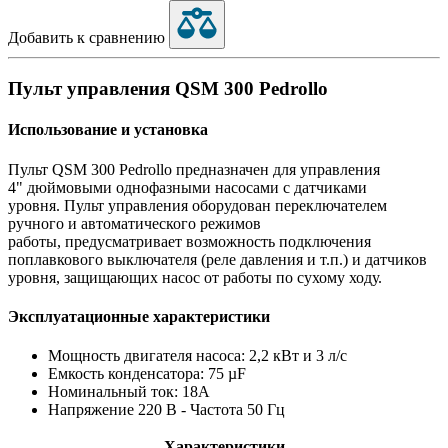
Добавить к сравнению
Пульт управления QSM 300 Pedrollo
Использование и установка
Пульт QSM 300 Pedrollo предназначен для управления
4" дюймовыми однофазными насосами с датчиками
уровня. Пульт управления оборудован переключателем
ручного и автоматического режимов
работы, предусматривает возможность подключения
поплавкового выключателя (реле давления и т.п.) и датчиков
уровня, защищающих насос от работы по сухому ходу.
Эксплуатационные характеристики
Мощность двигателя насоса: 2,2 кВт и 3 л/с
Емкость конденсатора: 75 µF
Номинальный ток: 18А
Напряжение 220 B - Частота 50 Гц
Характеристики