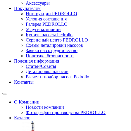
Аксессуары
Покупателям
Инструкции PEDROLLO
Условия соглашения
Галерея PEDROLLO
Услуги компании
Купить насосы Pedrollo
Сервисный центр PEDROLLO
Схемы деталировки насосов
Заявка на сотрудничество
Политика безопасности
Полезная информация
Статьи/Советы
Деталировка насосов
Расчет и подбор насоса Pedrollo
Контакты
О Компании
Новости компании
Фотографии производства PEDROLLO
Каталог