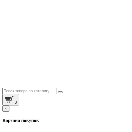
0
×
Корзина покупок