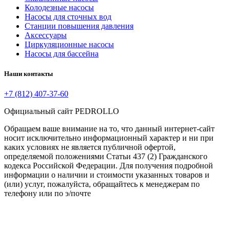
Колодезные насосы
Насосы для сточных вод
Станции повышения давления
Аксессуары
Циркуляционные насосы
Насосы для бассейна
Наши контакты
+7 (812) 407-37-60
Официальный сайт PEDROLLO
Обращаем ваше внимание на то, что данный интернет-сайт
носит исключительно информационный характер и ни при
каких условиях не является публичной офертой,
определяемой положениями Статьи 437 (2) Гражданского
кодекса Российской Федерации. Для получения подробной
информации о наличии и стоимости указанных товаров и
(или) услуг, пожалуйста, обращайтесь к менеджерам по
телефону или по э/почте