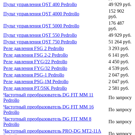
Пульт управления QST 400 Pedrollo
49 929 руб.
152 902
Пульт управления QST 4000 Pedrollo
руб.
176 487
Пульт управления QST 5000 Pedrollo
руб.
Пульт управления QST 550 Pedrollo
49 929 руб.
Пульт управления QST 750 Pedrollo
51 264 руб.
Реле давления FSG 2 Pedrollo
3 293 руб.
Реле давления FSG 2-2 Pedrollo
6 141 руб.
Реле давления FYG/22 Pedrollo
4 450 руб.
Реле давления FYG/32 Pedrollo
4 539 руб.
Реле давления PSG-1 Pedrollo
2 047 руб.
Реле давления PSG-1M Pedrollo
2 047 руб.
Реле давления PT/5SK Pedrollo
2 581 руб.
Частотный преобразователь DG FIT MM 11
По запросу
Pedrollo
Частотный преобразователь DG FIT MM 16
По запросу
Pedrollo
Частотный преобразователь DG FIT MM 8
По запросу
Pedrollo
Частотный преобразователь PRO-DG MT2-11A
По запросу