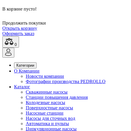
В корзине пусто!
Продолжить покупки
Открыть корзину
Оформить заказ
0
Категории
О Компании
Новости компании
Фотографии производства PEDROLLO
Каталог
Скважинные насосы
Станции повышения давления
Колодезные насосы
Поверхностные насосы
Насосные станции
Насосы для сточных вод
Автоматика и пульты
Циркуляционные насосы