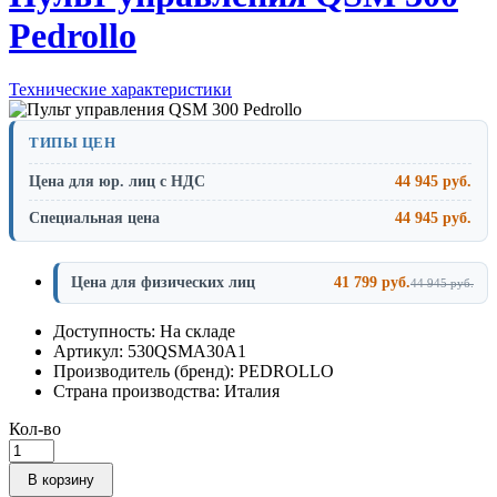
Pedrollo
Технические характеристики
ТИПЫ ЦЕН
Цена для юр. лиц с НДС
44 945 руб.
Специальная цена
44 945 руб.
Цена для физических лиц
41 799 руб.
44 945 руб.
Доступность: На складе
Артикул: 530QSMA30A1
Производитель (бренд): PEDROLLO
Страна производства: Италия
Кол-во
В корзину