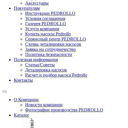
Аксессуары
Покупателям
Инструкции PEDROLLO
Условия соглашения
Галерея PEDROLLO
Услуги компании
Купить насосы Pedrollo
Сервисный центр PEDROLLO
Схемы деталировки насосов
Заявка на сотрудничество
Политика безопасности
Полезная информация
Статьи/Советы
Деталировка насосов
Расчет и подбор насоса Pedrollo
Контакты
О Компании
Новости компании
Фотографии производства PEDROLLO
Каталог