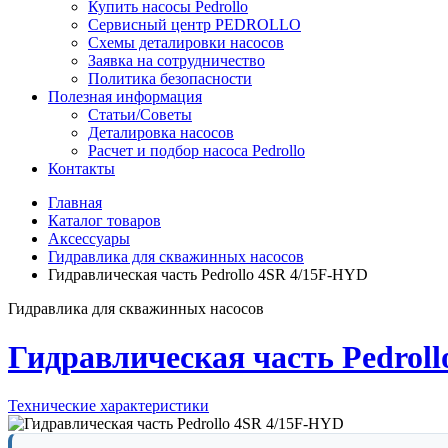
Купить насосы Pedrollo
Сервисный центр PEDROLLO
Схемы деталировки насосов
Заявка на сотрудничество
Политика безопасности
Полезная информация
Статьи/Советы
Деталировка насосов
Расчет и подбор насоса Pedrollo
Контакты
Главная
Каталог товаров
Аксессуары
Гидравлика для скважинных насосов
Гидравлическая часть Pedrollo 4SR 4/15F-HYD
Гидравлика для скважинных насосов
Гидравлическая часть Pedrol
Технические характеристики