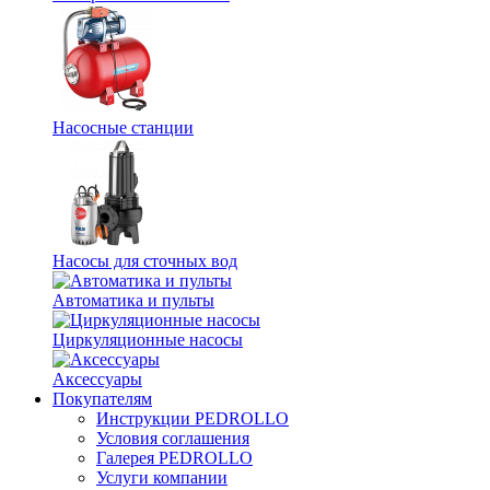
Насосные станции
Насосы для сточных вод
Автоматика и пульты
Циркуляционные насосы
Аксессуары
Покупателям
Инструкции PEDROLLO
Условия соглашения
Галерея PEDROLLO
Услуги компании