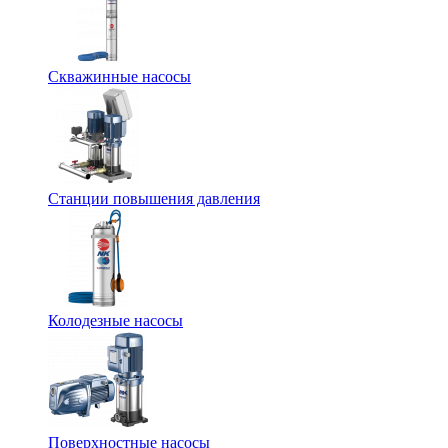
Скважинные насосы
Станции повышения давления
Колодезные насосы
Поверхностные насосы