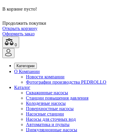
В корзине пусто!
Продолжить покупки
Открыть корзину
Оформить заказ
0
Категории
О Компании
Новости компании
Фотографии производства PEDROLLO
Каталог
Скважинные насосы
Станции повышения давления
Колодезные насосы
Поверхностные насосы
Насосные станции
Насосы для сточных вод
Автоматика и пульты
Циркуляционные насосы