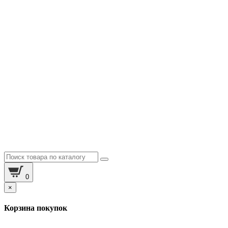
0
×
Корзина покупок