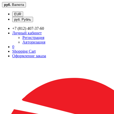
руб.
Валюта
EUR
руб. Рубль
+7 (812) 407-37-60
Личный кабинет
Регистрация
Авторизация
0
Shopping Cart
Оформление заказа