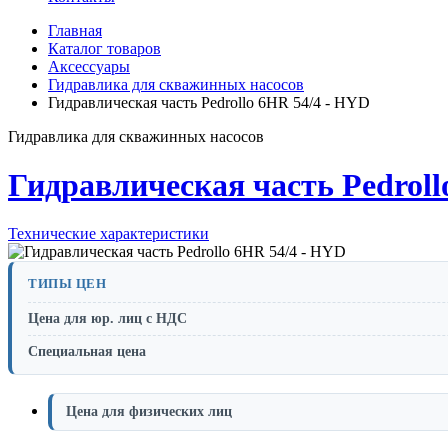
Главная
Каталог товаров
Аксессуары
Гидравлика для скважинных насосов
Гидравлическая часть Pedrollo 6HR 54/4 - HYD
Гидравлика для скважинных насосов
Гидравлическая часть Pedroll
Технические характеристики
ТИПЫ ЦЕН
Цена для юр. лиц с НДС
Специальная цена
Цена для физических лиц