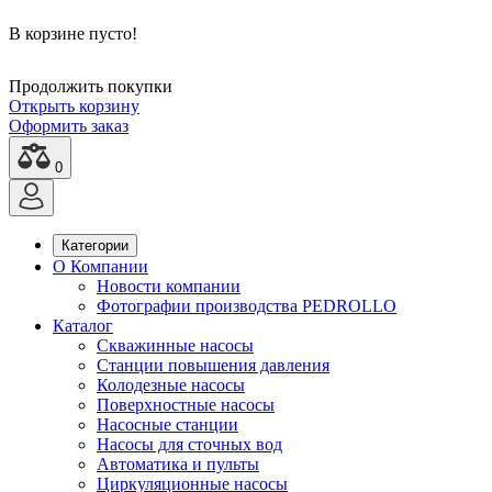
В корзине пусто!
Продолжить покупки
Открыть корзину
Оформить заказ
0
Категории
О Компании
Новости компании
Фотографии производства PEDROLLO
Каталог
Скважинные насосы
Станции повышения давления
Колодезные насосы
Поверхностные насосы
Насосные станции
Насосы для сточных вод
Автоматика и пульты
Циркуляционные насосы