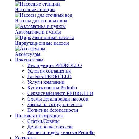
Насосные станции
Насосы для сточных вод
Автоматика и пульты
Циркуляционные насосы
Аксессуары
Покупателям
Инструкции PEDROLLO
Условия соглашения
Галерея PEDROLLO
Услуги компании
Купить насосы Pedrollo
Сервисный центр PEDROLLO
Схемы деталировки насосов
Заявка на сотрудничество
Политика безопасности
Полезная информация
Статьи/Советы
Деталировка насосов
Расчет и подбор насоса Pedrollo
Контакты