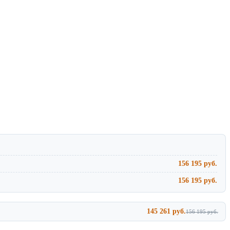
156 195 руб.
156 195 руб.
145 261 руб.
156 195 руб.