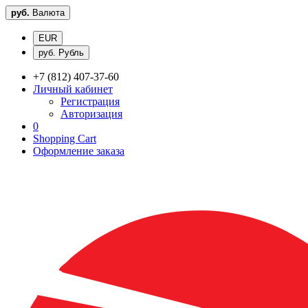
руб.
Валюта
EUR
руб. Рубль
+7 (812) 407-37-60
Личный кабинет
Регистрация
Авторизация
0
Shopping Cart
Оформление заказа