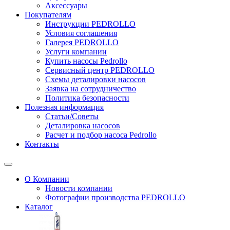
Аксессуары
Покупателям
Инструкции PEDROLLO
Условия соглашения
Галерея PEDROLLO
Услуги компании
Купить насосы Pedrollo
Сервисный центр PEDROLLO
Схемы деталировки насосов
Заявка на сотрудничество
Политика безопасности
Полезная информация
Статьи/Советы
Деталировка насосов
Расчет и подбор насоса Pedrollo
Контакты
О Компании
Новости компании
Фотографии производства PEDROLLO
Каталог