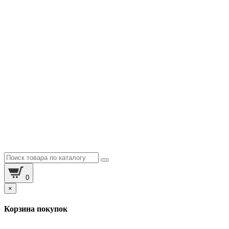
0
×
Корзина покупок