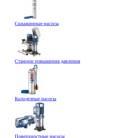
Скважинные насосы
Станции повышения давления
Колодезные насосы
Поверхностные насосы