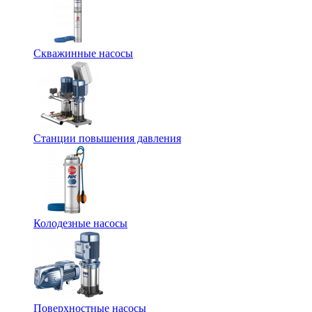
Скважинные насосы
Станции повышения давления
Колодезные насосы
Поверхностные насосы