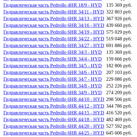
Гидравлическая часть Pedrollo 4HR 18/9 - HYD
135 369 руб.
Гидравлическая часть Pedrollo 6HR 34/11 - HYD
322 803 руб.
Гидравлическая часть Pedrollo 6HR 34/13 - HYD
367 926 руб.
Гидравлическая часть Pedrollo 6HR 34/16 - HYD
439 660 руб.
Гидравлическая часть Pedrollo 6HR 34/19 - HYD
575 029 руб.
Гидравлическая часть Pedrollo 6HR 34/22 - HYD
519 048 руб.
Гидравлическая часть Pedrollo 6HR 34/27 - HYD
691 886 руб.
Гидравлическая часть Pedrollo 6HR 34/3 - HYD
135 369 руб.
Гидравлическая часть Pedrollo 6HR 34/4 - HYD
159 666 руб.
Гидравлическая часть Pedrollo 6HR 34/5 - HYD
182 806 руб.
Гидравлическая часть Pedrollo 6HR 34/6 - HYD
207 103 руб.
Гидравлическая часть Pedrollo 6HR 34/7 - HYD
229 086 руб.
Гидравлическая часть Pedrollo 6HR 34/8 - HYD
252 226 руб.
Гидравлическая часть Pedrollo 6HR 34/9 - HYD
274 209 руб.
Гидравлическая часть Pedrollo 6HR 44/10 - HYD
298 506 руб.
Гидравлическая часть Pedrollo 6HR 44/12 - HYD
344 786 руб.
Гидравлическая часть Pedrollo 6HR 44/15 - HYD
416 520 руб.
Гидравлическая часть Pedrollo 6HR 44/18 - HYD
482 469 руб.
Гидравлическая часть Pedrollo 6HR 44/20 - HYD
527 592 руб.
Гидравлическая часть Pedrollo 6HR 44/25 - HYD
645 606 руб.