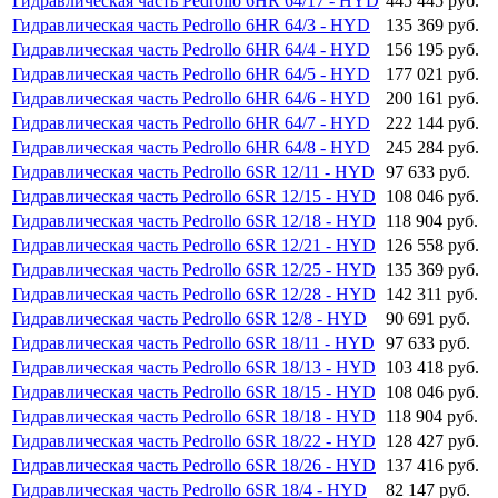
Гидравлическая часть Pedrollo 6HR 64/17 - HYD
445 445 руб.
Гидравлическая часть Pedrollo 6HR 64/3 - HYD
135 369 руб.
Гидравлическая часть Pedrollo 6HR 64/4 - HYD
156 195 руб.
Гидравлическая часть Pedrollo 6HR 64/5 - HYD
177 021 руб.
Гидравлическая часть Pedrollo 6HR 64/6 - HYD
200 161 руб.
Гидравлическая часть Pedrollo 6HR 64/7 - HYD
222 144 руб.
Гидравлическая часть Pedrollo 6HR 64/8 - HYD
245 284 руб.
Гидравлическая часть Pedrollo 6SR 12/11 - HYD
97 633 руб.
Гидравлическая часть Pedrollo 6SR 12/15 - HYD
108 046 руб.
Гидравлическая часть Pedrollo 6SR 12/18 - HYD
118 904 руб.
Гидравлическая часть Pedrollo 6SR 12/21 - HYD
126 558 руб.
Гидравлическая часть Pedrollo 6SR 12/25 - HYD
135 369 руб.
Гидравлическая часть Pedrollo 6SR 12/28 - HYD
142 311 руб.
Гидравлическая часть Pedrollo 6SR 12/8 - HYD
90 691 руб.
Гидравлическая часть Pedrollo 6SR 18/11 - HYD
97 633 руб.
Гидравлическая часть Pedrollo 6SR 18/13 - HYD
103 418 руб.
Гидравлическая часть Pedrollo 6SR 18/15 - HYD
108 046 руб.
Гидравлическая часть Pedrollo 6SR 18/18 - HYD
118 904 руб.
Гидравлическая часть Pedrollo 6SR 18/22 - HYD
128 427 руб.
Гидравлическая часть Pedrollo 6SR 18/26 - HYD
137 416 руб.
Гидравлическая часть Pedrollo 6SR 18/4 - HYD
82 147 руб.