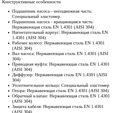
Конструктивные особенности
Подшипник насоса - неподвижная часть:
Специальный эластомер
Подшипник насоса - вращающаяся часть:
Нержавеющая сталь EN 1.4301 (AISI 304)
Нагнетательный корпус: Нержавеющая сталь EN
1.4301 (AISI 304)
Рабочее колесо: Нержавеющая сталь EN 1.4301
(AISI 304)
Вал насоса: Нержавеющая сталь EN 1.4301 (AISI
304)
Приводная муфта: Нержавеющая сталь EN 1.4301
(AISI 304)
Диффузор: Нержавеющая сталь EN 1.4301 (AISI
304)
Уплотнительное кольцо: Специальный эластомер
Опора: Нержавеющая сталь EN 1.4301 (AISI 304)
Обратный клапан: Нержавеющая сталь EN 1.4301
(AISI 304)
Защита кабеля: Нержавеющая сталь EN 1.4301
(AISI 304)