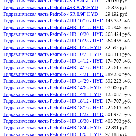
Гидравлическая часть Pedrollo 4SR 8/4F-HYD
24 030 руб.
Гидравлическая часть Pedrollo 4SR 8/7F-HYD
26 878 руб.
Гидравлическая часть Pedrollo 4SR 8/9F-HYD
29 192 руб.
Гидравлическая часть Pedrollo 4HR 10/10 - HYD
145 782 руб.
Гидравлическая часть Pedrollo 4HR 10/15 - HYD
205 946 руб.
Гидравлическая часть Pedrollo 4HR 10/20 - HYD
268 424 руб.
Гидравлическая часть Pedrollo 4HR 10/28 - HYD
364 455 руб.
Гидравлическая часть Pedrollo 4HR 10/5 - HYD
82 592 руб.
Гидравлическая часть Pedrollo 4HR 10/7 - HYD
108 313 руб.
Гидравлическая часть Pedrollo 4HR 14/12 - HYD
174 707 руб.
Гидравлическая часть Pedrollo 4HR 14/16 - HYD
225 615 руб.
Гидравлическая часть Pedrollo 4HR 14/21 - HYD
289 250 руб.
Гидравлическая часть Pedrollo 4HR 14/29 - HYD
392 223 руб.
Гидравлическая часть Pedrollo 4HR 14/6 - HYD
97 900 руб.
Гидравлическая часть Pedrollo 4HR 14/8 - HYD
123 087 руб.
Гидравлическая часть Pedrollo 4HR 18/12 - HYD
174 707 руб.
Гидравлическая часть Pedrollo 4HR 18/16 - HYD
225 615 руб.
Гидравлическая часть Pedrollo 4HR 18/22 - HYD
301 977 руб.
Гидравлическая часть Pedrollo 4HR 18/30 - HYD
403 793 руб.
Гидравлическая часть Pedrollo 4HR 18/4 - HYD
72 891 руб.
Гидравлическая часть Pedrollo 4HR 18/6 - HYD
97 188 руб.