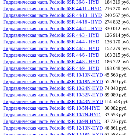
Гидравлическая часть Pedrollo 6SR 36/8 - HYD
184 319 руб.
Гидравлическая часть Pedrollo 6SR 44/11 - HYD
216 270 руб.
Гидравлическая часть Pedrollo 6SR 44/13 - HYD
240 567 руб.
Гидравлическая часть Pedrollo 6SR 44/16 - HYD
274 832 руб.
Гидравлическая часть Pedrollo 6SR 44/21 - HYD
330 012 руб.
Гидравлическая часть Pedrollo 6SR 44/3 - HYD
126 914 руб.
Гидравлическая часть Pedrollo 6SR 44/4 - HYD
136 170 руб.
Гидравлическая часть Pedrollo 6SR 44/5 - HYD
152 279 руб.
Гидравлическая часть Pedrollo 6SR 44/6 - HYD
163 315 руб.
Гидравлическая часть Pedrollo 6SR 44/8 - HYD
186 722 руб.
Гидравлическая часть Pedrollo 6SR 44/9 - HYD
198 648 руб.
Гидравлическая часть Pedrollo 4SR 10/13N-HYD
45 568 руб.
Гидравлическая часть Pedrollo 4SR 10/18N-HYD
55 269 руб.
Гидравлическая часть Pedrollo 4SR 10/24N-HYD
74 048 руб.
Гидравлическая часть Pedrollo 4SR 10/32N-HYD
89 089 руб.
Гидравлическая часть Pedrollo 4SR 10/43N-HYD
114 543 руб.
Гидравлическая часть Pedrollo 4SR 10/5N-HYD
30 082 руб.
Гидравлическая часть Pedrollo 4SR 10/7N-HYD
33 553 руб.
Гидравлическая часть Pedrollo 4SR 10/9N-HYD
37 736 руб.
Гидравлическая часть Pedrollo 4SR 12/13N-HYD
48 861 руб.
Гидравлическая часть Pedrollo 4SR 12/18N-HYD
61 588 руб.