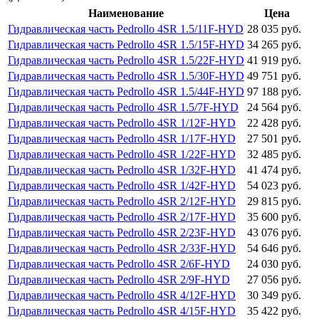
Наименование
Цена
Гидравлическая часть Pedrollo 4SR 1.5/11F-HYD
28 035 руб.
Гидравлическая часть Pedrollo 4SR 1.5/15F-HYD
34 265 руб.
Гидравлическая часть Pedrollo 4SR 1.5/22F-HYD
41 919 руб.
Гидравлическая часть Pedrollo 4SR 1.5/30F-HYD
49 751 руб.
Гидравлическая часть Pedrollo 4SR 1.5/44F-HYD
97 188 руб.
Гидравлическая часть Pedrollo 4SR 1.5/7F-HYD
24 564 руб.
Гидравлическая часть Pedrollo 4SR 1/12F-HYD
22 428 руб.
Гидравлическая часть Pedrollo 4SR 1/17F-HYD
27 501 руб.
Гидравлическая часть Pedrollo 4SR 1/22F-HYD
32 485 руб.
Гидравлическая часть Pedrollo 4SR 1/32F-HYD
41 474 руб.
Гидравлическая часть Pedrollo 4SR 1/42F-HYD
54 023 руб.
Гидравлическая часть Pedrollo 4SR 2/12F-HYD
29 815 руб.
Гидравлическая часть Pedrollo 4SR 2/17F-HYD
35 600 руб.
Гидравлическая часть Pedrollo 4SR 2/23F-HYD
43 076 руб.
Гидравлическая часть Pedrollo 4SR 2/33F-HYD
54 646 руб.
Гидравлическая часть Pedrollo 4SR 2/6F-HYD
24 030 руб.
Гидравлическая часть Pedrollo 4SR 2/9F-HYD
27 056 руб.
Гидравлическая часть Pedrollo 4SR 4/12F-HYD
30 349 руб.
Гидравлическая часть Pedrollo 4SR 4/15F-HYD
35 422 руб.