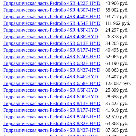
Гидравлическая часть Pedrollo 4SR 4/22F-HYD
43 966 руб.
Гидравлическая часть Pedrollo 4SR 4/30F-HYD
55 002 руб.
Гидравлическая часть Pedrollo 4SR 4/40F-HYD
93 717 руб.
Гидравлическая часть Pedrollo 4SR 4/54F-HYD
111 962 руб.
Гидравлическая часть Pedrollo 4SR 4/6F-HYD
24 297 руб.
Гидравлическая часть Pedrollo 4SR 4/8F-HYD
26 878 руб.
Гидравлическая часть Pedrollo 4SR 6/13F-HYD
34 265 руб.
Гидравлическая часть Pedrollo 4SR 6/17F-HYD
40 495 руб.
Гидравлическая часть Pedrollo 4SR 6/24F-HYD
52 065 руб.
Гидравлическая часть Pedrollo 4SR 6/32F-HYD
63 190 руб.
Гидравлическая часть Pedrollo 4SR 6/43F-HYD
86 063 руб.
Гидравлическая часть Pedrollo 4SR 6/4F-HYD
23 407 руб.
Гидравлическая часть Pedrollo 4SR 6/58F-HYD
123 087 руб.
Гидравлическая часть Pedrollo 4SR 6/6F-HYD
25 899 руб.
Гидравлическая часть Pedrollo 4SR 6/9F-HYD
28 658 руб.
Гидравлическая часть Pedrollo 4SR 8/13F-HYD
35 422 руб.
Гидравлическая часть Pedrollo 4SR 8/17F-HYD
41 919 руб.
Гидравлическая часть Pedrollo 4SR 8/24F-HYD
52 510 руб.
Гидравлическая часть Pedrollo 4SR 8/32F-HYD
63 368 руб.
Гидравлическая часть Pedrollo 4SR 8/43F-HYD
87 665 руб.