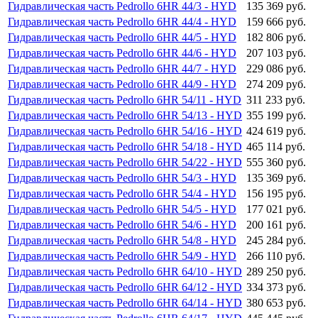
Гидравлическая часть Pedrollo 6HR 44/3 - HYD
135 369 руб.
Гидравлическая часть Pedrollo 6HR 44/4 - HYD
159 666 руб.
Гидравлическая часть Pedrollo 6HR 44/5 - HYD
182 806 руб.
Гидравлическая часть Pedrollo 6HR 44/6 - HYD
207 103 руб.
Гидравлическая часть Pedrollo 6HR 44/7 - HYD
229 086 руб.
Гидравлическая часть Pedrollo 6HR 44/9 - HYD
274 209 руб.
Гидравлическая часть Pedrollo 6HR 54/11 - HYD
311 233 руб.
Гидравлическая часть Pedrollo 6HR 54/13 - HYD
355 199 руб.
Гидравлическая часть Pedrollo 6HR 54/16 - HYD
424 619 руб.
Гидравлическая часть Pedrollo 6HR 54/18 - HYD
465 114 руб.
Гидравлическая часть Pedrollo 6HR 54/22 - HYD
555 360 руб.
Гидравлическая часть Pedrollo 6HR 54/3 - HYD
135 369 руб.
Гидравлическая часть Pedrollo 6HR 54/4 - HYD
156 195 руб.
Гидравлическая часть Pedrollo 6HR 54/5 - HYD
177 021 руб.
Гидравлическая часть Pedrollo 6HR 54/6 - HYD
200 161 руб.
Гидравлическая часть Pedrollo 6HR 54/8 - HYD
245 284 руб.
Гидравлическая часть Pedrollo 6HR 54/9 - HYD
266 110 руб.
Гидравлическая часть Pedrollo 6HR 64/10 - HYD
289 250 руб.
Гидравлическая часть Pedrollo 6HR 64/12 - HYD
334 373 руб.
Гидравлическая часть Pedrollo 6HR 64/14 - HYD
380 653 руб.