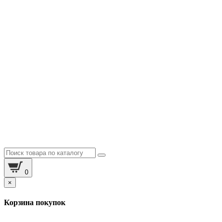
0
×
Корзина покупок