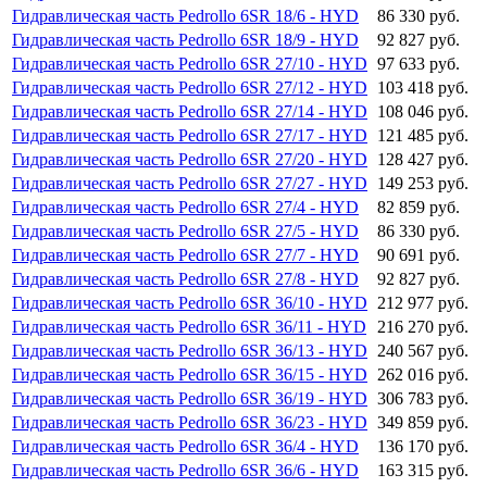
Гидравлическая часть Pedrollo 6SR 18/6 - HYD
86 330 руб.
Гидравлическая часть Pedrollo 6SR 18/9 - HYD
92 827 руб.
Гидравлическая часть Pedrollo 6SR 27/10 - HYD
97 633 руб.
Гидравлическая часть Pedrollo 6SR 27/12 - HYD
103 418 руб.
Гидравлическая часть Pedrollo 6SR 27/14 - HYD
108 046 руб.
Гидравлическая часть Pedrollo 6SR 27/17 - HYD
121 485 руб.
Гидравлическая часть Pedrollo 6SR 27/20 - HYD
128 427 руб.
Гидравлическая часть Pedrollo 6SR 27/27 - HYD
149 253 руб.
Гидравлическая часть Pedrollo 6SR 27/4 - HYD
82 859 руб.
Гидравлическая часть Pedrollo 6SR 27/5 - HYD
86 330 руб.
Гидравлическая часть Pedrollo 6SR 27/7 - HYD
90 691 руб.
Гидравлическая часть Pedrollo 6SR 27/8 - HYD
92 827 руб.
Гидравлическая часть Pedrollo 6SR 36/10 - HYD
212 977 руб.
Гидравлическая часть Pedrollo 6SR 36/11 - HYD
216 270 руб.
Гидравлическая часть Pedrollo 6SR 36/13 - HYD
240 567 руб.
Гидравлическая часть Pedrollo 6SR 36/15 - HYD
262 016 руб.
Гидравлическая часть Pedrollo 6SR 36/19 - HYD
306 783 руб.
Гидравлическая часть Pedrollo 6SR 36/23 - HYD
349 859 руб.
Гидравлическая часть Pedrollo 6SR 36/4 - HYD
136 170 руб.
Гидравлическая часть Pedrollo 6SR 36/6 - HYD
163 315 руб.