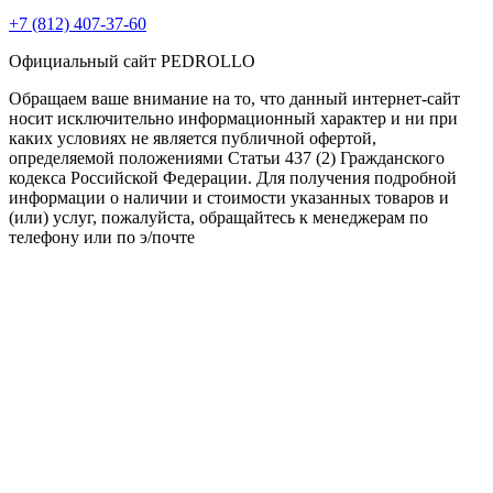
+7 (812) 407-37-60
Официальный сайт PEDROLLO
Обращаем ваше внимание на то, что данный интернет-сайт
носит исключительно информационный характер и ни при
каких условиях не является публичной офертой,
определяемой положениями Статьи 437 (2) Гражданского
кодекса Российской Федерации. Для получения подробной
информации о наличии и стоимости указанных товаров и
(или) услуг, пожалуйста, обращайтесь к менеджерам по
телефону или по э/почте