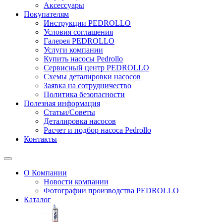
Аксессуары
Покупателям
Инструкции PEDROLLO
Условия соглашения
Галерея PEDROLLO
Услуги компании
Купить насосы Pedrollo
Сервисный центр PEDROLLO
Схемы деталировки насосов
Заявка на сотрудничество
Политика безопасности
Полезная информация
Статьи/Советы
Деталировка насосов
Расчет и подбор насоса Pedrollo
Контакты
О Компании
Новости компании
Фотографии производства PEDROLLO
Каталог