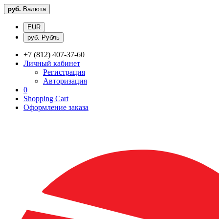
руб.
Валюта
EUR
руб. Рубль
+7 (812) 407-37-60
Личный кабинет
Регистрация
Авторизация
0
Shopping Cart
Оформление заказа