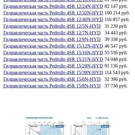
Гидравлическая часть Pedrollo 4SR 12/24N-HYD
82 147 руб.
Гидравлическая часть Pedrollo 4SR 12/32N-HYD
100 214 руб.
Гидравлическая часть Pedrollo 4SR 12/40N-HYD
116 857 руб.
Гидравлическая часть Pedrollo 4SR 12/5N-HYD
31 239 руб.
Гидравлическая часть Pedrollo 4SR 12/7N-HYD
34 443 руб.
Гидравлическая часть Pedrollo 4SR 12/9N-HYD
39 338 руб.
Гидравлическая часть Pedrollo 4SR 15/12N-HYD
46 547 руб.
Гидравлическая часть Pedrollo 4SR 15/16N-HYD
55 536 руб.
Гидравлическая часть Pedrollo 4SR 15/21N-HYD
74 048 руб.
Гидравлическая часть Pedrollo 4SR 15/29N-HYD
91 136 руб.
Гидравлическая часть Pedrollo 4SR 15/39N-HYD
114 543 руб.
Гидравлическая часть Pedrollo 4SR 15/6N-HYD
32 396 руб.
Гидравлическая часть Pedrollo 4SR 15/8N-HYD
37 736 руб.