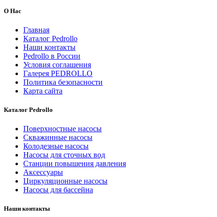
О Нас
Главная
Каталог Pedrollo
Наши контакты
Pedrollo в России
Условия соглашения
Галерея PEDROLLO
Политика безопасности
Карта сайта
Каталог Pedrollo
Поверхностные насосы
Скважинные насосы
Колодезные насосы
Насосы для сточных вод
Станции повышения давления
Аксессуары
Циркуляционные насосы
Насосы для бассейна
Наши контакты