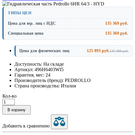
ТИПЫ ЦЕН
Цена для юр. лиц с НДС
135 369 руб.
Специальная цена
135 369 руб.
Цена для физических лиц
125 893 руб.
135 369 руб.
Доступность: На складе
Артикул: 496H6403WI5
Гарантия, мес: 24
Производитель (бренд): PEDROLLO
Страна производства: Италия
Кол-во
В корзину
Добавить к сравнению