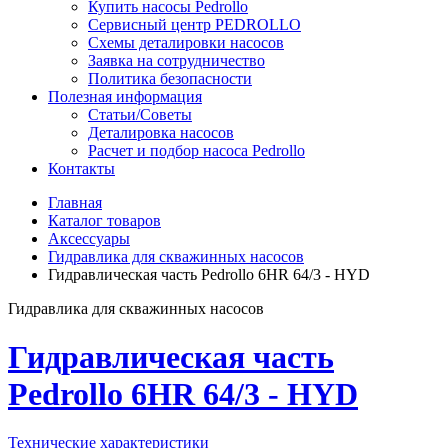
Купить насосы Pedrollo
Сервисный центр PEDROLLO
Схемы деталировки насосов
Заявка на сотрудничество
Политика безопасности
Полезная информация
Статьи/Советы
Деталировка насосов
Расчет и подбор насоса Pedrollo
Контакты
Главная
Каталог товаров
Аксессуары
Гидравлика для скважинных насосов
Гидравлическая часть Pedrollo 6HR 64/3 - HYD
Гидравлика для скважинных насосов
Гидравлическая часть
Pedrollo 6HR 64/3 - HYD
Технические характеристики