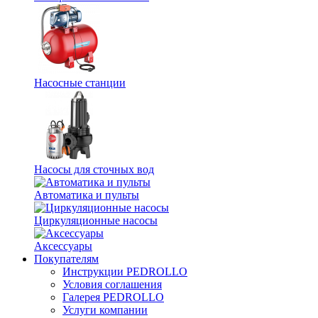
Насосные станции
Насосы для сточных вод
Автоматика и пульты
Циркуляционные насосы
Аксессуары
Покупателям
Инструкции PEDROLLO
Условия соглашения
Галерея PEDROLLO
Услуги компании