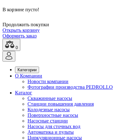
В корзине пусто!
Продолжить покупки
Открыть корзину
Оформить заказ
0
Категории
О Компании
Новости компании
Фотографии производства PEDROLLO
Каталог
Скважинные насосы
Станции повышения давления
Колодезные насосы
Поверхностные насосы
Насосные станции
Насосы для сточных вод
Автоматика и пульты
Циркуляционные насосы