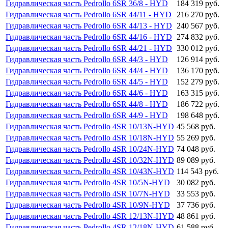
Гидравлическая часть Pedrollo 6SR 36/8 - HYD
184 319 руб.
Гидравлическая часть Pedrollo 6SR 44/11 - HYD
216 270 руб.
Гидравлическая часть Pedrollo 6SR 44/13 - HYD
240 567 руб.
Гидравлическая часть Pedrollo 6SR 44/16 - HYD
274 832 руб.
Гидравлическая часть Pedrollo 6SR 44/21 - HYD
330 012 руб.
Гидравлическая часть Pedrollo 6SR 44/3 - HYD
126 914 руб.
Гидравлическая часть Pedrollo 6SR 44/4 - HYD
136 170 руб.
Гидравлическая часть Pedrollo 6SR 44/5 - HYD
152 279 руб.
Гидравлическая часть Pedrollo 6SR 44/6 - HYD
163 315 руб.
Гидравлическая часть Pedrollo 6SR 44/8 - HYD
186 722 руб.
Гидравлическая часть Pedrollo 6SR 44/9 - HYD
198 648 руб.
Гидравлическая часть Pedrollo 4SR 10/13N-HYD
45 568 руб.
Гидравлическая часть Pedrollo 4SR 10/18N-HYD
55 269 руб.
Гидравлическая часть Pedrollo 4SR 10/24N-HYD
74 048 руб.
Гидравлическая часть Pedrollo 4SR 10/32N-HYD
89 089 руб.
Гидравлическая часть Pedrollo 4SR 10/43N-HYD
114 543 руб.
Гидравлическая часть Pedrollo 4SR 10/5N-HYD
30 082 руб.
Гидравлическая часть Pedrollo 4SR 10/7N-HYD
33 553 руб.
Гидравлическая часть Pedrollo 4SR 10/9N-HYD
37 736 руб.
Гидравлическая часть Pedrollo 4SR 12/13N-HYD
48 861 руб.
Гидравлическая часть Pedrollo 4SR 12/18N-HYD
61 588 руб.