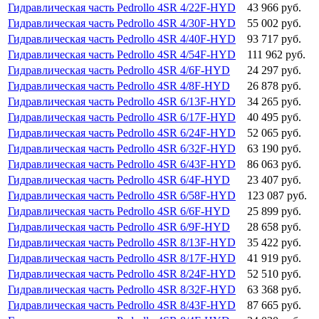
Гидравлическая часть Pedrollo 4SR 4/22F-HYD
43 966 руб.
Гидравлическая часть Pedrollo 4SR 4/30F-HYD
55 002 руб.
Гидравлическая часть Pedrollo 4SR 4/40F-HYD
93 717 руб.
Гидравлическая часть Pedrollo 4SR 4/54F-HYD
111 962 руб.
Гидравлическая часть Pedrollo 4SR 4/6F-HYD
24 297 руб.
Гидравлическая часть Pedrollo 4SR 4/8F-HYD
26 878 руб.
Гидравлическая часть Pedrollo 4SR 6/13F-HYD
34 265 руб.
Гидравлическая часть Pedrollo 4SR 6/17F-HYD
40 495 руб.
Гидравлическая часть Pedrollo 4SR 6/24F-HYD
52 065 руб.
Гидравлическая часть Pedrollo 4SR 6/32F-HYD
63 190 руб.
Гидравлическая часть Pedrollo 4SR 6/43F-HYD
86 063 руб.
Гидравлическая часть Pedrollo 4SR 6/4F-HYD
23 407 руб.
Гидравлическая часть Pedrollo 4SR 6/58F-HYD
123 087 руб.
Гидравлическая часть Pedrollo 4SR 6/6F-HYD
25 899 руб.
Гидравлическая часть Pedrollo 4SR 6/9F-HYD
28 658 руб.
Гидравлическая часть Pedrollo 4SR 8/13F-HYD
35 422 руб.
Гидравлическая часть Pedrollo 4SR 8/17F-HYD
41 919 руб.
Гидравлическая часть Pedrollo 4SR 8/24F-HYD
52 510 руб.
Гидравлическая часть Pedrollo 4SR 8/32F-HYD
63 368 руб.
Гидравлическая часть Pedrollo 4SR 8/43F-HYD
87 665 руб.