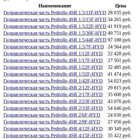
Наименование
Цена
Гидравлическая часть Pedrollo 4SR 1.5/11F-HYD
28 035 руб.
Гидравлическая часть Pedrollo 4SR 1.5/15F-HYD
34 265 руб.
Гидравлическая часть Pedrollo 4SR 1.5/22F-HYD
41 919 руб.
Гидравлическая часть Pedrollo 4SR 1.5/30F-HYD
49 751 руб.
Гидравлическая часть Pedrollo 4SR 1.5/44F-HYD
97 188 руб.
Гидравлическая часть Pedrollo 4SR 1.5/7F-HYD
24 564 руб.
Гидравлическая часть Pedrollo 4SR 1/12F-HYD
22 428 руб.
Гидравлическая часть Pedrollo 4SR 1/17F-HYD
27 501 руб.
Гидравлическая часть Pedrollo 4SR 1/22F-HYD
32 485 руб.
Гидравлическая часть Pedrollo 4SR 1/32F-HYD
41 474 руб.
Гидравлическая часть Pedrollo 4SR 1/42F-HYD
54 023 руб.
Гидравлическая часть Pedrollo 4SR 2/12F-HYD
29 815 руб.
Гидравлическая часть Pedrollo 4SR 2/17F-HYD
35 600 руб.
Гидравлическая часть Pedrollo 4SR 2/23F-HYD
43 076 руб.
Гидравлическая часть Pedrollo 4SR 2/33F-HYD
54 646 руб.
Гидравлическая часть Pedrollo 4SR 2/6F-HYD
24 030 руб.
Гидравлическая часть Pedrollo 4SR 2/9F-HYD
27 056 руб.
Гидравлическая часть Pedrollo 4SR 4/12F-HYD
30 349 руб.
Гидравлическая часть Pedrollo 4SR 4/15F-HYD
35 422 руб.