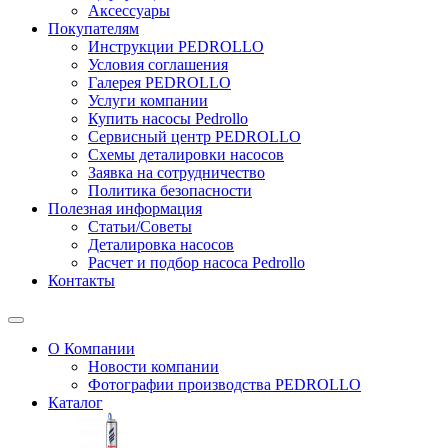
Аксессуары
Покупателям
Инструкции PEDROLLO
Условия соглашения
Галерея PEDROLLO
Услуги компании
Купить насосы Pedrollo
Сервисный центр PEDROLLO
Схемы деталировки насосов
Заявка на сотрудничество
Политика безопасности
Полезная информация
Статьи/Советы
Деталировка насосов
Расчет и подбор насоса Pedrollo
Контакты
О Компании
Новости компании
Фотографии производства PEDROLLO
Каталог