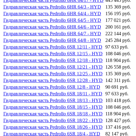
Гидравлическая часть Pedrollo 6HR 64/17 - HYD
445 445 руб.
Гидравлическая часть Pedrollo 6HR 64/3 - HYD
135 369 руб.
Гидравлическая часть Pedrollo 6HR 64/4 - HYD
156 195 руб.
Гидравлическая часть Pedrollo 6HR 64/5 - HYD
177 021 руб.
Гидравлическая часть Pedrollo 6HR 64/6 - HYD
200 161 руб.
Гидравлическая часть Pedrollo 6HR 64/7 - HYD
222 144 руб.
Гидравлическая часть Pedrollo 6HR 64/8 - HYD
245 284 руб.
Гидравлическая часть Pedrollo 6SR 12/11 - HYD
97 633 руб.
Гидравлическая часть Pedrollo 6SR 12/15 - HYD
108 046 руб.
Гидравлическая часть Pedrollo 6SR 12/18 - HYD
118 904 руб.
Гидравлическая часть Pedrollo 6SR 12/21 - HYD
126 558 руб.
Гидравлическая часть Pedrollo 6SR 12/25 - HYD
135 369 руб.
Гидравлическая часть Pedrollo 6SR 12/28 - HYD
142 311 руб.
Гидравлическая часть Pedrollo 6SR 12/8 - HYD
90 691 руб.
Гидравлическая часть Pedrollo 6SR 18/11 - HYD
97 633 руб.
Гидравлическая часть Pedrollo 6SR 18/13 - HYD
103 418 руб.
Гидравлическая часть Pedrollo 6SR 18/15 - HYD
108 046 руб.
Гидравлическая часть Pedrollo 6SR 18/18 - HYD
118 904 руб.
Гидравлическая часть Pedrollo 6SR 18/22 - HYD
128 427 руб.
Гидравлическая часть Pedrollo 6SR 18/26 - HYD
137 416 руб.
Гидравлическая часть Pedrollo 6SR 18/4 - HYD
82 147 руб.