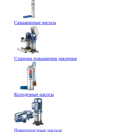
Скважинные насосы
Станции повышения давления
Колодезные насосы
Поверхностные насосы