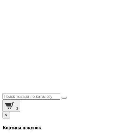
0
×
Корзина покупок