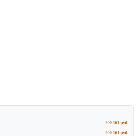
200 161 руб.
200 161 руб.