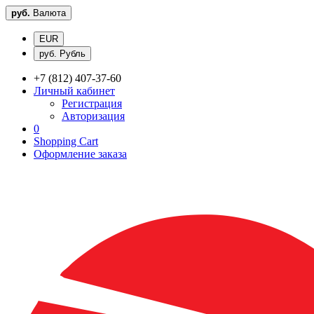
руб.
Валюта
EUR
руб. Рубль
+7 (812) 407-37-60
Личный кабинет
Регистрация
Авторизация
0
Shopping Cart
Оформление заказа