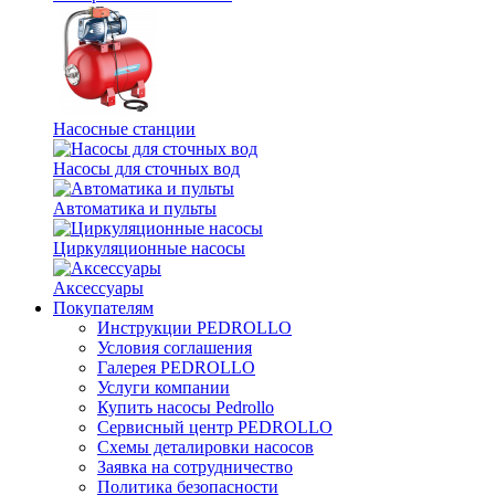
Насосные станции
Насосы для сточных вод
Автоматика и пульты
Циркуляционные насосы
Аксессуары
Покупателям
Инструкции PEDROLLO
Условия соглашения
Галерея PEDROLLO
Услуги компании
Купить насосы Pedrollo
Сервисный центр PEDROLLO
Схемы деталировки насосов
Заявка на сотрудничество
Политика безопасности