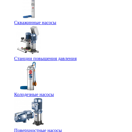
Скважинные насосы
Станции повышения давления
Колодезные насосы
Поверхностные насосы