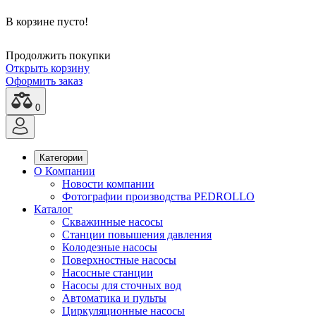
В корзине пусто!
Продолжить покупки
Открыть корзину
Оформить заказ
0
Категории
О Компании
Новости компании
Фотографии производства PEDROLLO
Каталог
Скважинные насосы
Станции повышения давления
Колодезные насосы
Поверхностные насосы
Насосные станции
Насосы для сточных вод
Автоматика и пульты
Циркуляционные насосы