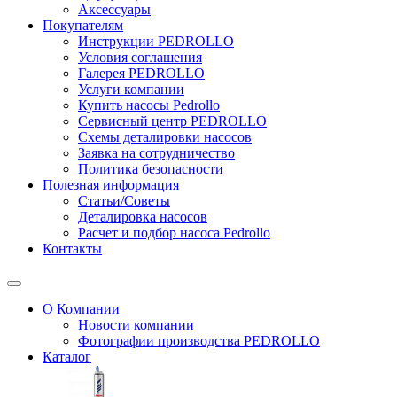
Аксессуары
Покупателям
Инструкции PEDROLLO
Условия соглашения
Галерея PEDROLLO
Услуги компании
Купить насосы Pedrollo
Сервисный центр PEDROLLO
Схемы деталировки насосов
Заявка на сотрудничество
Политика безопасности
Полезная информация
Статьи/Советы
Деталировка насосов
Расчет и подбор насоса Pedrollo
Контакты
О Компании
Новости компании
Фотографии производства PEDROLLO
Каталог