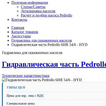
Полезная информация
Статьи/Советы
Деталировка насосов
Расчет и подбор насоса Pedrollo
Контакты
Главная
Каталог товаров
Аксессуары
Гидравлика для скважинных насосов
Гидравлическая часть Pedrollo 6HR 54/6 - HYD
Гидравлика для скважинных насосов
Гидравлическая часть Pedroll
Технические характеристики
ТИПЫ ЦЕН
Цена для юр. лиц с НДС
Специальная цена