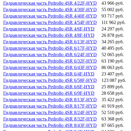
Гидравлическая часть Pedrollo 4SR 4/22F-HYD
43 966 руб.
Гидравлическая часть Pedrollo 4SR 4/30F-HYD
55 002 руб.
Гидравлическая часть Pedrollo 4SR 4/40F-HYD
93 717 руб.
Гидравлическая часть Pedrollo 4SR 4/54F-HYD
111 962 руб.
Гидравлическая часть Pedrollo 4SR 4/6F-HYD
24 297 руб.
Гидравлическая часть Pedrollo 4SR 4/8F-HYD
26 878 руб.
Гидравлическая часть Pedrollo 4SR 6/13F-HYD
34 265 руб.
Гидравлическая часть Pedrollo 4SR 6/17F-HYD
40 495 руб.
Гидравлическая часть Pedrollo 4SR 6/24F-HYD
52 065 руб.
Гидравлическая часть Pedrollo 4SR 6/32F-HYD
63 190 руб.
Гидравлическая часть Pedrollo 4SR 6/43F-HYD
86 063 руб.
Гидравлическая часть Pedrollo 4SR 6/4F-HYD
23 407 руб.
Гидравлическая часть Pedrollo 4SR 6/58F-HYD
123 087 руб.
Гидравлическая часть Pedrollo 4SR 6/6F-HYD
25 899 руб.
Гидравлическая часть Pedrollo 4SR 6/9F-HYD
28 658 руб.
Гидравлическая часть Pedrollo 4SR 8/13F-HYD
35 422 руб.
Гидравлическая часть Pedrollo 4SR 8/17F-HYD
41 919 руб.
Гидравлическая часть Pedrollo 4SR 8/24F-HYD
52 510 руб.
Гидравлическая часть Pedrollo 4SR 8/32F-HYD
63 368 руб.
Гидравлическая часть Pedrollo 4SR 8/43F-HYD
87 665 руб.