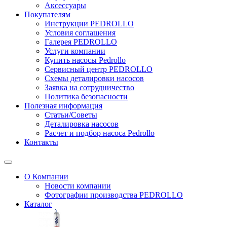
Аксессуары
Покупателям
Инструкции PEDROLLO
Условия соглашения
Галерея PEDROLLO
Услуги компании
Купить насосы Pedrollo
Сервисный центр PEDROLLO
Схемы деталировки насосов
Заявка на сотрудничество
Политика безопасности
Полезная информация
Статьи/Советы
Деталировка насосов
Расчет и подбор насоса Pedrollo
Контакты
О Компании
Новости компании
Фотографии производства PEDROLLO
Каталог