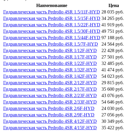
Наименование
Цена
Гидравлическая часть Pedrollo 4SR 1.5/11F-HYD
28 035 руб.
Гидравлическая часть Pedrollo 4SR 1.5/15F-HYD
34 265 руб.
Гидравлическая часть Pedrollo 4SR 1.5/22F-HYD
41 919 руб.
Гидравлическая часть Pedrollo 4SR 1.5/30F-HYD
49 751 руб.
Гидравлическая часть Pedrollo 4SR 1.5/44F-HYD
97 188 руб.
Гидравлическая часть Pedrollo 4SR 1.5/7F-HYD
24 564 руб.
Гидравлическая часть Pedrollo 4SR 1/12F-HYD
22 428 руб.
Гидравлическая часть Pedrollo 4SR 1/17F-HYD
27 501 руб.
Гидравлическая часть Pedrollo 4SR 1/22F-HYD
32 485 руб.
Гидравлическая часть Pedrollo 4SR 1/32F-HYD
41 474 руб.
Гидравлическая часть Pedrollo 4SR 1/42F-HYD
54 023 руб.
Гидравлическая часть Pedrollo 4SR 2/12F-HYD
29 815 руб.
Гидравлическая часть Pedrollo 4SR 2/17F-HYD
35 600 руб.
Гидравлическая часть Pedrollo 4SR 2/23F-HYD
43 076 руб.
Гидравлическая часть Pedrollo 4SR 2/33F-HYD
54 646 руб.
Гидравлическая часть Pedrollo 4SR 2/6F-HYD
24 030 руб.
Гидравлическая часть Pedrollo 4SR 2/9F-HYD
27 056 руб.
Гидравлическая часть Pedrollo 4SR 4/12F-HYD
30 349 руб.
Гидравлическая часть Pedrollo 4SR 4/15F-HYD
35 422 руб.