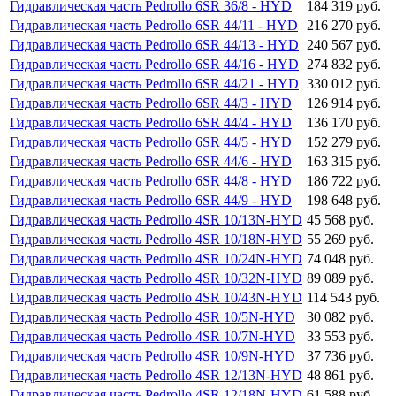
Гидравлическая часть Pedrollo 6SR 36/8 - HYD
184 319 руб.
Гидравлическая часть Pedrollo 6SR 44/11 - HYD
216 270 руб.
Гидравлическая часть Pedrollo 6SR 44/13 - HYD
240 567 руб.
Гидравлическая часть Pedrollo 6SR 44/16 - HYD
274 832 руб.
Гидравлическая часть Pedrollo 6SR 44/21 - HYD
330 012 руб.
Гидравлическая часть Pedrollo 6SR 44/3 - HYD
126 914 руб.
Гидравлическая часть Pedrollo 6SR 44/4 - HYD
136 170 руб.
Гидравлическая часть Pedrollo 6SR 44/5 - HYD
152 279 руб.
Гидравлическая часть Pedrollo 6SR 44/6 - HYD
163 315 руб.
Гидравлическая часть Pedrollo 6SR 44/8 - HYD
186 722 руб.
Гидравлическая часть Pedrollo 6SR 44/9 - HYD
198 648 руб.
Гидравлическая часть Pedrollo 4SR 10/13N-HYD
45 568 руб.
Гидравлическая часть Pedrollo 4SR 10/18N-HYD
55 269 руб.
Гидравлическая часть Pedrollo 4SR 10/24N-HYD
74 048 руб.
Гидравлическая часть Pedrollo 4SR 10/32N-HYD
89 089 руб.
Гидравлическая часть Pedrollo 4SR 10/43N-HYD
114 543 руб.
Гидравлическая часть Pedrollo 4SR 10/5N-HYD
30 082 руб.
Гидравлическая часть Pedrollo 4SR 10/7N-HYD
33 553 руб.
Гидравлическая часть Pedrollo 4SR 10/9N-HYD
37 736 руб.
Гидравлическая часть Pedrollo 4SR 12/13N-HYD
48 861 руб.
Гидравлическая часть Pedrollo 4SR 12/18N-HYD
61 588 руб.