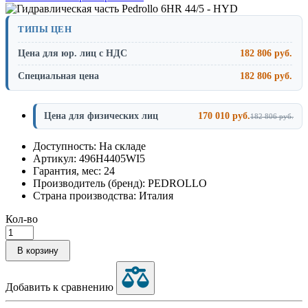
ТИПЫ ЦЕН
Цена для юр. лиц с НДС
182 806 руб.
Специальная цена
182 806 руб.
Цена для физических лиц
170 010 руб.
182 806 руб.
Доступность: На складе
Артикул: 496H4405WI5
Гарантия, мес: 24
Производитель (бренд): PEDROLLO
Страна производства: Италия
Кол-во
В корзину
Добавить к сравнению