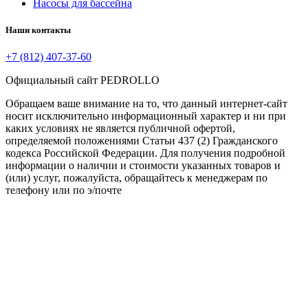
Насосы для бассейна
Наши контакты
+7 (812) 407-37-60
Официальный сайт PEDROLLO
Обращаем ваше внимание на то, что данный интернет-сайт
носит исключительно информационный характер и ни при
каких условиях не является публичной офертой,
определяемой положениями Статьи 437 (2) Гражданского
кодекса Российской Федерации. Для получения подробной
информации о наличии и стоимости указанных товаров и
(или) услуг, пожалуйста, обращайтесь к менеджерам по
телефону или по э/почте