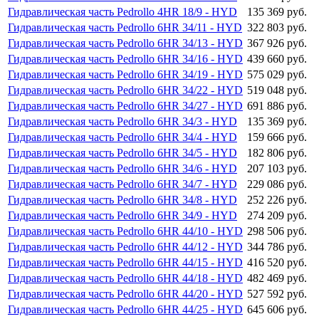
Гидравлическая часть Pedrollo 4HR 18/9 - HYD
135 369 руб.
Гидравлическая часть Pedrollo 6HR 34/11 - HYD
322 803 руб.
Гидравлическая часть Pedrollo 6HR 34/13 - HYD
367 926 руб.
Гидравлическая часть Pedrollo 6HR 34/16 - HYD
439 660 руб.
Гидравлическая часть Pedrollo 6HR 34/19 - HYD
575 029 руб.
Гидравлическая часть Pedrollo 6HR 34/22 - HYD
519 048 руб.
Гидравлическая часть Pedrollo 6HR 34/27 - HYD
691 886 руб.
Гидравлическая часть Pedrollo 6HR 34/3 - HYD
135 369 руб.
Гидравлическая часть Pedrollo 6HR 34/4 - HYD
159 666 руб.
Гидравлическая часть Pedrollo 6HR 34/5 - HYD
182 806 руб.
Гидравлическая часть Pedrollo 6HR 34/6 - HYD
207 103 руб.
Гидравлическая часть Pedrollo 6HR 34/7 - HYD
229 086 руб.
Гидравлическая часть Pedrollo 6HR 34/8 - HYD
252 226 руб.
Гидравлическая часть Pedrollo 6HR 34/9 - HYD
274 209 руб.
Гидравлическая часть Pedrollo 6HR 44/10 - HYD
298 506 руб.
Гидравлическая часть Pedrollo 6HR 44/12 - HYD
344 786 руб.
Гидравлическая часть Pedrollo 6HR 44/15 - HYD
416 520 руб.
Гидравлическая часть Pedrollo 6HR 44/18 - HYD
482 469 руб.
Гидравлическая часть Pedrollo 6HR 44/20 - HYD
527 592 руб.
Гидравлическая часть Pedrollo 6HR 44/25 - HYD
645 606 руб.