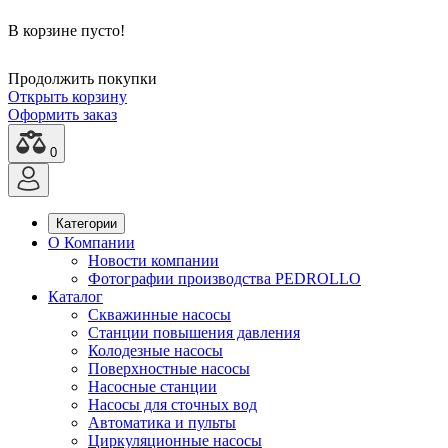
В корзине пусто!
Продолжить покупки
Открыть корзину
Оформить заказ
0
Категории
О Компании
Новости компании
Фотографии производства PEDROLLO
Каталог
Скважинные насосы
Станции повышения давления
Колодезные насосы
Поверхностные насосы
Насосные станции
Насосы для сточных вод
Автоматика и пульты
Циркуляционные насосы