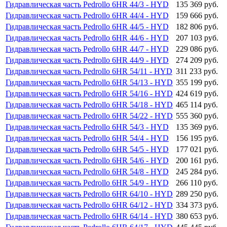
Гидравлическая часть Pedrollo 6HR 44/3 - HYD
135 369 руб.
Гидравлическая часть Pedrollo 6HR 44/4 - HYD
159 666 руб.
Гидравлическая часть Pedrollo 6HR 44/5 - HYD
182 806 руб.
Гидравлическая часть Pedrollo 6HR 44/6 - HYD
207 103 руб.
Гидравлическая часть Pedrollo 6HR 44/7 - HYD
229 086 руб.
Гидравлическая часть Pedrollo 6HR 44/9 - HYD
274 209 руб.
Гидравлическая часть Pedrollo 6HR 54/11 - HYD
311 233 руб.
Гидравлическая часть Pedrollo 6HR 54/13 - HYD
355 199 руб.
Гидравлическая часть Pedrollo 6HR 54/16 - HYD
424 619 руб.
Гидравлическая часть Pedrollo 6HR 54/18 - HYD
465 114 руб.
Гидравлическая часть Pedrollo 6HR 54/22 - HYD
555 360 руб.
Гидравлическая часть Pedrollo 6HR 54/3 - HYD
135 369 руб.
Гидравлическая часть Pedrollo 6HR 54/4 - HYD
156 195 руб.
Гидравлическая часть Pedrollo 6HR 54/5 - HYD
177 021 руб.
Гидравлическая часть Pedrollo 6HR 54/6 - HYD
200 161 руб.
Гидравлическая часть Pedrollo 6HR 54/8 - HYD
245 284 руб.
Гидравлическая часть Pedrollo 6HR 54/9 - HYD
266 110 руб.
Гидравлическая часть Pedrollo 6HR 64/10 - HYD
289 250 руб.
Гидравлическая часть Pedrollo 6HR 64/12 - HYD
334 373 руб.
Гидравлическая часть Pedrollo 6HR 64/14 - HYD
380 653 руб.