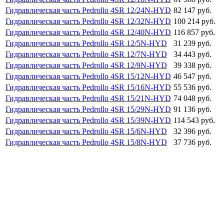
Гидравлическая часть Pedrollo 4SR 12/24N-HYD
82 147 руб.
Гидравлическая часть Pedrollo 4SR 12/32N-HYD
100 214 руб.
Гидравлическая часть Pedrollo 4SR 12/40N-HYD
116 857 руб.
Гидравлическая часть Pedrollo 4SR 12/5N-HYD
31 239 руб.
Гидравлическая часть Pedrollo 4SR 12/7N-HYD
34 443 руб.
Гидравлическая часть Pedrollo 4SR 12/9N-HYD
39 338 руб.
Гидравлическая часть Pedrollo 4SR 15/12N-HYD
46 547 руб.
Гидравлическая часть Pedrollo 4SR 15/16N-HYD
55 536 руб.
Гидравлическая часть Pedrollo 4SR 15/21N-HYD
74 048 руб.
Гидравлическая часть Pedrollo 4SR 15/29N-HYD
91 136 руб.
Гидравлическая часть Pedrollo 4SR 15/39N-HYD
114 543 руб.
Гидравлическая часть Pedrollo 4SR 15/6N-HYD
32 396 руб.
Гидравлическая часть Pedrollo 4SR 15/8N-HYD
37 736 руб.