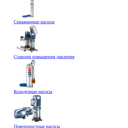
Скважинные насосы
Станции повышения давления
Колодезные насосы
Поверхностные насосы