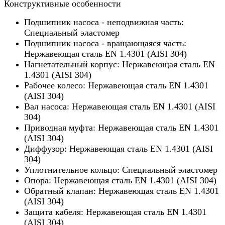
Конструктивные особенности
Подшипник насоса - неподвижная часть:
Специальный эластомер
Подшипник насоса - вращающаяся часть:
Нержавеющая сталь EN 1.4301 (AISI 304)
Нагнетательный корпус: Нержавеющая сталь EN
1.4301 (AISI 304)
Рабочее колесо: Нержавеющая сталь EN 1.4301
(AISI 304)
Вал насоса: Нержавеющая сталь EN 1.4301 (AISI
304)
Приводная муфта: Нержавеющая сталь EN 1.4301
(AISI 304)
Диффузор: Нержавеющая сталь EN 1.4301 (AISI
304)
Уплотнительное кольцо: Специальный эластомер
Опора: Нержавеющая сталь EN 1.4301 (AISI 304)
Обратный клапан: Нержавеющая сталь EN 1.4301
(AISI 304)
Защита кабеля: Нержавеющая сталь EN 1.4301
(AISI 304)