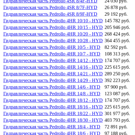
Гидравлическая часть Pedrollo 4SR 8/4F-HYD
24 030 руб.
Гидравлическая часть Pedrollo 4SR 8/7F-HYD
26 878 руб.
Гидравлическая часть Pedrollo 4SR 8/9F-HYD
29 192 руб.
Гидравлическая часть Pedrollo 4HR 10/10 - HYD
145 782 руб.
Гидравлическая часть Pedrollo 4HR 10/15 - HYD
205 946 руб.
Гидравлическая часть Pedrollo 4HR 10/20 - HYD
268 424 руб.
Гидравлическая часть Pedrollo 4HR 10/28 - HYD
364 455 руб.
Гидравлическая часть Pedrollo 4HR 10/5 - HYD
82 592 руб.
Гидравлическая часть Pedrollo 4HR 10/7 - HYD
108 313 руб.
Гидравлическая часть Pedrollo 4HR 14/12 - HYD
174 707 руб.
Гидравлическая часть Pedrollo 4HR 14/16 - HYD
225 615 руб.
Гидравлическая часть Pedrollo 4HR 14/21 - HYD
289 250 руб.
Гидравлическая часть Pedrollo 4HR 14/29 - HYD
392 223 руб.
Гидравлическая часть Pedrollo 4HR 14/6 - HYD
97 900 руб.
Гидравлическая часть Pedrollo 4HR 14/8 - HYD
123 087 руб.
Гидравлическая часть Pedrollo 4HR 18/12 - HYD
174 707 руб.
Гидравлическая часть Pedrollo 4HR 18/16 - HYD
225 615 руб.
Гидравлическая часть Pedrollo 4HR 18/22 - HYD
301 977 руб.
Гидравлическая часть Pedrollo 4HR 18/30 - HYD
403 793 руб.
Гидравлическая часть Pedrollo 4HR 18/4 - HYD
72 891 руб.
Гидравлическая часть Pedrollo 4HR 18/6 - HYD
97 188 руб.