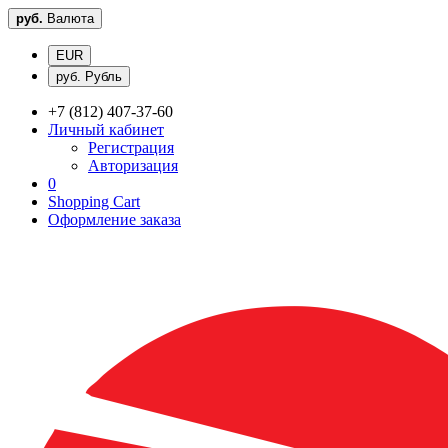
руб.
Валюта
EUR
руб. Рубль
+7 (812) 407-37-60
Личный кабинет
Регистрация
Авторизация
0
Shopping Cart
Оформление заказа