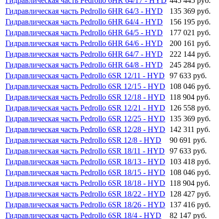
Гидравлическая часть Pedrollo 6HR 64/17 - HYD
445 445 руб.
Гидравлическая часть Pedrollo 6HR 64/3 - HYD
135 369 руб.
Гидравлическая часть Pedrollo 6HR 64/4 - HYD
156 195 руб.
Гидравлическая часть Pedrollo 6HR 64/5 - HYD
177 021 руб.
Гидравлическая часть Pedrollo 6HR 64/6 - HYD
200 161 руб.
Гидравлическая часть Pedrollo 6HR 64/7 - HYD
222 144 руб.
Гидравлическая часть Pedrollo 6HR 64/8 - HYD
245 284 руб.
Гидравлическая часть Pedrollo 6SR 12/11 - HYD
97 633 руб.
Гидравлическая часть Pedrollo 6SR 12/15 - HYD
108 046 руб.
Гидравлическая часть Pedrollo 6SR 12/18 - HYD
118 904 руб.
Гидравлическая часть Pedrollo 6SR 12/21 - HYD
126 558 руб.
Гидравлическая часть Pedrollo 6SR 12/25 - HYD
135 369 руб.
Гидравлическая часть Pedrollo 6SR 12/28 - HYD
142 311 руб.
Гидравлическая часть Pedrollo 6SR 12/8 - HYD
90 691 руб.
Гидравлическая часть Pedrollo 6SR 18/11 - HYD
97 633 руб.
Гидравлическая часть Pedrollo 6SR 18/13 - HYD
103 418 руб.
Гидравлическая часть Pedrollo 6SR 18/15 - HYD
108 046 руб.
Гидравлическая часть Pedrollo 6SR 18/18 - HYD
118 904 руб.
Гидравлическая часть Pedrollo 6SR 18/22 - HYD
128 427 руб.
Гидравлическая часть Pedrollo 6SR 18/26 - HYD
137 416 руб.
Гидравлическая часть Pedrollo 6SR 18/4 - HYD
82 147 руб.