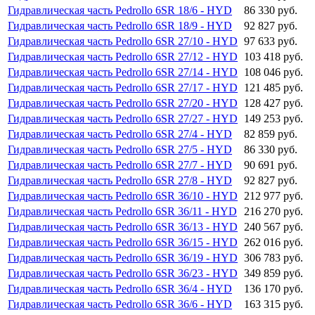
Гидравлическая часть Pedrollo 6SR 18/6 - HYD
86 330 руб.
Гидравлическая часть Pedrollo 6SR 18/9 - HYD
92 827 руб.
Гидравлическая часть Pedrollo 6SR 27/10 - HYD
97 633 руб.
Гидравлическая часть Pedrollo 6SR 27/12 - HYD
103 418 руб.
Гидравлическая часть Pedrollo 6SR 27/14 - HYD
108 046 руб.
Гидравлическая часть Pedrollo 6SR 27/17 - HYD
121 485 руб.
Гидравлическая часть Pedrollo 6SR 27/20 - HYD
128 427 руб.
Гидравлическая часть Pedrollo 6SR 27/27 - HYD
149 253 руб.
Гидравлическая часть Pedrollo 6SR 27/4 - HYD
82 859 руб.
Гидравлическая часть Pedrollo 6SR 27/5 - HYD
86 330 руб.
Гидравлическая часть Pedrollo 6SR 27/7 - HYD
90 691 руб.
Гидравлическая часть Pedrollo 6SR 27/8 - HYD
92 827 руб.
Гидравлическая часть Pedrollo 6SR 36/10 - HYD
212 977 руб.
Гидравлическая часть Pedrollo 6SR 36/11 - HYD
216 270 руб.
Гидравлическая часть Pedrollo 6SR 36/13 - HYD
240 567 руб.
Гидравлическая часть Pedrollo 6SR 36/15 - HYD
262 016 руб.
Гидравлическая часть Pedrollo 6SR 36/19 - HYD
306 783 руб.
Гидравлическая часть Pedrollo 6SR 36/23 - HYD
349 859 руб.
Гидравлическая часть Pedrollo 6SR 36/4 - HYD
136 170 руб.
Гидравлическая часть Pedrollo 6SR 36/6 - HYD
163 315 руб.