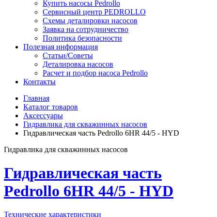
Купить насосы Pedrollo
Сервисный центр PEDROLLO
Схемы деталировки насосов
Заявка на сотрудничество
Политика безопасности
Полезная информация
Статьи/Советы
Деталировка насосов
Расчет и подбор насоса Pedrollo
Контакты
Главная
Каталог товаров
Аксессуары
Гидравлика для скважинных насосов
Гидравлическая часть Pedrollo 6HR 44/5 - HYD
Гидравлика для скважинных насосов
Гидравлическая часть
Pedrollo 6HR 44/5 - HYD
Технические характеристики