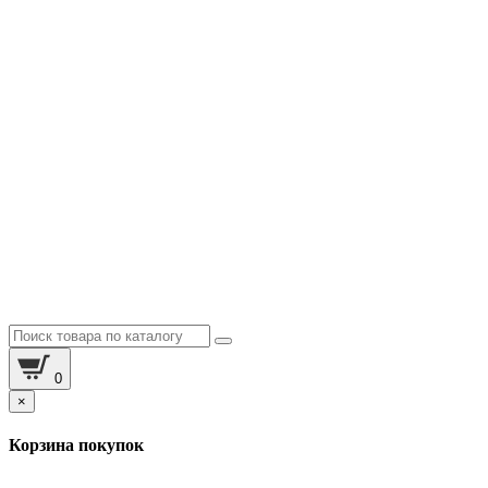
0
×
Корзина покупок