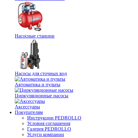
Насосные станции
Насосы для сточных вод
Автоматика и пульты
Циркуляционные насосы
Аксессуары
Покупателям
Инструкции PEDROLLO
Условия соглашения
Галерея PEDROLLO
Услуги компании