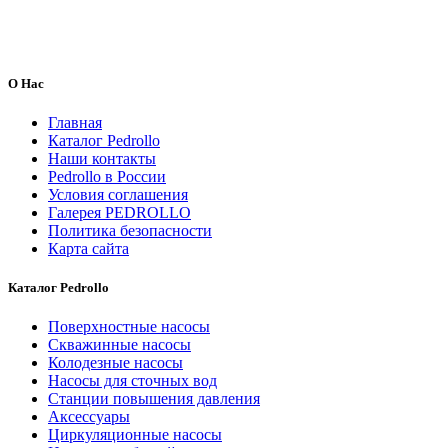
О Нас
Главная
Каталог Pedrollo
Наши контакты
Pedrollo в России
Условия соглашения
Галерея PEDROLLO
Политика безопасности
Карта сайта
Каталог Pedrollo
Поверхностные насосы
Скважинные насосы
Колодезные насосы
Насосы для сточных вод
Станции повышения давления
Аксессуары
Циркуляционные насосы