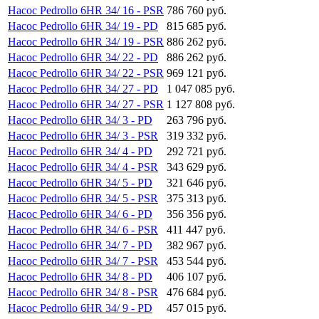
Насос Pedrollo 6HR 34/ 16 - PSR
786 760 руб.
Насос Pedrollo 6HR 34/ 19 - PD
815 685 руб.
Насос Pedrollo 6HR 34/ 19 - PSR
886 262 руб.
Насос Pedrollo 6HR 34/ 22 - PD
886 262 руб.
Насос Pedrollo 6HR 34/ 22 - PSR
969 121 руб.
Насос Pedrollo 6HR 34/ 27 - PD
1 047 085 руб.
Насос Pedrollo 6HR 34/ 27 - PSR
1 127 808 руб.
Насос Pedrollo 6HR 34/ 3 - PD
263 796 руб.
Насос Pedrollo 6HR 34/ 3 - PSR
319 332 руб.
Насос Pedrollo 6HR 34/ 4 - PD
292 721 руб.
Насос Pedrollo 6HR 34/ 4 - PSR
343 629 руб.
Насос Pedrollo 6HR 34/ 5 - PD
321 646 руб.
Насос Pedrollo 6HR 34/ 5 - PSR
375 313 руб.
Насос Pedrollo 6HR 34/ 6 - PD
356 356 руб.
Насос Pedrollo 6HR 34/ 6 - PSR
411 447 руб.
Насос Pedrollo 6HR 34/ 7 - PD
382 967 руб.
Насос Pedrollo 6HR 34/ 7 - PSR
453 544 руб.
Насос Pedrollo 6HR 34/ 8 - PD
406 107 руб.
Насос Pedrollo 6HR 34/ 8 - PSR
476 684 руб.
Насос Pedrollo 6HR 34/ 9 - PD
457 015 руб.