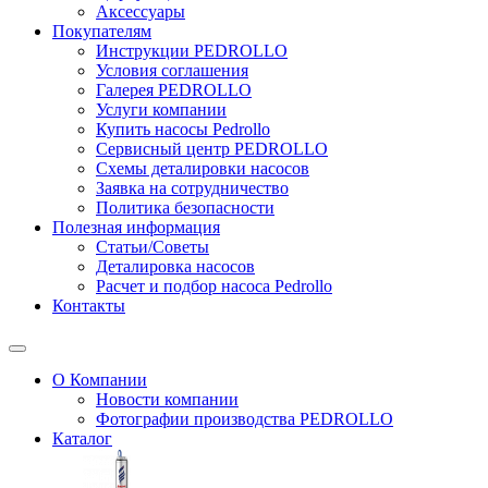
Аксессуары
Покупателям
Инструкции PEDROLLO
Условия соглашения
Галерея PEDROLLO
Услуги компании
Купить насосы Pedrollo
Сервисный центр PEDROLLO
Схемы деталировки насосов
Заявка на сотрудничество
Политика безопасности
Полезная информация
Статьи/Советы
Деталировка насосов
Расчет и подбор насоса Pedrollo
Контакты
О Компании
Новости компании
Фотографии производства PEDROLLO
Каталог