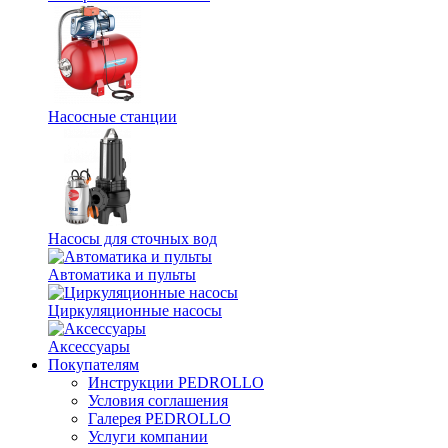
Насосные станции
Насосы для сточных вод
Автоматика и пульты
Циркуляционные насосы
Аксессуары
Покупателям
Инструкции PEDROLLO
Условия соглашения
Галерея PEDROLLO
Услуги компании