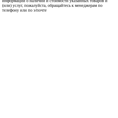
информации о наличии и стоимости указанных товаров и
(или) услуг, пожалуйста, обращайтесь к менеджерам по
телефону или по э/почте