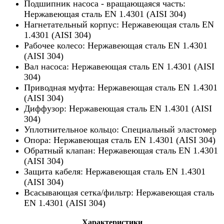
Подшипник насоса - вращающаяся часть:
Нержавеющая сталь EN 1.4301 (AISI 304)
Нагнетательный корпус: Нержавеющая сталь EN
1.4301 (AISI 304)
Рабочее колесо: Нержавеющая сталь EN 1.4301
(AISI 304)
Вал насоса: Нержавеющая сталь EN 1.4301 (AISI
304)
Приводная муфта: Нержавеющая сталь EN 1.4301
(AISI 304)
Диффузор: Нержавеющая сталь EN 1.4301 (AISI
304)
Уплотнительное кольцо
:
Специальный эластомер
Опора: Нержавеющая сталь EN 1.4301 (AISI 304)
Обратный клапан: Нержавеющая сталь EN 1.4301
(AISI 304)
Защита кабеля
:
Нержавеющая сталь EN 1.4301
(AISI 304)
Всасывающая сетка/фильтр: Нержавеющая сталь
EN 1.4301 (AISI 304)
Характеристики