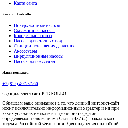
Карта сайта
Каталог Pedrollo
Поверхностные насосы
Скважинные насосы
Колодезные насосы
Насосы для сточных вод
Станции повышения давления
Аксессуары
Циркуляционные насосы
Насосы для бассейна
Наши контакты
+7 (812) 407-37-60
Официальный сайт PEDROLLO
Обращаем ваше внимание на то, что данный интернет-сайт
носит исключительно информационный характер и ни при
каких условиях не является публичной офертой,
определяемой положениями Статьи 437 (2) Гражданского
кодекса Российской Федерации. Для получения подробной