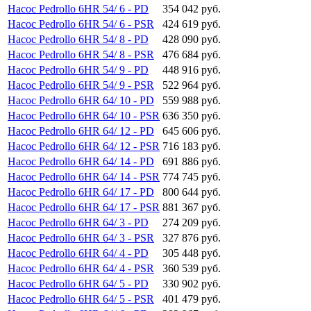
Насос Pedrollo 6HR 54/ 6 - PD
354 042 руб.
Насос Pedrollo 6HR 54/ 6 - PSR
424 619 руб.
Насос Pedrollo 6HR 54/ 8 - PD
428 090 руб.
Насос Pedrollo 6HR 54/ 8 - PSR
476 684 руб.
Насос Pedrollo 6HR 54/ 9 - PD
448 916 руб.
Насос Pedrollo 6HR 54/ 9 - PSR
522 964 руб.
Насос Pedrollo 6HR 64/ 10 - PD
559 988 руб.
Насос Pedrollo 6HR 64/ 10 - PSR
636 350 руб.
Насос Pedrollo 6HR 64/ 12 - PD
645 606 руб.
Насос Pedrollo 6HR 64/ 12 - PSR
716 183 руб.
Насос Pedrollo 6HR 64/ 14 - PD
691 886 руб.
Насос Pedrollo 6HR 64/ 14 - PSR
774 745 руб.
Насос Pedrollo 6HR 64/ 17 - PD
800 644 руб.
Насос Pedrollo 6HR 64/ 17 - PSR
881 367 руб.
Насос Pedrollo 6HR 64/ 3 - PD
274 209 руб.
Насос Pedrollo 6HR 64/ 3 - PSR
327 876 руб.
Насос Pedrollo 6HR 64/ 4 - PD
305 448 руб.
Насос Pedrollo 6HR 64/ 4 - PSR
360 539 руб.
Насос Pedrollo 6HR 64/ 5 - PD
330 902 руб.
Насос Pedrollo 6HR 64/ 5 - PSR
401 479 руб.