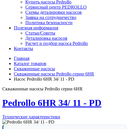
Купить насосы Pedrollo
Сервисный центр PEDROLLO
Схемы деталировки насосов
Заявка на сотрудничество
Политика безопасности
Полезная информация
Статьи/Советы
Деталировка насосов
Расчет и подбор насоса Pedrollo
Контакты
Главная
Каталог товаров
Скважинные насосы
Скважинные насосы Pedrollo серии 6HR
Насос Pedrollo 6HR 34/ 11 - PD
Скважинные насосы Pedrollo серии 6HR
Pedrollo 6HR 34/ 11 - PD
Технические характеристики