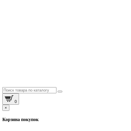
0
×
Корзина покупок