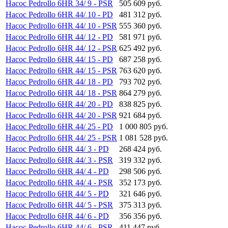
Насос Pedrollo 6HR 34/ 9 - PSR
505 609 руб.
Насос Pedrollo 6HR 44/ 10 - PD
481 312 руб.
Насос Pedrollo 6HR 44/ 10 - PSR
555 360 руб.
Насос Pedrollo 6HR 44/ 12 - PD
581 971 руб.
Насос Pedrollo 6HR 44/ 12 - PSR
625 492 руб.
Насос Pedrollo 6HR 44/ 15 - PD
687 258 руб.
Насос Pedrollo 6HR 44/ 15 - PSR
763 620 руб.
Насос Pedrollo 6HR 44/ 18 - PD
793 702 руб.
Насос Pedrollo 6HR 44/ 18 - PSR
864 279 руб.
Насос Pedrollo 6HR 44/ 20 - PD
838 825 руб.
Насос Pedrollo 6HR 44/ 20 - PSR
921 684 руб.
Насос Pedrollo 6HR 44/ 25 - PD
1 000 805 руб.
Насос Pedrollo 6HR 44/ 25 - PSR
1 081 528 руб.
Насос Pedrollo 6HR 44/ 3 - PD
268 424 руб.
Насос Pedrollo 6HR 44/ 3 - PSR
319 332 руб.
Насос Pedrollo 6HR 44/ 4 - PD
298 506 руб.
Насос Pedrollo 6HR 44/ 4 - PSR
352 173 руб.
Насос Pedrollo 6HR 44/ 5 - PD
321 646 руб.
Насос Pedrollo 6HR 44/ 5 - PSR
375 313 руб.
Насос Pedrollo 6HR 44/ 6 - PD
356 356 руб.
Насос Pedrollo 6HR 44/ 6 - PSR
411 447 руб.