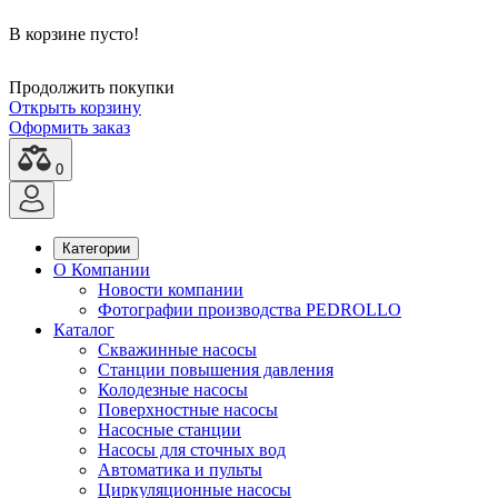
В корзине пусто!
Продолжить покупки
Открыть корзину
Оформить заказ
0
Категории
О Компании
Новости компании
Фотографии производства PEDROLLO
Каталог
Скважинные насосы
Станции повышения давления
Колодезные насосы
Поверхностные насосы
Насосные станции
Насосы для сточных вод
Автоматика и пульты
Циркуляционные насосы