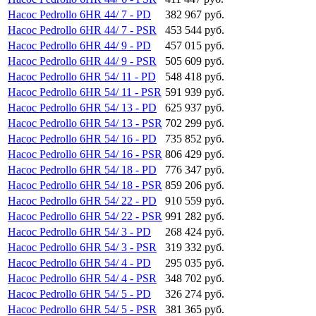
Насос Pedrollo 6HR 44/ 7 - PD
382 967 руб.
Насос Pedrollo 6HR 44/ 7 - PSR
453 544 руб.
Насос Pedrollo 6HR 44/ 9 - PD
457 015 руб.
Насос Pedrollo 6HR 44/ 9 - PSR
505 609 руб.
Насос Pedrollo 6HR 54/ 11 - PD
548 418 руб.
Насос Pedrollo 6HR 54/ 11 - PSR
591 939 руб.
Насос Pedrollo 6HR 54/ 13 - PD
625 937 руб.
Насос Pedrollo 6HR 54/ 13 - PSR
702 299 руб.
Насос Pedrollo 6HR 54/ 16 - PD
735 852 руб.
Насос Pedrollo 6HR 54/ 16 - PSR
806 429 руб.
Насос Pedrollo 6HR 54/ 18 - PD
776 347 руб.
Насос Pedrollo 6HR 54/ 18 - PSR
859 206 руб.
Насос Pedrollo 6HR 54/ 22 - PD
910 559 руб.
Насос Pedrollo 6HR 54/ 22 - PSR
991 282 руб.
Насос Pedrollo 6HR 54/ 3 - PD
268 424 руб.
Насос Pedrollo 6HR 54/ 3 - PSR
319 332 руб.
Насос Pedrollo 6HR 54/ 4 - PD
295 035 руб.
Насос Pedrollo 6HR 54/ 4 - PSR
348 702 руб.
Насос Pedrollo 6HR 54/ 5 - PD
326 274 руб.
Насос Pedrollo 6HR 54/ 5 - PSR
381 365 руб.