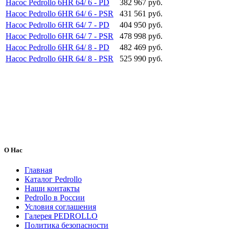
Насос Pedrollo 6HR 64/ 6 - PD
382 967 руб.
Насос Pedrollo 6HR 64/ 6 - PSR
431 561 руб.
Насос Pedrollo 6HR 64/ 7 - PD
404 950 руб.
Насос Pedrollo 6HR 64/ 7 - PSR
478 998 руб.
Насос Pedrollo 6HR 64/ 8 - PD
482 469 руб.
Насос Pedrollo 6HR 64/ 8 - PSR
525 990 руб.
О Нас
Главная
Каталог Pedrollo
Наши контакты
Pedrollo в России
Условия соглашения
Галерея PEDROLLO
Политика безопасности