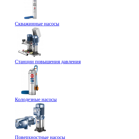
Скважинные насосы
Станции повышения давления
Колодезные насосы
Поверхностные насосы