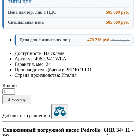
ТИПЫ ЦЕН
Цена для юр. лиц с НДС
505 609 руб.
Специальная цена
505 609 руб.
Цена для физических лиц
470 216 руб.
505 609 руб.
Доступность: На складе
Артикул: 496H3411WLA
Гарантия, мес: 24
Производитель (бренд): PEDROLLO
Страна производства: Италия
Кол-во
В корзину
Добавить к сравнению
Скважинный погружной насос Pedrollo 6HR 34/ 11 -