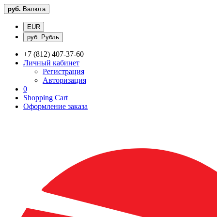
руб.
Валюта
EUR
руб. Рубль
+7 (812) 407-37-60
Личный кабинет
Регистрация
Авторизация
0
Shopping Cart
Оформление заказа