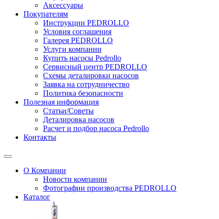
Аксессуары
Покупателям
Инструкции PEDROLLO
Условия соглашения
Галерея PEDROLLO
Услуги компании
Купить насосы Pedrollo
Сервисный центр PEDROLLO
Схемы деталировки насосов
Заявка на сотрудничество
Политика безопасности
Полезная информация
Статьи/Советы
Деталировка насосов
Расчет и подбор насоса Pedrollo
Контакты
О Компании
Новости компании
Фотографии производства PEDROLLO
Каталог