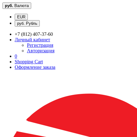
руб.
Валюта
EUR
руб. Рубль
+7 (812) 407-37-60
Личный кабинет
Регистрация
Авторизация
0
Shopping Cart
Оформление заказа