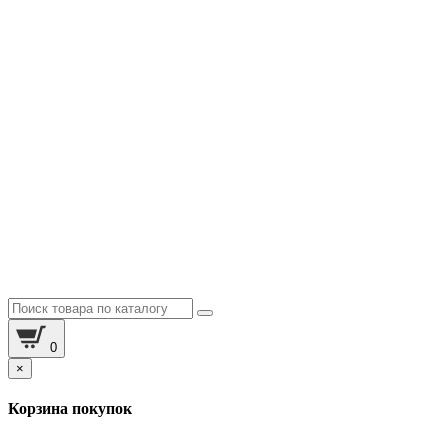
0
×
Корзина покупок