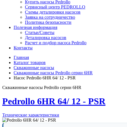
Купить насосы Pedrollo
Сервисный центр PEDROLLO
Схемы деталировки насосов
Заявка на сотрудничество
Политика безопасности
Полезная информация
Статьи/Советы
Деталировка насосов
Расчет и подбор насоса Pedrollo
Контакты
Главная
Каталог товаров
Скважинные насосы
Скважинные насосы Pedrollo серии 6HR
Насос Pedrollo 6HR 64/ 12 - PSR
Скважинные насосы Pedrollo серии 6HR
Pedrollo 6HR 64/ 12 - PSR
Технические характеристики