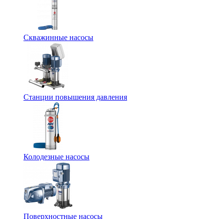
Скважинные насосы
Станции повышения давления
Колодезные насосы
Поверхностные насосы