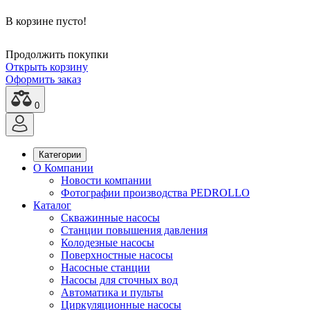
В корзине пусто!
Продолжить покупки
Открыть корзину
Оформить заказ
0
Категории
О Компании
Новости компании
Фотографии производства PEDROLLO
Каталог
Скважинные насосы
Станции повышения давления
Колодезные насосы
Поверхностные насосы
Насосные станции
Насосы для сточных вод
Автоматика и пульты
Циркуляционные насосы