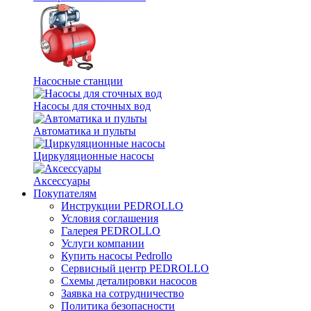
Насосные станции
Насосы для сточных вод
Автоматика и пульты
Циркуляционные насосы
Аксессуары
Покупателям
Инструкции PEDROLLO
Условия соглашения
Галерея PEDROLLO
Услуги компании
Купить насосы Pedrollo
Сервисный центр PEDROLLO
Схемы деталировки насосов
Заявка на сотрудничество
Политика безопасности