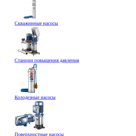
Скважинные насосы
Станции повышения давления
Колодезные насосы
Поверхностные насосы