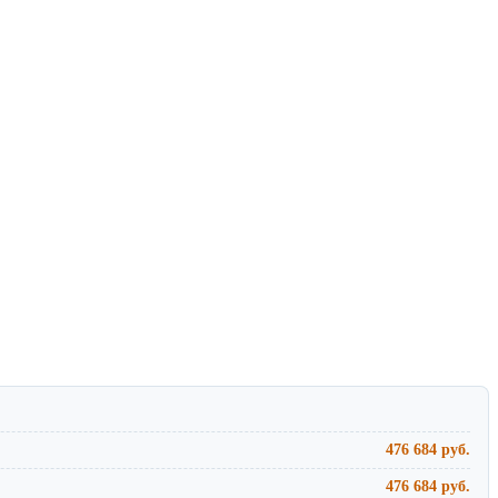
476 684 руб.
476 684 руб.