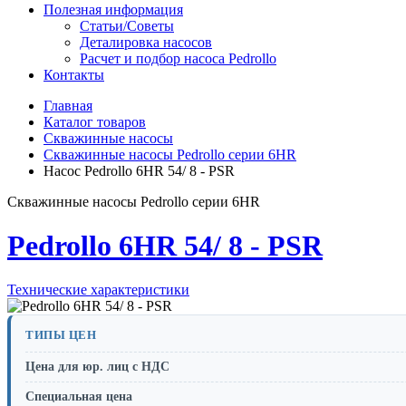
Полезная информация
Статьи/Советы
Деталировка насосов
Расчет и подбор насоса Pedrollo
Контакты
Главная
Каталог товаров
Скважинные насосы
Скважинные насосы Pedrollo серии 6HR
Насос Pedrollo 6HR 54/ 8 - PSR
Скважинные насосы Pedrollo серии 6HR
Pedrollo 6HR 54/ 8 - PSR
Технические характеристики
ТИПЫ ЦЕН
Цена для юр. лиц с НДС
Специальная цена