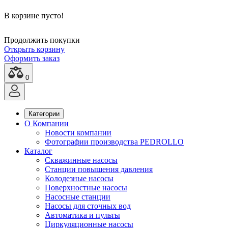
В корзине пусто!
Продолжить покупки
Открыть корзину
Оформить заказ
0
Категории
О Компании
Новости компании
Фотографии производства PEDROLLO
Каталог
Скважинные насосы
Станции повышения давления
Колодезные насосы
Поверхностные насосы
Насосные станции
Насосы для сточных вод
Автоматика и пульты
Циркуляционные насосы