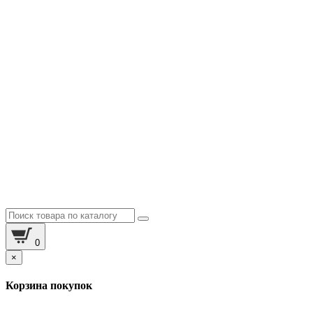
0
×
Корзина покупок