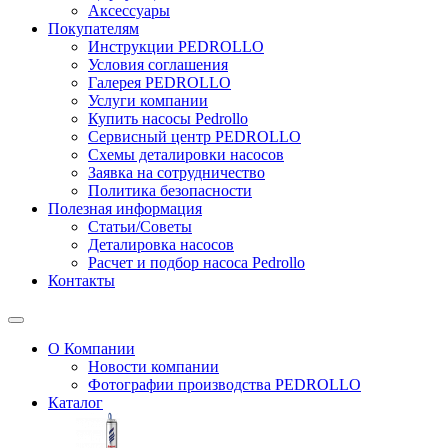
Аксессуары
Покупателям
Инструкции PEDROLLO
Условия соглашения
Галерея PEDROLLO
Услуги компании
Купить насосы Pedrollo
Сервисный центр PEDROLLO
Схемы деталировки насосов
Заявка на сотрудничество
Политика безопасности
Полезная информация
Статьи/Советы
Деталировка насосов
Расчет и подбор насоса Pedrollo
Контакты
О Компании
Новости компании
Фотографии производства PEDROLLO
Каталог