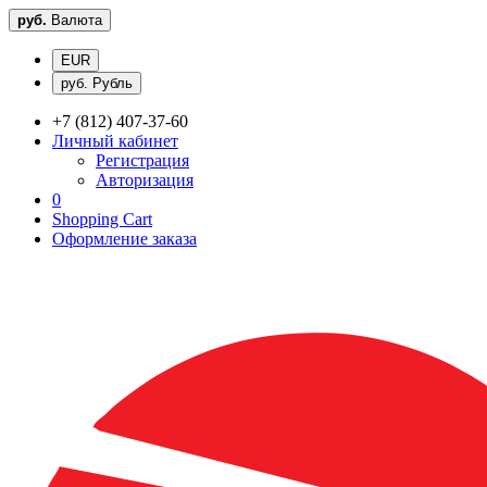
руб.
Валюта
EUR
руб. Рубль
+7 (812) 407-37-60
Личный кабинет
Регистрация
Авторизация
0
Shopping Cart
Оформление заказа