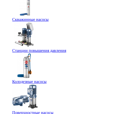
Скважинные насосы
Станции повышения давления
Колодезные насосы
Поверхностные насосы