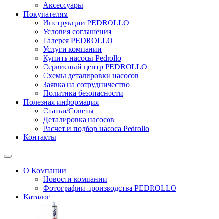
Аксессуары
Покупателям
Инструкции PEDROLLO
Условия соглашения
Галерея PEDROLLO
Услуги компании
Купить насосы Pedrollo
Сервисный центр PEDROLLO
Схемы деталировки насосов
Заявка на сотрудничество
Политика безопасности
Полезная информация
Статьи/Советы
Деталировка насосов
Расчет и подбор насоса Pedrollo
Контакты
О Компании
Новости компании
Фотографии производства PEDROLLO
Каталог