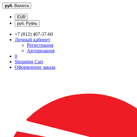
руб.
Валюта
EUR
руб. Рубль
+7 (812) 407-37-60
Личный кабинет
Регистрация
Авторизация
0
Shopping Cart
Оформление заказа