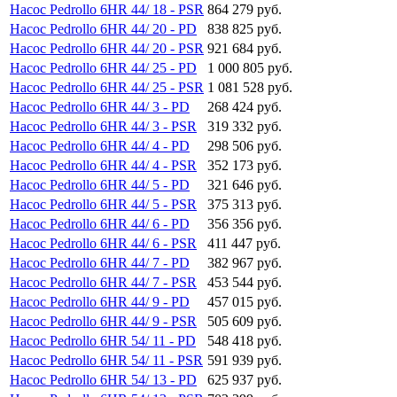
Насос Pedrollo 6HR 44/ 18 - PSR
864 279 руб.
Насос Pedrollo 6HR 44/ 20 - PD
838 825 руб.
Насос Pedrollo 6HR 44/ 20 - PSR
921 684 руб.
Насос Pedrollo 6HR 44/ 25 - PD
1 000 805 руб.
Насос Pedrollo 6HR 44/ 25 - PSR
1 081 528 руб.
Насос Pedrollo 6HR 44/ 3 - PD
268 424 руб.
Насос Pedrollo 6HR 44/ 3 - PSR
319 332 руб.
Насос Pedrollo 6HR 44/ 4 - PD
298 506 руб.
Насос Pedrollo 6HR 44/ 4 - PSR
352 173 руб.
Насос Pedrollo 6HR 44/ 5 - PD
321 646 руб.
Насос Pedrollo 6HR 44/ 5 - PSR
375 313 руб.
Насос Pedrollo 6HR 44/ 6 - PD
356 356 руб.
Насос Pedrollo 6HR 44/ 6 - PSR
411 447 руб.
Насос Pedrollo 6HR 44/ 7 - PD
382 967 руб.
Насос Pedrollo 6HR 44/ 7 - PSR
453 544 руб.
Насос Pedrollo 6HR 44/ 9 - PD
457 015 руб.
Насос Pedrollo 6HR 44/ 9 - PSR
505 609 руб.
Насос Pedrollo 6HR 54/ 11 - PD
548 418 руб.
Насос Pedrollo 6HR 54/ 11 - PSR
591 939 руб.
Насос Pedrollo 6HR 54/ 13 - PD
625 937 руб.