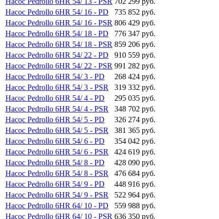
Насос Pedrollo 6HR 54/ 13 - PSR
702 299 руб.
Насос Pedrollo 6HR 54/ 16 - PD
735 852 руб.
Насос Pedrollo 6HR 54/ 16 - PSR
806 429 руб.
Насос Pedrollo 6HR 54/ 18 - PD
776 347 руб.
Насос Pedrollo 6HR 54/ 18 - PSR
859 206 руб.
Насос Pedrollo 6HR 54/ 22 - PD
910 559 руб.
Насос Pedrollo 6HR 54/ 22 - PSR
991 282 руб.
Насос Pedrollo 6HR 54/ 3 - PD
268 424 руб.
Насос Pedrollo 6HR 54/ 3 - PSR
319 332 руб.
Насос Pedrollo 6HR 54/ 4 - PD
295 035 руб.
Насос Pedrollo 6HR 54/ 4 - PSR
348 702 руб.
Насос Pedrollo 6HR 54/ 5 - PD
326 274 руб.
Насос Pedrollo 6HR 54/ 5 - PSR
381 365 руб.
Насос Pedrollo 6HR 54/ 6 - PD
354 042 руб.
Насос Pedrollo 6HR 54/ 6 - PSR
424 619 руб.
Насос Pedrollo 6HR 54/ 8 - PD
428 090 руб.
Насос Pedrollo 6HR 54/ 8 - PSR
476 684 руб.
Насос Pedrollo 6HR 54/ 9 - PD
448 916 руб.
Насос Pedrollo 6HR 54/ 9 - PSR
522 964 руб.
Насос Pedrollo 6HR 64/ 10 - PD
559 988 руб.
Насос Pedrollo 6HR 64/ 10 - PSR
636 350 руб.