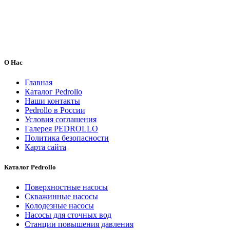
О Нас
Главная
Каталог Pedrollo
Наши контакты
Pedrollo в России
Условия соглашения
Галерея PEDROLLO
Политика безопасности
Карта сайта
Каталог Pedrollo
Поверхностные насосы
Скважинные насосы
Колодезные насосы
Насосы для сточных вод
Станции повышения давления