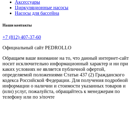
Аксессуары
Циркуляционные насосы
Насосы для бассейна
Наши контакты
+7 (812) 407-37-60
Официальный сайт PEDROLLO
Обращаем ваше внимание на то, что данный интернет-сайт
носит исключительно информационный характер и ни при
каких условиях не является публичной офертой,
определяемой положениями Статьи 437 (2) Гражданского
кодекса Российской Федерации. Для получения подробной
информации о наличии и стоимости указанных товаров и
(или) услуг, пожалуйста, обращайтесь к менеджерам по
телефону или по э/почте