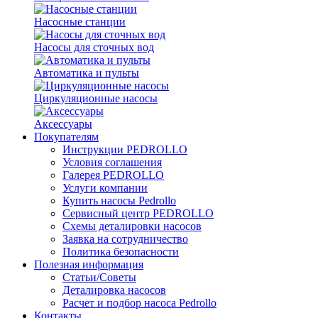
Насосные станции
Насосы для сточных вод
Автоматика и пульты
Циркуляционные насосы
Аксессуары
Покупателям
Инструкции PEDROLLO
Условия соглашения
Галерея PEDROLLO
Услуги компании
Купить насосы Pedrollo
Сервисный центр PEDROLLO
Схемы деталировки насосов
Заявка на сотрудничество
Политика безопасности
Полезная информация
Статьи/Советы
Деталировка насосов
Расчет и подбор насоса Pedrollo
Контакты