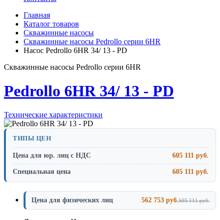
Главная
Каталог товаров
Скважинные насосы
Скважинные насосы Pedrollo серии 6HR
Насос Pedrollo 6HR 34/ 13 - PD
Скважинные насосы Pedrollo серии 6HR
Pedrollo 6HR 34/ 13 - PD
Технические характеристики
ТИПЫ ЦЕН
Цена для юр. лиц с НДС
605 111 руб.
Специальная цена
605 111 руб.
Цена для физических лиц
562 753 руб.
605 111 руб.