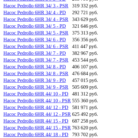
Насос Pedrollo 6HR 34/ 3 - PSR
319 332 руб.
Насос Pedrollo 6HR 34/ 4 - PD
292 721 руб.
Насос Pedrollo 6HR 34/ 4 - PSR
343 629 руб.
Насос Pedrollo 6HR 34/ 5 - PD
321 646 руб.
Насос Pedrollo 6HR 34/ 5 - PSR
375 313 руб.
Насос Pedrollo 6HR 34/ 6 - PD
356 356 руб.
Насос Pedrollo 6HR 34/ 6 - PSR
411 447 руб.
Насос Pedrollo 6HR 34/ 7 - PD
382 967 руб.
Насос Pedrollo 6HR 34/ 7 - PSR
453 544 руб.
Насос Pedrollo 6HR 34/ 8 - PD
406 107 руб.
Насос Pedrollo 6HR 34/ 8 - PSR
476 684 руб.
Насос Pedrollo 6HR 34/ 9 - PD
457 015 руб.
Насос Pedrollo 6HR 34/ 9 - PSR
505 609 руб.
Насос Pedrollo 6HR 44/ 10 - PD
481 312 руб.
Насос Pedrollo 6HR 44/ 10 - PSR
555 360 руб.
Насос Pedrollo 6HR 44/ 12 - PD
581 971 руб.
Насос Pedrollo 6HR 44/ 12 - PSR
625 492 руб.
Насос Pedrollo 6HR 44/ 15 - PD
687 258 руб.
Насос Pedrollo 6HR 44/ 15 - PSR
763 620 руб.
Насос Pedrollo 6HR 44/ 18 - PD
793 702 руб.