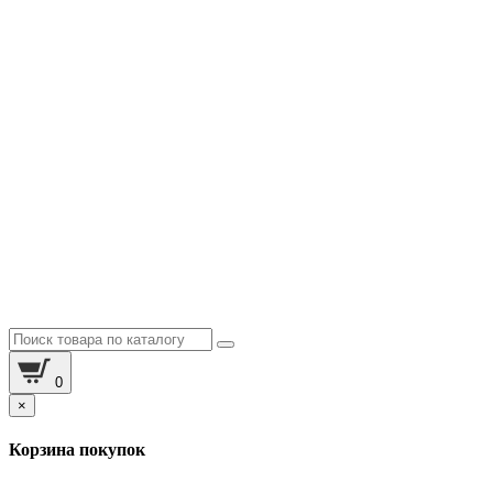
0
×
Корзина покупок