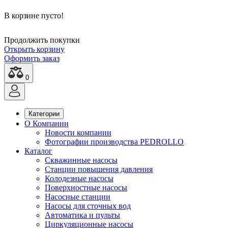
В корзине пусто!
Продолжить покупки
Открыть корзину
Оформить заказ
0
Категории
О Компании
Новости компании
Фотографии производства PEDROLLO
Каталог
Скважинные насосы
Станции повышения давления
Колодезные насосы
Поверхностные насосы
Насосные станции
Насосы для сточных вод
Автоматика и пульты
Циркуляционные насосы