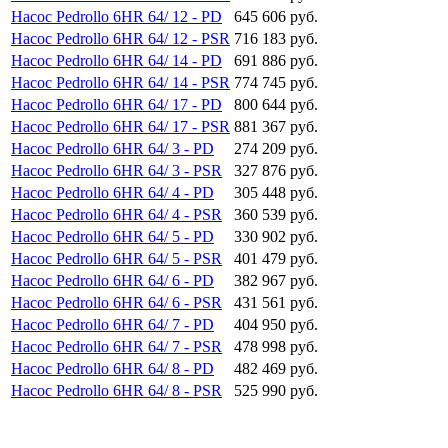
Насос Pedrollo 6HR 64/ 12 - PD
645 606 руб.
Насос Pedrollo 6HR 64/ 12 - PSR
716 183 руб.
Насос Pedrollo 6HR 64/ 14 - PD
691 886 руб.
Насос Pedrollo 6HR 64/ 14 - PSR
774 745 руб.
Насос Pedrollo 6HR 64/ 17 - PD
800 644 руб.
Насос Pedrollo 6HR 64/ 17 - PSR
881 367 руб.
Насос Pedrollo 6HR 64/ 3 - PD
274 209 руб.
Насос Pedrollo 6HR 64/ 3 - PSR
327 876 руб.
Насос Pedrollo 6HR 64/ 4 - PD
305 448 руб.
Насос Pedrollo 6HR 64/ 4 - PSR
360 539 руб.
Насос Pedrollo 6HR 64/ 5 - PD
330 902 руб.
Насос Pedrollo 6HR 64/ 5 - PSR
401 479 руб.
Насос Pedrollo 6HR 64/ 6 - PD
382 967 руб.
Насос Pedrollo 6HR 64/ 6 - PSR
431 561 руб.
Насос Pedrollo 6HR 64/ 7 - PD
404 950 руб.
Насос Pedrollo 6HR 64/ 7 - PSR
478 998 руб.
Насос Pedrollo 6HR 64/ 8 - PD
482 469 руб.
Насос Pedrollo 6HR 64/ 8 - PSR
525 990 руб.