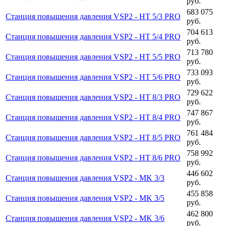
руб.
683 075
Станция повышения давления VSP2 - HT 5/3 PRO
руб.
704 613
Станция повышения давления VSP2 - HT 5/4 PRO
руб.
713 780
Станция повышения давления VSP2 - HT 5/5 PRO
руб.
733 093
Станция повышения давления VSP2 - HT 5/6 PRO
руб.
729 622
Станция повышения давления VSP2 - HT 8/3 PRO
руб.
747 867
Станция повышения давления VSP2 - HT 8/4 PRO
руб.
761 484
Станция повышения давления VSP2 - HT 8/5 PRO
руб.
758 992
Станция повышения давления VSP2 - HT 8/6 PRO
руб.
446 602
Станция повышения давления VSP2 - MK 3/3
руб.
455 858
Станция повышения давления VSP2 - MK 3/5
руб.
462 800
Станция повышения давления VSP2 - MK 3/6
руб.