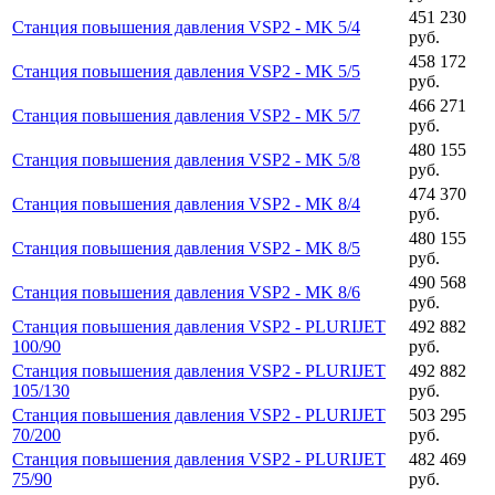
451 230
Станция повышения давления VSP2 - MK 5/4
руб.
458 172
Станция повышения давления VSP2 - MK 5/5
руб.
466 271
Станция повышения давления VSP2 - MK 5/7
руб.
480 155
Станция повышения давления VSP2 - MK 5/8
руб.
474 370
Станция повышения давления VSP2 - MK 8/4
руб.
480 155
Станция повышения давления VSP2 - MK 8/5
руб.
490 568
Станция повышения давления VSP2 - MK 8/6
руб.
Станция повышения давления VSP2 - PLURIJET
492 882
100/90
руб.
Станция повышения давления VSP2 - PLURIJET
492 882
105/130
руб.
Станция повышения давления VSP2 - PLURIJET
503 295
70/200
руб.
Станция повышения давления VSP2 - PLURIJET
482 469
75/90
руб.