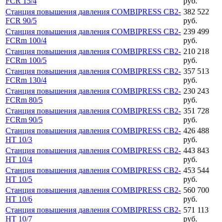
FCR 15/4
руб.
Станция повышения давления COMBIPRESS CB2-
382 522
FCR 90/5
руб.
Станция повышения давления COMBIPRESS CB2-
239 499
FCRm 100/4
руб.
Станция повышения давления COMBIPRESS CB2-
210 218
FCRm 100/5
руб.
Станция повышения давления COMBIPRESS CB2-
357 513
FCRm 130/4
руб.
Станция повышения давления COMBIPRESS CB2-
230 243
FCRm 80/5
руб.
Станция повышения давления COMBIPRESS CB2-
351 728
FCRm 90/5
руб.
Станция повышения давления COMBIPRESS CB2-
426 488
HT 10/3
руб.
Станция повышения давления COMBIPRESS CB2-
443 843
HT 10/4
руб.
Станция повышения давления COMBIPRESS CB2-
453 544
HT 10/5
руб.
Станция повышения давления COMBIPRESS CB2-
560 700
HT 10/6
руб.
Станция повышения давления COMBIPRESS CB2-
571 113
HT 10/7
руб.