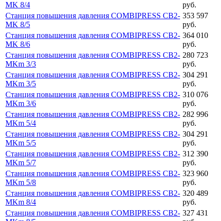
MK 8/4
руб.
Станция повышения давления COMBIPRESS CB2-
353 597
MK 8/5
руб.
Станция повышения давления COMBIPRESS CB2-
364 010
MK 8/6
руб.
Станция повышения давления COMBIPRESS CB2-
280 723
MKm 3/3
руб.
Станция повышения давления COMBIPRESS CB2-
304 291
MKm 3/5
руб.
Станция повышения давления COMBIPRESS CB2-
310 076
MKm 3/6
руб.
Станция повышения давления COMBIPRESS CB2-
282 996
MKm 5/4
руб.
Станция повышения давления COMBIPRESS CB2-
304 291
MKm 5/5
руб.
Станция повышения давления COMBIPRESS CB2-
312 390
MKm 5/7
руб.
Станция повышения давления COMBIPRESS CB2-
323 960
MKm 5/8
руб.
Станция повышения давления COMBIPRESS CB2-
320 489
MKm 8/4
руб.
Станция повышения давления COMBIPRESS CB2-
327 431