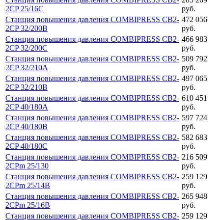
2CP 25/16C
руб.
Станция повышения давления COMBIPRESS CB2-
472 056
2CP 32/200B
руб.
Станция повышения давления COMBIPRESS CB2-
466 983
2CP 32/200C
руб.
Станция повышения давления COMBIPRESS CB2-
509 792
2CP 32/210A
руб.
Станция повышения давления COMBIPRESS CB2-
497 065
2CP 32/210B
руб.
Станция повышения давления COMBIPRESS CB2-
610 451
2CP 40/180A
руб.
Станция повышения давления COMBIPRESS CB2-
597 724
2CP 40/180B
руб.
Станция повышения давления COMBIPRESS CB2-
582 683
2CP 40/180C
руб.
Станция повышения давления COMBIPRESS CB2-
216 509
2CPm 25/130
руб.
Станция повышения давления COMBIPRESS CB2-
259 129
2CPm 25/14B
руб.
Станция повышения давления COMBIPRESS CB2-
265 948
2CPm 25/16B
руб.
Станция повышения давления COMBIPRESS CB2-
259 129