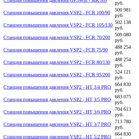
Станция повышения давления GP3Wm - MK 8/6
руб.
500 981
Станция повышения давления VSP2 - FCR 100/90
руб.
502 138
Станция повышения давления VSP2 - FCR 105/130
руб.
509 080
Станция повышения давления VSP2 - FCR 70/200
руб.
488 254
Станция повышения давления VSP2 - FCR 75/90
руб.
488 254
Станция повышения давления VSP2 - FCR 80/130
руб.
524 121
Станция повышения давления VSP2 - FCR 95/200
руб.
664 830
Станция повышения давления VSP2 - HT 3/4 PRO
руб.
683 075
Станция повышения давления VSP2 - HT 3/5 PRO
руб.
704 613
Станция повышения давления VSP2 - HT 3/6 PRO
руб.
713 780
Станция повышения давления VSP2 - HT 3/7 PRO
руб.
664 830
Станция повышения давления VSP2 - HT 5/2 PRO