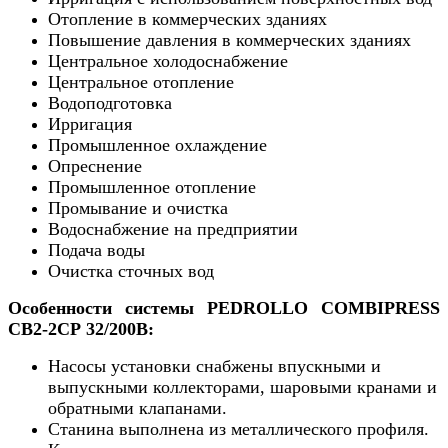
Отопление в коммерческих зданиях
Повышение давления в коммерческих зданиях
Центральное холодоснабжение
Центральное отопление
Водоподготовка
Ирригация
Промышленное охлаждение
Опреснение
Промышленное отопление
Промывание и очистка
Водоснабжение на предприятии
Подача воды
Очистка сточных вод
Особенности системы PEDROLLO COMBIPRESS
CB2-2CP 32/200B:
Насосы установки снабжены впускными и
выпускными коллекторами, шаровыми кранами и
обратными клапанами.
Станина выполнена из металлического профиля.