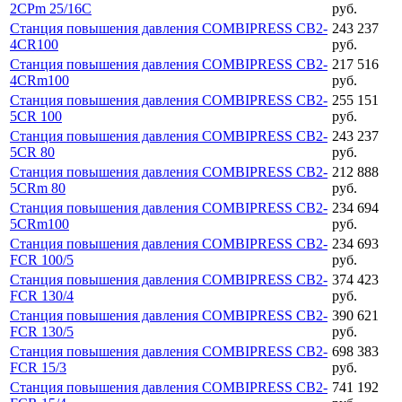
2CPm 25/16C
руб.
Станция повышения давления COMBIPRESS CB2-
243 237
4CR100
руб.
Станция повышения давления COMBIPRESS CB2-
217 516
4CRm100
руб.
Станция повышения давления COMBIPRESS CB2-
255 151
5CR 100
руб.
Станция повышения давления COMBIPRESS CB2-
243 237
5CR 80
руб.
Станция повышения давления COMBIPRESS CB2-
212 888
5CRm 80
руб.
Станция повышения давления COMBIPRESS CB2-
234 694
5CRm100
руб.
Станция повышения давления COMBIPRESS CB2-
234 693
FCR 100/5
руб.
Станция повышения давления COMBIPRESS CB2-
374 423
FCR 130/4
руб.
Станция повышения давления COMBIPRESS CB2-
390 621
FCR 130/5
руб.
Станция повышения давления COMBIPRESS CB2-
698 383
FCR 15/3
руб.
Станция повышения давления COMBIPRESS CB2-
741 192