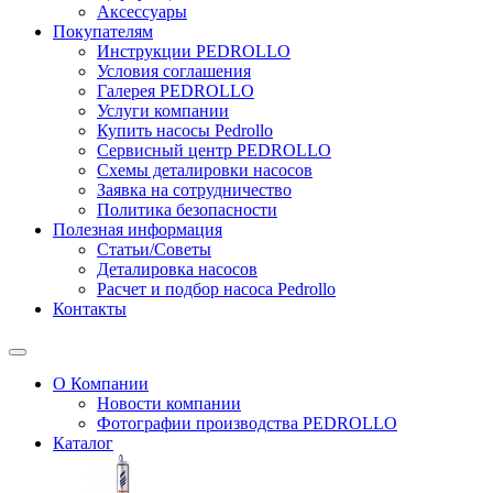
Аксессуары
Покупателям
Инструкции PEDROLLO
Условия соглашения
Галерея PEDROLLO
Услуги компании
Купить насосы Pedrollo
Сервисный центр PEDROLLO
Схемы деталировки насосов
Заявка на сотрудничество
Политика безопасности
Полезная информация
Статьи/Советы
Деталировка насосов
Расчет и подбор насоса Pedrollo
Контакты
О Компании
Новости компании
Фотографии производства PEDROLLO
Каталог