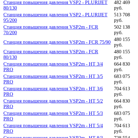
Станция повышения давления VSP2 - PLURIJET
482 469
80/130
руб.
Станция повышения давления VSP2 - PLURIJET
513 708
95/200
руб.
Станция повышения давления VSP2m - FCR
502 138
70/200
руб.
480 155
Станция повышения давления VSP2m - FCR 75/90
руб.
Станция повышения давления VSP2m - FCR
480 155
80/130
руб.
Станция повышения давления VSP2m - HT 3/4
664 830
PRO
руб.
Станция повышения давления VSP2m - HT 3/5
683 075
PRO
руб.
Станция повышения давления VSP2m - HT 3/6
704 613
PRO
руб.
Станция повышения давления VSP2m - HT 5/2
664 830
PRO
руб.
Станция повышения давления VSP2m - HT 5/3
683 075
PRO
руб.
Станция повышения давления VSP2m - HT 5/4
704 613
PRO
руб.
Станция повышения давления VSP2m - HT 8/3
728 554