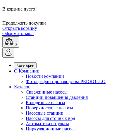
В корзине пусто!
Продолжить покупки
Открыть корзину
Оформить заказ
0
Категории
О Компании
Новости компании
Фотографии производства PEDROLLO
Каталог
Скважинные насосы
Станции повышения давления
Колодезные насосы
Поверхностные насосы
Насосные станции
Насосы для сточных вод
Автоматика и пульты
Циркуляционные насосы