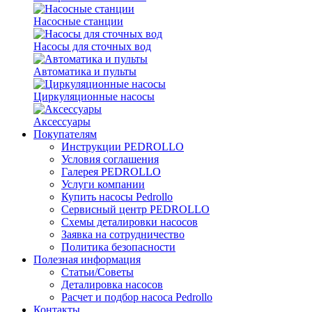
Насосные станции
Насосы для сточных вод
Автоматика и пульты
Циркуляционные насосы
Аксессуары
Покупателям
Инструкции PEDROLLO
Условия соглашения
Галерея PEDROLLO
Услуги компании
Купить насосы Pedrollo
Сервисный центр PEDROLLO
Схемы деталировки насосов
Заявка на сотрудничество
Политика безопасности
Полезная информация
Статьи/Советы
Деталировка насосов
Расчет и подбор насоса Pedrollo
Контакты