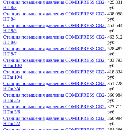
Станция повышения давления COMBIPRESS CB2-
425 331
HT 8/3
руб.
Станция повышения давления COMBIPRESS CB2-
438 058
HT 8/4
руб.
Станция повышения давления COMBIPRESS CB2-
453 544
HT 8/5
руб.
Станция повышения давления COMBIPRESS CB2-
463 512
HT 8/6
руб.
Станция повышения давления COMBIPRESS CB2-
528 482
HT 8/7
руб.
Станция повышения давления COMBIPRESS CB2-
403 793
HTm 10/3
руб.
Станция повышения давления COMBIPRESS CB2-
418 834
HTm 10/4
руб.
Станция повышения давления COMBIPRESS CB2-
351 728
HTm 3/4
руб.
Станция повышения давления COMBIPRESS CB2-
360 984
HTm 3/5
руб.
Станция повышения давления COMBIPRESS CB2-
373 711
HTm 3/6
руб.
Станция повышения давления COMBIPRESS CB2-
360 984
HTm 5/2
руб.
Станция повышения давления COMBIPRESS CB2-
364 366