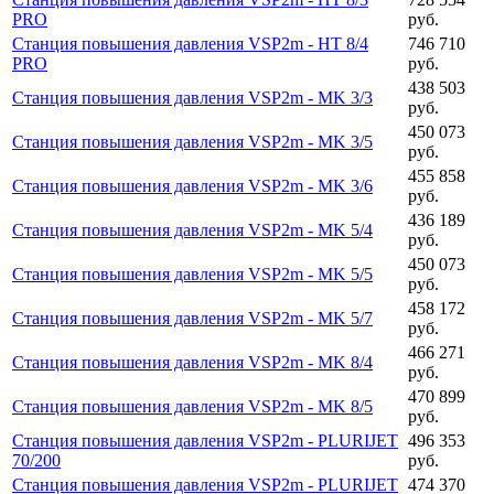
PRO
руб.
Станция повышения давления VSP2m - HT 8/4
746 710
PRO
руб.
438 503
Станция повышения давления VSP2m - MK 3/3
руб.
450 073
Станция повышения давления VSP2m - MK 3/5
руб.
455 858
Станция повышения давления VSP2m - MK 3/6
руб.
436 189
Станция повышения давления VSP2m - MK 5/4
руб.
450 073
Станция повышения давления VSP2m - MK 5/5
руб.
458 172
Станция повышения давления VSP2m - MK 5/7
руб.
466 271
Станция повышения давления VSP2m - MK 8/4
руб.
470 899
Станция повышения давления VSP2m - MK 8/5
руб.
Станция повышения давления VSP2m - PLURIJET
496 353
70/200
руб.
Станция повышения давления VSP2m - PLURIJET
474 370