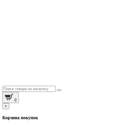
0
×
Корзина покупок