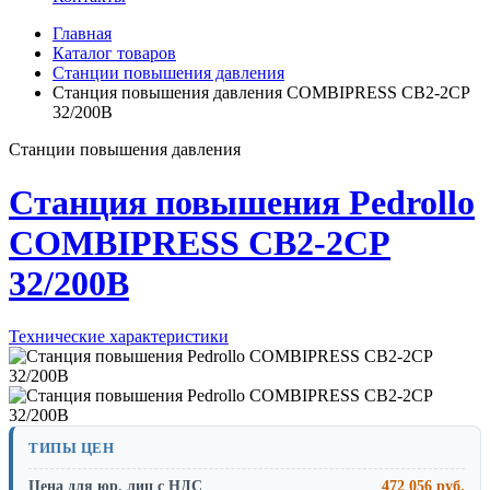
Главная
Каталог товаров
Станции повышения давления
Станция повышения давления COMBIPRESS CB2-2CP
32/200B
Станции повышения давления
Станция повышения Pedrollo
COMBIPRESS CB2-2CP
32/200B
Технические характеристики
ТИПЫ ЦЕН
Цена для юр. лиц с НДС
472 056 руб.