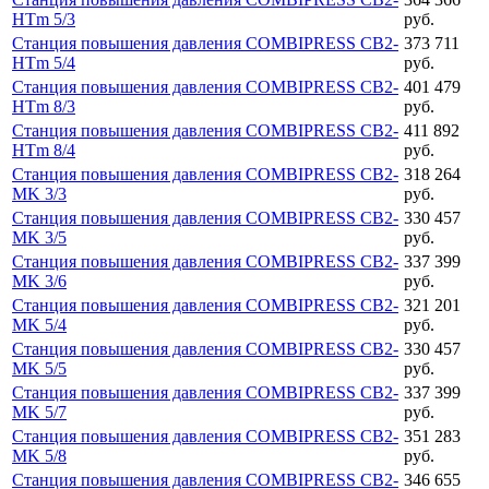
HTm 5/3
руб.
Станция повышения давления COMBIPRESS CB2-
373 711
HTm 5/4
руб.
Станция повышения давления COMBIPRESS CB2-
401 479
HTm 8/3
руб.
Станция повышения давления COMBIPRESS CB2-
411 892
HTm 8/4
руб.
Станция повышения давления COMBIPRESS CB2-
318 264
MK 3/3
руб.
Станция повышения давления COMBIPRESS CB2-
330 457
MK 3/5
руб.
Станция повышения давления COMBIPRESS CB2-
337 399
MK 3/6
руб.
Станция повышения давления COMBIPRESS CB2-
321 201
MK 5/4
руб.
Станция повышения давления COMBIPRESS CB2-
330 457
MK 5/5
руб.
Станция повышения давления COMBIPRESS CB2-
337 399
MK 5/7
руб.
Станция повышения давления COMBIPRESS CB2-
351 283
MK 5/8
руб.
Станция повышения давления COMBIPRESS CB2-
346 655