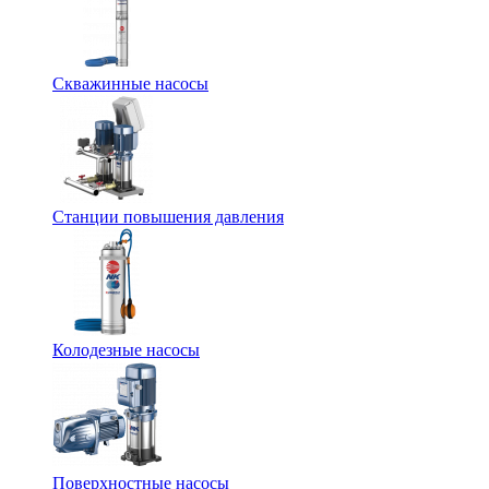
Скважинные насосы
Станции повышения давления
Колодезные насосы
Поверхностные насосы