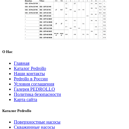
О Нас
Главная
Каталог Pedrollo
Наши контакты
Pedrollo в России
Условия соглашения
Галерея PEDROLLO
Политика безопасности
Карта сайта
Каталог Pedrollo
Поверхностные насосы
Скважинные насосы