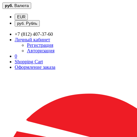
руб.
Валюта
EUR
руб. Рубль
+7 (812) 407-37-60
Личный кабинет
Регистрация
Авторизация
0
Shopping Cart
Оформление заказа