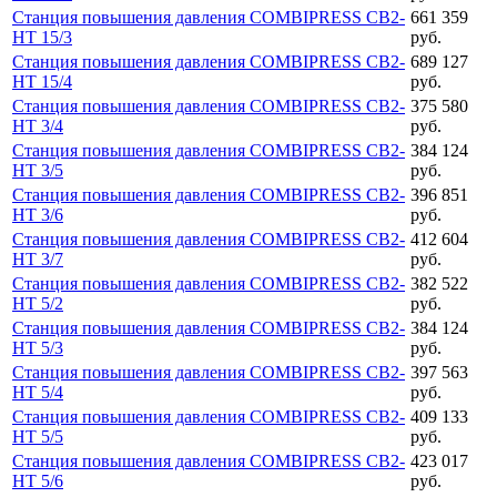
Станция повышения давления COMBIPRESS CB2-
661 359
HT 15/3
руб.
Станция повышения давления COMBIPRESS CB2-
689 127
HT 15/4
руб.
Станция повышения давления COMBIPRESS CB2-
375 580
HT 3/4
руб.
Станция повышения давления COMBIPRESS CB2-
384 124
HT 3/5
руб.
Станция повышения давления COMBIPRESS CB2-
396 851
HT 3/6
руб.
Станция повышения давления COMBIPRESS CB2-
412 604
HT 3/7
руб.
Станция повышения давления COMBIPRESS CB2-
382 522
HT 5/2
руб.
Станция повышения давления COMBIPRESS CB2-
384 124
HT 5/3
руб.
Станция повышения давления COMBIPRESS CB2-
397 563
HT 5/4
руб.
Станция повышения давления COMBIPRESS CB2-
409 133
HT 5/5
руб.
Станция повышения давления COMBIPRESS CB2-
423 017
HT 5/6
руб.