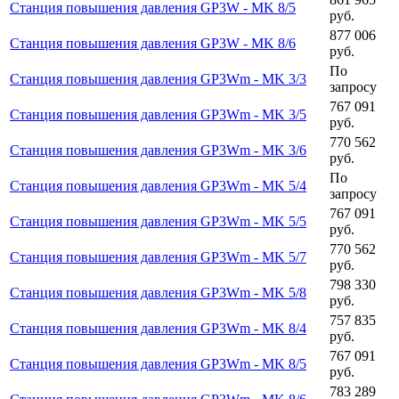
Станция повышения давления GP3W - MK 8/5
руб.
877 006
Станция повышения давления GP3W - MK 8/6
руб.
По
Станция повышения давления GP3Wm - MK 3/3
запросу
767 091
Станция повышения давления GP3Wm - MK 3/5
руб.
770 562
Станция повышения давления GP3Wm - MK 3/6
руб.
По
Станция повышения давления GP3Wm - MK 5/4
запросу
767 091
Станция повышения давления GP3Wm - MK 5/5
руб.
770 562
Станция повышения давления GP3Wm - MK 5/7
руб.
798 330
Станция повышения давления GP3Wm - MK 5/8
руб.
757 835
Станция повышения давления GP3Wm - MK 8/4
руб.
767 091
Станция повышения давления GP3Wm - MK 8/5
руб.
783 289