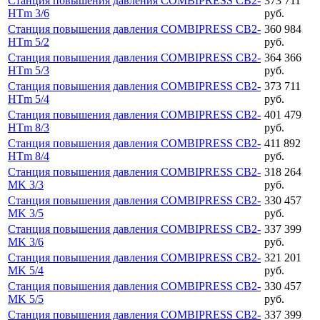
Станция повышения давления COMBIPRESS CB2-
373 711
HTm 3/6
руб.
Станция повышения давления COMBIPRESS CB2-
360 984
HTm 5/2
руб.
Станция повышения давления COMBIPRESS CB2-
364 366
HTm 5/3
руб.
Станция повышения давления COMBIPRESS CB2-
373 711
HTm 5/4
руб.
Станция повышения давления COMBIPRESS CB2-
401 479
HTm 8/3
руб.
Станция повышения давления COMBIPRESS CB2-
411 892
HTm 8/4
руб.
Станция повышения давления COMBIPRESS CB2-
318 264
MK 3/3
руб.
Станция повышения давления COMBIPRESS CB2-
330 457
MK 3/5
руб.
Станция повышения давления COMBIPRESS CB2-
337 399
MK 3/6
руб.
Станция повышения давления COMBIPRESS CB2-
321 201
MK 5/4
руб.
Станция повышения давления COMBIPRESS CB2-
330 457
MK 5/5
руб.
Станция повышения давления COMBIPRESS CB2-
337 399