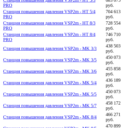
Станция повышения давления VSP2m - HT 5/3
683 075
PRO
руб.
Станция повышения давления VSP2m - HT 5/4
704 613
PRO
руб.
Станция повышения давления VSP2m - HT 8/3
728 554
PRO
руб.
Станция повышения давления VSP2m - HT 8/4
746 710
PRO
руб.
438 503
Станция повышения давления VSP2m - MK 3/3
руб.
450 073
Станция повышения давления VSP2m - MK 3/5
руб.
455 858
Станция повышения давления VSP2m - MK 3/6
руб.
436 189
Станция повышения давления VSP2m - MK 5/4
руб.
450 073
Станция повышения давления VSP2m - MK 5/5
руб.
458 172
Станция повышения давления VSP2m - MK 5/7
руб.
466 271
Станция повышения давления VSP2m - MK 8/4
руб.
470 899