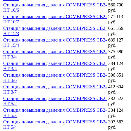
Станция повышения давления COMBIPRESS CB2-
560 700
HT 10/6
руб.
Станция повышения давления COMBIPRESS CB2-
571 113
HT 10/7
руб.
Станция повышения давления COMBIPRESS CB2-
661 359
HT 15/3
руб.
Станция повышения давления COMBIPRESS CB2-
689 127
HT 15/4
руб.
Станция повышения давления COMBIPRESS CB2-
375 580
HT 3/4
руб.
Станция повышения давления COMBIPRESS CB2-
384 124
HT 3/5
руб.
Станция повышения давления COMBIPRESS CB2-
396 851
HT 3/6
руб.
Станция повышения давления COMBIPRESS CB2-
412 604
HT 3/7
руб.
Станция повышения давления COMBIPRESS CB2-
382 522
HT 5/2
руб.
Станция повышения давления COMBIPRESS CB2-
384 124
HT 5/3
руб.
Станция повышения давления COMBIPRESS CB2-
397 563
HT 5/4
руб.