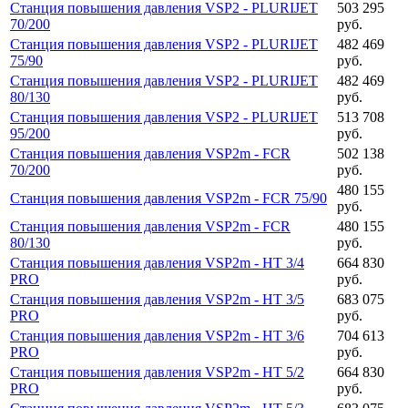
Станция повышения давления VSP2 - PLURIJET
503 295
70/200
руб.
Станция повышения давления VSP2 - PLURIJET
482 469
75/90
руб.
Станция повышения давления VSP2 - PLURIJET
482 469
80/130
руб.
Станция повышения давления VSP2 - PLURIJET
513 708
95/200
руб.
Станция повышения давления VSP2m - FCR
502 138
70/200
руб.
480 155
Станция повышения давления VSP2m - FCR 75/90
руб.
Станция повышения давления VSP2m - FCR
480 155
80/130
руб.
Станция повышения давления VSP2m - HT 3/4
664 830
PRO
руб.
Станция повышения давления VSP2m - HT 3/5
683 075
PRO
руб.
Станция повышения давления VSP2m - HT 3/6
704 613
PRO
руб.
Станция повышения давления VSP2m - HT 5/2
664 830
PRO
руб.