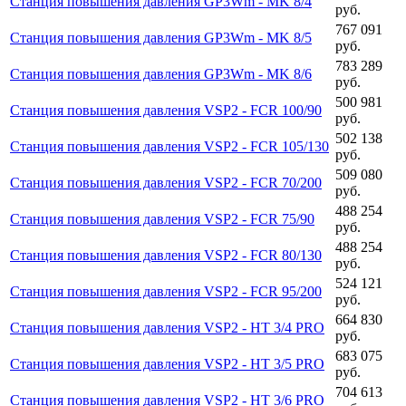
Станция повышения давления GP3Wm - MK 8/4
руб.
767 091
Станция повышения давления GP3Wm - MK 8/5
руб.
783 289
Станция повышения давления GP3Wm - MK 8/6
руб.
500 981
Станция повышения давления VSP2 - FCR 100/90
руб.
502 138
Станция повышения давления VSP2 - FCR 105/130
руб.
509 080
Станция повышения давления VSP2 - FCR 70/200
руб.
488 254
Станция повышения давления VSP2 - FCR 75/90
руб.
488 254
Станция повышения давления VSP2 - FCR 80/130
руб.
524 121
Станция повышения давления VSP2 - FCR 95/200
руб.
664 830
Станция повышения давления VSP2 - HT 3/4 PRO
руб.
683 075
Станция повышения давления VSP2 - HT 3/5 PRO
руб.
704 613
Станция повышения давления VSP2 - HT 3/6 PRO