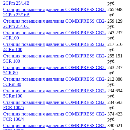
2CPm 25/14B
руб.
Станция повышения давления COMBIPRESS CB2-
265 948
2CPm 25/16B
руб.
Станция повышения давления COMBIPRESS CB2-
259 129
2CPm 25/16C
руб.
Станция повышения давления COMBIPRESS CB2-
243 237
4CR100
руб.
Станция повышения давления COMBIPRESS CB2-
217 516
4CRm100
руб.
Станция повышения давления COMBIPRESS CB2-
255 151
5CR 100
руб.
Станция повышения давления COMBIPRESS CB2-
243 237
5CR 80
руб.
Станция повышения давления COMBIPRESS CB2-
212 888
5CRm 80
руб.
Станция повышения давления COMBIPRESS CB2-
234 694
5CRm100
руб.
Станция повышения давления COMBIPRESS CB2-
234 693
FCR 100/5
руб.
Станция повышения давления COMBIPRESS CB2-
374 423
FCR 130/4
руб.
Станция повышения давления COMBIPRESS CB2-
390 621