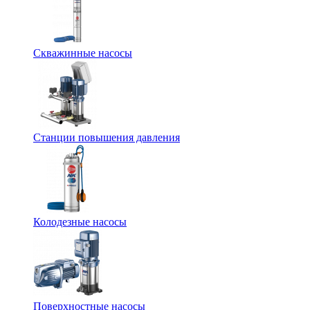
Скважинные насосы
Станции повышения давления
Колодезные насосы
Поверхностные насосы