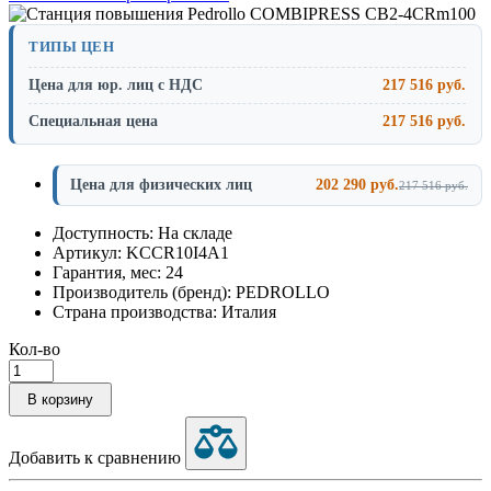
ТИПЫ ЦЕН
Цена для юр. лиц с НДС
217 516 руб.
Специальная цена
217 516 руб.
Цена для физических лиц
202 290 руб.
217 516 руб.
Доступность: На складе
Артикул: KCCR10I4A1
Гарантия, мес: 24
Производитель (бренд): PEDROLLO
Страна производства: Италия
Кол-во
В корзину
Добавить к сравнению