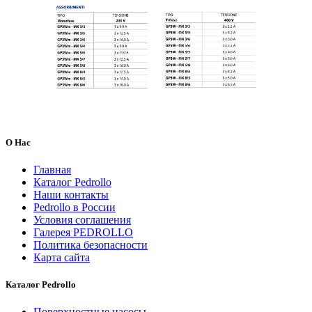
О Нас
Главная
Каталог Pedrollo
Наши контакты
Pedrollo в России
Условия соглашения
Галерея PEDROLLO
Политика безопасности
Карта сайта
Каталог Pedrollo
Поверхностные насосы