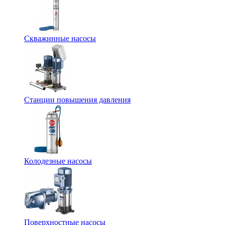
Скважинные насосы
Станции повышения давления
Колодезные насосы
Поверхностные насосы