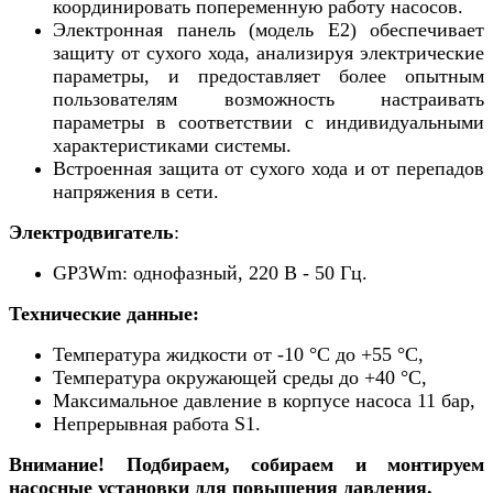
координировать попеременную работу насосов.
Электронная панель (модель E2) обеспечивает
защиту от сухого хода, анализируя электрические
параметры, и предоставляет более опытным
пользователям возможность настраивать
параметры в соответствии с индивидуальными
характеристиками системы.
Встроенная защита от сухого хода и от перепадов
напряжения в сети.
Электродвигатель
:
GP3Wm: однофазный, 220 В - 50 Гц.
Технические данные:
Температура жидкости от -10 °C до +55 °C,
Температура окружающей среды до +40 °C,
Максимальное давление в корпусе насоса 11 бар,
Непрерывная работа S1.
Внимание! Подбираем, собираем и монтируем
насосные установки для повышения давления.