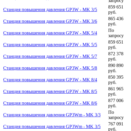
запросу
859 651
Станция повышения давления GP3W - MK 3/5
руб.
865 436
Станция повышения давления GP3W - MK 3/6
руб.
По
Станция повышения давления GP3W - MK 5/4
запросу
859 651
Станция повышения давления GP3W - MK 5/5
руб.
872 378
Станция повышения давления GP3W - MK 5/7
руб.
890 890
Станция повышения давления GP3W - MK 5/8
руб.
850 395
Станция повышения давления GP3W - MK 8/4
руб.
861 965
Станция повышения давления GP3W - MK 8/5
руб.
877 006
Станция повышения давления GP3W - MK 8/6
руб.
По
Станция повышения давления GP3Wm - MK 3/3
запросу
767 091
Станция повышения давления GP3Wm - MK 3/5
руб.