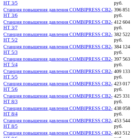
HT 3/5
руб.
Станция повышения давления COMBIPRESS CB2-
396 851
HT 3/6
руб.
Станция повышения давления COMBIPRESS CB2-
412 604
HT 3/7
руб.
Станция повышения давления COMBIPRESS CB2-
382 522
HT 5/2
руб.
Станция повышения давления COMBIPRESS CB2-
384 124
HT 5/3
руб.
Станция повышения давления COMBIPRESS CB2-
397 563
HT 5/4
руб.
Станция повышения давления COMBIPRESS CB2-
409 133
HT 5/5
руб.
Станция повышения давления COMBIPRESS CB2-
423 017
HT 5/6
руб.
Станция повышения давления COMBIPRESS CB2-
425 331
HT 8/3
руб.
Станция повышения давления COMBIPRESS CB2-
438 058
HT 8/4
руб.
Станция повышения давления COMBIPRESS CB2-
453 544
HT 8/5
руб.
Станция повышения давления COMBIPRESS CB2-
463 512