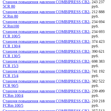
Станция повышения давления COMBIPRESS CB2-
243 237
5CR 80
руб.
Станция повышения давления COMBIPRESS CB2-
212 888
5CRm 80
руб.
Станция повышения давления COMBIPRESS CB2-
234 694
5CRm100
руб.
Станция повышения давления COMBIPRESS CB2-
234 693
FCR 100/5
руб.
Станция повышения давления COMBIPRESS CB2-
374 423
FCR 130/4
руб.
Станция повышения давления COMBIPRESS CB2-
390 621
FCR 130/5
руб.
Станция повышения давления COMBIPRESS CB2-
698 383
FCR 15/3
руб.
Станция повышения давления COMBIPRESS CB2-
741 192
FCR 15/4
руб.
Станция повышения давления COMBIPRESS CB2-
382 522
FCR 90/5
руб.
Станция повышения давления COMBIPRESS CB2-
239 499
FCRm 100/4
руб.
Станция повышения давления COMBIPRESS CB2-
210 218
FCRm 100/5
руб.
Станция повышения давления COMBIPRESS CB2-
357 513