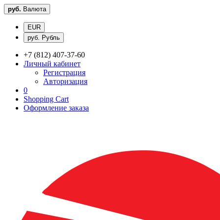
руб.
Валюта
EUR
руб. Рубль
+7 (812) 407-37-60
Личный кабинет
Регистрация
Авторизация
0
Shopping Cart
Оформление заказа