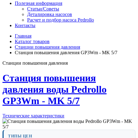
Полезная информация
Статьи/Советы
Деталировка насосов
Расчет и подбор насоса Pedrollo
Контакты
Главная
Каталог товаров
Станции повышения давления
Станция повышения давления GP3Wm - MK 5/7
Станции повышения давления
Станция повышения
давления воды Pedrollo
GP3Wm - MK 5/7
Технические характеристики
ТИПЫ ЦЕН