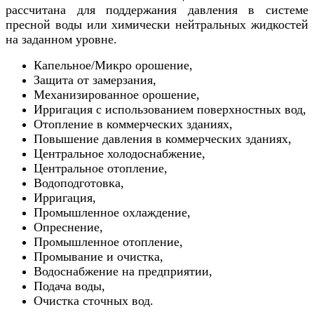
рассчитана для поддержания давления в системе
пресной воды или химически нейтральных жидкостей
на заданном уровне.
Капельное/Микро орошение,
Защита от замерзания,
Механизированное орошение,
Ирригация с использованием поверхностных вод,
Отопление в коммерческих зданиях,
Повышение давления в коммерческих зданиях,
Центральное холодоснабжение,
Центральное отопление,
Водоподготовка,
Ирригация,
Промышленное охлаждение,
Опреснение,
Промышленное отопление,
Промывание и очистка,
Водоснабжение на предприятии,
Подача воды,
Очистка сточных вод.