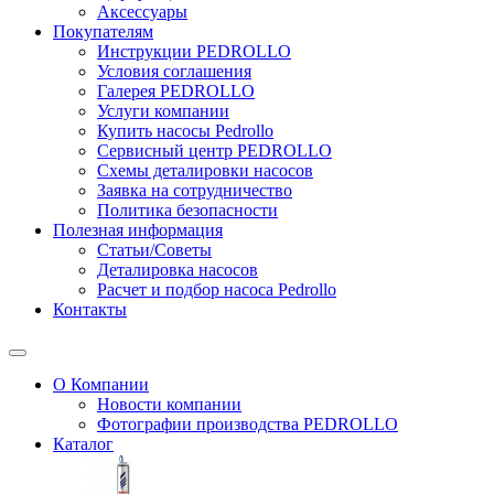
Аксессуары
Покупателям
Инструкции PEDROLLO
Условия соглашения
Галерея PEDROLLO
Услуги компании
Купить насосы Pedrollo
Сервисный центр PEDROLLO
Схемы деталировки насосов
Заявка на сотрудничество
Политика безопасности
Полезная информация
Статьи/Советы
Деталировка насосов
Расчет и подбор насоса Pedrollo
Контакты
О Компании
Новости компании
Фотографии производства PEDROLLO
Каталог