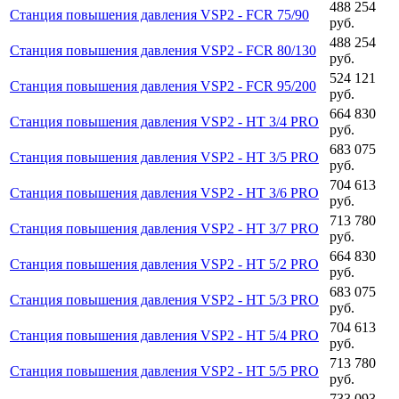
488 254
Станция повышения давления VSP2 - FCR 75/90
руб.
488 254
Станция повышения давления VSP2 - FCR 80/130
руб.
524 121
Станция повышения давления VSP2 - FCR 95/200
руб.
664 830
Станция повышения давления VSP2 - HT 3/4 PRO
руб.
683 075
Станция повышения давления VSP2 - HT 3/5 PRO
руб.
704 613
Станция повышения давления VSP2 - HT 3/6 PRO
руб.
713 780
Станция повышения давления VSP2 - HT 3/7 PRO
руб.
664 830
Станция повышения давления VSP2 - HT 5/2 PRO
руб.
683 075
Станция повышения давления VSP2 - HT 5/3 PRO
руб.
704 613
Станция повышения давления VSP2 - HT 5/4 PRO
руб.
713 780
Станция повышения давления VSP2 - HT 5/5 PRO
руб.
733 093