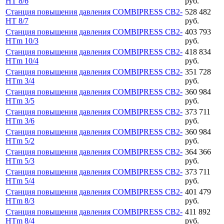
HT 8/6
руб.
Станция повышения давления COMBIPRESS CB2-
528 482
HT 8/7
руб.
Станция повышения давления COMBIPRESS CB2-
403 793
HTm 10/3
руб.
Станция повышения давления COMBIPRESS CB2-
418 834
HTm 10/4
руб.
Станция повышения давления COMBIPRESS CB2-
351 728
HTm 3/4
руб.
Станция повышения давления COMBIPRESS CB2-
360 984
HTm 3/5
руб.
Станция повышения давления COMBIPRESS CB2-
373 711
HTm 3/6
руб.
Станция повышения давления COMBIPRESS CB2-
360 984
HTm 5/2
руб.
Станция повышения давления COMBIPRESS CB2-
364 366
HTm 5/3
руб.
Станция повышения давления COMBIPRESS CB2-
373 711
HTm 5/4
руб.
Станция повышения давления COMBIPRESS CB2-
401 479
HTm 8/3
руб.
Станция повышения давления COMBIPRESS CB2-
411 892
HTm 8/4
руб.