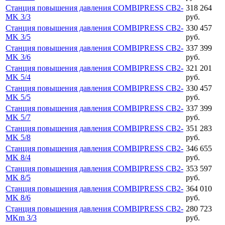
Станция повышения давления COMBIPRESS CB2-
318 264
MK 3/3
руб.
Станция повышения давления COMBIPRESS CB2-
330 457
MK 3/5
руб.
Станция повышения давления COMBIPRESS CB2-
337 399
MK 3/6
руб.
Станция повышения давления COMBIPRESS CB2-
321 201
MK 5/4
руб.
Станция повышения давления COMBIPRESS CB2-
330 457
MK 5/5
руб.
Станция повышения давления COMBIPRESS CB2-
337 399
MK 5/7
руб.
Станция повышения давления COMBIPRESS CB2-
351 283
MK 5/8
руб.
Станция повышения давления COMBIPRESS CB2-
346 655
MK 8/4
руб.
Станция повышения давления COMBIPRESS CB2-
353 597
MK 8/5
руб.
Станция повышения давления COMBIPRESS CB2-
364 010
MK 8/6
руб.
Станция повышения давления COMBIPRESS CB2-
280 723
MKm 3/3
руб.