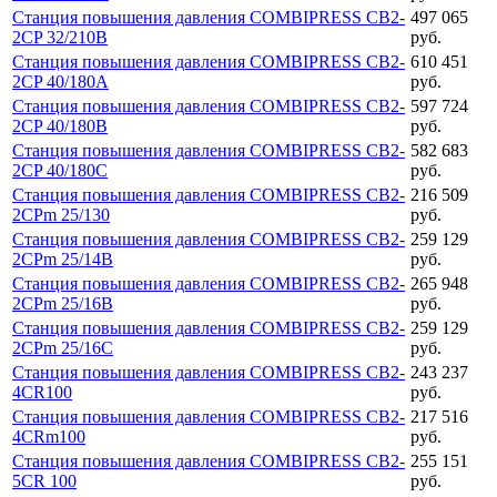
Станция повышения давления COMBIPRESS CB2-
497 065
2CP 32/210B
руб.
Станция повышения давления COMBIPRESS CB2-
610 451
2CP 40/180A
руб.
Станция повышения давления COMBIPRESS CB2-
597 724
2CP 40/180B
руб.
Станция повышения давления COMBIPRESS CB2-
582 683
2CP 40/180C
руб.
Станция повышения давления COMBIPRESS CB2-
216 509
2CPm 25/130
руб.
Станция повышения давления COMBIPRESS CB2-
259 129
2CPm 25/14B
руб.
Станция повышения давления COMBIPRESS CB2-
265 948
2CPm 25/16B
руб.
Станция повышения давления COMBIPRESS CB2-
259 129
2CPm 25/16C
руб.
Станция повышения давления COMBIPRESS CB2-
243 237
4CR100
руб.
Станция повышения давления COMBIPRESS CB2-
217 516
4CRm100
руб.
Станция повышения давления COMBIPRESS CB2-
255 151
5CR 100
руб.