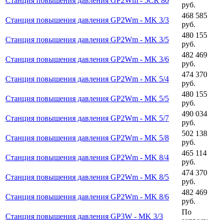
Станция повышения давления GP2Wm - 5CR 80
руб.
468 585
Станция повышения давления GP2Wm - MK 3/3
руб.
480 155
Станция повышения давления GP2Wm - MK 3/5
руб.
482 469
Станция повышения давления GP2Wm - MK 3/6
руб.
474 370
Станция повышения давления GP2Wm - MK 5/4
руб.
480 155
Станция повышения давления GP2Wm - MK 5/5
руб.
490 034
Станция повышения давления GP2Wm - MK 5/7
руб.
502 138
Станция повышения давления GP2Wm - MK 5/8
руб.
465 114
Станция повышения давления GP2Wm - MK 8/4
руб.
474 370
Станция повышения давления GP2Wm - MK 8/5
руб.
482 469
Станция повышения давления GP2Wm - MK 8/6
руб.
По
Станция повышения давления GP3W - MK 3/3