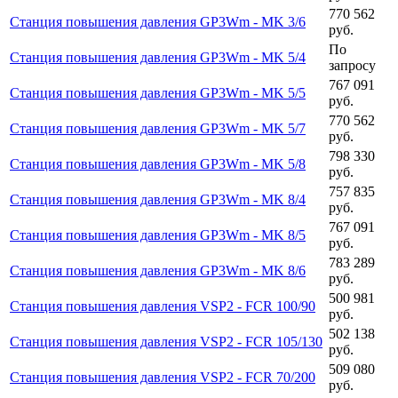
770 562
Станция повышения давления GP3Wm - MK 3/6
руб.
По
Станция повышения давления GP3Wm - MK 5/4
запросу
767 091
Станция повышения давления GP3Wm - MK 5/5
руб.
770 562
Станция повышения давления GP3Wm - MK 5/7
руб.
798 330
Станция повышения давления GP3Wm - MK 5/8
руб.
757 835
Станция повышения давления GP3Wm - MK 8/4
руб.
767 091
Станция повышения давления GP3Wm - MK 8/5
руб.
783 289
Станция повышения давления GP3Wm - MK 8/6
руб.
500 981
Станция повышения давления VSP2 - FCR 100/90
руб.
502 138
Станция повышения давления VSP2 - FCR 105/130
руб.
509 080
Станция повышения давления VSP2 - FCR 70/200
руб.