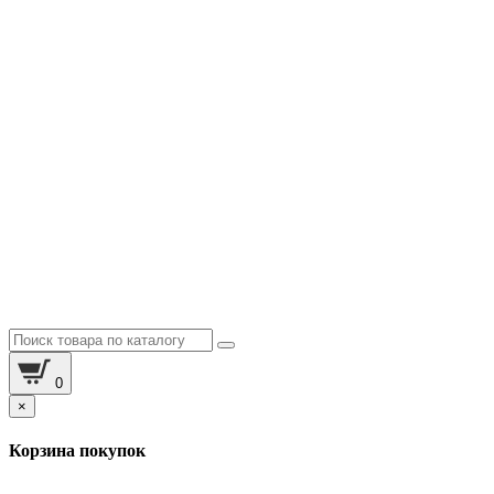
0
×
Корзина покупок