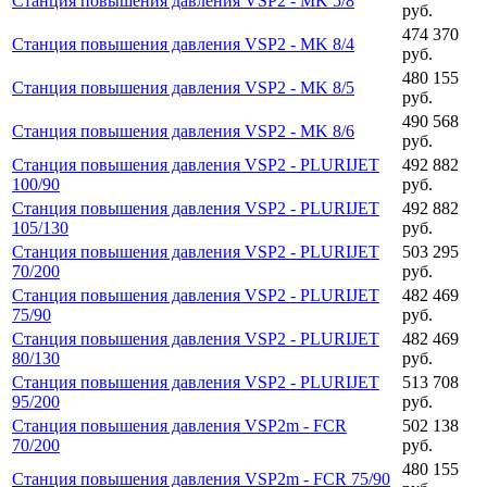
Станция повышения давления VSP2 - MK 5/8
руб.
474 370
Станция повышения давления VSP2 - MK 8/4
руб.
480 155
Станция повышения давления VSP2 - MK 8/5
руб.
490 568
Станция повышения давления VSP2 - MK 8/6
руб.
Станция повышения давления VSP2 - PLURIJET
492 882
100/90
руб.
Станция повышения давления VSP2 - PLURIJET
492 882
105/130
руб.
Станция повышения давления VSP2 - PLURIJET
503 295
70/200
руб.
Станция повышения давления VSP2 - PLURIJET
482 469
75/90
руб.
Станция повышения давления VSP2 - PLURIJET
482 469
80/130
руб.
Станция повышения давления VSP2 - PLURIJET
513 708
95/200
руб.
Станция повышения давления VSP2m - FCR
502 138
70/200
руб.
480 155
Станция повышения давления VSP2m - FCR 75/90