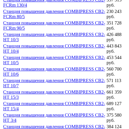
FCRm 130/4
руб.
Станция повышения давления COMBIPRESS CB2-
230 243
FCRm 80/5
руб.
Станция повышения давления COMBIPRESS CB2-
351 728
FCRm 90/5
руб.
Станция повышения давления COMBIPRESS CB2-
426 488
HT 10/3
руб.
Станция повышения давления COMBIPRESS CB2-
443 843
HT 10/4
руб.
Станция повышения давления COMBIPRESS CB2-
453 544
HT 10/5
руб.
Станция повышения давления COMBIPRESS CB2-
560 700
HT 10/6
руб.
Станция повышения давления COMBIPRESS CB2-
571 113
HT 10/7
руб.
Станция повышения давления COMBIPRESS CB2-
661 359
HT 15/3
руб.
Станция повышения давления COMBIPRESS CB2-
689 127
HT 15/4
руб.
Станция повышения давления COMBIPRESS CB2-
375 580
HT 3/4
руб.
Станция повышения давления COMBIPRESS CB2-
384 124