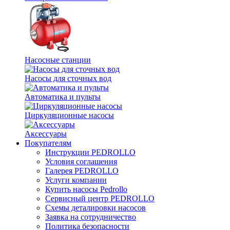
Насосные станции
Насосы для сточных вод
Автоматика и пульты
Циркуляционные насосы
Аксессуары
Покупателям
Инструкции PEDROLLO
Условия соглашения
Галерея PEDROLLO
Услуги компании
Купить насосы Pedrollo
Сервисный центр PEDROLLO
Схемы деталировки насосов
Заявка на сотрудничество
Политика безопасности