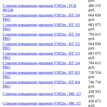
руб.
Станция повышения давления VSP2m - FCR
480 155
80/130
руб.
Станция повышения давления VSP2m - HT 3/4
664 830
PRO
руб.
Станция повышения давления VSP2m - HT 3/5
683 075
PRO
руб.
Станция повышения давления VSP2m - HT 3/6
704 613
PRO
руб.
Станция повышения давления VSP2m - HT 5/2
664 830
PRO
руб.
Станция повышения давления VSP2m - HT 5/3
683 075
PRO
руб.
Станция повышения давления VSP2m - HT 5/4
704 613
PRO
руб.
Станция повышения давления VSP2m - HT 8/3
728 554
PRO
руб.
Станция повышения давления VSP2m - HT 8/4
746 710
PRO
руб.
438 503
Станция повышения давления VSP2m - MK 3/3
руб.
450 073
Станция повышения давления VSP2m - MK 3/5
руб.