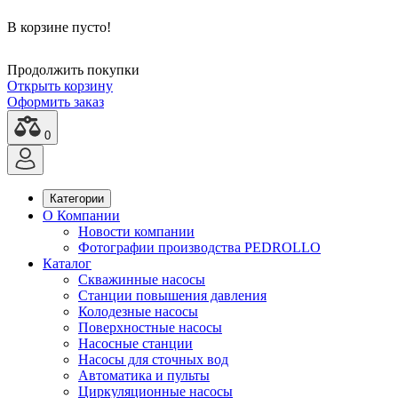
В корзине пусто!
Продолжить покупки
Открыть корзину
Оформить заказ
0
Категории
О Компании
Новости компании
Фотографии производства PEDROLLO
Каталог
Скважинные насосы
Станции повышения давления
Колодезные насосы
Поверхностные насосы
Насосные станции
Насосы для сточных вод
Автоматика и пульты
Циркуляционные насосы