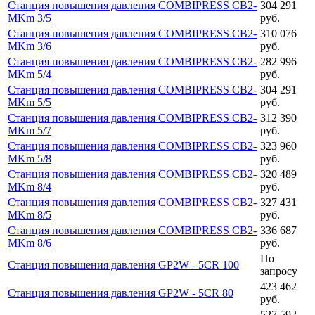
Станция повышения давления COMBIPRESS CB2-
304 291
MKm 3/5
руб.
Станция повышения давления COMBIPRESS CB2-
310 076
MKm 3/6
руб.
Станция повышения давления COMBIPRESS CB2-
282 996
MKm 5/4
руб.
Станция повышения давления COMBIPRESS CB2-
304 291
MKm 5/5
руб.
Станция повышения давления COMBIPRESS CB2-
312 390
MKm 5/7
руб.
Станция повышения давления COMBIPRESS CB2-
323 960
MKm 5/8
руб.
Станция повышения давления COMBIPRESS CB2-
320 489
MKm 8/4
руб.
Станция повышения давления COMBIPRESS CB2-
327 431
MKm 8/5
руб.
Станция повышения давления COMBIPRESS CB2-
336 687
MKm 8/6
руб.
По
Станция повышения давления GP2W - 5CR 100
запросу
423 462
Станция повышения давления GP2W - 5CR 80
руб.
527 592