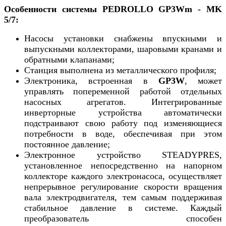
Особенности системы PEDROLLO GP3Wm - MK
5/7:
Насосы установки снабжены впускными и
выпускными коллекторами, шаровыми кранами и
обратными клапанами;
Станция выполнена из металлического профиля;
Электроника, встроенная в
GP3W
, может
управлять попеременной работой отдельных
насосных агрегатов. Интегрированные
инверторные устройства автоматически
подстраивают свою работу под изменяющиеся
потребности в воде, обеспечивая при этом
постоянное давление;
Электронное устройство STEADYPRES,
установленное непосредственно на напорном
коллекторе каждого электронасоса, осуществляет
непрерывное регулирование скорости вращения
вала электродвигателя, тем самым поддерживая
стабильное давление в системе. Каждый
преобразователь способен