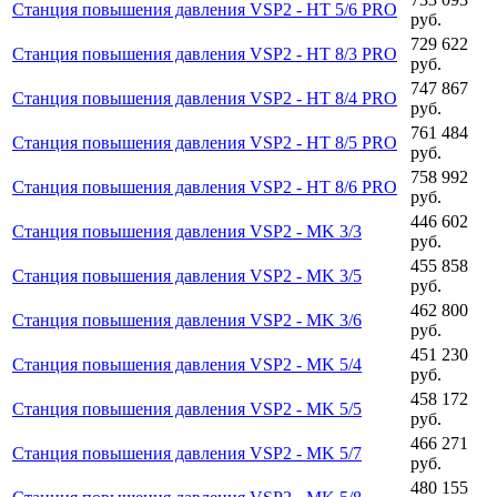
Станция повышения давления VSP2 - HT 5/6 PRO
руб.
729 622
Станция повышения давления VSP2 - HT 8/3 PRO
руб.
747 867
Станция повышения давления VSP2 - HT 8/4 PRO
руб.
761 484
Станция повышения давления VSP2 - HT 8/5 PRO
руб.
758 992
Станция повышения давления VSP2 - HT 8/6 PRO
руб.
446 602
Станция повышения давления VSP2 - MK 3/3
руб.
455 858
Станция повышения давления VSP2 - MK 3/5
руб.
462 800
Станция повышения давления VSP2 - MK 3/6
руб.
451 230
Станция повышения давления VSP2 - MK 5/4
руб.
458 172
Станция повышения давления VSP2 - MK 5/5
руб.
466 271
Станция повышения давления VSP2 - MK 5/7
руб.
480 155