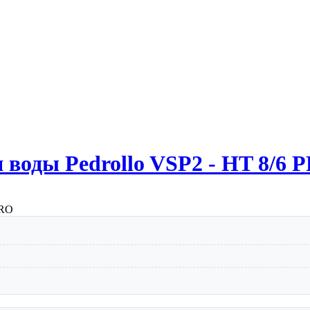
воды Pedrollo VSP2 - HT 8/6 