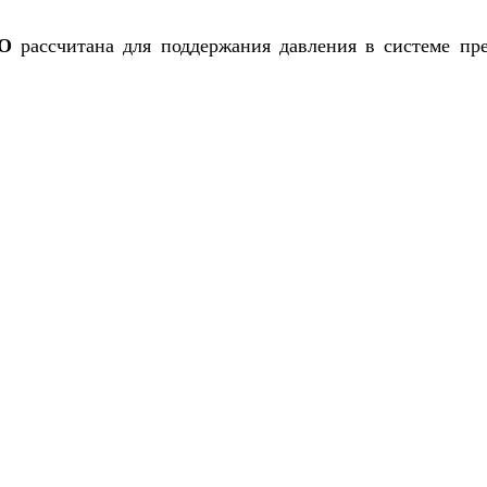
RO
рассчитана для поддержания давления в системе пр