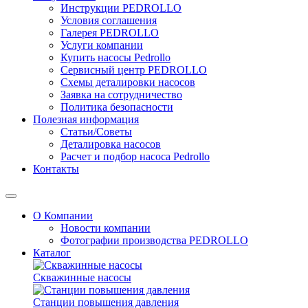
Инструкции PEDROLLO
Условия соглашения
Галерея PEDROLLO
Услуги компании
Купить насосы Pedrollo
Сервисный центр PEDROLLO
Схемы деталировки насосов
Заявка на сотрудничество
Политика безопасности
Полезная информация
Статьи/Советы
Деталировка насосов
Расчет и подбор насоса Pedrollo
Контакты
О Компании
Новости компании
Фотографии производства PEDROLLO
Каталог
Скважинные насосы
Станции повышения давления