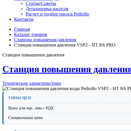
Статьи/Советы
Деталировка насосов
Расчет и подбор насоса Pedrollo
Контакты
Главная
Каталог товаров
Станции повышения давления
Станция повышения давления VSP2 - HT 8/6 PRO
Станции повышения давления
Станция повышения давления 
Технические характеристики
ТИПЫ ЦЕН
Цена для юр. лиц с НДС
Специальная цена