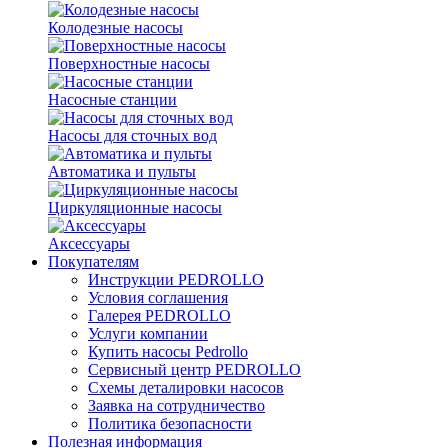
Колодезные насосы
Поверхностные насосы
Насосные станции
Насосы для сточных вод
Автоматика и пульты
Циркуляционные насосы
Аксессуары
Покупателям
Инструкции PEDROLLO
Условия соглашения
Галерея PEDROLLO
Услуги компании
Купить насосы Pedrollo
Сервисный центр PEDROLLO
Схемы деталировки насосов
Заявка на сотрудничество
Политика безопасности
Полезная информация