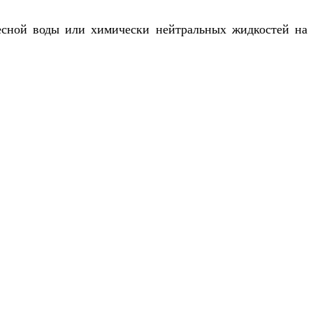
есной воды или химически нейтральных жидкостей на