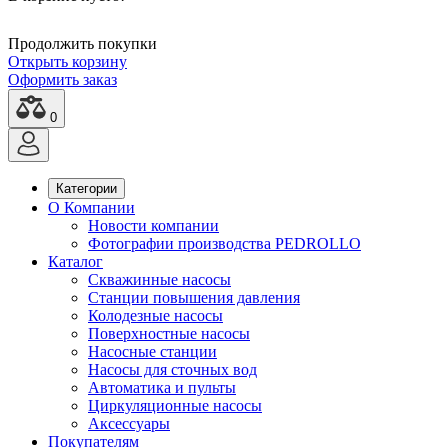
Продолжить покупки
Открыть корзину
Оформить заказ
0
Категории
О Компании
Новости компании
Фотографии производства PEDROLLO
Каталог
Скважинные насосы
Станции повышения давления
Колодезные насосы
Поверхностные насосы
Насосные станции
Насосы для сточных вод
Автоматика и пульты
Циркуляционные насосы
Аксессуары
Покупателям