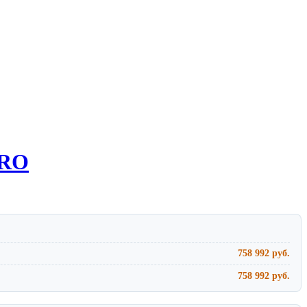
PRO
758 992 руб.
758 992 руб.