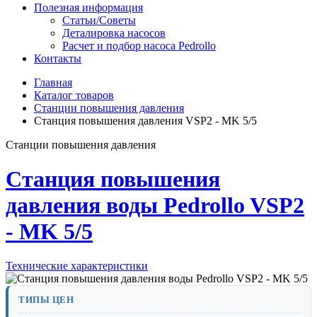
Полезная информация
Статьи/Советы
Деталировка насосов
Расчет и подбор насоса Pedrollo
Контакты
Главная
Каталог товаров
Станции повышения давления
Станция повышения давления VSP2 - MK 5/5
Станции повышения давления
Станция повышения
давления воды Pedrollo VSP2
- MK 5/5
Технические характеристики
ТИПЫ ЦЕН