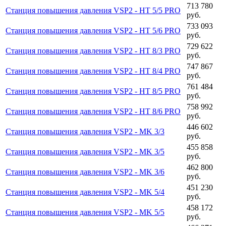
713 780
Станция повышения давления VSP2 - HT 5/5 PRO
руб.
733 093
Станция повышения давления VSP2 - HT 5/6 PRO
руб.
729 622
Станция повышения давления VSP2 - HT 8/3 PRO
руб.
747 867
Станция повышения давления VSP2 - HT 8/4 PRO
руб.
761 484
Станция повышения давления VSP2 - HT 8/5 PRO
руб.
758 992
Станция повышения давления VSP2 - HT 8/6 PRO
руб.
446 602
Станция повышения давления VSP2 - MK 3/3
руб.
455 858
Станция повышения давления VSP2 - MK 3/5
руб.
462 800
Станция повышения давления VSP2 - MK 3/6
руб.
451 230
Станция повышения давления VSP2 - MK 5/4
руб.
458 172
Станция повышения давления VSP2 - MK 5/5
руб.