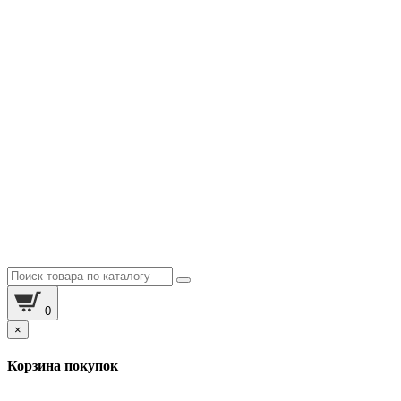
0
×
Корзина покупок