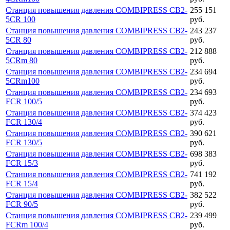
Станция повышения давления COMBIPRESS CB2-
255 151
5CR 100
руб.
Станция повышения давления COMBIPRESS CB2-
243 237
5CR 80
руб.
Станция повышения давления COMBIPRESS CB2-
212 888
5CRm 80
руб.
Станция повышения давления COMBIPRESS CB2-
234 694
5CRm100
руб.
Станция повышения давления COMBIPRESS CB2-
234 693
FCR 100/5
руб.
Станция повышения давления COMBIPRESS CB2-
374 423
FCR 130/4
руб.
Станция повышения давления COMBIPRESS CB2-
390 621
FCR 130/5
руб.
Станция повышения давления COMBIPRESS CB2-
698 383
FCR 15/3
руб.
Станция повышения давления COMBIPRESS CB2-
741 192
FCR 15/4
руб.
Станция повышения давления COMBIPRESS CB2-
382 522
FCR 90/5
руб.
Станция повышения давления COMBIPRESS CB2-
239 499
FCRm 100/4
руб.