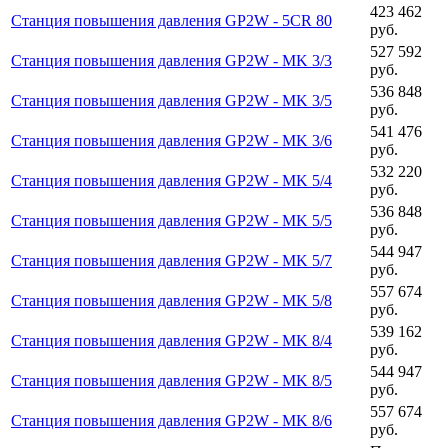
423 462
Станция повышения давления GP2W - 5CR 80
руб.
527 592
Станция повышения давления GP2W - MK 3/3
руб.
536 848
Станция повышения давления GP2W - MK 3/5
руб.
541 476
Станция повышения давления GP2W - MK 3/6
руб.
532 220
Станция повышения давления GP2W - MK 5/4
руб.
536 848
Станция повышения давления GP2W - MK 5/5
руб.
544 947
Станция повышения давления GP2W - MK 5/7
руб.
557 674
Станция повышения давления GP2W - MK 5/8
руб.
539 162
Станция повышения давления GP2W - MK 8/4
руб.
544 947
Станция повышения давления GP2W - MK 8/5
руб.
557 674
Станция повышения давления GP2W - MK 8/6
руб.