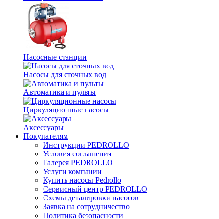
Насосные станции
Насосы для сточных вод
Автоматика и пульты
Циркуляционные насосы
Аксессуары
Покупателям
Инструкции PEDROLLO
Условия соглашения
Галерея PEDROLLO
Услуги компании
Купить насосы Pedrollo
Сервисный центр PEDROLLO
Схемы деталировки насосов
Заявка на сотрудничество
Политика безопасности