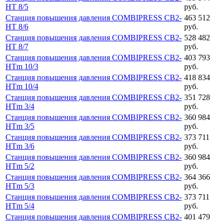
HT 8/5
руб.
Станция повышения давления COMBIPRESS CB2-
463 512
HT 8/6
руб.
Станция повышения давления COMBIPRESS CB2-
528 482
HT 8/7
руб.
Станция повышения давления COMBIPRESS CB2-
403 793
HTm 10/3
руб.
Станция повышения давления COMBIPRESS CB2-
418 834
HTm 10/4
руб.
Станция повышения давления COMBIPRESS CB2-
351 728
HTm 3/4
руб.
Станция повышения давления COMBIPRESS CB2-
360 984
HTm 3/5
руб.
Станция повышения давления COMBIPRESS CB2-
373 711
HTm 3/6
руб.
Станция повышения давления COMBIPRESS CB2-
360 984
HTm 5/2
руб.
Станция повышения давления COMBIPRESS CB2-
364 366
HTm 5/3
руб.
Станция повышения давления COMBIPRESS CB2-
373 711
HTm 5/4
руб.
Станция повышения давления COMBIPRESS CB2-
401 479