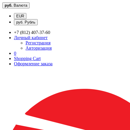
руб.
Валюта
EUR
руб. Рубль
+7 (812) 407-37-60
Личный кабинет
Регистрация
Авторизация
0
Shopping Cart
Оформление заказа