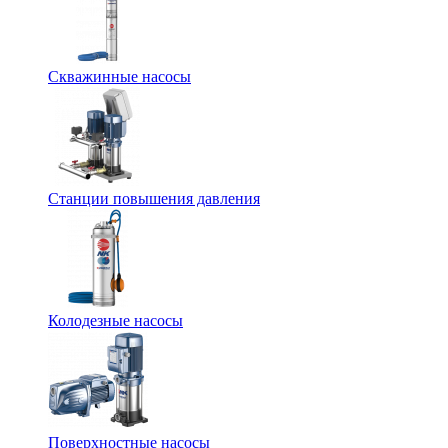
Скважинные насосы
Станции повышения давления
Колодезные насосы
Поверхностные насосы