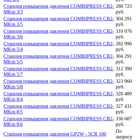
Станция повышения давления COMBIPRESS CB2-
280 723
MKm 3/3
руб.
Станция повышения давления COMBIPRESS CB2-
304 291
MKm 3/5
руб.
Станция повышения давления COMBIPRESS CB2-
310 076
MKm 3/6
руб.
Станция повышения давления COMBIPRESS CB2-
282 996
MKm 5/4
руб.
Станция повышения давления COMBIPRESS CB2-
304 291
MKm 5/5
руб.
Станция повышения давления COMBIPRESS CB2-
312 390
MKm 5/7
руб.
Станция повышения давления COMBIPRESS CB2-
323 960
MKm 5/8
руб.
Станция повышения давления COMBIPRESS CB2-
320 489
MKm 8/4
руб.
Станция повышения давления COMBIPRESS CB2-
327 431
MKm 8/5
руб.
Станция повышения давления COMBIPRESS CB2-
336 687
MKm 8/6
руб.
По
Станция повышения давления GP2W - 5CR 100
запросу