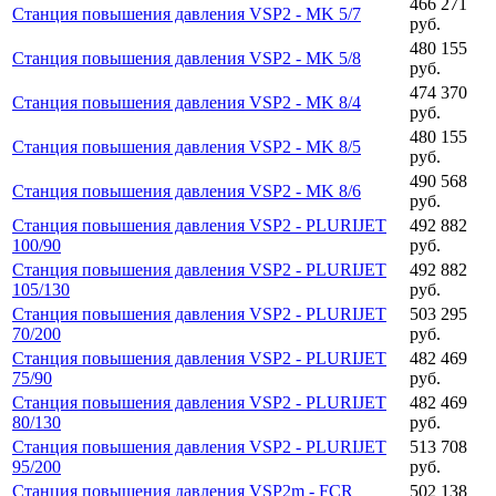
466 271
Станция повышения давления VSP2 - MK 5/7
руб.
480 155
Станция повышения давления VSP2 - MK 5/8
руб.
474 370
Станция повышения давления VSP2 - MK 8/4
руб.
480 155
Станция повышения давления VSP2 - MK 8/5
руб.
490 568
Станция повышения давления VSP2 - MK 8/6
руб.
Станция повышения давления VSP2 - PLURIJET
492 882
100/90
руб.
Станция повышения давления VSP2 - PLURIJET
492 882
105/130
руб.
Станция повышения давления VSP2 - PLURIJET
503 295
70/200
руб.
Станция повышения давления VSP2 - PLURIJET
482 469
75/90
руб.
Станция повышения давления VSP2 - PLURIJET
482 469
80/130
руб.
Станция повышения давления VSP2 - PLURIJET
513 708
95/200
руб.
Станция повышения давления VSP2m - FCR
502 138