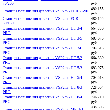
70/200
руб.
480 155
Станция повышения давления VSP2m - FCR 75/90
руб.
Станция повышения давления VSP2m - FCR
480 155
80/130
руб.
Станция повышения давления VSP2m - HT 3/4
664 830
PRO
руб.
Станция повышения давления VSP2m - HT 3/5
683 075
PRO
руб.
Станция повышения давления VSP2m - HT 3/6
704 613
PRO
руб.
Станция повышения давления VSP2m - HT 5/2
664 830
PRO
руб.
Станция повышения давления VSP2m - HT 5/3
683 075
PRO
руб.
Станция повышения давления VSP2m - HT 5/4
704 613
PRO
руб.
Станция повышения давления VSP2m - HT 8/3
728 554
PRO
руб.
Станция повышения давления VSP2m - HT 8/4
746 710
PRO
руб.
438 503
Станция повышения давления VSP2m - MK 3/3