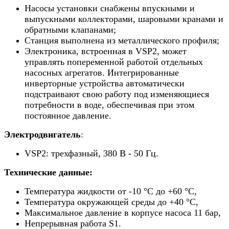
Насосы установки снабжены впускными и
выпускными коллекторами, шаровыми кранами и
обратными клапанами;
Станция выполнена из металлического профиля;
Электроника, встроенная в VSP2, может
управлять попеременной работой отдельных
насосных агрегатов. Интегрированные
инверторные устройства автоматически
подстраивают свою работу под изменяющиеся
потребности в воде, обеспечивая при этом
постоянное давление.
Электродвигатель
:
VSP2
: трехфазный, 380 В - 50 Гц.
Технические данные:
Температура жидкости от -10 °C до +60 °C,
Температура окружающей среды до +40 °C,
Максимальное давление в корпусе насоса 11 бар,
Непрерывная работа S1.