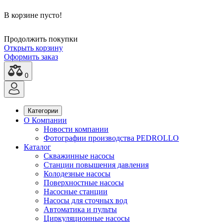
В корзине пусто!
Продолжить покупки
Открыть корзину
Оформить заказ
0
Категории
О Компании
Новости компании
Фотографии производства PEDROLLO
Каталог
Скважинные насосы
Станции повышения давления
Колодезные насосы
Поверхностные насосы
Насосные станции
Насосы для сточных вод
Автоматика и пульты
Циркуляционные насосы