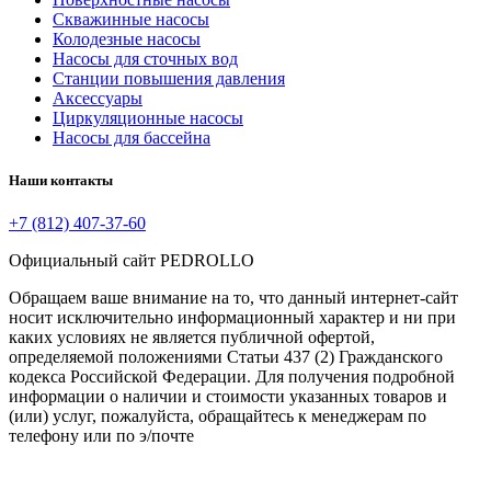
Скважинные насосы
Колодезные насосы
Насосы для сточных вод
Станции повышения давления
Аксессуары
Циркуляционные насосы
Насосы для бассейна
Наши контакты
+7 (812) 407-37-60
Официальный сайт PEDROLLO
Обращаем ваше внимание на то, что данный интернет-сайт
носит исключительно информационный характер и ни при
каких условиях не является публичной офертой,
определяемой положениями Статьи 437 (2) Гражданского
кодекса Российской Федерации. Для получения подробной
информации о наличии и стоимости указанных товаров и
(или) услуг, пожалуйста, обращайтесь к менеджерам по
телефону или по э/почте