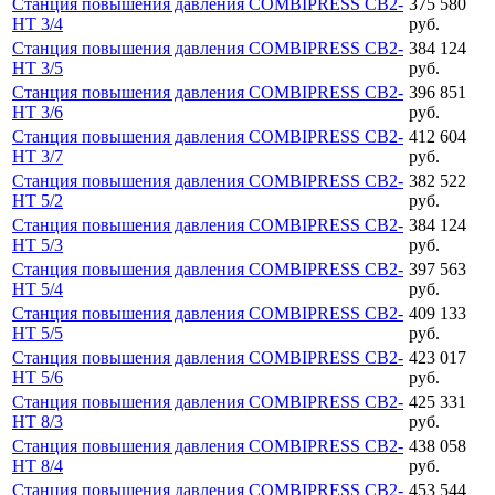
Станция повышения давления COMBIPRESS CB2-
375 580
HT 3/4
руб.
Станция повышения давления COMBIPRESS CB2-
384 124
HT 3/5
руб.
Станция повышения давления COMBIPRESS CB2-
396 851
HT 3/6
руб.
Станция повышения давления COMBIPRESS CB2-
412 604
HT 3/7
руб.
Станция повышения давления COMBIPRESS CB2-
382 522
HT 5/2
руб.
Станция повышения давления COMBIPRESS CB2-
384 124
HT 5/3
руб.
Станция повышения давления COMBIPRESS CB2-
397 563
HT 5/4
руб.
Станция повышения давления COMBIPRESS CB2-
409 133
HT 5/5
руб.
Станция повышения давления COMBIPRESS CB2-
423 017
HT 5/6
руб.
Станция повышения давления COMBIPRESS CB2-
425 331
HT 8/3
руб.
Станция повышения давления COMBIPRESS CB2-
438 058
HT 8/4
руб.
Станция повышения давления COMBIPRESS CB2-
453 544