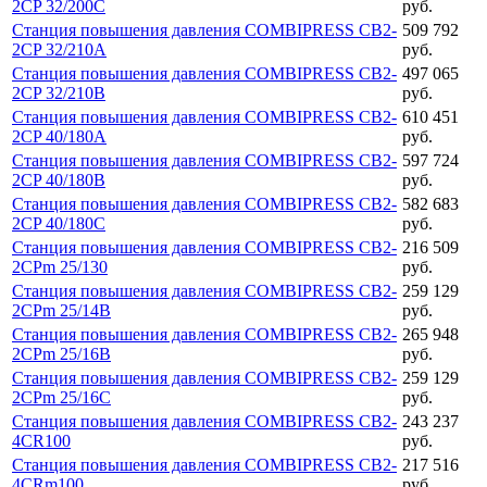
2CP 32/200C
руб.
Станция повышения давления COMBIPRESS CB2-
509 792
2CP 32/210A
руб.
Станция повышения давления COMBIPRESS CB2-
497 065
2CP 32/210B
руб.
Станция повышения давления COMBIPRESS CB2-
610 451
2CP 40/180A
руб.
Станция повышения давления COMBIPRESS CB2-
597 724
2CP 40/180B
руб.
Станция повышения давления COMBIPRESS CB2-
582 683
2CP 40/180C
руб.
Станция повышения давления COMBIPRESS CB2-
216 509
2CPm 25/130
руб.
Станция повышения давления COMBIPRESS CB2-
259 129
2CPm 25/14B
руб.
Станция повышения давления COMBIPRESS CB2-
265 948
2CPm 25/16B
руб.
Станция повышения давления COMBIPRESS CB2-
259 129
2CPm 25/16C
руб.
Станция повышения давления COMBIPRESS CB2-
243 237
4CR100
руб.
Станция повышения давления COMBIPRESS CB2-
217 516
4CRm100
руб.