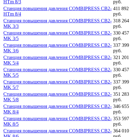
HTm 8/3
руб.
Станция повышения давления COMBIPRESS CB2-
411 892
HTm 8/4
руб.
Станция повышения давления COMBIPRESS CB2-
318 264
MK 3/3
руб.
Станция повышения давления COMBIPRESS CB2-
330 457
MK 3/5
руб.
Станция повышения давления COMBIPRESS CB2-
337 399
MK 3/6
руб.
Станция повышения давления COMBIPRESS CB2-
321 201
MK 5/4
руб.
Станция повышения давления COMBIPRESS CB2-
330 457
MK 5/5
руб.
Станция повышения давления COMBIPRESS CB2-
337 399
MK 5/7
руб.
Станция повышения давления COMBIPRESS CB2-
351 283
MK 5/8
руб.
Станция повышения давления COMBIPRESS CB2-
346 655
MK 8/4
руб.
Станция повышения давления COMBIPRESS CB2-
353 597
MK 8/5
руб.
Станция повышения давления COMBIPRESS CB2-
364 010
MK 8/6
руб.