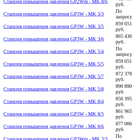
Станция повышения давления GP2Wm - MK 8/6
руб.
По
Станция повышения давления GP3W - MK 3/3
запросу
859 651
Станция повышения давления GP3W - MK 3/5
руб.
865 436
Станция повышения давления GP3W - MK 3/6
руб.
По
Станция повышения давления GP3W - MK 5/4
запросу
859 651
Станция повышения давления GP3W - MK 5/5
руб.
872 378
Станция повышения давления GP3W - MK 5/7
руб.
890 890
Станция повышения давления GP3W - MK 5/8
руб.
850 395
Станция повышения давления GP3W - MK 8/4
руб.
861 965
Станция повышения давления GP3W - MK 8/5
руб.
877 006
Станция повышения давления GP3W - MK 8/6
руб.
По
Станция повышения давления GP3Wm - MK 3/3