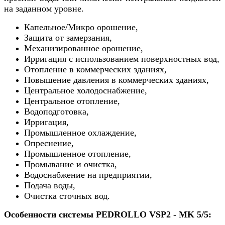
на заданном уровне.
Капельное/Микро орошение,
Защита от замерзания,
Механизированное орошение,
Ирригация с использованием поверхностных вод,
Отопление в коммерческих зданиях,
Повышение давления в коммерческих зданиях,
Центральное холодоснабжение,
Центральное отопление,
Водоподготовка,
Ирригация,
Промышленное охлаждение,
Опреснение,
Промышленное отопление,
Промывание и очистка,
Водоснабжение на предприятии,
Подача воды,
Очистка сточных вод.
Особенности системы PEDROLLO VSP2 - MK 5/5: