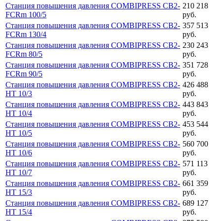
Станция повышения давления COMBIPRESS CB2-
210 218
FCRm 100/5
руб.
Станция повышения давления COMBIPRESS CB2-
357 513
FCRm 130/4
руб.
Станция повышения давления COMBIPRESS CB2-
230 243
FCRm 80/5
руб.
Станция повышения давления COMBIPRESS CB2-
351 728
FCRm 90/5
руб.
Станция повышения давления COMBIPRESS CB2-
426 488
HT 10/3
руб.
Станция повышения давления COMBIPRESS CB2-
443 843
HT 10/4
руб.
Станция повышения давления COMBIPRESS CB2-
453 544
HT 10/5
руб.
Станция повышения давления COMBIPRESS CB2-
560 700
HT 10/6
руб.
Станция повышения давления COMBIPRESS CB2-
571 113
HT 10/7
руб.
Станция повышения давления COMBIPRESS CB2-
661 359
HT 15/3
руб.
Станция повышения давления COMBIPRESS CB2-
689 127
HT 15/4
руб.