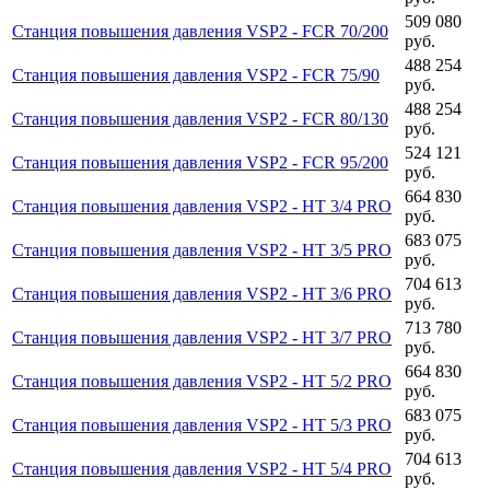
509 080
Станция повышения давления VSP2 - FCR 70/200
руб.
488 254
Станция повышения давления VSP2 - FCR 75/90
руб.
488 254
Станция повышения давления VSP2 - FCR 80/130
руб.
524 121
Станция повышения давления VSP2 - FCR 95/200
руб.
664 830
Станция повышения давления VSP2 - HT 3/4 PRO
руб.
683 075
Станция повышения давления VSP2 - HT 3/5 PRO
руб.
704 613
Станция повышения давления VSP2 - HT 3/6 PRO
руб.
713 780
Станция повышения давления VSP2 - HT 3/7 PRO
руб.
664 830
Станция повышения давления VSP2 - HT 5/2 PRO
руб.
683 075
Станция повышения давления VSP2 - HT 5/3 PRO
руб.
704 613
Станция повышения давления VSP2 - HT 5/4 PRO
руб.