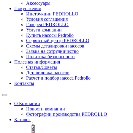
Аксессуары
Покупателям
Инструкции PEDROLLO
Условия соглашения
Галерея PEDROLLO
Услуги компании
Купить насосы Pedrollo
Сервисный центр PEDROLLO
Схемы деталировки насосов
Заявка на сотрудничество
Политика безопасности
Полезная информация
Статьи/Советы
Деталировка насосов
Расчет и подбор насоса Pedrollo
Контакты
О Компании
Новости компании
Фотографии производства PEDROLLO
Каталог