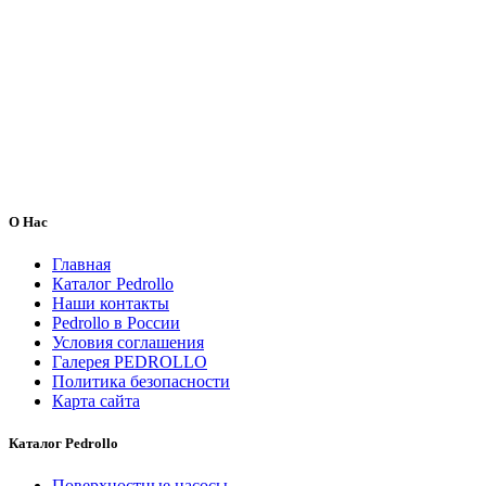
О Нас
Главная
Каталог Pedrollo
Наши контакты
Pedrollo в России
Условия соглашения
Галерея PEDROLLO
Политика безопасности
Карта сайта
Каталог Pedrollo
Поверхностные насосы