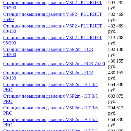
Станция повышения давления VSP2 - PLURIJET
503 295
70/200
руб.
Станция повышения давления VSP2 - PLURIJET
482 469
75/90
руб.
Станция повышения давления VSP2 - PLURIJET
482 469
80/130
руб.
Станция повышения давления VSP2 - PLURIJET
513 708
95/200
руб.
Станция повышения давления VSP2m - FCR
502 138
70/200
руб.
480 155
Станция повышения давления VSP2m - FCR 75/90
руб.
Станция повышения давления VSP2m - FCR
480 155
80/130
руб.
Станция повышения давления VSP2m - HT 3/4
664 830
PRO
руб.
Станция повышения давления VSP2m - HT 3/5
683 075
PRO
руб.
Станция повышения давления VSP2m - HT 3/6
704 613
PRO
руб.
Станция повышения давления VSP2m - HT 5/2
664 830
PRO
руб.