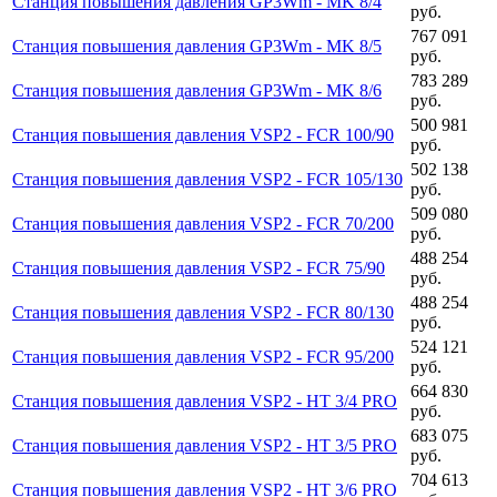
Станция повышения давления GP3Wm - MK 8/4
руб.
767 091
Станция повышения давления GP3Wm - MK 8/5
руб.
783 289
Станция повышения давления GP3Wm - MK 8/6
руб.
500 981
Станция повышения давления VSP2 - FCR 100/90
руб.
502 138
Станция повышения давления VSP2 - FCR 105/130
руб.
509 080
Станция повышения давления VSP2 - FCR 70/200
руб.
488 254
Станция повышения давления VSP2 - FCR 75/90
руб.
488 254
Станция повышения давления VSP2 - FCR 80/130
руб.
524 121
Станция повышения давления VSP2 - FCR 95/200
руб.
664 830
Станция повышения давления VSP2 - HT 3/4 PRO
руб.
683 075
Станция повышения давления VSP2 - HT 3/5 PRO
руб.
704 613
Станция повышения давления VSP2 - HT 3/6 PRO