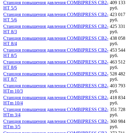
Станция повышения давления COMBIPRESS CB2-
409 133
HT 5/5
руб.
Станция повышения давления COMBIPRESS CB2-
423 017
HT 5/6
руб.
Станция повышения давления COMBIPRESS CB2-
425 331
HT 8/3
руб.
Станция повышения давления COMBIPRESS CB2-
438 058
HT 8/4
руб.
Станция повышения давления COMBIPRESS CB2-
453 544
HT 8/5
руб.
Станция повышения давления COMBIPRESS CB2-
463 512
HT 8/6
руб.
Станция повышения давления COMBIPRESS CB2-
528 482
HT 8/7
руб.
Станция повышения давления COMBIPRESS CB2-
403 793
HTm 10/3
руб.
Станция повышения давления COMBIPRESS CB2-
418 834
HTm 10/4
руб.
Станция повышения давления COMBIPRESS CB2-
351 728
HTm 3/4
руб.
Станция повышения давления COMBIPRESS CB2-
360 984
HTm 3/5
руб.