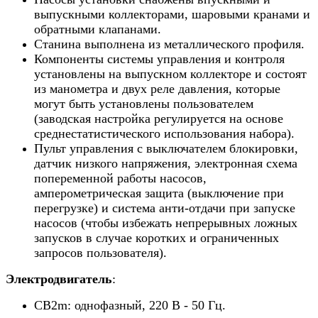
выпускными коллекторами, шаровыми кранами и
обратными клапанами.
Станина выполнена из металлического профиля.
Компоненты системы управления и контроля
установлены на выпускном коллекторе и состоят
из манометра и двух реле давления, которые
могут быть установлены пользователем
(заводская настройка регулируется на основе
среднестатистического использования набора).
Пульт управления с выключателем блокировки,
датчик низкого напряжения, электронная схема
попеременной работы насосов,
амперометрическая защита (выключение при
перегрузке) и система анти-отдачи при запуске
насосов (чтобы избежать непрерывных ложных
запусков в случае коротких и ограниченных
запросов пользователя).
Электродвигатель
:
CB2m: однофазный, 220 В - 50 Гц.