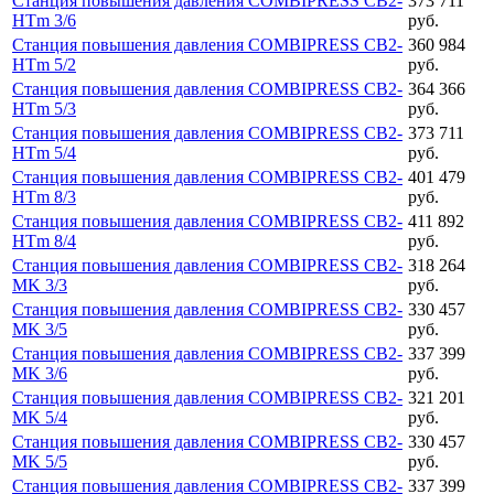
Станция повышения давления COMBIPRESS CB2-
373 711
HTm 3/6
руб.
Станция повышения давления COMBIPRESS CB2-
360 984
HTm 5/2
руб.
Станция повышения давления COMBIPRESS CB2-
364 366
HTm 5/3
руб.
Станция повышения давления COMBIPRESS CB2-
373 711
HTm 5/4
руб.
Станция повышения давления COMBIPRESS CB2-
401 479
HTm 8/3
руб.
Станция повышения давления COMBIPRESS CB2-
411 892
HTm 8/4
руб.
Станция повышения давления COMBIPRESS CB2-
318 264
MK 3/3
руб.
Станция повышения давления COMBIPRESS CB2-
330 457
MK 3/5
руб.
Станция повышения давления COMBIPRESS CB2-
337 399
MK 3/6
руб.
Станция повышения давления COMBIPRESS CB2-
321 201
MK 5/4
руб.
Станция повышения давления COMBIPRESS CB2-
330 457
MK 5/5
руб.
Станция повышения давления COMBIPRESS CB2-
337 399