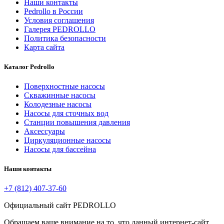
Наши контакты
Pedrollo в России
Условия соглашения
Галерея PEDROLLO
Политика безопасности
Карта сайта
Каталог Pedrollo
Поверхностные насосы
Скважинные насосы
Колодезные насосы
Насосы для сточных вод
Станции повышения давления
Аксессуары
Циркуляционные насосы
Насосы для бассейна
Наши контакты
+7 (812) 407-37-60
Официальный сайт PEDROLLO
Обращаем ваше внимание на то, что данный интернет-сайт