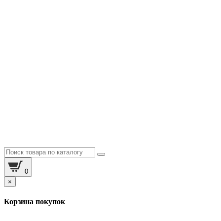
0
×
Корзина покупок