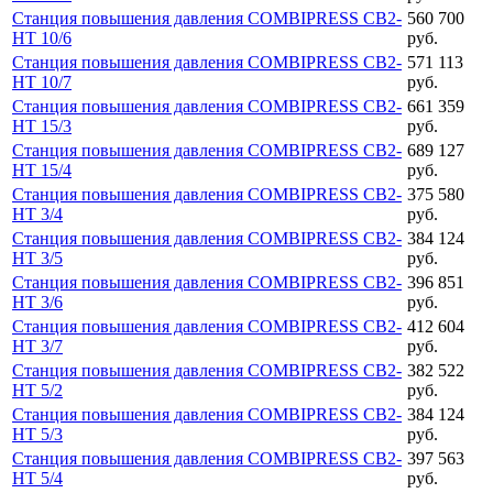
Станция повышения давления COMBIPRESS CB2-
560 700
HT 10/6
руб.
Станция повышения давления COMBIPRESS CB2-
571 113
HT 10/7
руб.
Станция повышения давления COMBIPRESS CB2-
661 359
HT 15/3
руб.
Станция повышения давления COMBIPRESS CB2-
689 127
HT 15/4
руб.
Станция повышения давления COMBIPRESS CB2-
375 580
HT 3/4
руб.
Станция повышения давления COMBIPRESS CB2-
384 124
HT 3/5
руб.
Станция повышения давления COMBIPRESS CB2-
396 851
HT 3/6
руб.
Станция повышения давления COMBIPRESS CB2-
412 604
HT 3/7
руб.
Станция повышения давления COMBIPRESS CB2-
382 522
HT 5/2
руб.
Станция повышения давления COMBIPRESS CB2-
384 124
HT 5/3
руб.
Станция повышения давления COMBIPRESS CB2-
397 563
HT 5/4
руб.