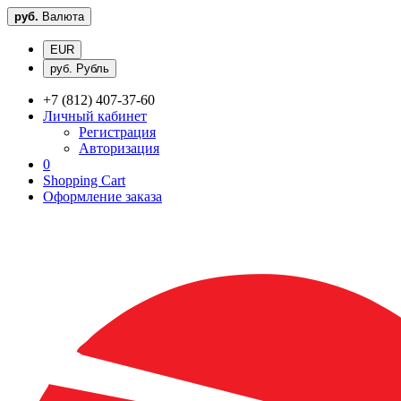
руб.
Валюта
EUR
руб. Рубль
+7 (812) 407-37-60
Личный кабинет
Регистрация
Авторизация
0
Shopping Cart
Оформление заказа