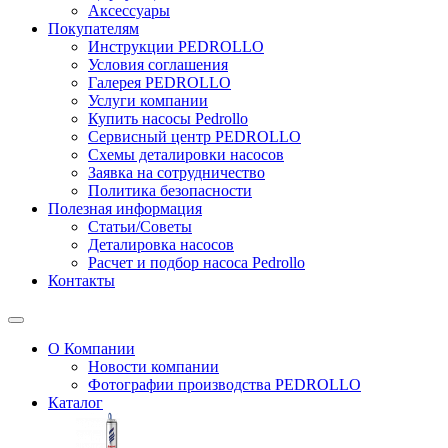
Аксессуары
Покупателям
Инструкции PEDROLLO
Условия соглашения
Галерея PEDROLLO
Услуги компании
Купить насосы Pedrollo
Сервисный центр PEDROLLO
Схемы деталировки насосов
Заявка на сотрудничество
Политика безопасности
Полезная информация
Статьи/Советы
Деталировка насосов
Расчет и подбор насоса Pedrollo
Контакты
О Компании
Новости компании
Фотографии производства PEDROLLO
Каталог