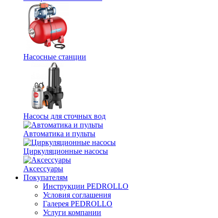
Насосные станции
Насосы для сточных вод
Автоматика и пульты
Циркуляционные насосы
Аксессуары
Покупателям
Инструкции PEDROLLO
Условия соглашения
Галерея PEDROLLO
Услуги компании