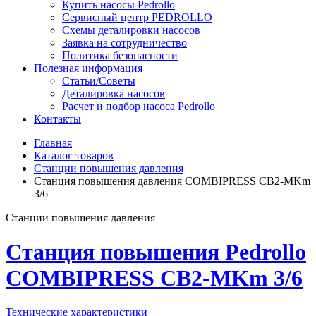
Купить насосы Pedrollo
Сервисный центр PEDROLLO
Схемы деталировки насосов
Заявка на сотрудничество
Политика безопасности
Полезная информация
Статьи/Советы
Деталировка насосов
Расчет и подбор насоса Pedrollo
Контакты
Главная
Каталог товаров
Станции повышения давления
Станция повышения давления COMBIPRESS CB2-MKm
3/6
Станции повышения давления
Станция повышения Pedrollo
COMBIPRESS CB2-MKm 3/6
Технические характеристики