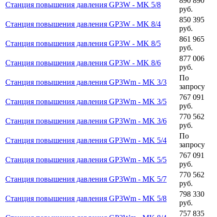
890 890
Станция повышения давления GP3W - MK 5/8
руб.
850 395
Станция повышения давления GP3W - MK 8/4
руб.
861 965
Станция повышения давления GP3W - MK 8/5
руб.
877 006
Станция повышения давления GP3W - MK 8/6
руб.
По
Станция повышения давления GP3Wm - MK 3/3
запросу
767 091
Станция повышения давления GP3Wm - MK 3/5
руб.
770 562
Станция повышения давления GP3Wm - MK 3/6
руб.
По
Станция повышения давления GP3Wm - MK 5/4
запросу
767 091
Станция повышения давления GP3Wm - MK 5/5
руб.
770 562
Станция повышения давления GP3Wm - MK 5/7
руб.
798 330
Станция повышения давления GP3Wm - MK 5/8
руб.
757 835