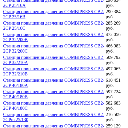
Станция повышения давления COMBIPRESS CB2-
296 634
2CP 25/16A
руб.
Станция повышения давления COMBIPRESS CB2-
290 384
2CP 25/16B
руб.
Станция повышения давления COMBIPRESS CB2-
285 269
2CP 25/16C
руб.
Станция повышения давления COMBIPRESS CB2-
472 056
2CP 32/200B
руб.
Станция повышения давления COMBIPRESS CB2-
466 983
2CP 32/200C
руб.
Станция повышения давления COMBIPRESS CB2-
509 792
2CP 32/210A
руб.
Станция повышения давления COMBIPRESS CB2-
497 065
2CP 32/210B
руб.
Станция повышения давления COMBIPRESS CB2-
610 451
2CP 40/180A
руб.
Станция повышения давления COMBIPRESS CB2-
597 724
2CP 40/180B
руб.
Станция повышения давления COMBIPRESS CB2-
582 683
2CP 40/180C
руб.
Станция повышения давления COMBIPRESS CB2-
216 509
2CPm 25/130
руб.
Станция повышения давления COMBIPRESS CB2-
259 129