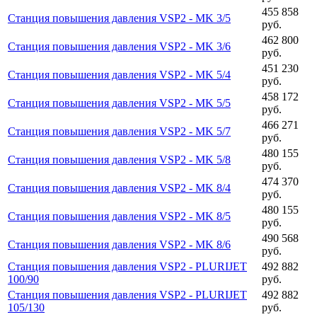
455 858
Станция повышения давления VSP2 - MK 3/5
руб.
462 800
Станция повышения давления VSP2 - MK 3/6
руб.
451 230
Станция повышения давления VSP2 - MK 5/4
руб.
458 172
Станция повышения давления VSP2 - MK 5/5
руб.
466 271
Станция повышения давления VSP2 - MK 5/7
руб.
480 155
Станция повышения давления VSP2 - MK 5/8
руб.
474 370
Станция повышения давления VSP2 - MK 8/4
руб.
480 155
Станция повышения давления VSP2 - MK 8/5
руб.
490 568
Станция повышения давления VSP2 - MK 8/6
руб.
Станция повышения давления VSP2 - PLURIJET
492 882
100/90
руб.
Станция повышения давления VSP2 - PLURIJET
492 882
105/130
руб.