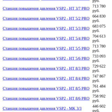
руб.
713 780
Станция повышения давления VSP2 - HT 3/7 PRO
руб.
664 830
Станция повышения давления VSP2 - HT 5/2 PRO
руб.
683 075
Станция повышения давления VSP2 - HT 5/3 PRO
руб.
704 613
Станция повышения давления VSP2 - HT 5/4 PRO
руб.
713 780
Станция повышения давления VSP2 - HT 5/5 PRO
руб.
733 093
Станция повышения давления VSP2 - HT 5/6 PRO
руб.
729 622
Станция повышения давления VSP2 - HT 8/3 PRO
руб.
747 867
Станция повышения давления VSP2 - HT 8/4 PRO
руб.
761 484
Станция повышения давления VSP2 - HT 8/5 PRO
руб.
758 992
Станция повышения давления VSP2 - HT 8/6 PRO
руб.
446 602
Станция повышения давления VSP2 - MK 3/3
руб.