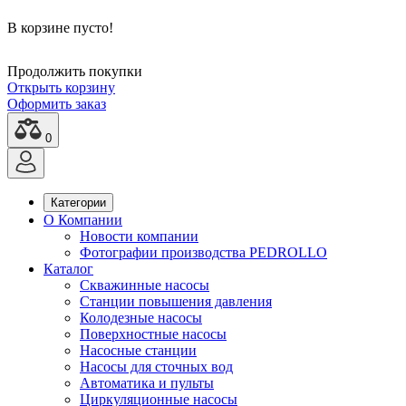
В корзине пусто!
Продолжить покупки
Открыть корзину
Оформить заказ
0
Категории
О Компании
Новости компании
Фотографии производства PEDROLLO
Каталог
Скважинные насосы
Станции повышения давления
Колодезные насосы
Поверхностные насосы
Насосные станции
Насосы для сточных вод
Автоматика и пульты
Циркуляционные насосы