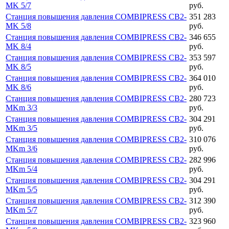
MK 5/7
руб.
Станция повышения давления COMBIPRESS CB2-
351 283
MK 5/8
руб.
Станция повышения давления COMBIPRESS CB2-
346 655
MK 8/4
руб.
Станция повышения давления COMBIPRESS CB2-
353 597
MK 8/5
руб.
Станция повышения давления COMBIPRESS CB2-
364 010
MK 8/6
руб.
Станция повышения давления COMBIPRESS CB2-
280 723
MKm 3/3
руб.
Станция повышения давления COMBIPRESS CB2-
304 291
MKm 3/5
руб.
Станция повышения давления COMBIPRESS CB2-
310 076
MKm 3/6
руб.
Станция повышения давления COMBIPRESS CB2-
282 996
MKm 5/4
руб.
Станция повышения давления COMBIPRESS CB2-
304 291
MKm 5/5
руб.
Станция повышения давления COMBIPRESS CB2-
312 390
MKm 5/7
руб.
Станция повышения давления COMBIPRESS CB2-
323 960