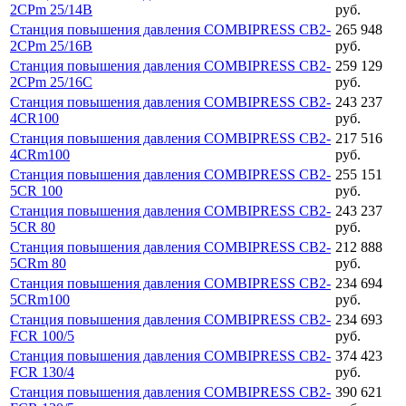
2CPm 25/14B
руб.
Станция повышения давления COMBIPRESS CB2-
265 948
2CPm 25/16B
руб.
Станция повышения давления COMBIPRESS CB2-
259 129
2CPm 25/16C
руб.
Станция повышения давления COMBIPRESS CB2-
243 237
4CR100
руб.
Станция повышения давления COMBIPRESS CB2-
217 516
4CRm100
руб.
Станция повышения давления COMBIPRESS CB2-
255 151
5CR 100
руб.
Станция повышения давления COMBIPRESS CB2-
243 237
5CR 80
руб.
Станция повышения давления COMBIPRESS CB2-
212 888
5CRm 80
руб.
Станция повышения давления COMBIPRESS CB2-
234 694
5CRm100
руб.
Станция повышения давления COMBIPRESS CB2-
234 693
FCR 100/5
руб.
Станция повышения давления COMBIPRESS CB2-
374 423
FCR 130/4
руб.
Станция повышения давления COMBIPRESS CB2-
390 621