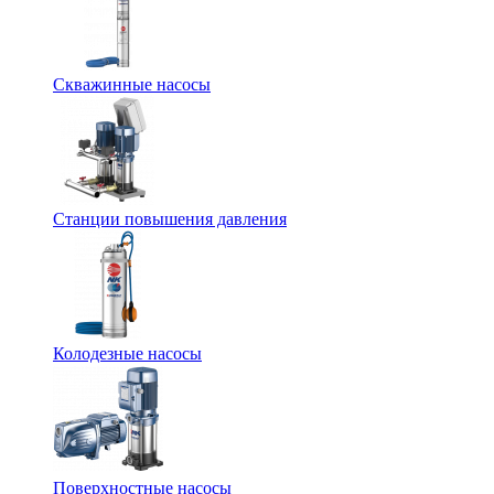
Скважинные насосы
Станции повышения давления
Колодезные насосы
Поверхностные насосы