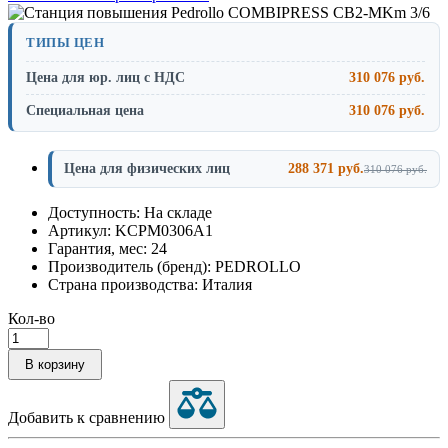
ТИПЫ ЦЕН
Цена для юр. лиц с НДС
310 076 руб.
Специальная цена
310 076 руб.
Цена для физических лиц
288 371 руб.
310 076 руб.
Доступность: На складе
Артикул: KCPM0306A1
Гарантия, мес: 24
Производитель (бренд): PEDROLLO
Страна производства: Италия
Кол-во
В корзину
Добавить к сравнению