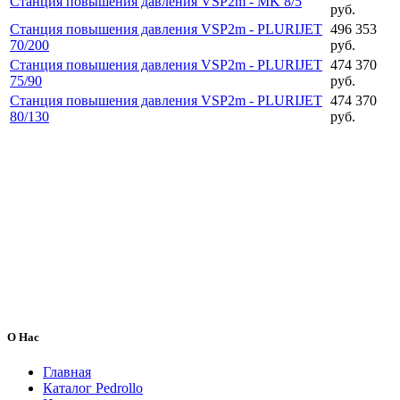
Станция повышения давления VSP2m - MK 8/5
руб.
Станция повышения давления VSP2m - PLURIJET
496 353
70/200
руб.
Станция повышения давления VSP2m - PLURIJET
474 370
75/90
руб.
Станция повышения давления VSP2m - PLURIJET
474 370
80/130
руб.
О Нас
Главная
Каталог Pedrollo