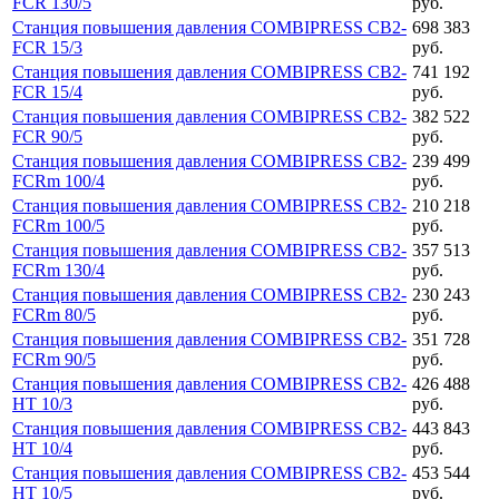
FCR 130/5
руб.
Станция повышения давления COMBIPRESS CB2-
698 383
FCR 15/3
руб.
Станция повышения давления COMBIPRESS CB2-
741 192
FCR 15/4
руб.
Станция повышения давления COMBIPRESS CB2-
382 522
FCR 90/5
руб.
Станция повышения давления COMBIPRESS CB2-
239 499
FCRm 100/4
руб.
Станция повышения давления COMBIPRESS CB2-
210 218
FCRm 100/5
руб.
Станция повышения давления COMBIPRESS CB2-
357 513
FCRm 130/4
руб.
Станция повышения давления COMBIPRESS CB2-
230 243
FCRm 80/5
руб.
Станция повышения давления COMBIPRESS CB2-
351 728
FCRm 90/5
руб.
Станция повышения давления COMBIPRESS CB2-
426 488
HT 10/3
руб.
Станция повышения давления COMBIPRESS CB2-
443 843
HT 10/4
руб.
Станция повышения давления COMBIPRESS CB2-
453 544
HT 10/5
руб.