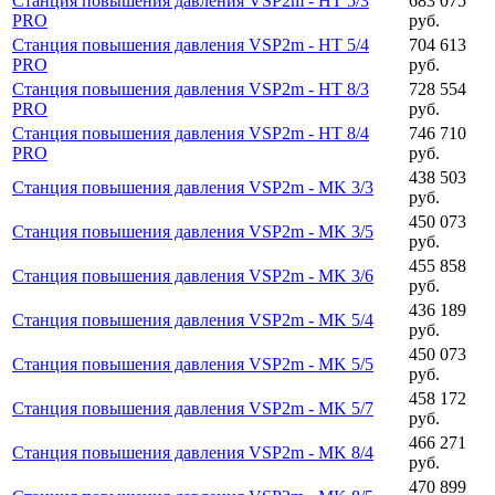
Станция повышения давления VSP2m - HT 5/3
683 075
PRO
руб.
Станция повышения давления VSP2m - HT 5/4
704 613
PRO
руб.
Станция повышения давления VSP2m - HT 8/3
728 554
PRO
руб.
Станция повышения давления VSP2m - HT 8/4
746 710
PRO
руб.
438 503
Станция повышения давления VSP2m - MK 3/3
руб.
450 073
Станция повышения давления VSP2m - MK 3/5
руб.
455 858
Станция повышения давления VSP2m - MK 3/6
руб.
436 189
Станция повышения давления VSP2m - MK 5/4
руб.
450 073
Станция повышения давления VSP2m - MK 5/5
руб.
458 172
Станция повышения давления VSP2m - MK 5/7
руб.
466 271
Станция повышения давления VSP2m - MK 8/4
руб.
470 899